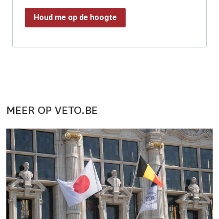
Houd me op de hoogte
MEER OP VETO.BE