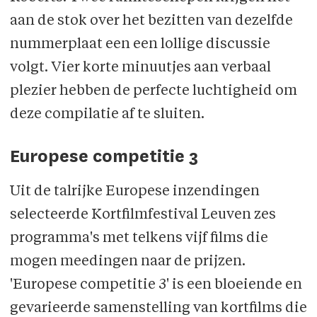
aan de stok over het bezitten van dezelfde
nummerplaat een een lollige discussie
volgt. Vier korte minuutjes aan verbaal
plezier hebben de perfecte luchtigheid om
deze compilatie af te sluiten.
Europese competitie 3
Uit de talrijke Europese inzendingen
selecteerde Kortfilmfestival Leuven zes
programma's met telkens vijf films die
mogen meedingen naar de prijzen.
'Europese competitie 3' is een bloeiende en
gevarieerde samenstelling van kortfilms die