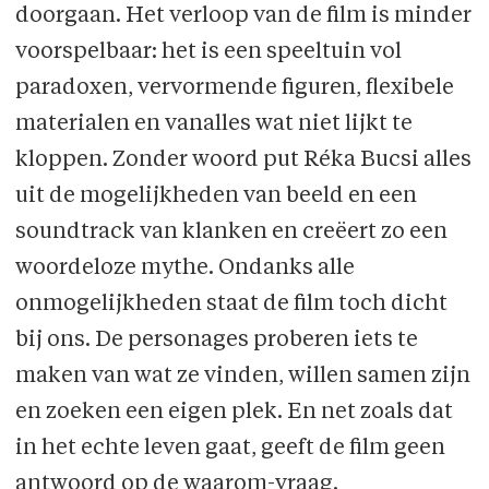
doorgaan. Het verloop van de film is minder
voorspelbaar: het is een speeltuin vol
paradoxen, vervormende figuren, flexibele
materialen en vanalles wat niet lijkt te
kloppen. Zonder woord put Réka Bucsi alles
uit de mogelijkheden van beeld en een
soundtrack van klanken en creëert zo een
woordeloze mythe. Ondanks alle
onmogelijkheden staat de film toch dicht
bij ons. De personages proberen iets te
maken van wat ze vinden, willen samen zijn
en zoeken een eigen plek. En net zoals dat
in het echte leven gaat, geeft de film geen
antwoord op de waarom-vraag.