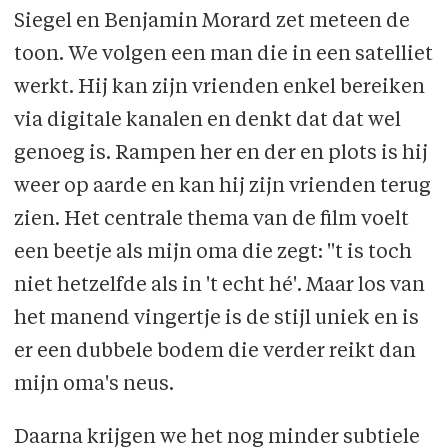
Siegel en Benjamin Morard zet meteen de
toon. We volgen een man die in een satelliet
werkt. Hij kan zijn vrienden enkel bereiken
via digitale kanalen en denkt dat dat wel
genoeg is. Rampen her en der en plots is hij
weer op aarde en kan hij zijn vrienden terug
zien. Het centrale thema van de film voelt
een beetje als mijn oma die zegt: ''t is toch
niet hetzelfde als in 't echt hé'. Maar los van
het manend vingertje is de stijl uniek en is
er een dubbele bodem die verder reikt dan
mijn oma's neus.
Daarna krijgen we het nog minder subtiele