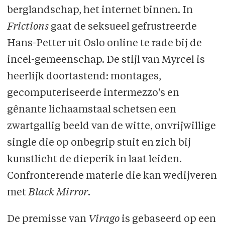
berglandschap, het internet binnen. In
Frictions
gaat de seksueel gefrustreerde
Hans-Petter uit Oslo online te rade bij de
incel-gemeenschap. De stijl van Myrcel is
heerlijk doortastend: montages,
gecomputeriseerde intermezzo's en
gênante lichaamstaal schetsen een
zwartgallig beeld van de witte, onvrijwillige
single die op onbegrip stuit en zich bij
kunstlicht de dieperik in laat leiden.
Confronterende materie die kan wedijveren
met
Black Mirror
.
De premisse van
Virago
is gebaseerd op een