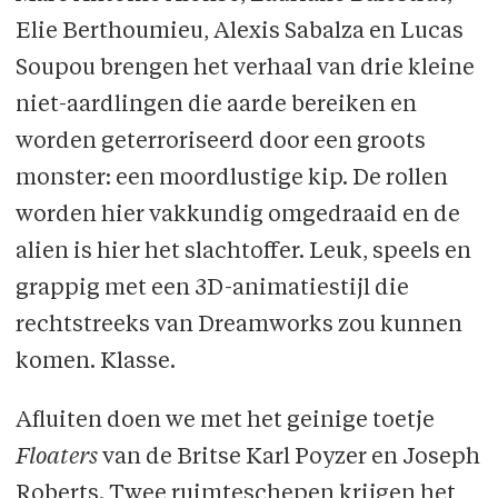
Elie Berthoumieu, Alexis Sabalza en Lucas
Soupou brengen het verhaal van drie kleine
niet-aardlingen die aarde bereiken en
worden geterroriseerd door een groots
monster: een moordlustige kip. De rollen
worden hier vakkundig omgedraaid en de
alien is hier het slachtoffer. Leuk, speels en
grappig met een 3D-animatiestijl die
rechtstreeks van Dreamworks zou kunnen
komen. Klasse.
Afluiten doen we met het geinige toetje
Floaters
van de Britse Karl Poyzer en Joseph
Roberts. Twee ruimteschepen krijgen het