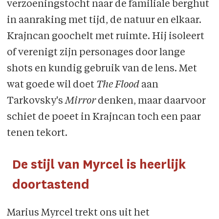
verzoeningstocht naar de familiale berghut
in aanraking met tijd, de natuur en elkaar.
Krajncan goochelt met ruimte. Hij isoleert
of verenigt zijn personages door lange
shots en kundig gebruik van de lens. Met
wat goede wil doet
The Flood
aan
Tarkovsky's
Mirror
denken, maar daarvoor
schiet de poeet in Krajncan toch een paar
tenen tekort.
De stijl van Myrcel is heerlijk
doortastend
Marius Myrcel trekt ons uit het