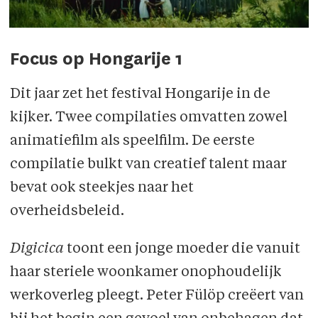
Focus op Hongarije 1
Dit jaar zet het festival Hongarije in de
kijker. Twee compilaties omvatten zowel
animatiefilm als speelfilm. De eerste
compilatie bulkt van creatief talent maar
bevat ook steekjes naar het
overheidsbeleid.
Digicica
toont een jonge moeder die vanuit
haar steriele woonkamer onophoudelijk
werkoverleg pleegt. Peter Fülöp creëert van