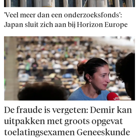
'Veel meer dan een onderzoeks­fonds':
Japan sluit zich aan bij Horizon Europe
De fraude is vergeten: Demir kan
uitpakken met groots opgevat
toelatingsexamen Geneeskunde