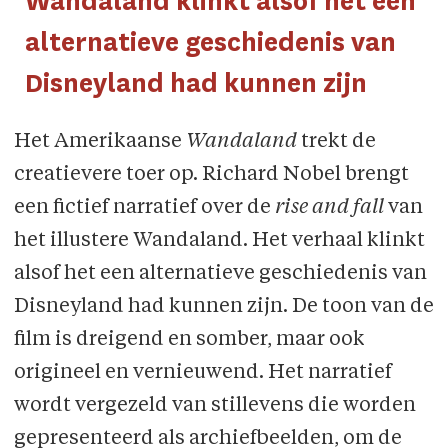
Wandaland klinkt alsof het een
alternatieve geschiedenis van
Disneyland had kunnen zijn
Het Amerikaanse
Wandaland
trekt de
creatievere toer op. Richard Nobel brengt
een fictief narratief over de
rise and fall
van
het illustere Wandaland. Het verhaal klinkt
alsof het een alternatieve geschiedenis van
Disneyland had kunnen zijn. De toon van de
film is dreigend en somber, maar ook
origineel en vernieuwend. Het narratief
wordt vergezeld van stillevens die worden
gepresenteerd als archiefbeelden, om de