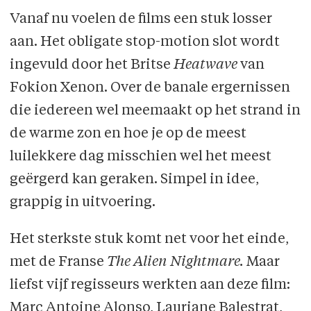
Vanaf nu voelen de films een stuk losser
aan. Het obligate stop-motion slot wordt
ingevuld door het Britse
Heatwave
van
Fokion Xenon. Over de banale ergernissen
die iedereen wel meemaakt op het strand in
de warme zon en hoe je op de meest
luilekkere dag misschien wel het meest
geërgerd kan geraken. Simpel in idee,
grappig in uitvoering.
Het sterkste stuk komt net voor het einde,
met de Franse
The Alien Nightmare.
Maar
liefst vijf regisseurs werkten aan deze film:
Marc Antoine Alonso, Lauriane Balestrat,