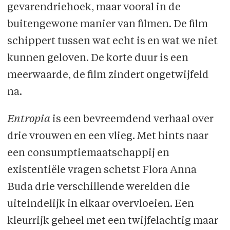
gevarendriehoek, maar vooral in de
buitengewone manier van filmen. De film
schippert tussen wat echt is en wat we niet
kunnen geloven. De korte duur is een
meerwaarde, de film zindert ongetwijfeld
na.
Entropia
is een bevreemdend verhaal over
drie vrouwen en een vlieg. Met hints naar
een consumptiemaatschappij en
existentiële vragen schetst Flora Anna
Buda drie verschillende werelden die
uiteindelijk in elkaar overvloeien. Een
kleurrijk geheel met een twijfelachtig maar