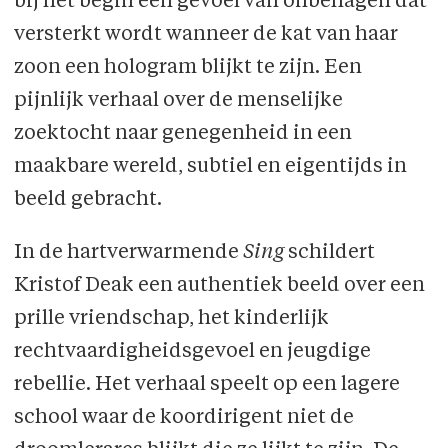
bij het begin een gevoel van onbehagen dat
versterkt wordt wanneer de kat van haar
zoon een hologram blijkt te zijn. Een
pijnlijk verhaal over de menselijke
zoektocht naar genegenheid in een
maakbare wereld, subtiel en eigentijds in
beeld gebracht.
In de hartverwarmende
Sing
schildert
Kristof Deak een authentiek beeld over een
prille vriendschap, het kinderlijk
rechtvaardigheidsgevoel en jeugdige
rebellie. Het verhaal speelt op een lagere
school waar de koordirigent niet de