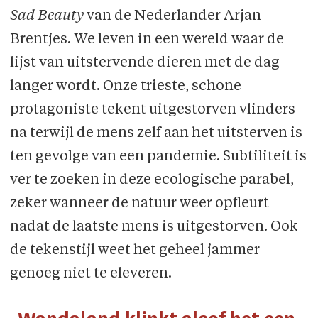
Sad Beauty
van de Nederlander Arjan
Brentjes. We leven in een wereld waar de
lijst van uitstervende dieren met de dag
langer wordt. Onze trieste, schone
protagoniste tekent uitgestorven vlinders
na terwijl de mens zelf aan het uitsterven is
ten gevolge van een pandemie. Subtiliteit is
ver te zoeken in deze ecologische parabel,
zeker wanneer de natuur weer opfleurt
nadat de laatste mens is uitgestorven. Ook
de tekenstijl weet het geheel jammer
genoeg niet te eleveren.