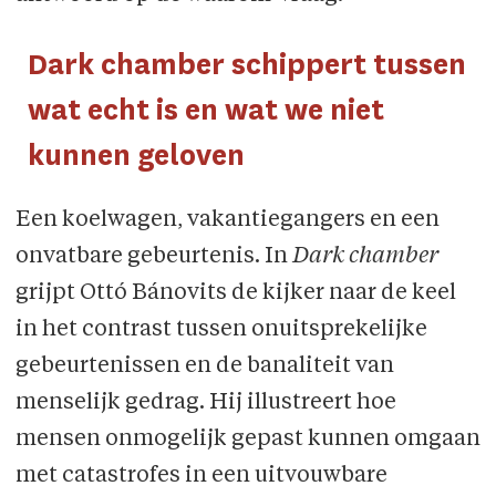
Dark chamber schippert tussen
wat echt is en wat we niet
kunnen geloven
Een koelwagen, vakantiegangers en een
onvatbare gebeurtenis. In
Dark chamber
grijpt Ottó Bánovits de kijker naar de keel
in het contrast tussen onuitsprekelijke
gebeurtenissen en de banaliteit van
menselijk gedrag. Hij illustreert hoe
mensen onmogelijk gepast kunnen omgaan
met catastrofes in een uitvouwbare