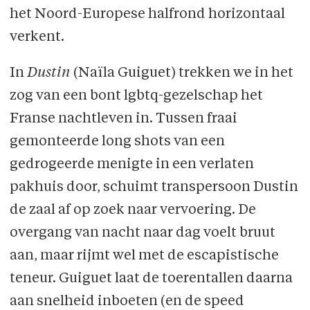
het Noord-Europese halfrond horizontaal
verkent.
In
Dustin
(Naïla Guiguet) trekken we in het
zog van een bont lgbtq-gezelschap het
Franse nachtleven in. Tussen fraai
gemonteerde long shots van een
gedrogeerde menigte in een verlaten
pakhuis door, schuimt transpersoon Dustin
de zaal af op zoek naar vervoering. De
overgang van nacht naar dag voelt bruut
aan, maar rijmt wel met de escapistische
teneur. Guiguet laat de toerentallen daarna
aan snelheid inboeten (en de speed