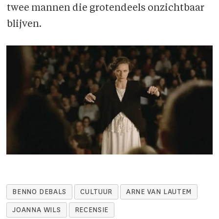
twee mannen die grotendeels onzichtbaar
blijven.
BENNO DEBALS
CULTUUR
ARNE VAN LAUTEM
JOANNA WILS
RECENSIE