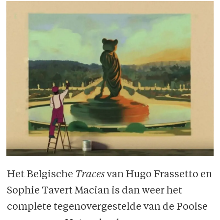
Het Belgische
Traces
van Hugo Frassetto en
Sophie Tavert Macian is dan weer het
complete tegenovergestelde van de Poolse