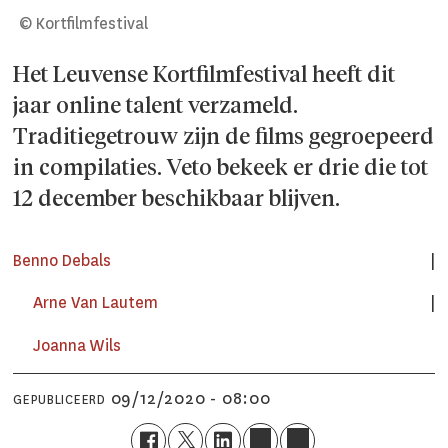
© Kortfilmfestival
Het Leuvense Kortfilmfestival heeft dit
jaar online talent verzameld.
Traditiegetrouw zijn de films gegroepeerd
in compilaties. Veto bekeek er drie die tot
12 december beschikbaar blijven.
Benno Debals
Arne Van Lautem
Joanna Wils
09/12/2020 - 08:00
GEPUBLICEERD