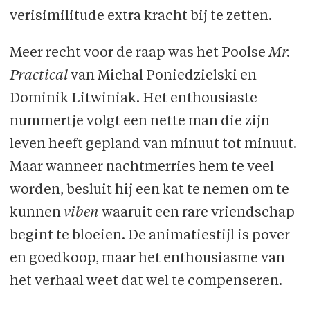
verisimilitude extra kracht bij te zetten.
Meer recht voor de raap was het Poolse
Mr.
Practical
van Michal Poniedzielski en
Dominik Litwiniak. Het enthousiaste
nummertje volgt een nette man die zijn
leven heeft gepland van minuut tot minuut.
Maar wanneer nachtmerries hem te veel
worden, besluit hij een kat te nemen om te
kunnen
viben
waaruit een rare vriendschap
begint te bloeien. De animatiestijl is pover
en goedkoop, maar het enthousiasme van
het verhaal weet dat wel te compenseren.