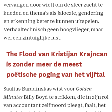
vervangen door wiet) om de sfeer zacht te
kneden en thema's als jaloezie, gendering
en erkenning beter te kunnen uitspelen.
Verhaaltechnisch geen hoogvlieger, maar
wel een zintuiglijke lust.
The Flood van Kristijan Krajncan
is zonder meer de meest
poëtische poging van het vijftal
Saulius Baradinskas wist voor
Golden
Minutes
Billy Boyd te strikken, die in zijn rol
van accountant zelfmoord pleegt, faalt, het