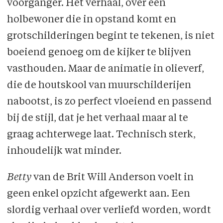
voorganger. Het verhaal, over een
holbewoner die in opstand komt en
grotschilderingen begint te tekenen, is niet
boeiend genoeg om de kijker te blijven
vasthouden. Maar de animatie in olieverf,
die de houtskool van muurschilderijen
nabootst, is zo perfect vloeiend en passend
bij de stijl, dat je het verhaal maar al te
graag achterwege laat. Technisch sterk,
inhoudelijk wat minder.
Betty
van de Brit Will Anderson voelt in
geen enkel opzicht afgewerkt aan. Een
slordig verhaal over verliefd worden, wordt