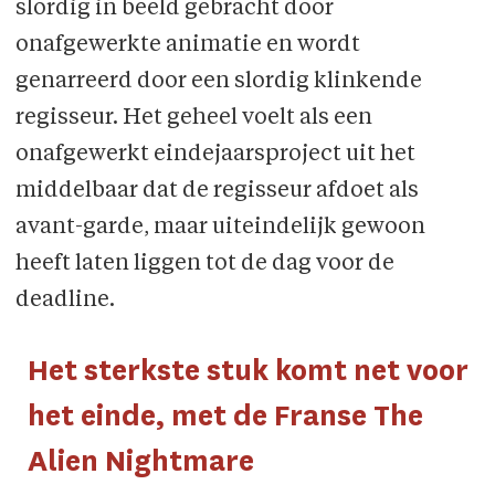
slordig in beeld gebracht door
onafgewerkte animatie en wordt
genarreerd door een slordig klinkende
regisseur. Het geheel voelt als een
onafgewerkt eindejaarsproject uit het
middelbaar dat de regisseur afdoet als
avant-garde, maar uiteindelijk gewoon
heeft laten liggen tot de dag voor de
deadline.
Het sterkste stuk komt net voor
het einde, met de Franse The
Alien Nightmare