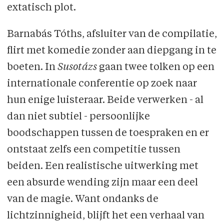
extatisch plot.
Barnabás Tóths, afsluiter van de compilatie,
flirt met komedie zonder aan diepgang in te
boeten. In
Susotázs
gaan twee tolken op een
internationale conferentie op zoek naar
hun enige luisteraar. Beide verwerken - al
dan niet subtiel - persoonlijke
boodschappen tussen de toespraken en er
ontstaat zelfs een competitie tussen
beiden. Een realistische uitwerking met
een absurde wending zijn maar een deel
van de magie. Want ondanks de
lichtzinnigheid, blijft het een verhaal van