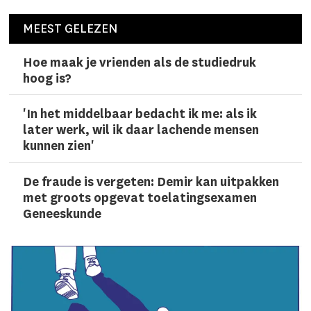
MEEST GELEZEN
Hoe maak je vrienden als de studiedruk
hoog is?
'In het middelbaar bedacht ik me: als ik
later werk, wil ik daar lachen­de mensen
kunnen zien'
De fraude is vergeten: Demir kan uitpakken
met groots opgevat toelatingsexamen
Geneeskunde