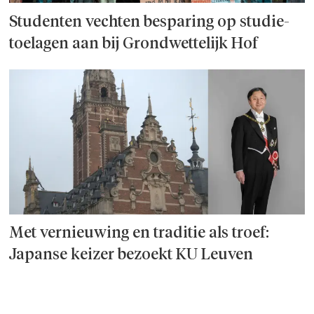
Studenten vechten besparing op studie­
toelagen aan bij Grondwettelijk Hof
Met vernieuwing en traditie als troef:
Japanse keizer bezoekt KU Leuven