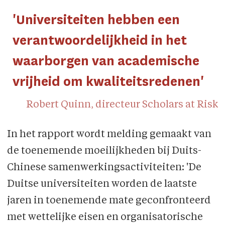
'Universiteiten hebben een
verantwoordelijkheid in het
waarborgen van academische
vrijheid om kwaliteitsredenen'
Robert Quinn, directeur Scholars at Risk
In het rapport wordt melding gemaakt van
de toenemende moeilijkheden bij Duits-
Chinese samenwerkingsactiviteiten: 'De
Duitse universiteiten worden de laatste
jaren in toenemende mate geconfronteerd
met wettelijke eisen en organisatorische