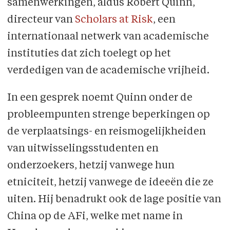
samenwerkingen, aldus Robert Quinn,
directeur van
Scholars at Risk
, een
internationaal netwerk van academische
instituties dat zich toelegt op het
verdedigen van de academische vrijheid.
In een gesprek noemt Quinn onder de
probleempunten strenge beperkingen op
de verplaatsings- en reismogelijkheiden
van uitwisselingsstudenten en
onderzoekers, hetzij vanwege hun
etniciteit, hetzij vanwege de ideeën die ze
uiten. Hij benadrukt ook de lage positie van
China op de AFi, welke met name in