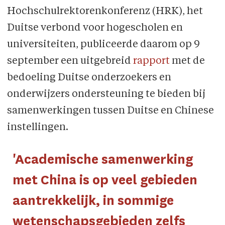
Hochschulrektorenkonferenz (HRK), het
Duitse verbond voor hogescholen en
universiteiten, publiceerde daarom op 9
september een uitgebreid
rapport
met de
bedoeling Duitse onderzoekers en
onderwijzers ondersteuning te bieden bij
samenwerkingen tussen Duitse en Chinese
instellingen.
'Academische samenwerking
met China is op veel gebieden
aantrekkelijk, in sommige
wetenschapsgebieden zelfs