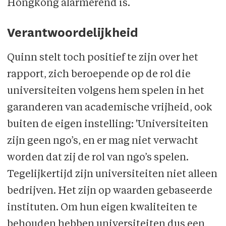
Hongkong alarmerend is.
Verantwoordelijkheid
Quinn stelt toch positief te zijn over het
rapport, zich beroepende op de rol die
universiteiten volgens hem spelen in het
garanderen van academische vrijheid, ook
buiten de eigen instelling: 'Universiteiten
zijn geen ngo’s, en er mag niet verwacht
worden dat zij de rol van ngo’s spelen.
Tegelijkertijd zijn universiteiten niet alleen
bedrijven. Het zijn op waarden gebaseerde
instituten. Om hun eigen kwaliteiten te
behouden hebben universiteiten dus een