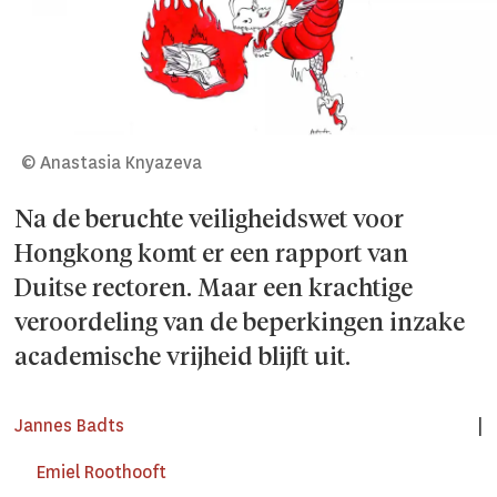
© Anastasia Knyazeva
Na de beruchte veiligheidswet voor
Hongkong komt er een rapport van
Duitse rectoren. Maar een krachtige
veroordeling van de beperkingen inzake
academische vrijheid blijft uit.
Jannes Badts
Emiel Roothooft