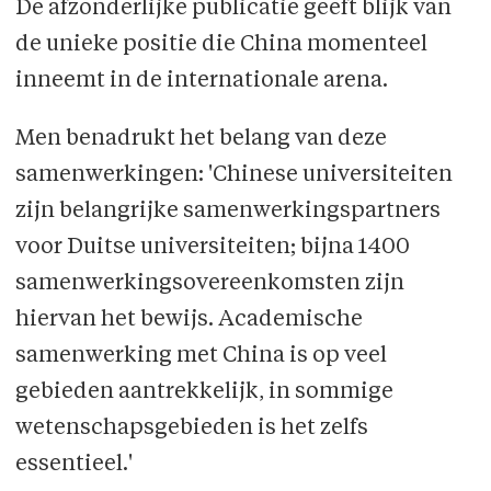
De afzonderlijke publicatie geeft blijk van
de unieke positie die China momenteel
inneemt in de internationale arena.
Men benadrukt het belang van deze
samenwerkingen: 'Chinese universiteiten
zijn belangrijke samenwerkingspartners
voor Duitse universiteiten; bijna 1400
samenwerkingsovereenkomsten zijn
hiervan het bewijs. Academische
samenwerking met China is op veel
gebieden aantrekkelijk, in sommige
wetenschapsgebieden is het zelfs
essentieel.'