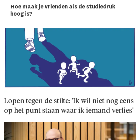
Hoe maak je vrienden als de studiedruk
hoog is?
Lopen tegen de stilte: 'Ik wil niet nog eens
op het punt staan waar ik iemand verlies'