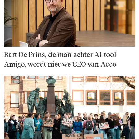
Bart De Prins, de man achter AI-tool
Amigo, wordt nieuwe CEO van Acco