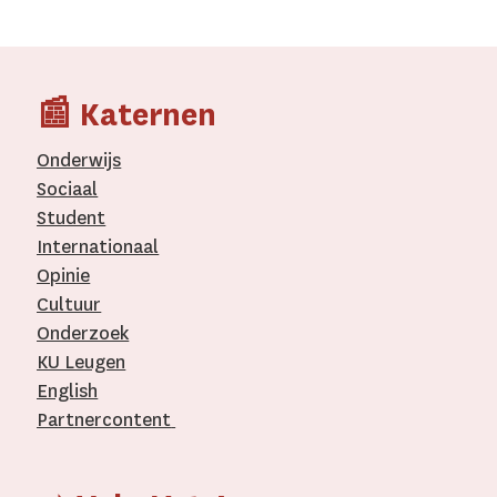
📰 Katernen
Onderwijs
Sociaal
Student
Internationaal­
Opinie
Cultuur
Onderzoek
KU Leugen
English
Partnercontent
­