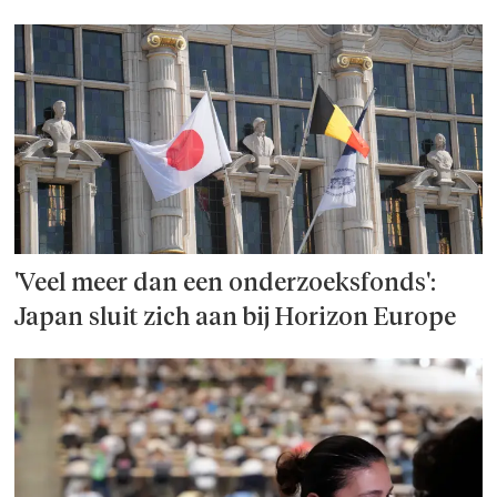
'Veel meer dan een onderzoeks­fonds':
Japan sluit zich aan bij Horizon Europe