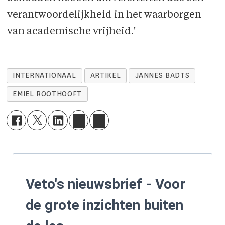
verantwoordelijkheid in het waarborgen
van academische vrijheid.'
INTERNATIONAAL
ARTIKEL
JANNES BADTS
EMIEL ROOTHOOFT
Veto's nieuwsbrief - Voor
de grote inzichten buiten