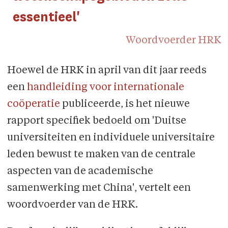
essentieel'
Woordvoerder HRK
Hoewel de HRK in april van dit jaar reeds
een
handleiding voor internationale
coöperatie
publiceerde, is het nieuwe
rapport specifiek bedoeld om 'Duitse
universiteiten en individuele universitaire
leden bewust te maken van de centrale
aspecten van de academische
samenwerking met China', vertelt een
woordvoerder van de HRK.