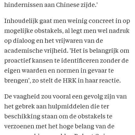
hindernissen aan Chinese zijde.'
Inhoudelijk gaat men weinig concreet in op
mogelijke obstakels, al legt men wel nadruk
op dialoog en het vrijwaren van de
academische vrijheid. 'Het is belangrijk om
proactief kansen te identificeren zonder de
eigen waarden en normen in gevaar te
brengen', zo stelt de HRK in haar reactie.
De vaagheid zou vooral een gevolg zijn van
het gebrek aan hulpmiddelen die ter
beschikking staan om de obstakels te
verzoenen met het hoge belang van de