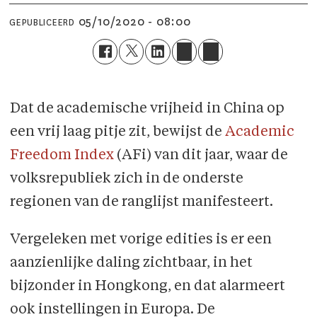
05/10/2020 - 08:00
GEPUBLICEERD
Dat de academische vrijheid in China op
een vrij laag pitje zit, bewijst de
Academic
Freedom Index
(AFi) van dit jaar, waar de
volksrepubliek zich in de onderste
regionen van de ranglijst manifesteert.
Vergeleken met vorige edities is er een
aanzienlijke daling zichtbaar, in het
bijzonder in Hongkong, en dat alarmeert
ook instellingen in Europa. De