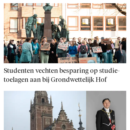
Studenten vechten besparing op studie­
toelagen aan bij Grondwettelijk Hof