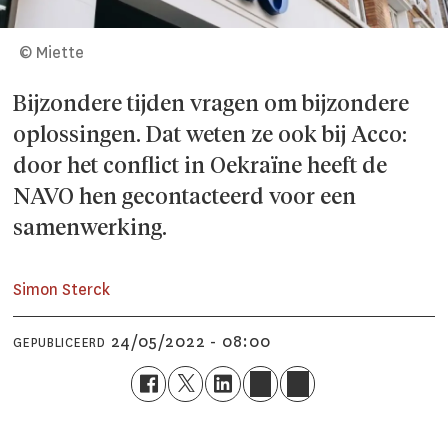
© Miette
Bijzondere tijden vragen om bijzondere
oplossingen. Dat weten ze ook bij Acco:
door het conflict in Oekraïne heeft de
NAVO hen gecontacteerd voor een
samenwerking.
Simon Sterck
24/05/2022 - 08:00
GEPUBLICEERD