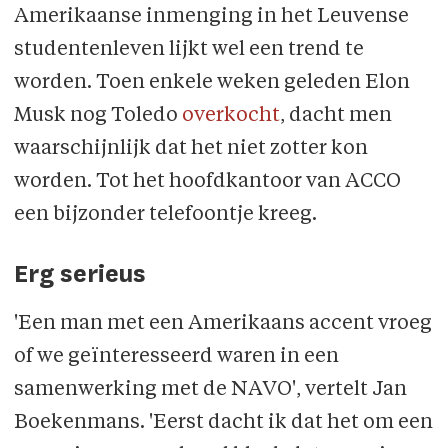
Amerikaanse inmenging in het Leuvense
studentenleven lijkt wel een trend te
worden. Toen enkele weken geleden Elon
Musk nog Toledo
overkocht
, dacht men
waarschijnlijk dat het niet zotter kon
worden. Tot het hoofdkantoor van ACCO
een bijzonder telefoontje kreeg.
Erg serieus
'Een man met een Amerikaans accent vroeg
of we geïnteresseerd waren in een
samenwerking met de NAVO', vertelt Jan
Boekenmans. 'Eerst dacht ik dat het om een