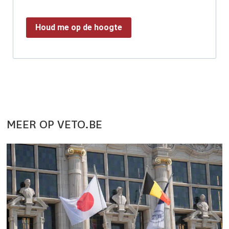
Houd me op de hoogte
MEER OP VETO.BE