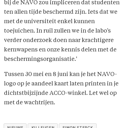
bij de NAVO zou impliceren dat studenten
ten allen tijde beschermd zijn. Iets dat we
met de universiteit enkel kunnen
toejuichen. In ruil zullen we in de labo’s
verder onderzoek doen naar krachtigere
kernwapens en onze kennis delen met de
beschermingsorganisatie.'
Tussen 30 mei en 8 juni kan je het NAVO-
logo op je aandeel kaart laten printen in je
dichtstbijzijnde ACCO-winkel. Let wel op
met de wachtrijen.
NIEUWS
KU LEUGEN
SIMON STERCK