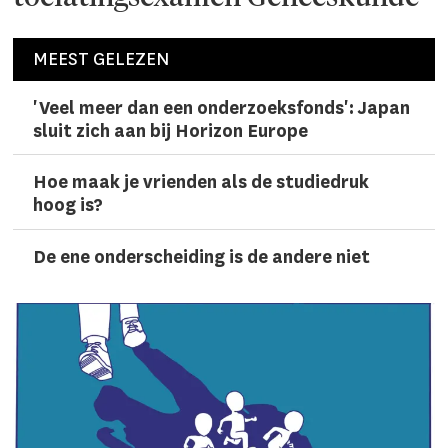
MEEST GELEZEN
'Veel meer dan een onderzoeks­fonds': Japan
sluit zich aan bij Horizon Europe
Hoe maak je vrienden als de studiedruk
hoog is?
De ene onderscheiding is de andere niet