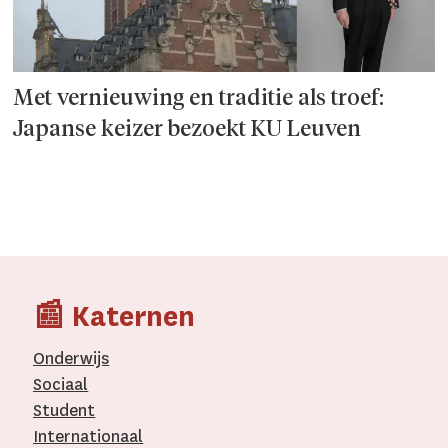
Met vernieuwing en traditie als troef:
Japanse keizer bezoekt KU Leuven
📰 Katernen
Onderwijs
Sociaal
Student
Internationaal­