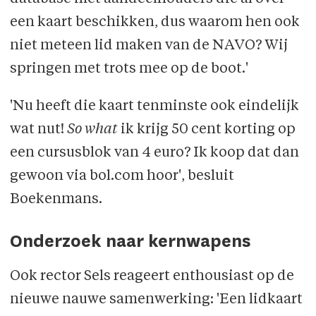
een kaart beschikken, dus waarom hen ook
niet meteen lid maken van de NAVO? Wij
springen met trots mee op de boot.'
'Nu heeft die kaart tenminste ook eindelijk
wat nut!
So what
ik krijg 50 cent korting op
een cursusblok van 4 euro? Ik koop dat dan
gewoon via bol.com hoor', besluit
Boekenmans.
Onderzoek naar kernwapens
Ook rector Sels reageert enthousiast op de
nieuwe nauwe samenwerking: 'Een lidkaart