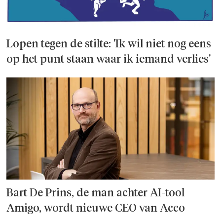
Lopen tegen de stilte: 'Ik wil niet nog eens
op het punt staan waar ik iemand verlies'
Bart De Prins, de man achter AI-tool
Amigo, wordt nieuwe CEO van Acco