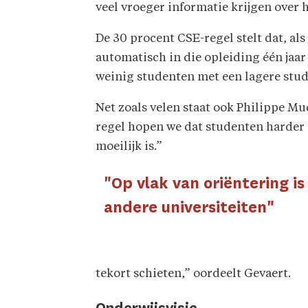
veel vroeger informatie krijgen over 
De 30 procent CSE-regel stelt dat, als
automatisch in die opleiding één jaar
weinig studenten met een lagere stud
Net zoals velen staat ook Philippe M
regel hopen we dat studenten harder
moeilijk is.”
"Op vlak van oriëntering i
andere universiteiten"
tekort schieten,” oordeelt Gevaert.