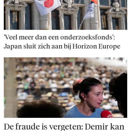
'Veel meer dan een onderzoeks­fonds':
Japan sluit zich aan bij Horizon Europe
De fraude is vergeten: Demir kan