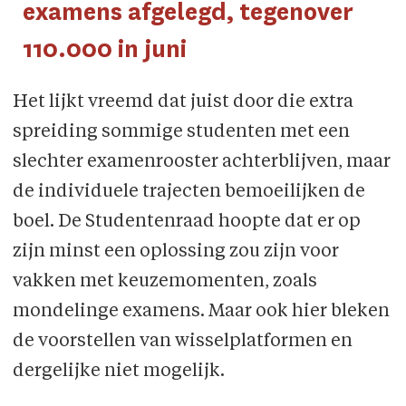
examens afgelegd, tegenover
110.000 in juni
Het lijkt vreemd dat juist door die extra
spreiding sommige studenten met een
slechter examenrooster achterblijven, maar
de individuele trajecten bemoeilijken de
boel. De Studentenraad hoopte dat er op
zijn minst een oplossing zou zijn voor
vakken met keuzemomenten, zoals
mondelinge examens. Maar ook hier bleken
de voorstellen van wisselplatformen en
dergelijke niet mogelijk.