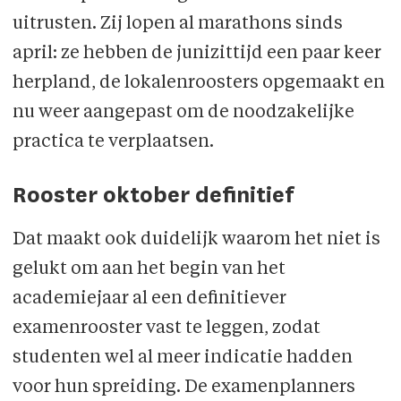
uitrusten. Zij lopen al marathons sinds
april: ze hebben de junizittijd een paar keer
herpland, de lokalenroosters opgemaakt en
nu weer aangepast om de noodzakelijke
practica te verplaatsen.
Rooster oktober definitief
Dat maakt ook duidelijk waarom het niet is
gelukt om aan het begin van het
academiejaar al een definitiever
examenrooster vast te leggen, zodat
studenten wel al meer indicatie hadden
voor hun spreiding. De examenplanners