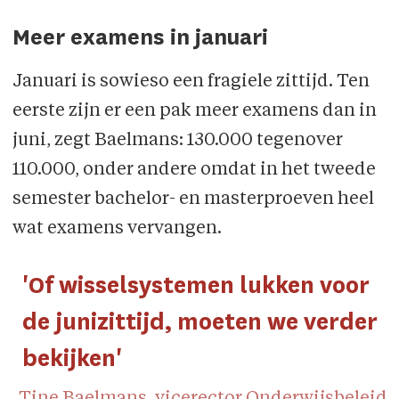
Meer examens in januari
Januari is sowieso een fragiele zittijd. Ten
eerste zijn er een pak meer examens dan in
juni, zegt Baelmans: 130.000 tegenover
110.000, onder andere omdat in het tweede
semester bachelor- en masterproeven heel
wat examens vervangen.
'Of wisselsystemen lukken voor
de junizittijd, moeten we verder
bekijken'