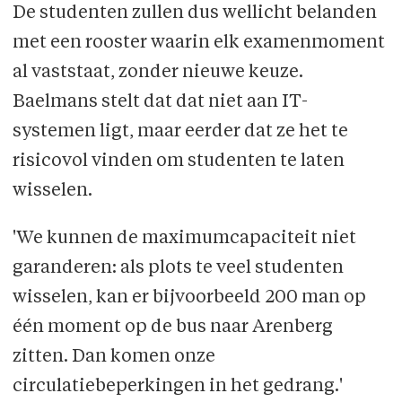
De studenten zullen dus wellicht belanden
met een rooster waarin elk examenmoment
al vaststaat, zonder nieuwe keuze.
Baelmans stelt dat dat niet aan IT-
systemen ligt, maar eerder dat ze het te
risicovol vinden om studenten te laten
wisselen.
'We kunnen de maximumcapaciteit niet
garanderen: als plots te veel studenten
wisselen, kan er bijvoorbeeld 200 man op
één moment op de bus naar Arenberg
zitten. Dan komen onze
circulatiebeperkingen in het gedrang.'