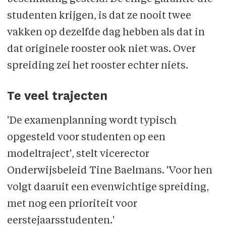
studenten krijgen, is dat ze nooit twee
vakken op dezelfde dag hebben als dat in
dat originele rooster ook niet was. Over
spreiding zei het rooster echter niets.
Te veel trajecten
'De examenplanning wordt typisch
opgesteld voor studenten op een
modeltraject', stelt vicerector
Onderwijsbeleid Tine Baelmans. 'Voor hen
volgt daaruit een evenwichtige spreiding,
met nog een prioriteit voor
eerstejaarsstudenten.'