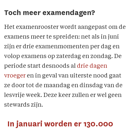
Toch meer examendagen?
Het examenrooster wordt aangepast om de
examens meer te spreiden: net als in juni
zijn er drie examenmomenten per dag en
volop examens op zaterdag en zondag. De
periode start desnoods al
drie dagen
vroeger
en in geval van uiterste nood gaat
ze door tot de maandag en dinsdag van de
lesvrije week. Deze keer zullen er wel geen
stewards zijn.
In januari worden er 130.000