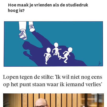
Hoe maak je vrienden als de studiedruk
hoog is?
Lopen tegen de stilte: 'Ik wil niet nog eens
op het punt staan waar ik iemand verlies'