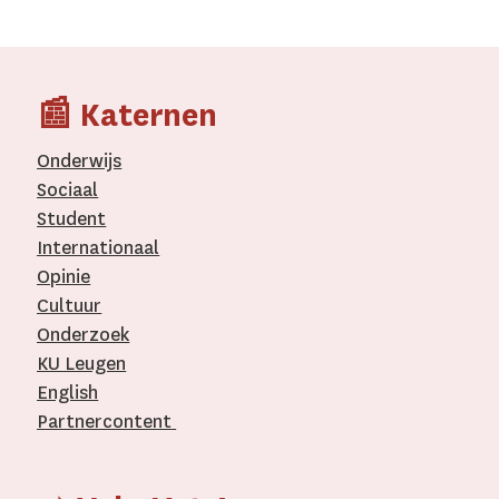
📰 Katernen
Onderwijs
Sociaal
Student
Internationaal­
Opinie
Cultuur
Onderzoek
KU Leugen
English
Partnercontent
­