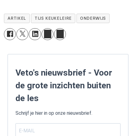
ARTIKEL
TIJS KEUKELEIRE
ONDERWIJS
Veto's nieuwsbrief - Voor
de grote inzichten buiten
de les
Schrijf je hier in op onze nieuwsbrief.