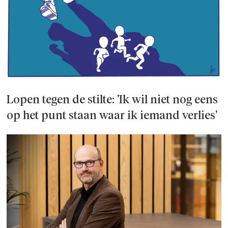
Lopen tegen de stilte: 'Ik wil niet nog eens
op het punt staan waar ik iemand verlies'