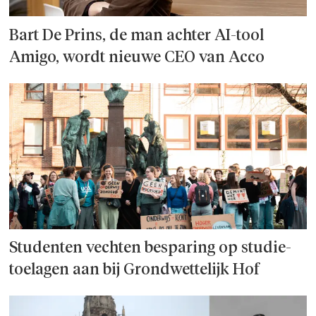
Bart De Prins, de man achter AI-tool
Amigo, wordt nieuwe CEO van Acco
Studenten vechten besparing op studie­
toelagen aan bij Grondwettelijk Hof