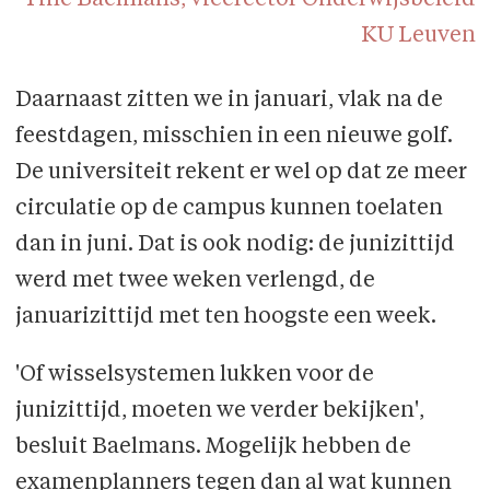
Tine Baelmans, vicerector Onderwijsbeleid
KU Leuven
Daarnaast zitten we in januari, vlak na de
feestdagen, misschien in een nieuwe golf.
De universiteit rekent er wel op dat ze meer
circulatie op de campus kunnen toelaten
dan in juni. Dat is ook nodig: de junizittijd
werd met twee weken verlengd, de
januarizittijd met ten hoogste een week.
'Of wisselsystemen lukken voor de
junizittijd, moeten we verder bekijken',
besluit Baelmans. Mogelijk hebben de
examenplanners tegen dan al wat kunnen