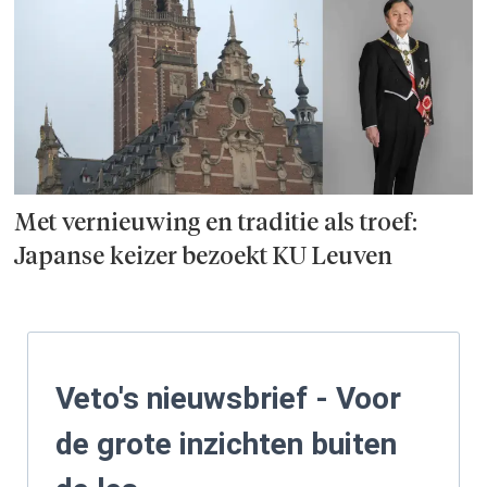
Met vernieuwing en traditie als troef:
Japanse keizer bezoekt KU Leuven
Veto's nieuwsbrief - Voor
de grote inzichten buiten