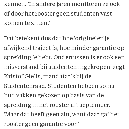
kennen. 'In andere jaren monitoren ze ook
of door het rooster geen studenten vast
komen te zitten.'
Dat betekent dus dat hoe 'origineler' je
afwijkend traject is, hoe minder garantie op
spreiding je hebt. Ondertussen is er ook een
misverstand bij studenten ingekropen, zegt
Kristof Gielis, mandataris bij de
Studentenraad. Studenten hebben soms
hun vakken gekozen op basis van de
spreiding in het rooster uit september.
'Maar dat heeft geen zin, want daar gaf het
rooster geen garantie voor.'