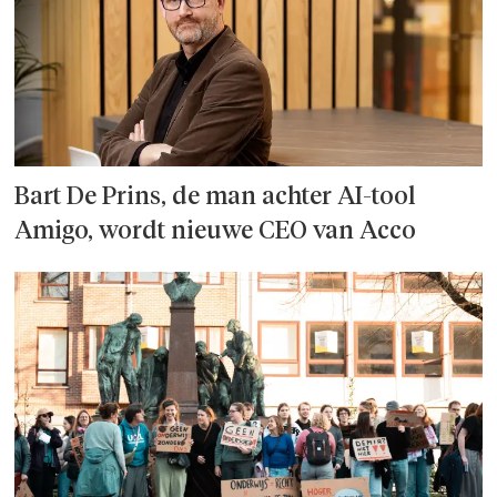
Bart De Prins, de man achter AI-tool
Amigo, wordt nieuwe CEO van Acco