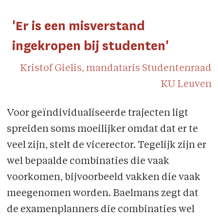
'Er is een misverstand
ingekropen bij studenten'
Kristof Gielis, mandataris Studentenraad
KU Leuven
Voor geïndividualiseerde trajecten ligt
spreiden soms moeilijker omdat dat er te
veel zijn, stelt de vicerector. Tegelijk zijn er
wel bepaalde combinaties die vaak
voorkomen, bijvoorbeeld vakken die vaak
meegenomen worden. Baelmans zegt dat
de examenplanners die combinaties wel