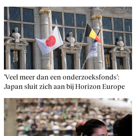
'Veel meer dan een onderzoeks­fonds':
Japan sluit zich aan bij Horizon Europe