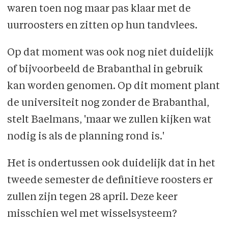
waren toen nog maar pas klaar met de
uurroosters en zitten op hun tandvlees.
Op dat moment was ook nog niet duidelijk
of bijvoorbeeld de Brabanthal in gebruik
kan worden genomen. Op dit moment plant
de universiteit nog zonder de Brabanthal,
stelt Baelmans, 'maar we zullen kijken wat
nodig is als de planning rond is.'
Het is ondertussen ook duidelijk dat in het
tweede semester de definitieve roosters er
zullen zijn tegen 28 april. Deze keer
misschien wel met wisselsysteem?