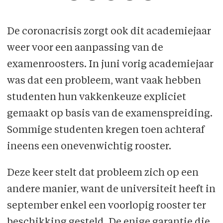
De coronacrisis zorgt ook dit academiejaar
weer voor een aanpassing van de
examenroosters. In juni vorig academiejaar
was dat een probleem, want vaak hebben
studenten hun vakkenkeuze expliciet
gemaakt op basis van de examenspreiding.
Sommige studenten kregen toen achteraf
ineens een onevenwichtig rooster.
Deze keer stelt dat probleem zich op een
andere manier, want de universiteit heeft in
september enkel een voorlopig rooster ter
beschikking gesteld. De enige garantie die