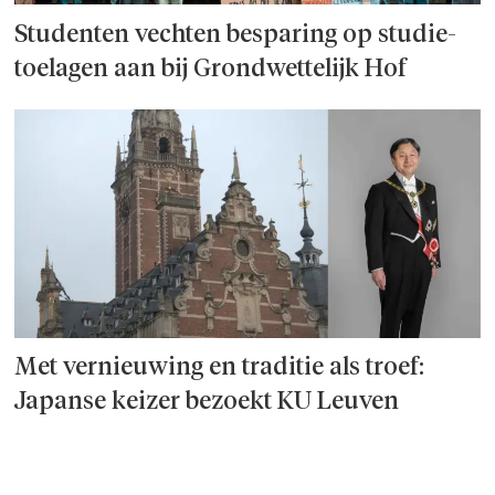
Studenten vechten besparing op studie­
toelagen aan bij Grondwettelijk Hof
Met vernieuwing en traditie als troef:
Japanse keizer bezoekt KU Leuven