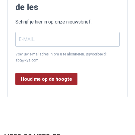
de les
Schrijf je hier in op onze nieuwsbrief.
Voer uw e-mailadres in om u te abonneren. Bijvoorbeeld:
abc@xyz.com.
Houd me op de hoogte