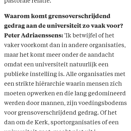
pastorale relatie.
Waarom komt grensoverschrijdend
gedrag aan de universiteit zo vaak voor?
Peter Adriaenssens:
'Ik betwijfel of het
vaker voorkomt dan in andere organisaties,
maar het komt meer onder de aandacht
omdat een universiteit natuurlijk een
publieke instelling is. Alle organisaties met
een strikte hiërarchie waarin mensen zich
moeten opwerken en die lang gedomineerd
werden door mannen, zijn voedingsbodems
voor grensoverschrijdend gedrag. Of het
dan om de Kerk, sportorganisaties of een