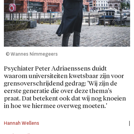
© Wannes Nimmegeers
Psychiater Peter Adriaenssens duidt
waarom universiteiten kwetsbaar zijn voor
grensoverschrijdend gedrag: 'Wij zijn de
eerste generatie die over deze thema's
praat. Dat betekent ook dat wij nog knoeien
in hoe we hiermee overweg moeten.'
Hannah
Wellens