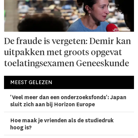
De fraude is vergeten: Demir kan
uitpakken met groots opgevat
toelatingsexamen Geneeskunde
MEEST GELEZEN
'Veel meer dan een onderzoeks­fonds': Japan
sluit zich aan bij Horizon Europe
Hoe maak je vrienden als de studiedruk
hoog is?