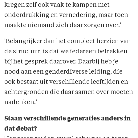
kregen zelf ook vaak te kampen met
onderdrukking en vernedering, maar toen
maakte niemand zich daar zorgen over.'
'Belangrijker dan het compleet herzien van
de structuur, is dat we iedereen betrekken
bij het gesprek daarover. Daarbij heb je
nood aan een genderdiverse leiding, die
ook bestaat uit verschillende leeftijden en
achtergronden die daar samen over moeten
nadenken.'
Staan verschillende generaties anders in
dat debat?