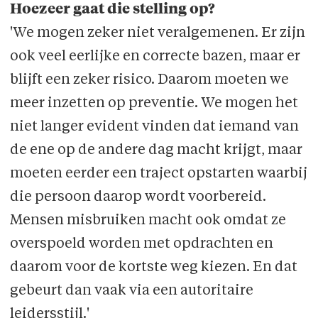
Hoezeer gaat die stelling op?
'We mogen zeker niet veralgemenen. Er zijn
ook veel eerlijke en correcte bazen, maar er
blijft een zeker risico. Daarom moeten we
meer inzetten op preventie. We mogen het
niet langer evident vinden dat iemand van
de ene op de andere dag macht krijgt, maar
moeten eerder een traject opstarten waarbij
die persoon daarop wordt voorbereid.
Mensen misbruiken macht ook omdat ze
overspoeld worden met opdrachten en
daarom voor de kortste weg kiezen. En dat
gebeurt dan vaak via een autoritaire
leidersstijl.'