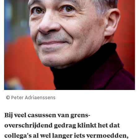
© Peter Adriaenssens
Bij veel casussen van grens­
overschrijdend gedrag klinkt het dat
collega's al wel langer iets vermoedden,