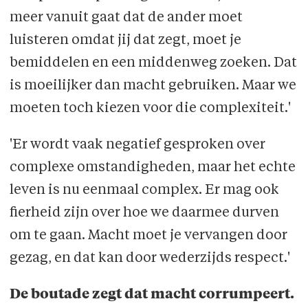
meer vanuit gaat dat de ander moet
luisteren omdat jij dat zegt, moet je
bemiddelen en een middenweg zoeken. Dat
is moeilijker dan macht gebruiken. Maar we
moeten toch kiezen voor die complexiteit.'
'Er wordt vaak negatief gesproken over
complexe omstandigheden, maar het echte
leven is nu eenmaal complex. Er mag ook
fierheid zijn over hoe we daarmee durven
om te gaan. Macht moet je vervangen door
gezag, en dat kan door wederzijds respect.'
De boutade zegt dat macht corrumpeert.