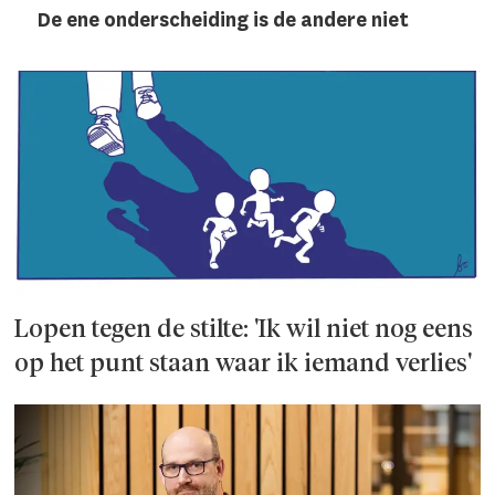
De ene onderscheiding is de andere niet
Lopen tegen de stilte: 'Ik wil niet nog eens
op het punt staan waar ik iemand verlies'