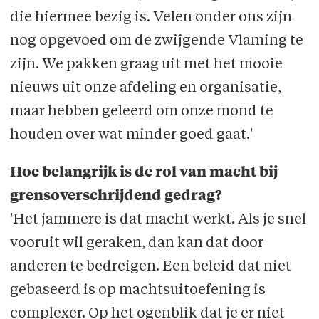
die hiermee bezig is. Velen onder ons zijn
nog opgevoed om de zwijgende Vlaming te
zijn. We pakken graag uit met het mooie
nieuws uit onze afdeling en organisatie,
maar hebben geleerd om onze mond te
houden over wat minder goed gaat.'
Hoe belangrijk is de rol van macht bij
grensoverschrijdend gedrag?
'Het jammere is dat macht werkt. Als je snel
vooruit wil geraken, dan kan dat door
anderen te bedreigen. Een beleid dat niet
gebaseerd is op machtsuitoefening is
complexer. Op het ogenblik dat je er niet