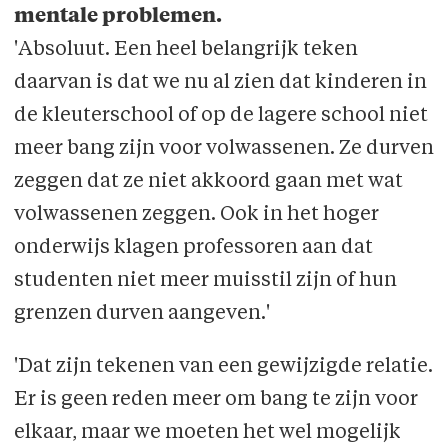
mentale problemen.
'Absoluut. Een heel belangrijk teken
daarvan is dat we nu al zien dat kinderen in
de kleuterschool of op de lagere school niet
meer bang zijn voor volwassenen. Ze durven
zeggen dat ze niet akkoord gaan met wat
volwassenen zeggen. Ook in het hoger
onderwijs klagen professoren aan dat
studenten niet meer muisstil zijn of hun
grenzen durven aangeven.'
'Dat zijn tekenen van een gewijzigde relatie.
Er is geen reden meer om bang te zijn voor
elkaar, maar we moeten het wel mogelijk