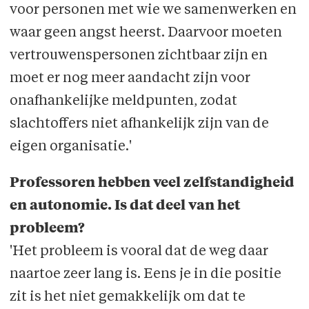
voor personen met wie we samenwerken en
waar geen angst heerst. Daarvoor moeten
vertrouwenspersonen zichtbaar zijn en
moet er nog meer aandacht zijn voor
onafhankelijke meldpunten, zodat
slachtoffers niet afhankelijk zijn van de
eigen organisatie.'
Professoren hebben veel zelfstandigheid
en autonomie. Is dat deel van het
probleem?
'Het probleem is vooral dat de weg daar
naartoe zeer lang is. Eens je in die positie
zit is het niet gemakkelijk om dat te