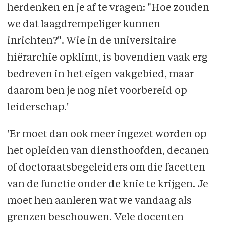
herdenken en je af te vragen: "Hoe zouden
we dat laagdrempeliger kunnen
inrichten?". Wie in de universitaire
hiërarchie opklimt, is bovendien vaak erg
bedreven in het eigen vakgebied, maar
daarom ben je nog niet voorbereid op
leiderschap.'
'Er moet dan ook meer ingezet worden op
het opleiden van diensthoofden, decanen
of doctoraatsbegeleiders om die facetten
van de functie onder de knie te krijgen. Je
moet hen aanleren wat we vandaag als
grenzen beschouwen. Vele docenten