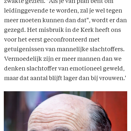
zwakte gezien. "Als je van plan bent om
leidinggevende te worden, zal je wel tegen
meer moeten kunnen dan dat", wordt er dan
gezegd. Het misbruik in de Kerk heeft ons
voor het eerst geconfronteerd met
getuigenissen van mannelijke slachtoffers.
Vermoedelijk zijn er meer mannen dan we
denken slachtoffer van emotioneel geweld,
maar dat aantal blijft lager dan bij vrouwen.'