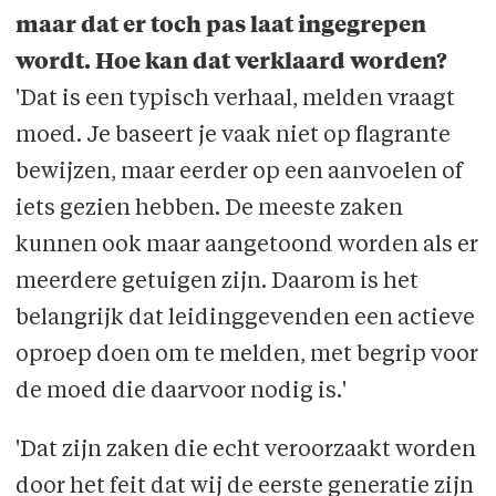
maar dat er toch pas laat ingegrepen
wordt. Hoe kan dat verklaard worden?
'Dat is een typisch verhaal, melden vraagt
moed. Je baseert je vaak niet op flagrante
bewijzen, maar eerder op een aanvoelen of
iets gezien hebben. De meeste zaken
kunnen ook maar aangetoond worden als er
meerdere getuigen zijn. Daarom is het
belangrijk dat leidinggevenden een actieve
oproep doen om te melden, met begrip voor
de moed die daarvoor nodig is.'
'Dat zijn zaken die echt veroorzaakt worden
door het feit dat wij de eerste generatie zijn