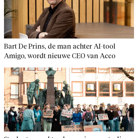
Bart De Prins, de man achter AI-tool
Amigo, wordt nieuwe CEO van Acco