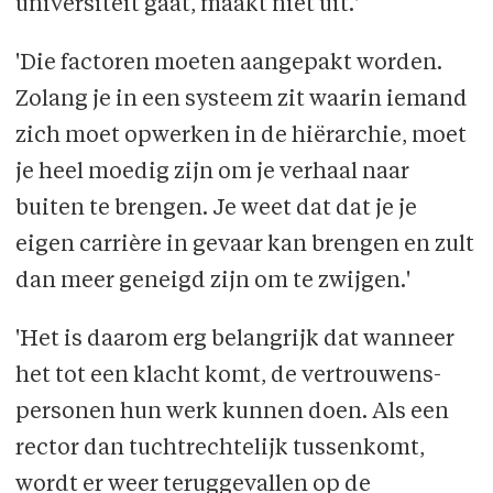
universiteit gaat, maakt niet uit.'
'Die factoren moeten aangepakt worden.
Zolang je in een systeem zit waarin iemand
zich moet opwerken in de hiërarchie, moet
je heel moedig zijn om je verhaal naar
buiten te brengen. Je weet dat dat je je
eigen carrière in gevaar kan brengen en zult
dan meer geneigd zijn om te zwijgen.'
'Het is daarom erg belangrijk dat wanneer
het tot een klacht komt, de vertrouwens­
personen hun werk kunnen doen. Als een
rector dan tuchtrechtelijk tussenkomt,
wordt er weer teruggevallen op de