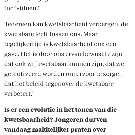
individuen.'
'Iedereen kan kwetsbaarheid verbergen, de
kwetsbare leeft tussen ons. Maar
tegelijkertijd is kwetsbaarheid ook een
gave. Het is door ons ervan bewust te zijn
dat ook wij kwetsbaar kunnen zijn, dat we
gemotiveerd worden om ervoor te zorgen
dat het beleid tegenover de kwetsbare
verbetert.'
Is er een evolutie in het tonen van die
kwetsbaarheid? Jongeren durven
vandaag makkelijker praten over