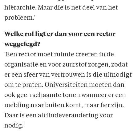
hiërarchie. Maar die is net deel van het
probleem.'
Welke rol ligt er dan voor een rector
weggelegd?
'Een rector moet ruimte creëren in de
organisatie en voor zuurstof zorgen, zodat
er een sfeer van vertrouwen is die uitnodigt
om te praten. Universiteiten moeten dan
ook geen schaamte tonen wanneer er een
melding naar buiten komt, maar fier zijn.
Daar is een attitudeverandering voor
nodig.'