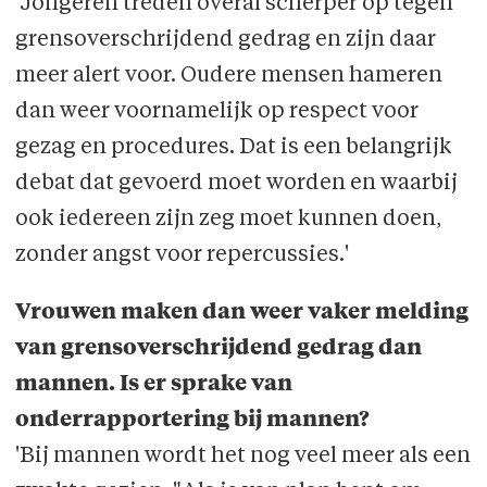
'Jongeren treden overal scherper op tegen
grensoverschrijdend gedrag en zijn daar
meer alert voor. Oudere mensen hameren
dan weer voornamelijk op respect voor
gezag en procedures. Dat is een belangrijk
debat dat gevoerd moet worden en waarbij
ook iedereen zijn zeg moet kunnen doen,
zonder angst voor repercussies.'
Vrouwen maken dan weer vaker melding
van grensoverschrijdend gedrag dan
mannen. Is er sprake van
onderrapportering bij mannen?
'Bij mannen wordt het nog veel meer als een