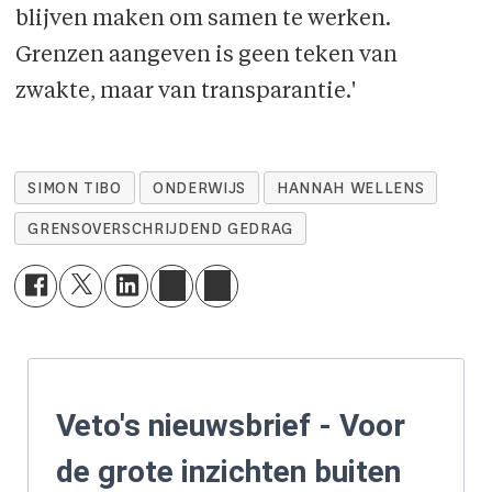
blijven maken om samen te werken.
Grenzen aangeven is geen teken van
zwakte, maar van transparantie.'
SIMON TIBO
ONDERWIJS
HANNAH WELLENS
GRENSOVERSCHRIJDEND GEDRAG
Veto's nieuwsbrief - Voor
de grote inzichten buiten