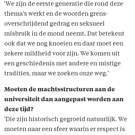
'We zijn de eerste generatie die rond deze
thema's werkt en de woorden grens­
overschrijdend gedrag en seksueel
misbruik in de mond neemt. Dat betekent
ook dat we nog knoeien en daar moet een
zekere mildheid voor zijn. We komen uit
een geschiedenis met andere en mistige
tradities, maar we zoeken onze weg.'
Moeten de machtsstructuren aan de
universiteit dan aangepast worden aan
deze tijd?
'Die zijn historisch gegroeid natuurlijk. We
moeten naar een sfeer waarin er respect is