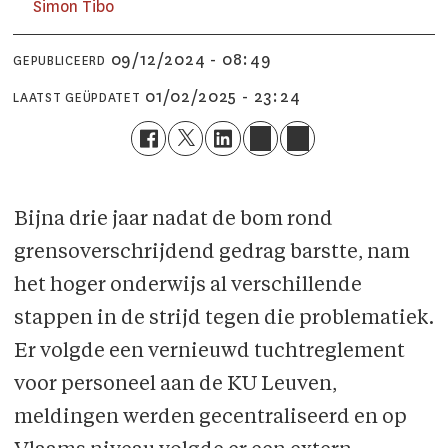
Simon
Tibo
09/12/2024 - 08:49
GEPUBLICEERD
01/02/2025 - 23:24
LAATST GEÜPDATET
Bijna drie jaar nadat de bom rond
grensoverschrijdend gedrag barstte, nam
het hoger onderwijs al verschillende
stappen in de strijd tegen die problematiek.
Er volgde een vernieuwd tuchtreglement
voor personeel aan de KU Leuven,
meldingen werden gecentraliseerd en op