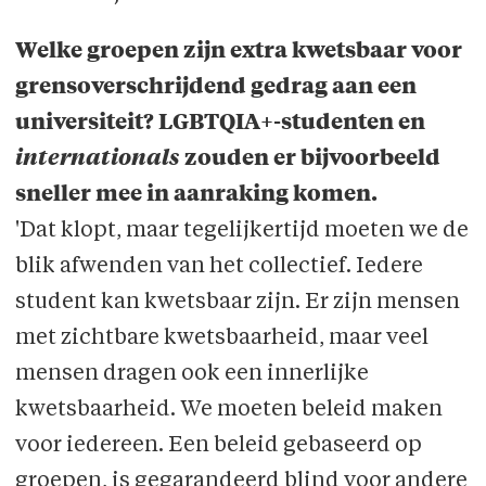
Welke groepen zijn extra kwetsbaar voor
grensoverschrijdend gedrag aan een
universiteit? LGBTQIA+-studenten en
internationals
zouden er bijvoorbeeld
sneller mee in aanraking komen.
'Dat klopt, maar tegelijkertijd moeten we de
blik afwenden van het collectief. Iedere
student kan kwetsbaar zijn. Er zijn mensen
met zichtbare kwetsbaarheid, maar veel
mensen dragen ook een innerlijke
kwetsbaarheid. We moeten beleid maken
voor iedereen. Een beleid gebaseerd op
groepen, is gegarandeerd blind voor andere