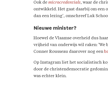
Ook de
microcredentials
, waar de chr
ontwikkeld. Het gaat daarbij om een 
dan een lezing', omschreef Luk Schoo
Nieuwe minister?
Hoewel de Vlaamse overheid dus haar 
vrijheid van onderwijs wil raken: 'We b
Conner Rousseau daarover nog een
b
Op Instagram liet het socialistisch ko
door de christendemocratie gedomin
was echter klein.