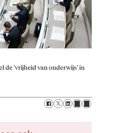
de 'vrijheid van onderwijs' in