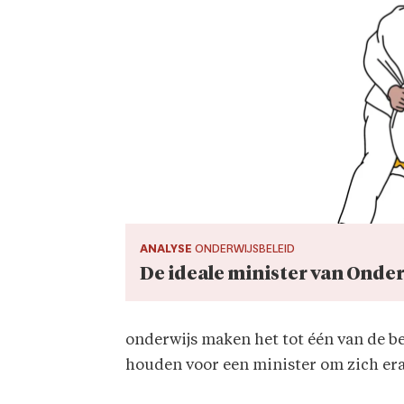
ANALYSE
ONDERWIJSBELEID
De ideale minister van Onderw
onderwijs maken het tot één van de bel
houden voor een minister om zich era