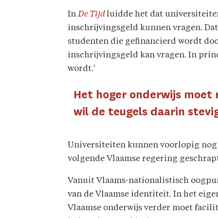
In
De Tijd
luidde het dat universiteit
inschrijvingsgeld kunnen vragen. Dat 
studenten die gefinancierd wordt doo
inschrijvingsgeld kan vragen. In prin
wordt.'
Het hoger onderwijs moet 
wil de teugels daarin stev
Universiteiten kunnen voorlopig nog 
volgende Vlaamse regering geschrap
Vanuit Vlaams-nationalistisch oogpun
van de Vlaamse identiteit. In het ei
Vlaamse onderwijs verder moet facilit