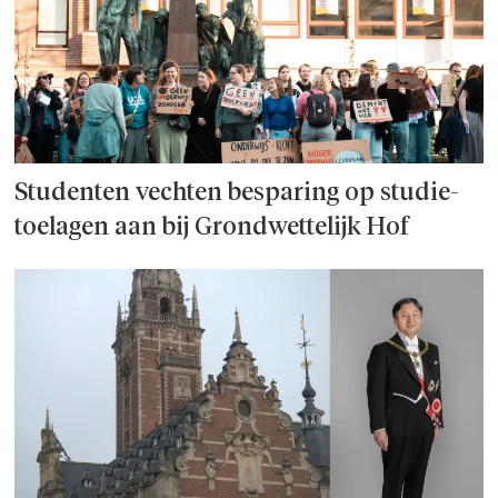
Studenten vechten besparing op studie­
toelagen aan bij Grondwettelijk Hof