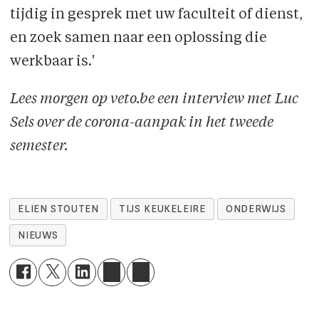
tijdig in gesprek met uw faculteit of dienst,
en zoek samen naar een oplossing die
werkbaar is.'
Lees morgen op veto.be een interview met Luc
Sels over de corona-aanpak in het tweede
semester.
ELIEN STOUTEN
TIJS KEUKELEIRE
ONDERWIJS
NIEUWS