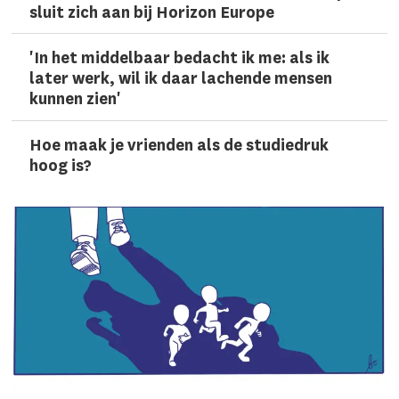
sluit zich aan bij Horizon Europe
'In het middelbaar bedacht ik me: als ik
later werk, wil ik daar lachen­de mensen
kunnen zien'
Hoe maak je vrienden als de studiedruk
hoog is?