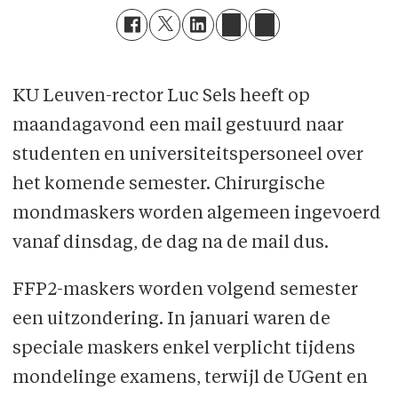
KU Leuven-rector Luc Sels heeft op
maandagavond een mail gestuurd naar
studenten en universiteitspersoneel over
het komende semester. Chirurgische
mondmaskers worden algemeen ingevoerd
vanaf dinsdag, de dag na de mail dus.
FFP2-maskers worden volgend semester
een uitzondering. In januari waren de
speciale maskers enkel verplicht tijdens
mondelinge examens, terwijl de UGent en