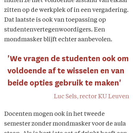
indien ze met voldoende afstand van elkaar
zitten op de werkplek of in een vergadering.
Dat laatste is ook van toepassing op
studentenvertegenwoordigers. Een
mondmasker blijft echter aanbevolen.
'We vragen de studenten ook om
voldoende af te wisselen en van
beide opties gebruik te maken'
Luc Sels, rector KU Leuven
Docenten mogen ook in het tweede
semester zonder mondmasker voor de aula