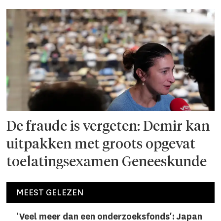
De fraude is vergeten: Demir kan
uitpakken met groots opgevat
toelatingsexamen Geneeskunde
MEEST GELEZEN
'Veel meer dan een onderzoeks­fonds': Japan