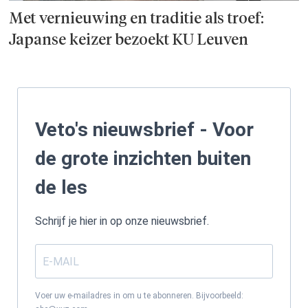
Met vernieuwing en traditie als troef:
Japanse keizer bezoekt KU Leuven
Veto's nieuwsbrief - Voor
de grote inzichten buiten
de les
Schrijf je hier in op onze nieuwsbrief.
Voer uw e-mailadres in om u te abonneren. Bijvoorbeeld: