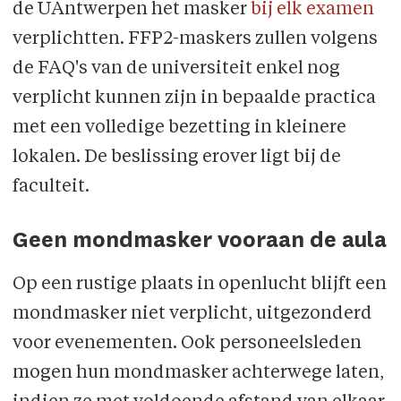
de UAntwerpen het masker
bij elk examen
verplichtten. FFP2-maskers zullen volgens
de FAQ's van de universiteit enkel nog
verplicht kunnen zijn in bepaalde practica
met een volledige bezetting in kleinere
lokalen. De beslissing erover ligt bij de
faculteit.
Geen mondmasker vooraan de aula
Op een rustige plaats in openlucht blijft een
mondmasker niet verplicht, uitgezonderd
voor evenementen. Ook personeelsleden
mogen hun mondmasker achterwege laten,