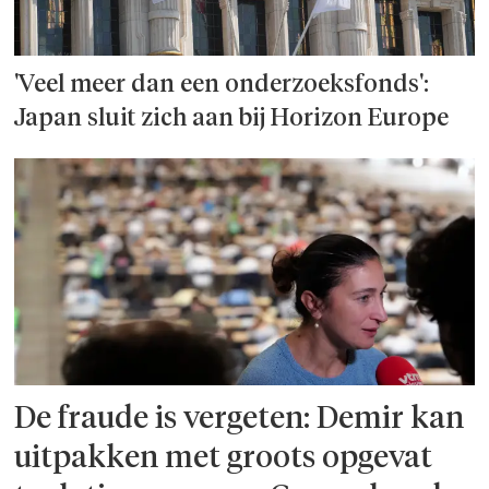
'Veel meer dan een onderzoeks­fonds':
Japan sluit zich aan bij Horizon Europe
De fraude is vergeten: Demir kan
uitpakken met groots opgevat