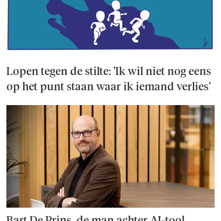
Lopen tegen de stilte: 'Ik wil niet nog eens
op het punt staan waar ik iemand verlies'