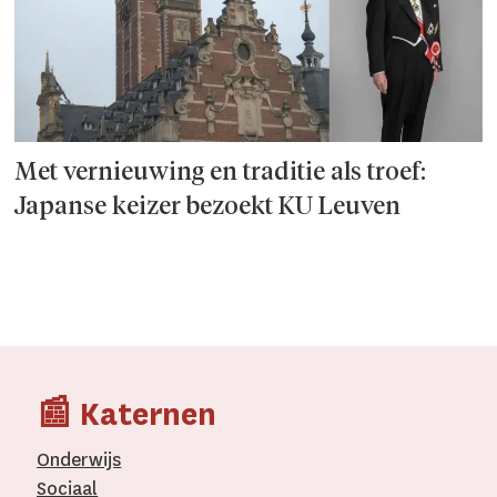
Met vernieuwing en traditie als troef:
Japanse keizer bezoekt KU Leuven
📰 Katernen
Onderwijs
Sociaal