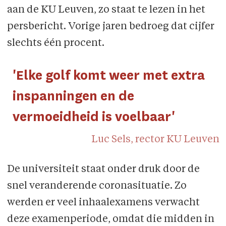
aan de KU Leuven, zo staat te lezen in het
persbericht. Vorige jaren bedroeg dat cijfer
slechts één procent.
'Elke golf komt weer met extra
inspanningen en de
vermoeidheid is voelbaar'
Luc Sels, rector KU Leuven
De universiteit staat onder druk door de
snel veranderende coronasituatie. Zo
werden er veel inhaalexamens verwacht
deze examenperiode, omdat die midden in