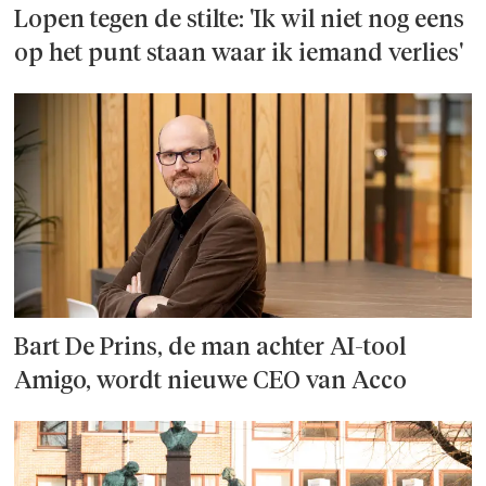
Lopen tegen de stilte: 'Ik wil niet nog eens
op het punt staan waar ik iemand verlies'
Bart De Prins, de man achter AI-tool
Amigo, wordt nieuwe CEO van Acco