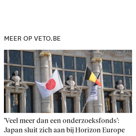
MEER OP VETO.BE
'Veel meer dan een onderzoeks­fonds':
Japan sluit zich aan bij Horizon Europe