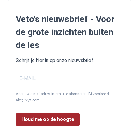
Veto's nieuwsbrief - Voor
de grote inzichten buiten
de les
Schrijf je hier in op onze nieuwsbrief.
Voer uw e-mailadres in om u te abonneren. Bijvoorbeeld:
abc@xyz.com.
Houd me op de hoogte