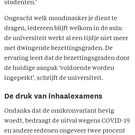
studenten.'
Ongeacht welk mondmasker je dient te
dragen, iedereen blijft welkom in de aula:
de universiteit werkt al een tijdje niet meer
met dwingende bezettingsgraden. De
ervaring leert dat de bezettingsgraden door
de huidige aanpak 'voldoende worden
ingeperkt', schrijft de universiteit.
De druk van inhaalexamens
Ondanks dat de omikronvariant hevig
woedt, bedraagt de uitval wegens COVID-19
en andere redenen ongeveer twee procent