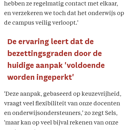
hebben ze regelmatig contact met elkaar,
en verzekeren we toch dat het onderwijs op
de campus veilig verloopt.'
De ervaring leert dat de
bezettingsgraden door de
huidige aanpak 'voldoende
worden ingeperkt'
'Deze aanpak, gebaseerd op keuzevrijheid,
vraagt veel flexibiliteit van onze docenten
en onderwijsondersteuners,' zo zegt Sels,
'maar kan op veel bijval rekenen van onze