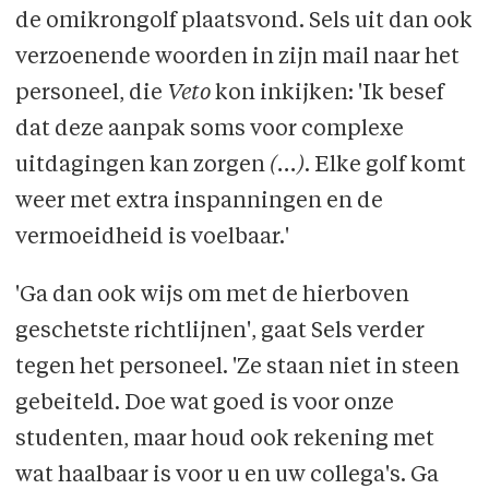
de omikrongolf plaatsvond. Sels uit dan ook
verzoenende woorden in zijn mail naar het
personeel, die
Veto
kon inkijken: 'Ik besef
dat deze aanpak soms voor complexe
uitdagingen kan zorgen
(...)
. Elke golf komt
weer met extra inspanningen en de
vermoeidheid is voelbaar.'
'Ga dan ook wijs om met de hierboven
geschetste richtlijnen', gaat Sels verder
tegen het personeel. 'Ze staan niet in steen
gebeiteld. Doe wat goed is voor onze
studenten, maar houd ook rekening met
wat haalbaar is voor u en uw collega's. Ga