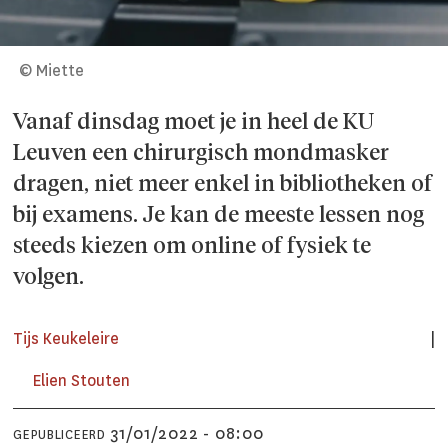
© Miette
Vanaf dinsdag moet je in heel de KU
Leuven een chirurgisch mondmasker
dragen, niet meer enkel in bibliotheken of
bij examens. Je kan de meeste lessen nog
steeds kiezen om online of fysiek te
volgen.
Tijs Keukeleire
Elien Stouten
31/01/2022 - 08:00
GEPUBLICEERD