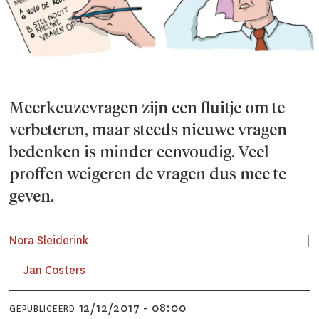
Meerkeuzevragen zijn een fluitje om te
verbeteren, maar steeds nieuwe vragen
bedenken is minder eenvoudig. Veel
proffen weigeren de vragen dus mee te
geven.
Nora Sleiderink
Jan Costers
12/12/2017 - 08:00
GEPUBLICEERD