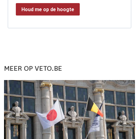
Houd me op de hoogte
MEER OP VETO.BE