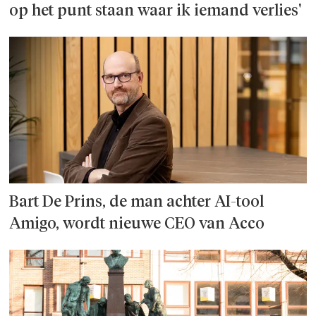
op het punt staan waar ik iemand verlies'
Bart De Prins, de man achter AI-tool
Amigo, wordt nieuwe CEO van Acco