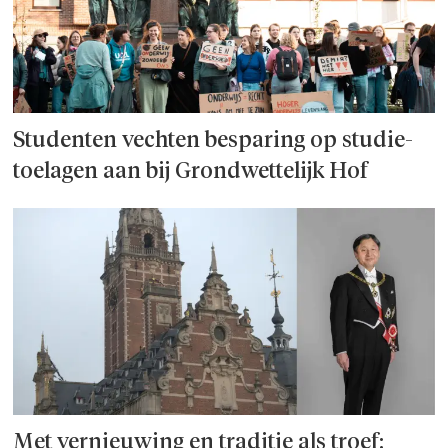
Studenten vechten besparing op studie­
toelagen aan bij Grondwettelijk Hof
Met vernieuwing en traditie als troef: