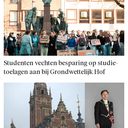
Studenten vechten besparing op studie­
toelagen aan bij Grondwettelijk Hof