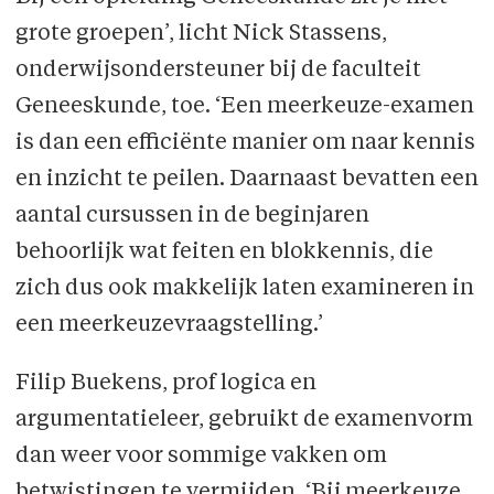
grote groepen’, licht Nick Stassens,
onderwijsondersteuner bij de faculteit
Geneeskunde, toe. ‘Een meerkeuze-examen
is dan een efficiënte manier om naar kennis
en inzicht te peilen. Daarnaast bevatten een
aantal cursussen in de beginjaren
behoorlijk wat feiten en blokkennis, die
zich dus ook makkelijk laten examineren in
een meerkeuzevraagstelling.’
Filip Buekens, prof logica en
argumentatieleer, gebruikt de examenvorm
dan weer voor sommige vakken om
betwistingen te vermijden. ‘Bij meerkeuze