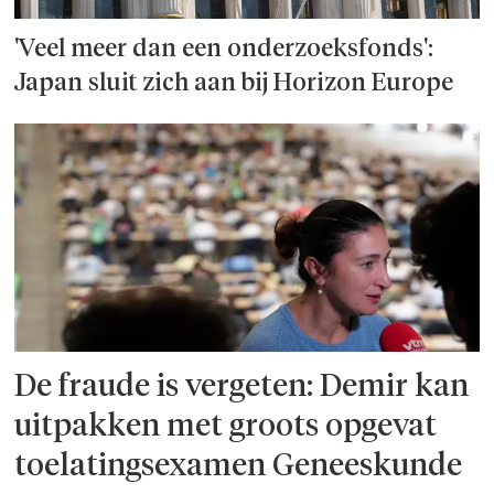
'Veel meer dan een onderzoeks­fonds':
Japan sluit zich aan bij Horizon Europe
De fraude is vergeten: Demir kan
uitpakken met groots opgevat
toelatingsexamen Geneeskunde