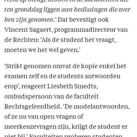
ten grondslag liggen aan beslissingen die over
hen zijn genomen.’
Dat bevestigt ook
Vincent Sagaert, programmadirecteur van
de Rechten: ‘Als de student het vraagt,
moeten we het wel geven.’
‘Strikt genomen omvat de kopie enkel het
examen zelf en de students antwoorden
erop’, reageert Liesbeth Smedts,
ombudspersoon van de faculteit
Rechtsgeleerdheid. ‘De modelantwoorden,
of ze nu van open vragen of
meerkeuzevragen zijn, krijgt de student er