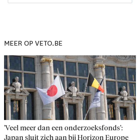
MEER OP VETO.BE
'Veel meer dan een onderzoeks­fonds':
Japan sluit zich aan bij Horizon Europe