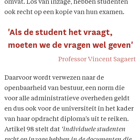
omvat. Los van inzage, hebben studenten
ook recht op een kopie van hun examen.
'Als de student het vraagt,
moeten we de vragen wel geven'
Professor Vincent Sagaert
Daarvoor wordt verwezen naar de
openbaarheid van bestuur, een norm die
voor alle administratieve overheden geldt
en dus ook voor de universiteit in het kader
van haar opdracht diploma’s uit te reiken.
Artikel 98 stelt dat
‘individuele studenten
recht op inzage hebben in de documenten die