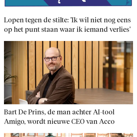
Lopen tegen de stilte: 'Ik wil niet nog eens
op het punt staan waar ik iemand verlies'
Bart De Prins, de man achter AI-tool
Amigo, wordt nieuwe CEO van Acco