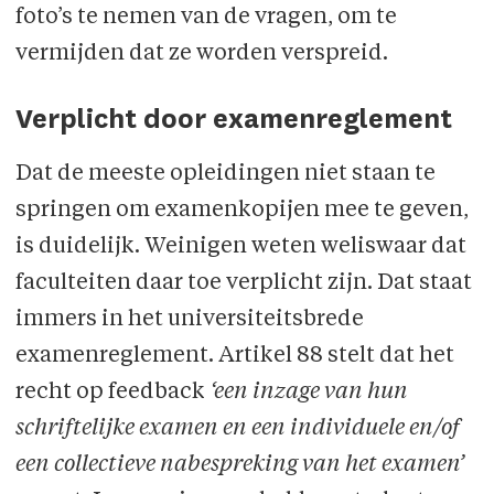
foto’s te nemen van de vragen, om te
vermijden dat ze worden verspreid.
Verplicht door examenreglement
Dat de meeste opleidingen niet staan te
springen om examenkopijen mee te geven,
is duidelijk. Weinigen weten weliswaar dat
faculteiten daar toe verplicht zijn. Dat staat
immers in het universiteitsbrede
examenreglement. Artikel 88 stelt dat het
recht op feedback
‘
een inzage van hun
schriftelijke examen en een individuele en/of
een collectieve nabespreking van het examen’