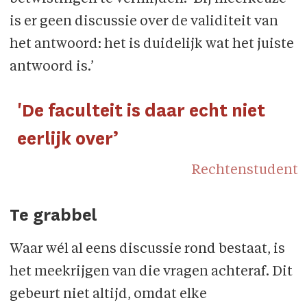
is er geen discussie over de validiteit van
het antwoord: het is duidelijk wat het juiste
antwoord is.’
'De faculteit is daar echt niet
eerlijk over’
Rechtenstudent
Te grabbel
Waar wél al eens discussie rond bestaat, is
het meekrijgen van die vragen achteraf. Dit
gebeurt niet altijd, omdat elke