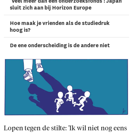
'Veel meer dan een onderzoeks­fonds': Japan
sluit zich aan bij Horizon Europe
Hoe maak je vrienden als de studiedruk
hoog is?
De ene onderscheiding is de andere niet
Lopen tegen de stilte: 'Ik wil niet nog eens