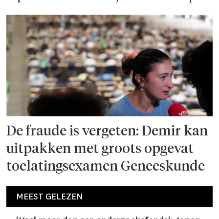
De fraude is vergeten: Demir kan
uitpakken met groots opgevat
toelatingsexamen Geneeskunde
MEEST GELEZEN