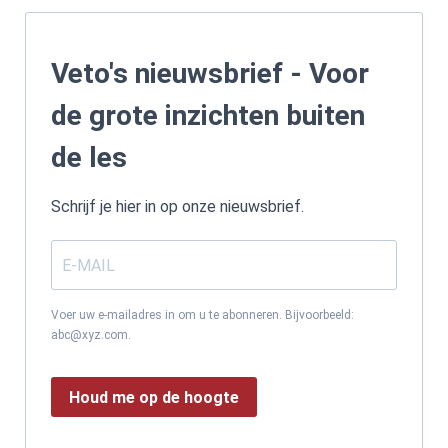
Veto's nieuwsbrief - Voor
de grote inzichten buiten
de les
Schrijf je hier in op onze nieuwsbrief.
Voer uw e-mailadres in om u te abonneren. Bijvoorbeeld:
abc@xyz.com.
Houd me op de hoogte