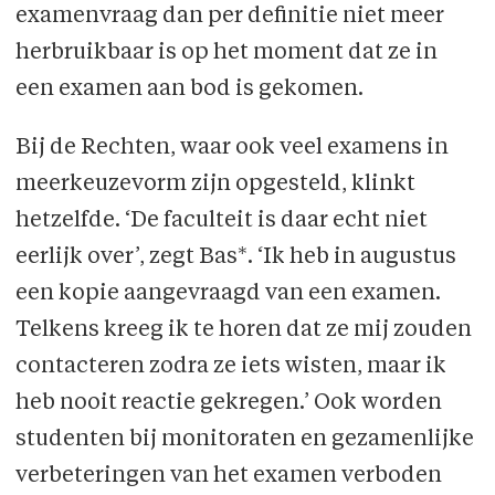
examenvraag dan per definitie niet meer
herbruikbaar is op het moment dat ze in
een examen aan bod is gekomen.
Bij de Rechten, waar ook veel examens in
meerkeuzevorm zijn opgesteld, klinkt
hetzelfde. ‘De faculteit is daar echt niet
eerlijk over’, zegt Bas*. ‘Ik heb in augustus
een kopie aangevraagd van een examen.
Telkens kreeg ik te horen dat ze mij zouden
contacteren zodra ze iets wisten, maar ik
heb nooit reactie gekregen.’ Ook worden
studenten bij monitoraten en gezamenlijke
verbeteringen van het examen verboden