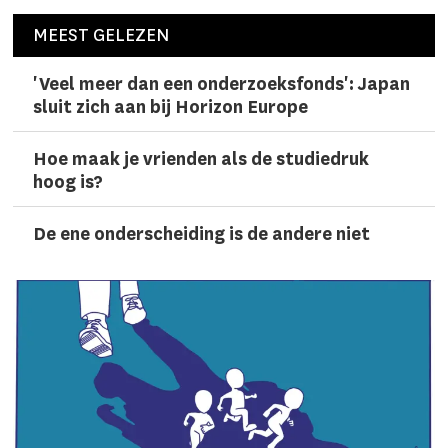
MEEST GELEZEN
'Veel meer dan een onderzoeks­fonds': Japan
sluit zich aan bij Horizon Europe
Hoe maak je vrienden als de studiedruk
hoog is?
De ene onderscheiding is de andere niet