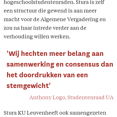
hogeschoolstudentenraden. Stura is zelf
een structuur die gewend is aan meer
macht voor de Algemene Vergadering en
zou na haar intrede verder aan de
verhouding willen werken.
'Wij hechten meer belang aan
samenwerking en consensus dan
het doordrukken van een
stemgewicht'
Anthony Logo, Studentenraad UA
Stura KU Leuvenheeft ook samengezeten