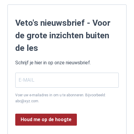
Veto's nieuwsbrief - Voor
de grote inzichten buiten
de les
Schrijf je hier in op onze nieuwsbrief.
Voer uw e-mailadres in om u te abonneren. Bijvoorbeeld:
abc@xyz.com.
Houd me op de hoogte