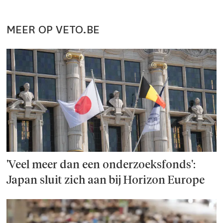
MEER OP VETO.BE
'Veel meer dan een onderzoeks­fonds':
Japan sluit zich aan bij Horizon Europe