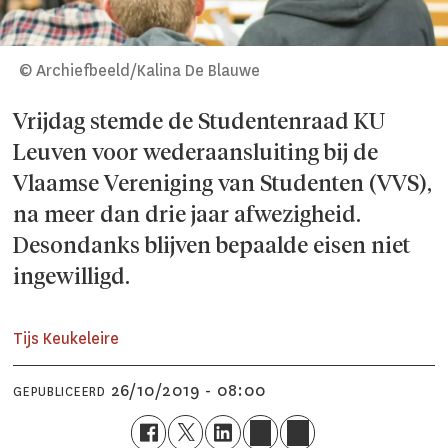
© Archiefbeeld/Kalina De Blauwe
Vrijdag stemde de Studentenraad KU
Leuven voor wederaansluiting bij de
Vlaamse Vereniging van Studenten (VVS),
na meer dan drie jaar afwezigheid.
Desondanks blijven bepaalde eisen niet
ingewilligd.
Tijs Keukeleire
26/10/2019 - 08:00
GEPUBLICEERD