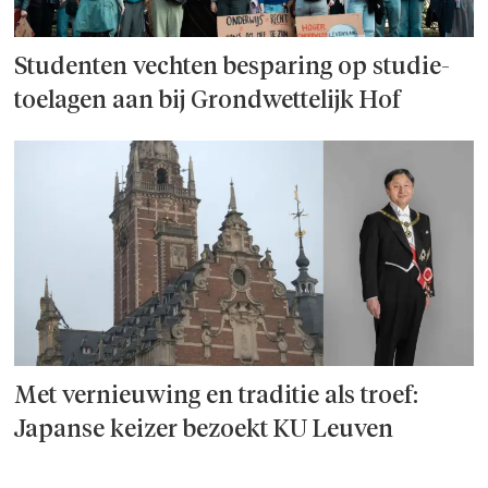
Studenten vechten besparing op studie­
toelagen aan bij Grondwettelijk Hof
Met vernieuwing en traditie als troef:
Japanse keizer bezoekt KU Leuven