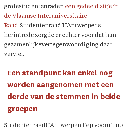
grotestudentenraden
een gedeeld zitje in
de Vlaamse Interuniversitaire
Raad
.Studentenraad UAntwerpens
herintrede zorgde er echter voor dat hun
gezamenlijkevertegenwoordiging daar
verviel.
Een standpunt kan enkel nog
worden aangenomen met een
derde van de stemmen in beide
groepen
StudentenraadUAntwerpen liep vooruit op