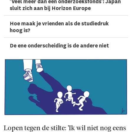
'Veel meer dan een onderzoeks­fonds': Japan
sluit zich aan bij Horizon Europe
Hoe maak je vrienden als de studiedruk
hoog is?
De ene onderscheiding is de andere niet
Lopen tegen de stilte: 'Ik wil niet nog eens