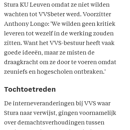
Stura KU Leuven omdat ze niet wilden
wachten tot VVSbeter werd. Voorzitter
Anthony Longo: 'We wilden geen kritiek
leveren tot wezelf in de werking zouden
zitten. Want het VVS-bestuur heeft vaak
goede ideeën, maar ze misten de
draagkracht om ze door te voeren omdat
zeuniefs en hogescholen ontbraken.'
Tochtoetreden
De interneveranderingen bij VVS waar
Stura naar verwijst, gingen voornamelijk
over demachtsverhoudingen tussen