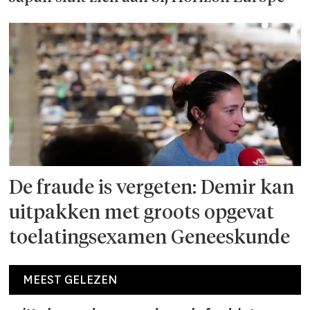
De fraude is vergeten: Demir kan
uitpakken met groots opgevat
toelatingsexamen Geneeskunde
MEEST GELEZEN