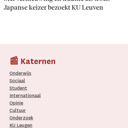
Japanse keizer bezoekt KU Leuven
📰 Katernen
Onderwijs
Sociaal
Student
Internationaal­
Opinie
Cultuur
Onderzoek
KU Leugen