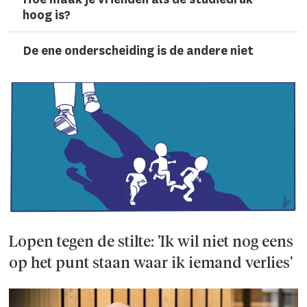
hoog is?
De ene onderscheiding is de andere niet
Lopen tegen de stilte: 'Ik wil niet nog eens
op het punt staan waar ik iemand verlies'