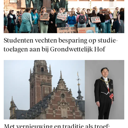
Studenten vechten besparing op studie­
toelagen aan bij Grondwettelijk Hof
Met vernieuwing en traditie als troef: