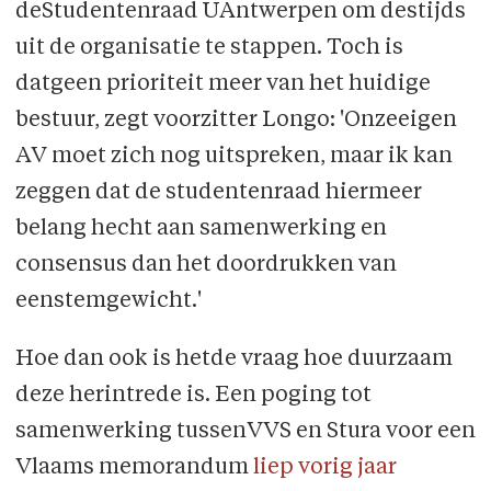
deStudentenraad UAntwerpen om destijds
uit de organisatie te stappen. Toch is
datgeen prioriteit meer van het huidige
bestuur, zegt voorzitter Longo: 'Onzeeigen
AV moet zich nog uitspreken, maar ik kan
zeggen dat de studentenraad hiermeer
belang hecht aan samenwerking en
consensus dan het doordrukken van
eenstemgewicht.'
Hoe dan ook is hetde vraag hoe duurzaam
deze herintrede is. Een poging tot
samenwerking tussenVVS en Stura voor een
Vlaams memorandum
liep vorig jaar