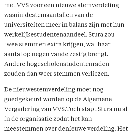
met VVS voor een nieuwe stemverdeling
waarin destemaantallen van de
universiteiten meer in balans zijn met hun
werkelijkestudentenaandeel. Stura zou
twee stemmen extra krijgen, wat haar
aantal op negen vande zestig brengt.
Andere hogescholenstudentenraden
zouden dan weer stemmen verliezen.
De nieuwestemverdeling moet nog
goedgekeurd worden op de Algemene
Vergadering van VVS.Toch stapt Stura nu al
in de organisatie zodat het kan
meestemmen over denieuwe verdeling. Het