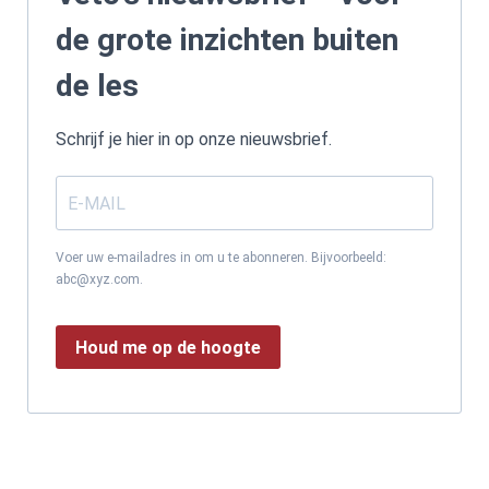
de grote inzichten buiten
de les
Schrijf je hier in op onze nieuwsbrief.
Voer uw e-mailadres in om u te abonneren. Bijvoorbeeld:
abc@xyz.com.
Houd me op de hoogte