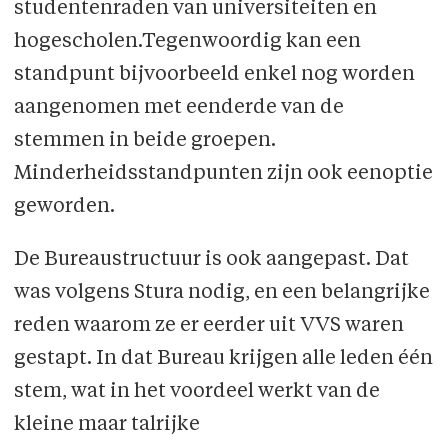
studentenraden van universiteiten en
hogescholen.Tegenwoordig kan een
standpunt bijvoorbeeld enkel nog worden
aangenomen met eenderde van de
stemmen in beide groepen.
Minderheidsstandpunten zijn ook eenoptie
geworden.
De Bureaustructuur is ook aangepast. Dat
was volgens Stura nodig, en een belangrijke
reden waarom ze er eerder uit VVS waren
gestapt. In dat Bureau krijgen alle leden één
stem, wat in het voordeel werkt van de
kleine maar talrijke