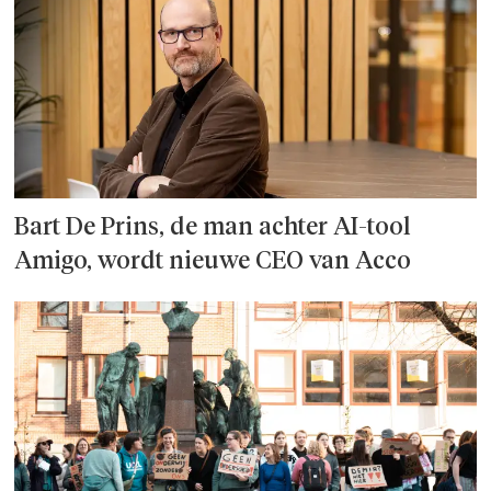
Bart De Prins, de man achter AI-tool
Amigo, wordt nieuwe CEO van Acco