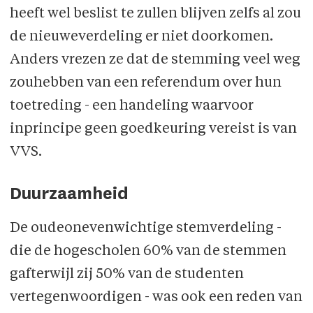
heeft wel beslist te zullen blijven zelfs al zou
de nieuweverdeling er niet doorkomen.
Anders vrezen ze dat de stemming veel weg
zouhebben van een referendum over hun
toetreding - een handeling waarvoor
inprincipe geen goedkeuring vereist is van
VVS.
Duurzaamheid
De oudeonevenwichtige stemverdeling -
die de hogescholen 60% van de stemmen
gafterwijl zij 50% van de studenten
vertegenwoordigen - was ook een reden van