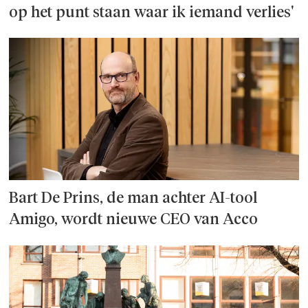
op het punt staan waar ik iemand verlies'
Bart De Prins, de man achter AI-tool
Amigo, wordt nieuwe CEO van Acco