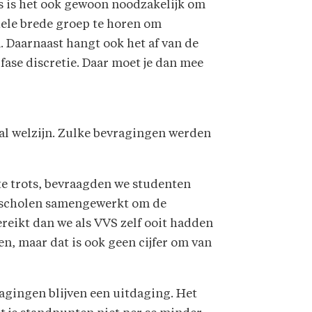
s is het ook gewoon noodzakelijk om
hele brede groep te horen om
 Daarnaast hangt ook het af van de
fase discretie. Daar moet je dan mee
al welzijn. Zulke bevragingen werden
ste trots, bevraagden we studenten
gescholen samengewerkt om de
reikt dan we als VVS zelf ooit hadden
n, maar dat is ook geen cijfer om van
agingen blijven een uitdaging. Het