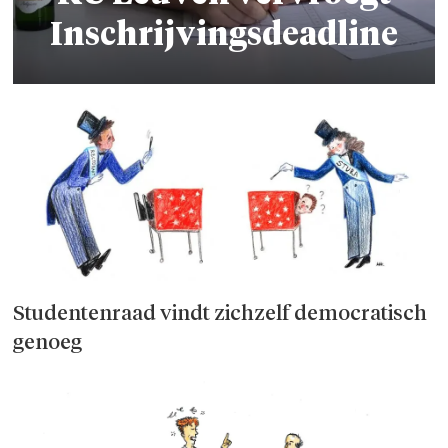
Inschrijvingsdeadline
Studentenraad vindt zichzelf democratisch
genoeg