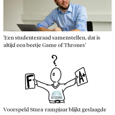
'Een studentenraad samenstellen, dat is
altijd een beetje Game of Thrones'
Voorspeld Stura-rampjaar blijkt geslaagde