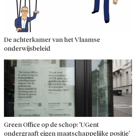
De achterkamer van het Vlaamse
onderwijsbeleid
Green Office op de schop: 'UGent
ondergraaft eigen maatschappelijke positie'