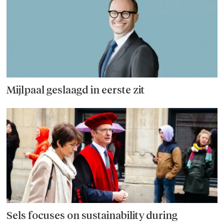
Mijlpaal geslaagd in eerste zit
Sels focuses on sustainability during