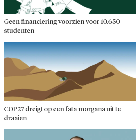
Geen financiering voorzien voor 10.650
studenten
COP27 dreigt op een fata morgana uit te
draaien