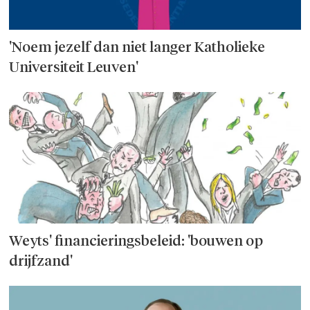
'Noem jezelf dan niet langer Katholieke
Universiteit Leuven'
Weyts' financieringsbeleid: 'bouwen op
drijfzand'