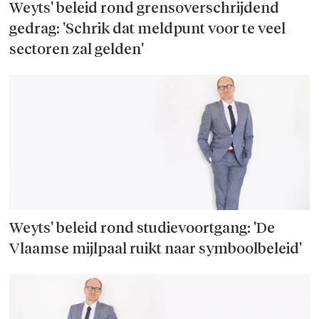
Weyts' beleid rond grensoverschrijdend
gedrag: 'Schrik dat meldpunt voor te veel
sectoren zal gelden'
Weyts' beleid rond studievoortgang: 'De
Vlaamse mijlpaal ruikt naar symboolbeleid'