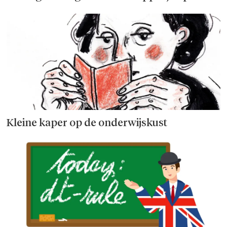
Kleine kaper op de onderwijskust