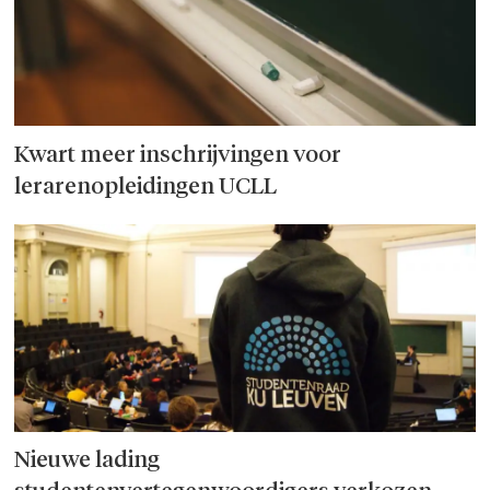
Kwart meer inschrijvingen voor
lerarenopleidingen UCLL
Nieuwe lading