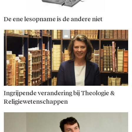
De ene lesopname is de andere niet
Ingrijpende verandering bij Theologie &
Religiewetenschappen