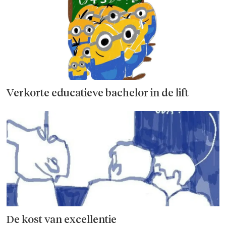
Verkorte educatieve bachelor in de lift
De kost van excellentie