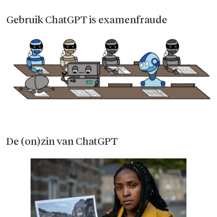
Gebruik ChatGPT is examenfraude
De (on)zin van ChatGPT