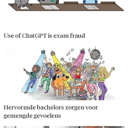
Use of ChatGPT is exam fraud
Hervormde bachelors zorgen voor
gemengde gevoelens