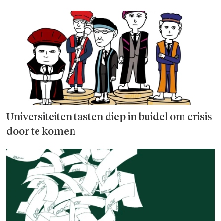
Universiteiten tasten diep in buidel om crisis
door te komen