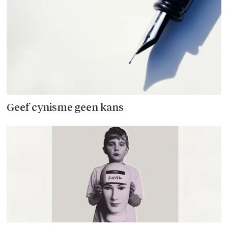
Geef cynisme geen kans