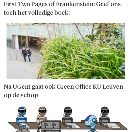
First Two Pages of Frankenstein: Geef ons
toch het volledige boek!
Na UGent gaat ook Green Office KU Leuven
op de schop