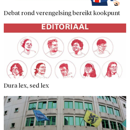
Debat rond verengelsing bereikt kookpunt
Dura lex, sed lex