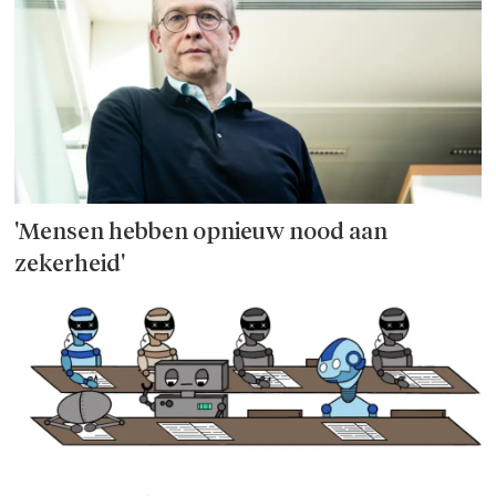
'Mensen hebben opnieuw nood aan
zekerheid'