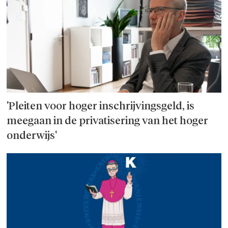
'Pleiten voor hoger inschrijvingsgeld, is
meegaan in de privatisering van het hoger
onderwijs'