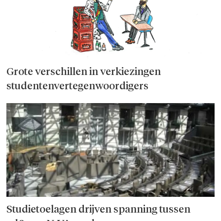
Grote verschillen in verkiezingen
studentenvertegenwoordigers
Studietoelagen drijven spanning tussen