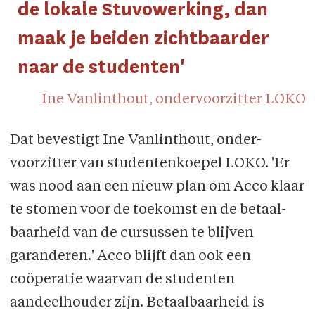
de lokale Stuvowerking, dan
maak je beiden zicht­baarder
naar de studenten'
Ine Vanlinthout, ondervoorzitter LOKO
Dat bevestigt Ine Vanlinthout, onder­
voorzitter van studentenkoepel LOKO. 'Er
was nood aan een nieuw plan om Acco klaar
te stomen voor de toekomst en de betaal­
baarheid van de cursussen te blijven
garanderen.' Acco blijft dan ook een
coöperatie waarvan de studenten
aandeelhouder zijn. Betaalbaarheid is