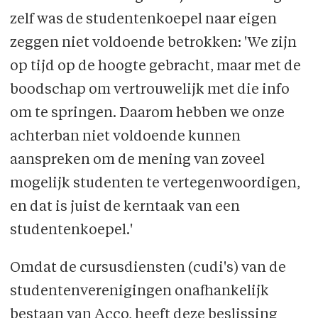
zelf was de studentenkoepel naar eigen
zeggen niet vol­doende betrokken: 'We zijn
op tijd op de hoogte gebracht, maar met de
boodschap om vertrouwelijk met die info
om te springen. Daarom hebben we onze
achterban niet vol­doende kunnen
aanspreken om de mening van zoveel
mogelijk studenten te vertegen­woordigen,
en dat is juist de kerntaak van een
studentenkoepel.'
Omdat de cursusdiensten (cudi's) van de
studentenverenigingen onafhankelijk
bestaan van Acco, heeft deze beslissing