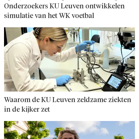
Onderzoek­ers KU Leuven ontwikkelen
simulatie van het WK voetbal
Waarom de KU Leuven zeldzame ziekten
in de kijker zet