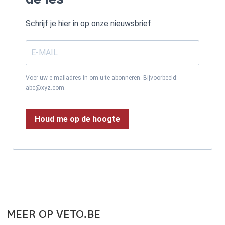
Schrijf je hier in op onze nieuwsbrief.
Voer uw e-mailadres in om u te abonneren. Bijvoorbeeld:
abc@xyz.com.
Houd me op de hoogte
MEER OP VETO.BE