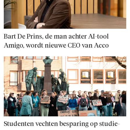
Bart De Prins, de man achter AI-tool
Amigo, wordt nieuwe CEO van Acco
Studenten vechten besparing op studie­