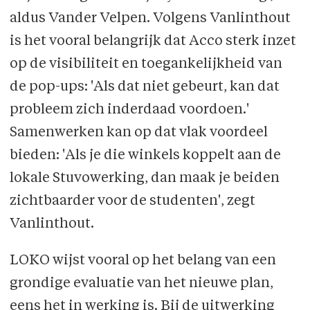
aldus Vander Velpen. Volgens Vanlinthout
is het vooral belangrijk dat Acco sterk inzet
op de visibiliteit en toegankelijkheid van
de pop-ups: 'Als dat niet gebeurt, kan dat
probleem zich inder­daad voordoen.'
Samenwerken kan op dat vlak voordeel
bieden: 'Als je die winkels koppelt aan de
lokale Stuvowerking, dan maak je beiden
zicht­baarder voor de studenten', zegt
Vanlinthout.
LOKO wijst vooral op het belang van een
grondige evaluatie van het nieuwe plan,
eens het in werking is. Bij de uitwerking