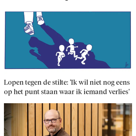
Lopen tegen de stilte: 'Ik wil niet nog eens
op het punt staan waar ik iemand verlies'