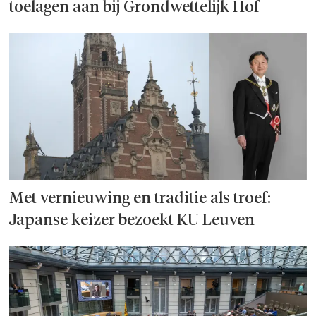
toelagen aan bij Grondwettelijk Hof
Met vernieuwing en traditie als troef:
Japanse keizer bezoekt KU Leuven