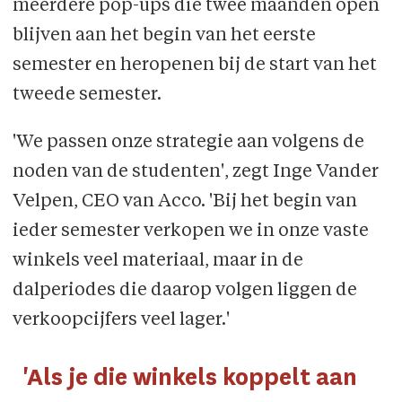
meerdere pop-ups die twee maanden open
blijven aan het begin van het eerste
semester en heropenen bij de start van het
tweede semester.
'We passen onze strategie aan volgens de
noden van de studenten', zegt Inge Vander
Velpen, CEO van Acco. 'Bij het begin van
ieder semester verkopen we in onze vaste
winkels veel materiaal, maar in de
dalperiodes die daarop volgen liggen de
verkoopcijfers veel lager.'
'Als je die winkels koppelt aan