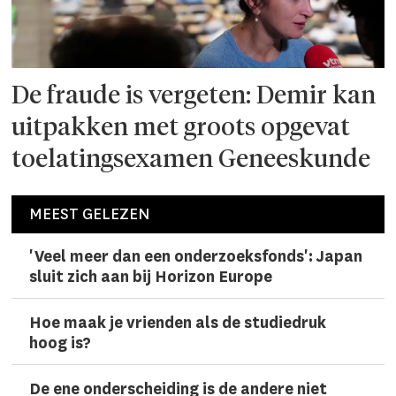
De fraude is vergeten: Demir kan
uitpakken met groots opgevat
toelatingsexamen Geneeskunde
MEEST GELEZEN
'Veel meer dan een onderzoeks­fonds': Japan
sluit zich aan bij Horizon Europe
Hoe maak je vrienden als de studiedruk
hoog is?
De ene onderscheiding is de andere niet