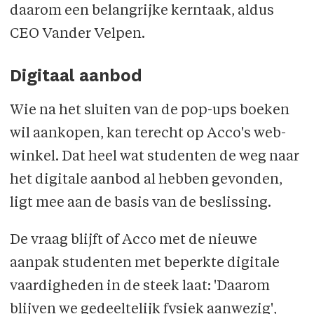
daarom een belangrijke kerntaak, aldus
CEO Vander Velpen.
Digitaal aanbod
Wie na het sluiten van de pop-ups boeken
wil aankopen, kan terecht op Acco's web­
winkel. Dat heel wat studenten de weg naar
het digitale aanbod al hebben gevonden,
ligt mee aan de basis van de beslissing.
De vraag blijft of Acco met de nieuwe
aanpak studenten met beperkte digitale
vaardig­heden in de steek laat: 'Daarom
blijven we gedeeltelijk fysiek aanwezig',