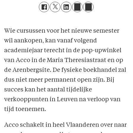
Wie cursussen voor het nieuwe semester
wil aankopen, kan vanaf volgend
academiejaar terecht in de pop-upwinkel
van Acco in de Maria Theresiastraat en op
de Arenbergsite. De fysieke boekhandel zal
dus niet meer permanent open zijn. Bij
succes kan het aantal tijdelijke
verkooppunten in Leuven na verloop van
tijd toenemen.
Acco schakelt in heel Vlaanderen over naar