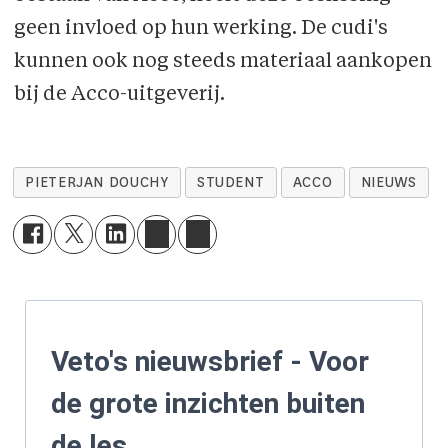
geen invloed op hun werking. De cudi's
kunnen ook nog steeds materiaal aankopen
bij de Acco-uitgeverij.
PIETERJAN DOUCHY
STUDENT
ACCO
NIEUWS
Veto's nieuwsbrief - Voor
de grote inzichten buiten
de les