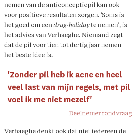
nemen van de anticonceptiepil kan ook
voor positieve resultaten zorgen. 'Soms is
het goed om een
drug-holiday
te nemen', is
het advies van Verhaeghe. Niemand zegt
dat de pil voor tien tot dertig jaar nemen
het beste idee is.
'Zonder pil heb ik acne en heel
veel last van mijn regels, met pil
voel ik me niet mezelf'
Deelnemer rondvraag
Verhaeghe denkt ook dat niet iedereen de