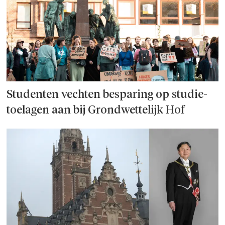
Studenten vechten besparing op studie­
toelagen aan bij Grondwettelijk Hof