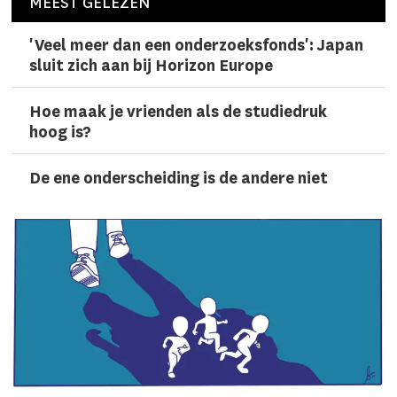
MEEST GELEZEN
'Veel meer dan een onderzoeks­fonds': Japan
sluit zich aan bij Horizon Europe
Hoe maak je vrienden als de studiedruk
hoog is?
De ene onderscheiding is de andere niet