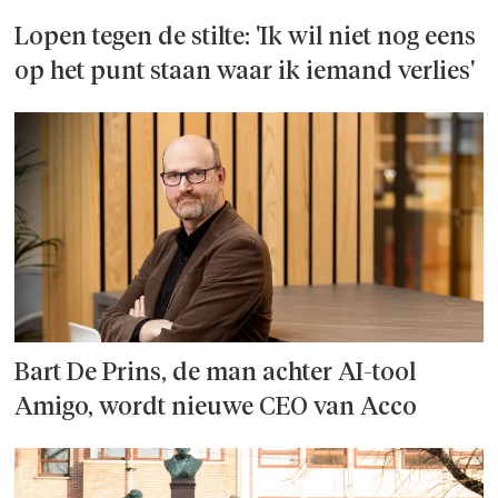
Lopen tegen de stilte: 'Ik wil niet nog eens
op het punt staan waar ik iemand verlies'
Bart De Prins, de man achter AI-tool
Amigo, wordt nieuwe CEO van Acco