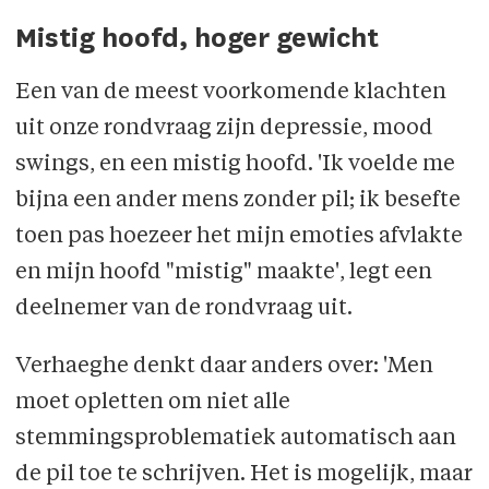
Mistig hoofd, hoger gewicht
Een van de meest voorkomende klachten
uit onze rondvraag zijn depressie, mood
swings, en een mistig hoofd. 'Ik voelde me
bijna een ander mens zonder pil; ik besefte
toen pas hoezeer het mijn emoties afvlakte
en mijn hoofd "mistig" maakte', legt een
deelnemer van de rondvraag uit.
Verhaeghe denkt daar anders over: 'Men
moet opletten om niet alle
stemmingsproblematiek automatisch aan
de pil toe te schrijven. Het is mogelijk, maar