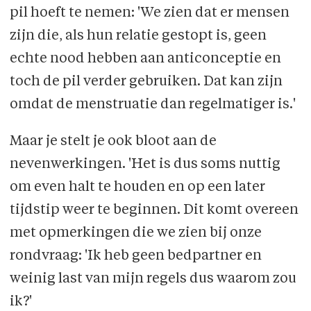
pil hoeft te nemen: 'We zien dat er mensen
zijn die, als hun relatie gestopt is, geen
echte nood hebben aan anticonceptie en
toch de pil verder gebruiken. Dat kan zijn
omdat de menstruatie dan regelmatiger is.'
Maar je stelt je ook bloot aan de
nevenwerkingen. 'Het is dus soms nuttig
om even halt te houden en op een later
tijdstip weer te beginnen. Dit komt overeen
met opmerkingen die we zien bij onze
rondvraag: 'Ik heb geen bedpartner en
weinig last van mijn regels dus waarom zou
ik?'