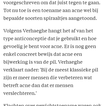
voorgeschreven om dat juist tegen te gaan.
Tot nu toe is een toename aan acne wel bij
bepaalde soorten spiraaltjes aangetoond.
Volgens Verhaeghe hangt het af van het
type anticonceptie dat je gebruikt en hoe
gevoelig je bent voor acne. Er is nog geen
enkel concreet bewijs dat acne een
bijwerking is van de pil. Verhaeghe
verklaart nader: 'Bij de meest klassieke pil
zijn er meer mensen die verbeteren wat
betreft acne dan dat er mensen
verslechteren.'