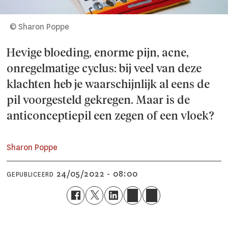
© Sharon Poppe
Hevige bloeding, enorme pijn, acne,
onregelmatige cyclus: bij veel van deze
klachten heb je waarschijnlijk al eens de
pil voorgesteld gekregen. Maar is de
anticonceptiepil een zegen of een vloek?
Sharon Poppe
24/05/2022 - 08:00
GEPUBLICEERD