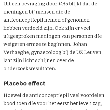
Uit een bevraging door
Veto
blijkt dat de
meningen bij mensen die de
anticonceptiepil nemen of genomen
hebben verdeeld zijn. Ook zijn er veel
uitgesproken meningen van personen die
weigeren ermee te beginnen. Johan
Verhaeghe, gynaecoloog bij de UZ Leuven,
laat zijn licht schijnen over de
onderzoeksresultaten.
Placebo effect
Hoewel de anticonceptiepil veel voordelen
bood toen die voor het eerst het leven zag,