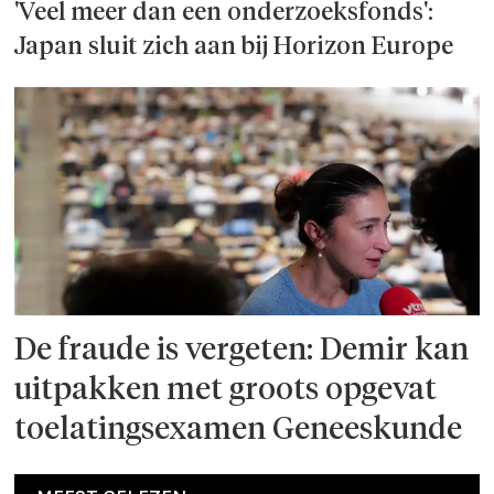
'Veel meer dan een onderzoeks­fonds':
Japan sluit zich aan bij Horizon Europe
De fraude is vergeten: Demir kan
uitpakken met groots opgevat
toelatingsexamen Geneeskunde