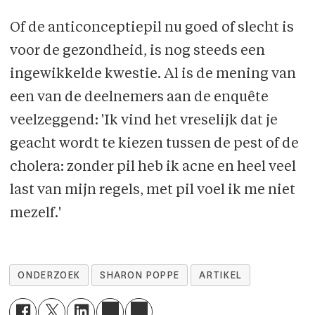
Of de anticonceptiepil nu goed of slecht is
voor de gezondheid, is nog steeds een
ingewikkelde kwestie. Al is de mening van
een van de deelnemers aan de enquête
veelzeggend: 'Ik vind het vreselijk dat je
geacht wordt te kiezen tussen de pest of de
cholera: zonder pil heb ik acne en heel veel
last van mijn regels, met pil voel ik me niet
mezelf.'
ONDERZOEK
SHARON POPPE
ARTIKEL