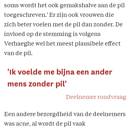
soms wordt het ook gemakshalve aan de pil
toegeschreven.' Er zijn ook vrouwen die
zich beter voelen met de pil dan zonder. De
invloed op de stemming is volgens
Verhaeghe wel het meest plausibele effect
van de pil.
'Ik voelde me bijna een ander
mens zonder pil'
Deelnemer rondvraag
Een andere bezorgdheid van de deelnemers
was acne, al wordt de pil vaak