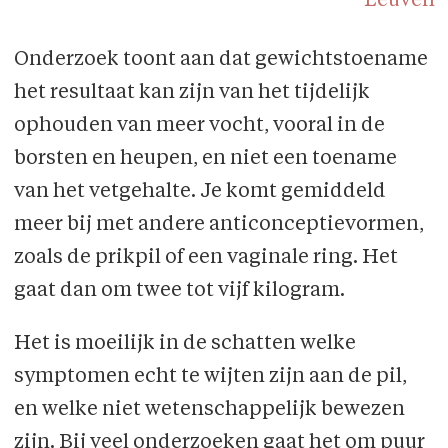
Leuven
Onderzoek toont aan dat gewichtstoename
het resultaat kan zijn van het tijdelijk
ophouden van meer vocht, vooral in de
borsten en heupen, en niet een toename
van het vetgehalte. Je komt gemiddeld
meer bij met andere anticonceptievormen,
zoals de prikpil of een vaginale ring. Het
gaat dan om twee tot vijf kilogram.
Het is moeilijk in de schatten welke
symptomen echt te wijten zijn aan de pil,
en welke niet wetenschappelijk bewezen
zijn. Bij veel onderzoeken gaat het om puur