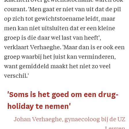
Klachten over gewichtstoename waren ook
courant. 'Men gaat er niet van uit dat de pil
op zich tot gewichtstoename leidt, maar
men kan niet uitsluiten dat er een kleine
groep is die daar wel last van heeft',
verklaart Verhaeghe. 'Maar dan is er ook een
groep waarbij het juist kan verminderen,
want gemiddeld maakt het niet zo veel
verschil.'
'Soms is het goed om een drug-
holiday te nemen'
Johan Verhaeghe, gynaecoloog bij de UZ