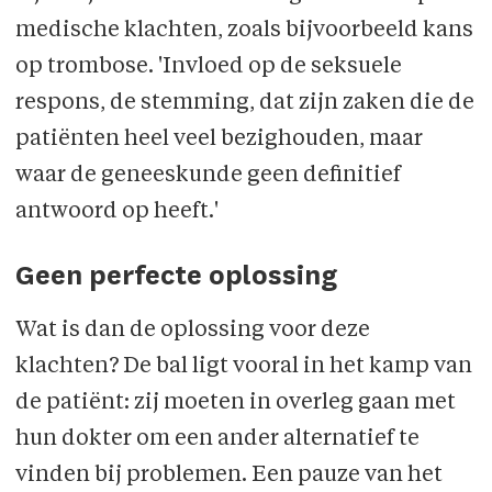
medische klachten, zoals bijvoorbeeld kans
op trombose. 'Invloed op de seksuele
respons, de stemming, dat zijn zaken die de
patiënten heel veel bezighouden, maar
waar de geneeskunde geen definitief
antwoord op heeft.'
Geen perfecte oplossing
Wat is dan de oplossing voor deze
klachten? De bal ligt vooral in het kamp van
de patiënt: zij moeten in overleg gaan met
hun dokter om een ander alternatief te
vinden bij problemen. Een pauze van het