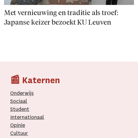
Met vernieuwing en traditie als troef:
Japanse keizer bezoekt KU Leuven
📰 Katernen
Onderwijs
Sociaal
Student
Internationaal­
Opinie
Cultuur