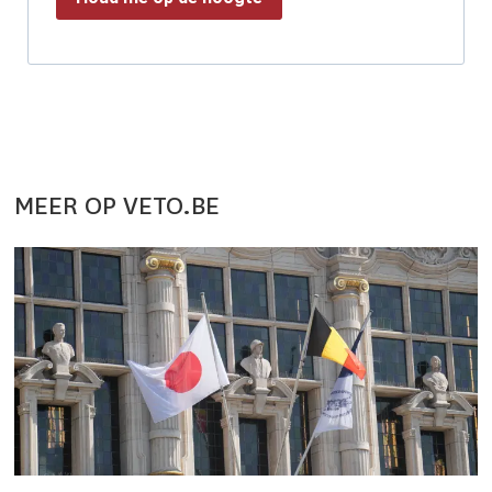
MEER OP VETO.BE