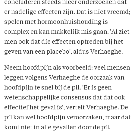
concluderen steeds meer onderzoeken dat
er nadelige effecten zijn. Dat is niet vreemd;
spelen met hormoonhuishouding is
complex en kan makkelijk mis gaan. 'Al ziet
men ook dat die effecten optreden bij het
geven van een placebo', aldus Verhaeghe.
Neem hoofdpijn als voorbeeld: veel mensen
leggen volgens Verhaeghe de oorzaak van
hoofdpijn te snel bij de pil. 'Er is geen
wetenschappelijke consensus dat dat ook
effectief het geval is', vertelt Verhaeghe. De
pil kan wel hoofdpijn veroorzaken, maar dat
komt niet in alle gevallen door de pil.