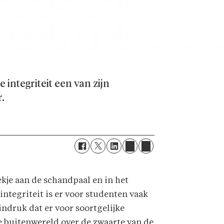
integriteit een van zijn
r.
kje aan de schandpaal en in het
integriteit is er voor studenten vaak
indruk dat er voor soortgelijke
e buitenwereld over de zwaarte van de