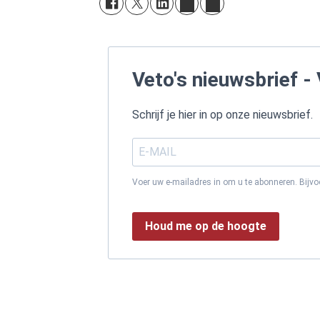
Veto's nieuwsbrief - 
Schrijf je hier in op onze nieuwsbrief.
Voer uw e-mailadres in om u te abonneren. Bijv
Houd me op de hoogte