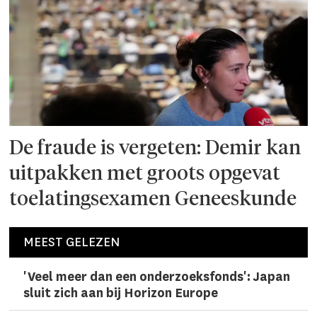
De fraude is vergeten: Demir kan
uitpakken met groots opgevat
toelatingsexamen Geneeskunde
MEEST GELEZEN
'Veel meer dan een onderzoeks­fonds': Japan
sluit zich aan bij Horizon Europe