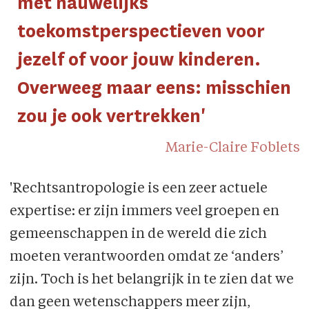
met nauwelijks
toekomstperspectieven voor
jezelf of voor jouw kinderen.
Overweeg maar eens: misschien
zou je ook vertrekken'
Marie-Claire Foblets
'Rechtsantropologie is een zeer actuele
expertise: er zijn immers veel groepen en
gemeenschappen in de wereld die zich
moeten verantwoorden omdat ze ‘anders’
zijn. Toch is het belangrijk in te zien dat we
dan geen wetenschappers meer zijn,