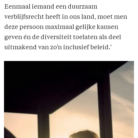
Eenmaal iemand een duurzaam
verblijfsrecht heeft in ons land, moet men
deze persoon maximaal gelijke kansen
geven én de diversiteit toelaten als deel
uitmakend van zo’n inclusief beleid.'