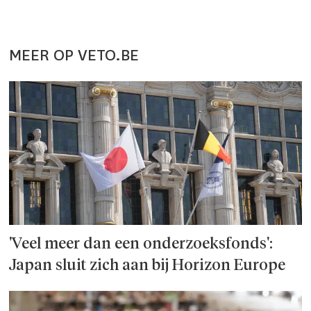
MEER OP VETO.BE
'Veel meer dan een onderzoeks­fonds':
Japan sluit zich aan bij Horizon Europe