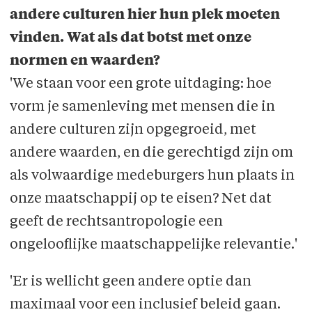
andere culturen hier hun plek moeten
vinden. Wat als dat botst met onze
normen en waarden?
'We staan voor een grote uitdaging: hoe
vorm je samenleving met mensen die in
andere culturen zijn opgegroeid, met
andere waarden, en die gerechtigd zijn om
als volwaardige medeburgers hun plaats in
onze maatschappij op te eisen? Net dat
geeft de rechtsantropologie een
ongelooflijke maatschappelijke relevantie.'
'Er is wellicht geen andere optie dan
maximaal voor een inclusief beleid gaan.