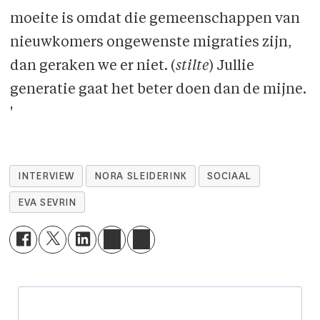
moeite is omdat die gemeenschappen van
nieuwkomers ongewenste migraties zijn,
dan geraken we er niet. (
stilte
) Jullie
generatie gaat het beter doen dan de mijne.
'
INTERVIEW
NORA SLEIDERINK
SOCIAAL
EVA SEVRIN