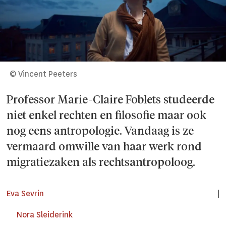
© Vincent Peeters
Professor Marie-Claire Foblets studeerde
niet enkel rechten en filosofie maar ook
nog eens antropologie. Vandaag is ze
vermaard omwille van haar werk rond
migratiezaken als rechtsantropoloog.
Eva Sevrin
Nora Sleiderink