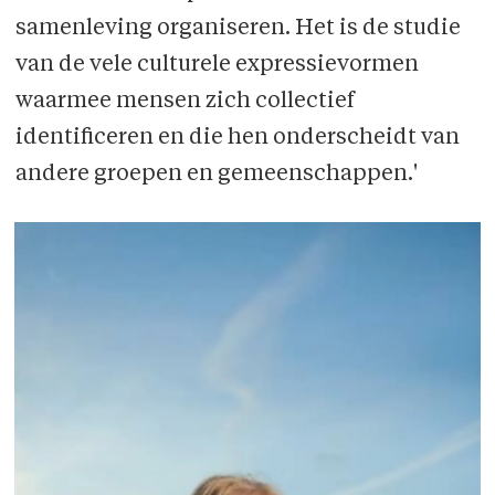
samenleving organiseren. Het is de studie
van de vele culturele expressievormen
waarmee mensen zich collectief
identificeren en die hen onderscheidt van
andere groepen en gemeenschappen.'