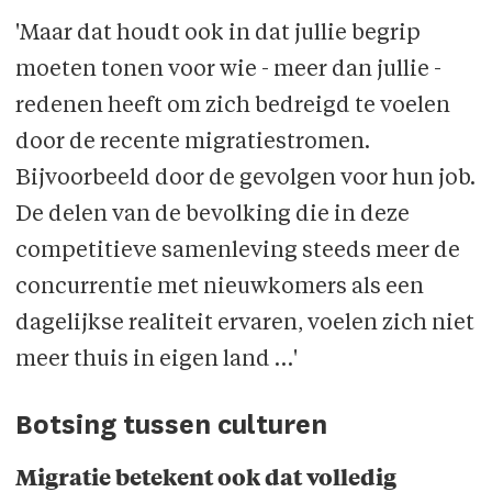
'Maar dat houdt ook in dat jullie begrip
moeten tonen voor wie - meer dan jullie -
redenen heeft om zich bedreigd te voelen
door de recente migratiestromen.
Bijvoorbeeld door de gevolgen voor hun job.
De delen van de bevolking die in deze
competitieve samenleving steeds meer de
concurrentie met nieuwkomers als een
dagelijkse realiteit ervaren, voelen zich niet
meer thuis in eigen land …'
Botsing tussen culturen
Migratie betekent ook dat volledig