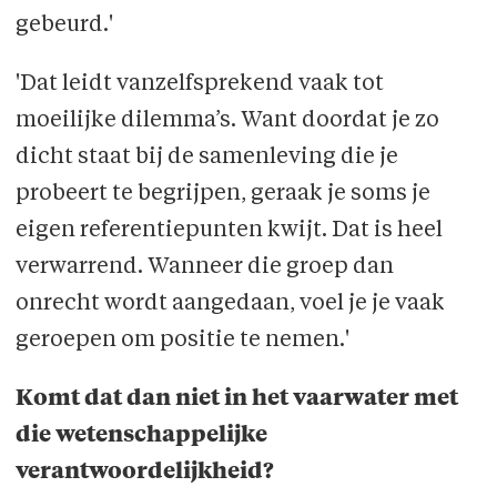
gebeurd.'
'Dat leidt vanzelfsprekend vaak tot
moeilijke dilemma’s. Want doordat je zo
dicht staat bij de samenleving die je
probeert te begrijpen, geraak je soms je
eigen referentiepunten kwijt. Dat is heel
verwarrend. Wanneer die groep dan
onrecht wordt aangedaan, voel je je vaak
geroepen om positie te nemen.'
Komt dat dan niet in het vaarwater met
die wetenschappelijke
verantwoordelijkheid?