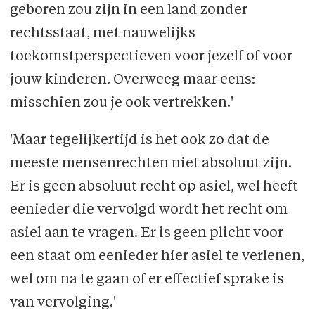
geboren zou zijn in een land zonder
rechtsstaat, met nauwelijks
toekomstperspectieven voor jezelf of voor
jouw kinderen. Overweeg maar eens:
misschien zou je ook vertrekken.'
'Maar tegelijkertijd is het ook zo dat de
meeste mensenrechten niet absoluut zijn.
Er is geen absoluut recht op asiel, wel heeft
eenieder die vervolgd wordt het recht om
asiel aan te vragen. Er is geen plicht voor
een staat om eenieder hier asiel te verlenen,
wel om na te gaan of er effectief sprake is
van vervolging.'