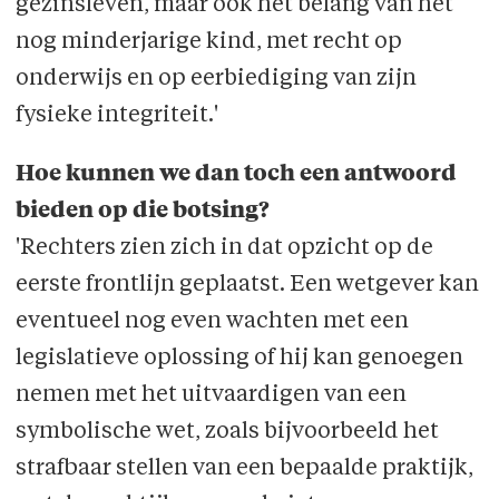
gezinsleven, maar ook het belang van het
nog minderjarige kind, met recht op
onderwijs en op eerbiediging van zijn
fysieke integriteit.'
Hoe kunnen we dan toch een antwoord
bieden op die botsing?
'Rechters zien zich in dat opzicht op de
eerste frontlijn geplaatst. Een wetgever kan
eventueel nog even wachten met een
legislatieve oplossing of hij kan genoegen
nemen met het uitvaardigen van een
symbolische wet, zoals bijvoorbeeld het
strafbaar stellen van een bepaalde praktijk,