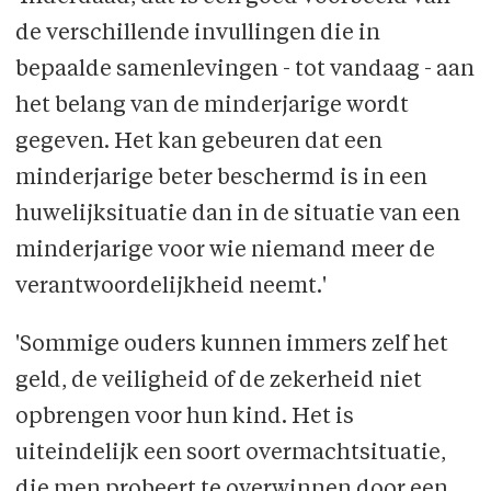
de verschillende invullingen die in
bepaalde samenlevingen - tot vandaag - aan
het belang van de minderjarige wordt
gegeven. Het kan gebeuren dat een
minderjarige beter beschermd is in een
huwelijksituatie dan in de situatie van een
minderjarige voor wie niemand meer de
verantwoordelijkheid neemt.'
'Sommige ouders kunnen immers zelf het
geld, de veiligheid of de zekerheid niet
opbrengen voor hun kind. Het is
uiteindelijk een soort overmachtsituatie,
die men probeert te overwinnen door een