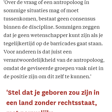
'Over de vraag of een antropoloog in
sommige situaties mag of moet
tussenkomen, bestaat geen consensus
binnen de discipline. Sommigen zeggen
dat je geen wetenschapper kunt zijn als je
tegelijkertijd op de barricades gaat staan.
Voor anderen is dat juist een
verantwoordelijkheid van de antropoloog,
omdat de geviseerde groepen vaak niet in
de positie zijn om dit zelf te kunnen.'
'Stel dat je geboren zou zijn in
een land zonder rechtsstaat,