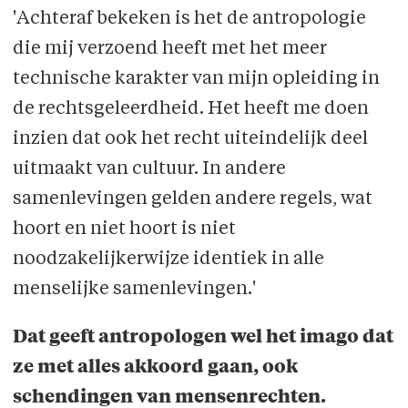
'Achteraf bekeken is het de antropologie
die mij verzoend heeft met het meer
technische karakter van mijn opleiding in
de rechtsgeleerdheid. Het heeft me doen
inzien dat ook het recht uiteindelijk deel
uitmaakt van cultuur. In andere
samenlevingen gelden andere regels, wat
hoort en niet hoort is niet
noodzakelijkerwijze identiek in alle
menselijke samenlevingen.'
Dat geeft antropologen wel het imago dat
ze met alles akkoord gaan, ook
schendingen van mensenrechten.