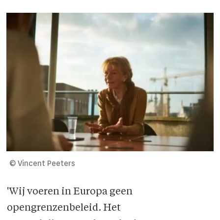
© Vincent Peeters
'Wij voeren in Europa geen
opengrenzenbeleid. Het