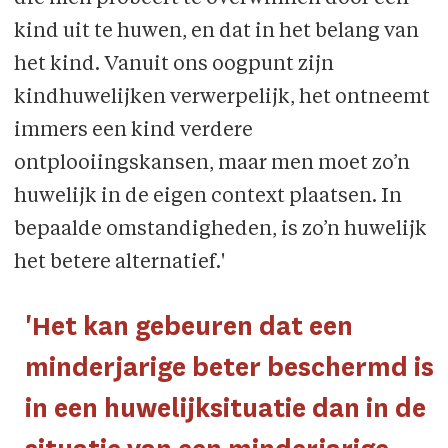
kind uit te huwen, en dat in het belang van
het kind. Vanuit ons oogpunt zijn
kindhuwelijken verwerpelijk, het ontneemt
immers een kind verdere
ontplooiingskansen, maar men moet zo’n
huwelijk in de eigen context plaatsen. In
bepaalde omstandigheden, is zo’n huwelijk
het betere alternatief.'
'Het kan gebeuren dat een
minderjarige beter beschermd is
in een huwelijksituatie dan in de