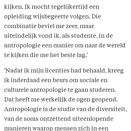
kijken. Ik mocht tegelijkertijd een
opleiding wijsbegeerte volgen. Die
combinatie beviel me zeer, maar
uiteindelijk vond ik, als studente, in de
antropologie een manier om naar de wereld
te kijken die me het beste lag.'
'Nadat ik mijn licenties had behaald, kreeg
ik inderdaad een beurs om sociale en
culturele antropologie te gaan studeren.
Dat heeft me werkelijk de ogen geopend.
Antropologie is de studie van de diversiteit,
van de soms ontzettend uiteenlopende
manieren waarop mensen zich in een