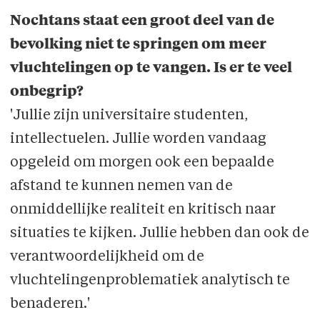
Nochtans staat een groot deel van de
bevolking niet te springen om meer
vluchtelingen op te vangen. Is er te veel
onbegrip?
'Jullie zijn universitaire studenten,
intellectuelen. Jullie worden vandaag
opgeleid om morgen ook een bepaalde
afstand te kunnen nemen van de
onmiddellijke realiteit en kritisch naar
situaties te kijken. Jullie hebben dan ook de
verantwoordelijkheid om de
vluchtelingenproblematiek analytisch te
benaderen.'