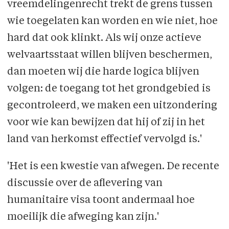
vreemdelingenrecht trekt de grens tussen
wie toegelaten kan worden en wie niet, hoe
hard dat ook klinkt. Als wij onze actieve
welvaartsstaat willen blijven beschermen,
dan moeten wij die harde logica blijven
volgen: de toegang tot het grondgebied is
gecontroleerd, we maken een uitzondering
voor wie kan bewijzen dat hij of zij in het
land van herkomst effectief vervolgd is.'
'Het is een kwestie van afwegen. De recente
discussie over de aflevering van
humanitaire visa toont andermaal hoe
moeilijk die afweging kan zijn.'