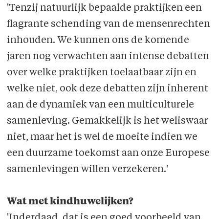
'Tenzij natuurlijk bepaalde praktijken een
flagrante schending van de mensenrechten
inhouden. We kunnen ons de komende
jaren nog verwachten aan intense debatten
over welke praktijken toelaatbaar zijn en
welke niet, ook deze debatten zijn inherent
aan de dynamiek van een multiculturele
samenleving. Gemakkelijk is het weliswaar
niet, maar het is wel de moeite indien we
een duurzame toekomst aan onze Europese
samenlevingen willen verzekeren.'
Wat met kindhuwelijken?
'Inderdaad, dat is een goed voorbeeld van