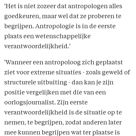
'Het is niet zozeer dat antropologen alles
goedkeuren, maar wel dat ze proberen te
begrijpen. Antropologie is in de eerste
plaats een wetenschappelijke
verantwoordelijkheid.'
'Wanneer een antropoloog zich geplaatst
ziet voor extreme situaties - zoals geweld of
structurele uitbuiting - dan kan je zijn
positie vergelijken met die van een
oorlogsjournalist. Zijn eerste
verantwoordelijkheid is de situatie op te
nemen, te begrijpen, zodat anderen later
mee kunnen begrijpen wat ter plaatse is