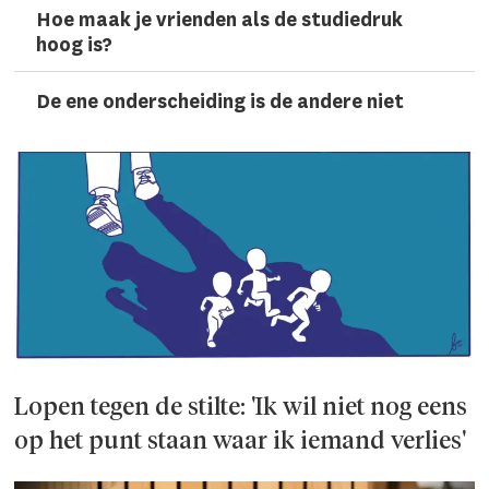
Hoe maak je vrienden als de studiedruk
hoog is?
De ene onderscheiding is de andere niet
Lopen tegen de stilte: 'Ik wil niet nog eens
op het punt staan waar ik iemand verlies'