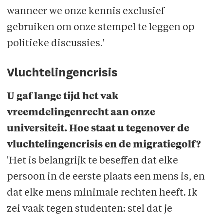
wanneer we onze kennis exclusief
gebruiken om onze stempel te leggen op
politieke discussies.'
Vluchtelingencrisis
U gaf lange tijd het vak
vreemdelingenrecht aan onze
universiteit. Hoe staat u tegenover de
vluchtelingencrisis en de migratiegolf?
'Het is belangrijk te beseffen dat elke
persoon in de eerste plaats een mens is, en
dat elke mens minimale rechten heeft. Ik
zei vaak tegen studenten: stel dat je