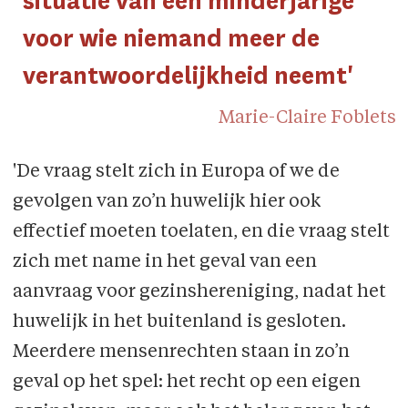
situatie van een minderjarige
voor wie niemand meer de
verantwoordelijkheid neemt'
Marie-Claire Foblets
'De vraag stelt zich in Europa of we de
gevolgen van zo’n huwelijk hier ook
effectief moeten toelaten, en die vraag stelt
zich met name in het geval van een
aanvraag voor gezinshereniging, nadat het
huwelijk in het buitenland is gesloten.
Meerdere mensenrechten staan in zo’n
geval op het spel: het recht op een eigen