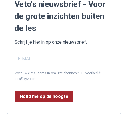
Veto's nieuwsbrief - Voor
de grote inzichten buiten
de les
Schrijf je hier in op onze nieuwsbrief.
Voer uw e-mailadres in om u te abonneren. Bijvoorbeeld:
abc@xyz.com.
Houd me op de hoogte