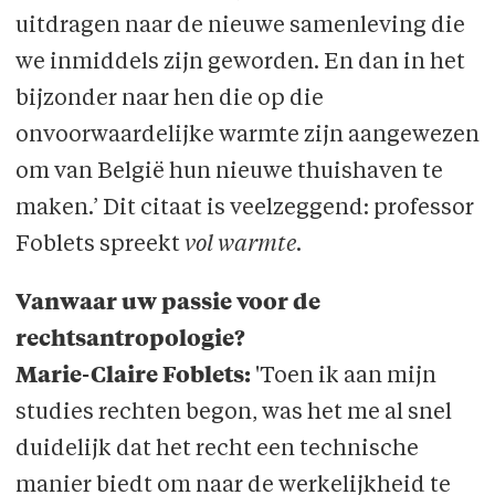
uitdragen naar de nieuwe samenleving die
we inmiddels zijn geworden. En dan in het
bijzonder naar hen die op die
onvoorwaardelijke warmte zijn aangewezen
om van België hun nieuwe thuishaven te
maken.’ Dit citaat is veelzeggend: professor
Foblets spreekt
vol warmte
.
Vanwaar uw passie voor de
rechtsantropologie?
Marie-Claire Foblets:
'Toen ik aan mijn
studies rechten begon, was het me al snel
duidelijk dat het recht een technische
manier biedt om naar de werkelijkheid te