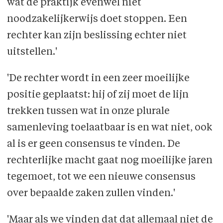
wat de praktijk evenwel niet
noodzakelijkerwijs doet stoppen. Een
rechter kan zijn beslissing echter niet
uitstellen.'
'De rechter wordt in een zeer moeilijke
positie geplaatst: hij of zij moet de lijn
trekken tussen wat in onze plurale
samenleving toelaatbaar is en wat niet, ook
al is er geen consensus te vinden. De
rechterlijke macht gaat nog moeilijke jaren
tegemoet, tot we een nieuwe consensus
over bepaalde zaken zullen vinden.'
'Maar als we vinden dat dat allemaal niet de