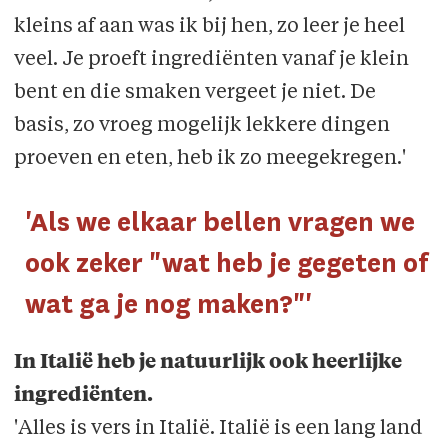
kleins af aan was ik bij hen, zo leer je heel
veel. Je proeft ingrediënten vanaf je klein
bent en die smaken vergeet je niet. De
basis, zo vroeg mogelijk lekkere dingen
proeven en eten, heb ik zo meegekregen.'
'Als we elkaar bellen vragen we
ook zeker "wat heb je gegeten of
wat ga je nog maken?"'
In Italië heb je natuurlijk ook heerlijke
ingrediënten.
'Alles is vers in Italië. Italië is een lang land