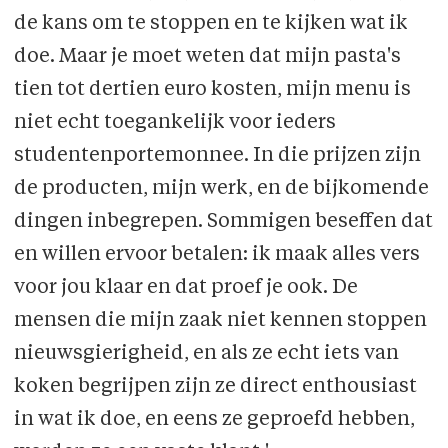
de kans om te stoppen en te kijken wat ik
doe. Maar je moet weten dat mijn pasta's
tien tot dertien euro kosten, mijn menu is
niet echt toegankelijk voor ieders
studentenportemonnee. In die prijzen zijn
de producten, mijn werk, en de bijkomende
dingen inbegrepen. Sommigen beseffen dat
en willen ervoor betalen: ik maak alles vers
voor jou klaar en dat proef je ook. De
mensen die mijn zaak niet kennen stoppen
nieuwsgierigheid, en als ze echt iets van
koken begrijpen zijn ze direct enthousiast
in wat ik doe, en eens ze geproefd hebben,