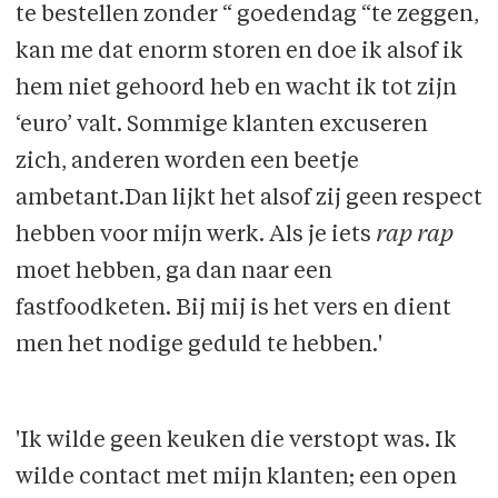
te bestellen zonder “ goedendag “te zeggen,
kan me dat enorm storen en doe ik alsof ik
hem niet gehoord heb en wacht ik tot zijn
‘euro’ valt. Sommige klanten excuseren
zich, anderen worden een beetje
ambetant.Dan lijkt het alsof zij geen respect
hebben voor mijn werk. Als je iets
rap rap
moet hebben, ga dan naar een
fastfoodketen. Bij mij is het vers en dient
men het nodige geduld te hebben.'
'Ik wilde geen keuken die verstopt was. Ik
wilde contact met mijn klanten; een open