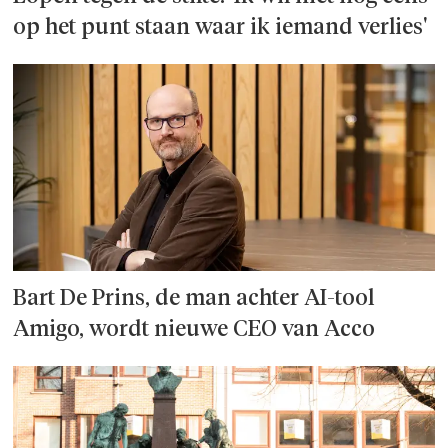
op het punt staan waar ik iemand verlies'
Bart De Prins, de man achter AI-tool
Amigo, wordt nieuwe CEO van Acco