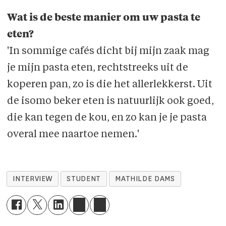
Wat is de beste manier om uw pasta te
eten?
'In sommige cafés dicht bij mijn zaak mag
je mijn pasta eten, rechtstreeks uit de
koperen pan, zo is die het allerlekkerst. Uit
de isomo beker eten is natuurlijk ook goed,
die kan tegen de kou, en zo kan je je pasta
overal mee naartoe nemen.'
INTERVIEW
STUDENT
MATHILDE DAMS