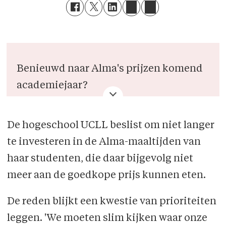
Benieuwd naar Alma's prijzen komend
academiejaar?
Lees het
hier
De hogeschool UCLL beslist om niet langer
te investeren in de Alma-maaltijden van
haar studenten, die daar bijgevolg niet
meer aan de goedkope prijs kunnen eten.
De reden blijkt een kwestie van prioriteiten
leggen. 'We moeten slim kijken waar onze