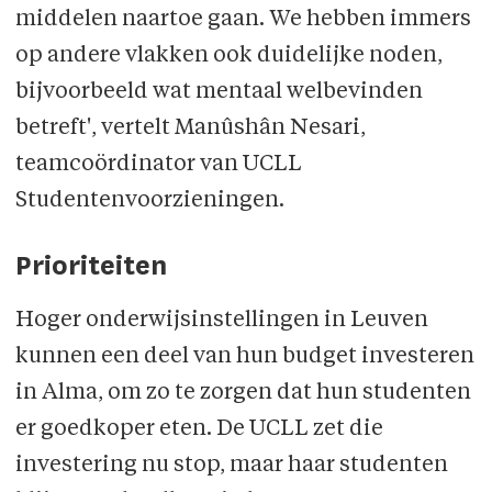
middelen naartoe gaan. We hebben immers
op andere vlakken ook duidelijke noden,
bijvoorbeeld wat mentaal welbevinden
betreft', vertelt Manûshân Nesari,
teamcoördinator van UCLL
Studentenvoorzieningen.
Prioriteiten
Hoger onderwijsinstellingen in Leuven
kunnen een deel van hun budget investeren
in Alma, om zo te zorgen dat hun studenten
er goedkoper eten. De UCLL zet die
investering nu stop, maar haar studenten