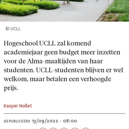
© UCLL
Hogeschool UCLL zal komend
academiejaar geen budget meer inzetten
voor de Alma-maaltijden van haar
studenten. UCLL-studenten blijven er wel
welkom, maar betalen een verhoogde
prijs.
Kasper Nollet
13/09/2022 - 08:00
GEPUBLICEERD