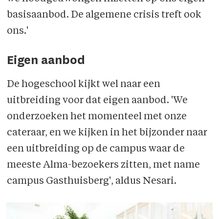
basisaanbod. De algemene crisis treft ook
ons.'
Eigen aanbod
De hogeschool kijkt wel naar een
uitbreiding voor dat eigen aanbod. 'We
onderzoeken het momenteel met onze
cateraar, en we kijken in het bijzonder naar
een uitbreiding op de campus waar de
meeste Alma-bezoekers zitten, met name
campus Gasthuisberg', aldus Nesari.