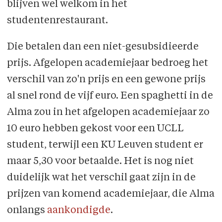
blijven wel welkom in het
studentenrestaurant.
Die betalen dan een niet-gesubsidieerde
prijs. Afgelopen academiejaar bedroeg het
verschil van zo'n prijs en een gewone prijs
al snel rond de vijf euro. Een spaghetti in de
Alma zou in het afgelopen academiejaar zo
10 euro hebben gekost voor een UCLL
student, terwijl een KU Leuven student er
maar 5,30 voor betaalde. Het is nog niet
duidelijk wat het verschil gaat zijn in de
prijzen van komend academiejaar, die Alma
onlangs
aankondigde
.