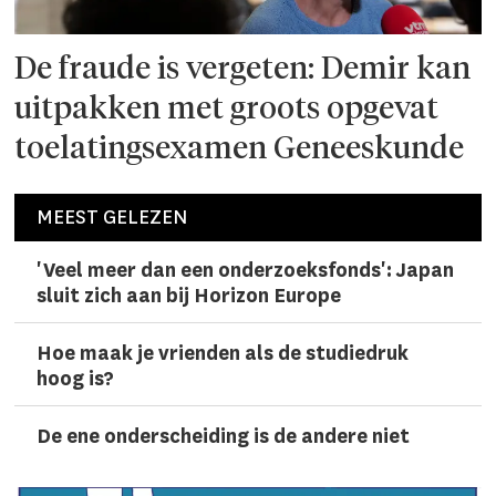
De fraude is vergeten: Demir kan
uitpakken met groots opgevat
toelatingsexamen Geneeskunde
MEEST GELEZEN
'Veel meer dan een onderzoeks­fonds': Japan
sluit zich aan bij Horizon Europe
Hoe maak je vrienden als de studiedruk
hoog is?
De ene onderscheiding is de andere niet