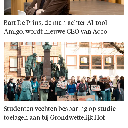
Bart De Prins, de man achter AI-tool
Amigo, wordt nieuwe CEO van Acco
Studenten vechten besparing op studie­
toelagen aan bij Grondwettelijk Hof