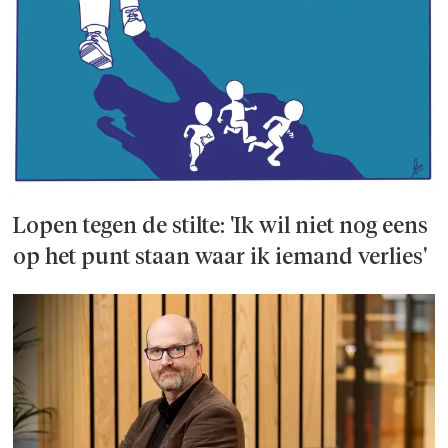
Lopen tegen de stilte: 'Ik wil niet nog eens
op het punt staan waar ik iemand verlies'