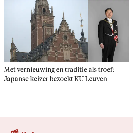
Met vernieuwing en traditie als troef:
Japanse keizer bezoekt KU Leuven