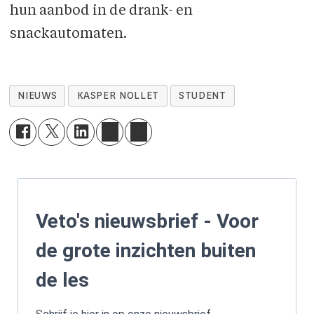
hun aanbod in de drank- en
snackautomaten.
NIEUWS
KASPER NOLLET
STUDENT
Veto's nieuwsbrief - Voor
de grote inzichten buiten
de les