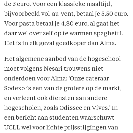
de 3 euro. Voor een klassieke maaltijd,
bijvoorbeeld vol-au-vent, betaal je 5,50 euro.
Voor pasta betaal je 4,80 euro, al gaat het
daar wel over zelf op te warmen spaghetti.
Het is in elk geval goedkoper dan Alma.
Het algemene aanbod van de hogeschool
moet volgens Nesari trouwens niet
onderdoen voor Alma: 'Onze cateraar
Sodexo is een van de grotere op de markt,
en verleent ook diensten aan andere
hogescholen, zoals Odissee en Vives.' In
een bericht aan studenten waarschuwt
UCLL wel voor lichte prijsstijgingen van