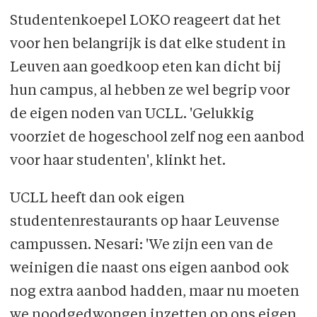
Studentenkoepel LOKO reageert dat het
voor hen belangrijk is dat elke student in
Leuven aan goedkoop eten kan dicht bij
hun campus, al hebben ze wel begrip voor
de eigen noden van UCLL. 'Gelukkig
voorziet de hogeschool zelf nog een aanbod
voor haar studenten', klinkt het.
UCLL heeft dan ook eigen
studentenrestaurants op haar Leuvense
campussen. Nesari: 'We zijn een van de
weinigen die naast ons eigen aanbod ook
nog extra aanbod hadden, maar nu moeten
we noodgedwongen inzetten op ons eigen