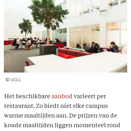
© UCLL
Het beschikbare
aanbod
varieert per
restaurant. Zo biedt niet elke campus
warme maaltijden aan. De prijzen van de
koude maaltijden liggen momenteel rond