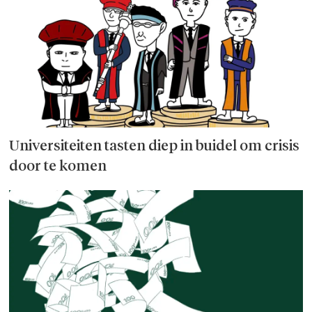
Universiteiten tasten diep in buidel om crisis
door te komen