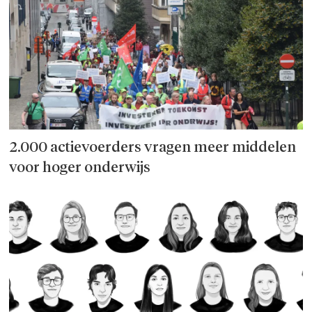
2.000 actievoerders vragen meer middelen
voor hoger onderwijs