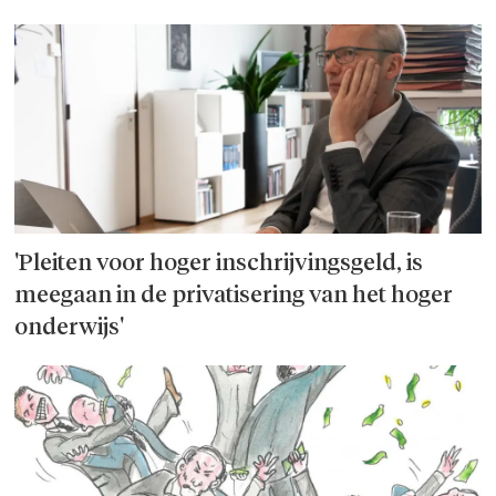
'Pleiten voor hoger inschrijvingsgeld, is
meegaan in de privatisering van het hoger
onderwijs'