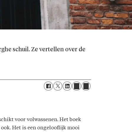
ghe schuil. Ze vertellen over de
eschikt voor volwassenen. Het boek
 ook. Het is een ongelooflijk mooi