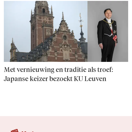
Met vernieuwing en traditie als troef:
Japanse keizer bezoekt KU Leuven