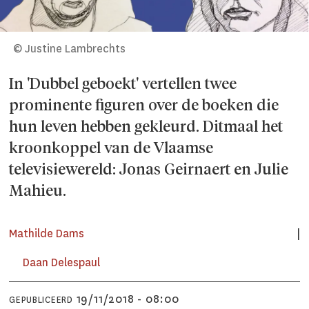
© Justine Lambrechts
In 'Dubbel geboekt' vertellen twee
prominente figuren over de boeken die
hun leven hebben gekleurd. Ditmaal het
kroonkoppel van de Vlaamse
televisiewereld: Jonas Geirnaert en Julie
Mahieu.
Mathilde Dams
Daan Delespaul
19/11/2018 - 08:00
GEPUBLICEERD