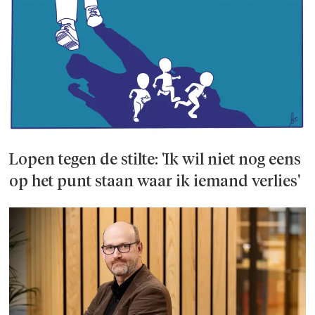
Lopen tegen de stilte: 'Ik wil niet nog eens
op het punt staan waar ik iemand verlies'