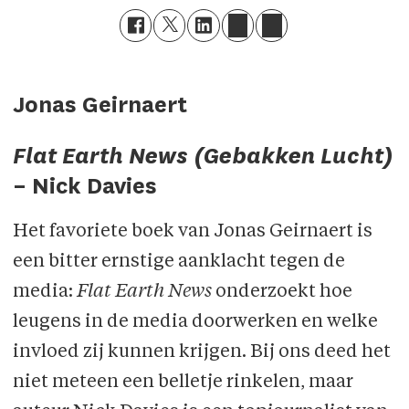
Jonas Geirnaert
Flat Earth News (Gebakken Lucht)
– Nick Davies
Het favoriete boek van Jonas Geirnaert is
een bitter ernstige aanklacht tegen de
media:
Flat Earth News
onderzoekt hoe
leugens in de media doorwerken en welke
invloed zij kunnen krijgen. Bij ons deed het
niet meteen een belletje rinkelen, maar