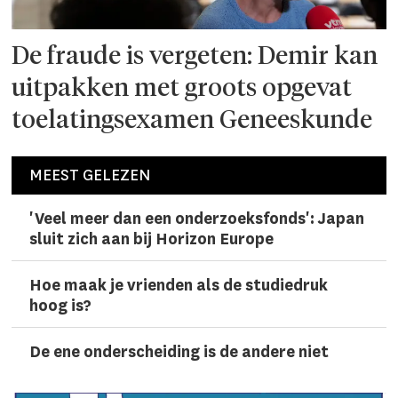
De fraude is vergeten: Demir kan
uitpakken met groots opgevat
toelatingsexamen Geneeskunde
MEEST GELEZEN
'Veel meer dan een onderzoeks­fonds': Japan
sluit zich aan bij Horizon Europe
Hoe maak je vrienden als de studiedruk
hoog is?
De ene onderscheiding is de andere niet