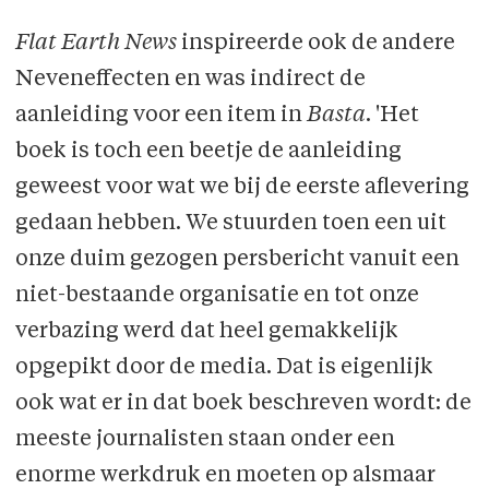
Flat Earth News
inspireerde ook de andere
Neveneffecten en was indirect de
aanleiding voor een item in
Basta
. 'Het
boek is toch een beetje de aanleiding
geweest voor wat we bij de eerste aflevering
gedaan hebben. We stuurden toen een uit
onze duim gezogen persbericht vanuit een
niet-bestaande organisatie en tot onze
verbazing werd dat heel gemakkelijk
opgepikt door de media. Dat is eigenlijk
ook wat er in dat boek beschreven wordt: de
meeste journalisten staan onder een
enorme werkdruk en moeten op alsmaar