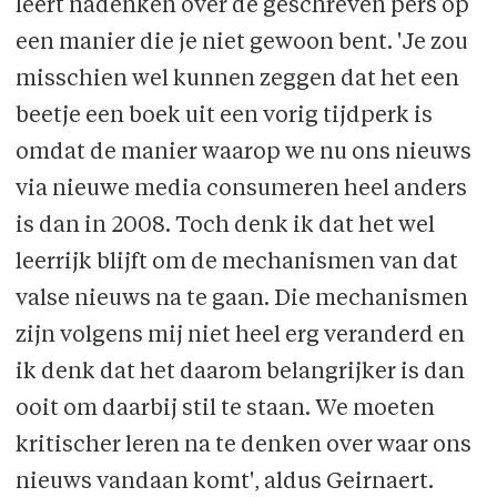
leert nadenken over de geschreven pers op
een manier die je niet gewoon bent. 'Je zou
misschien wel kunnen zeggen dat het een
beetje een boek uit een vorig tijdperk is
omdat de manier waarop we nu ons nieuws
via nieuwe media consumeren heel anders
is dan in 2008. Toch denk ik dat het wel
leerrijk blijft om de mechanismen van dat
valse nieuws na te gaan. Die mechanismen
zijn volgens mij niet heel erg veranderd en
ik denk dat het daarom belangrijker is dan
ooit om daarbij stil te staan. We moeten
kritischer leren na te denken over waar ons
nieuws vandaan komt', aldus Geirnaert.