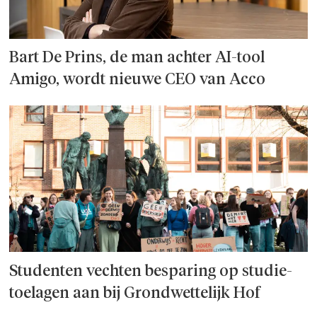
Bart De Prins, de man achter AI-tool
Amigo, wordt nieuwe CEO van Acco
Studenten vechten besparing op studie­
toelagen aan bij Grondwettelijk Hof