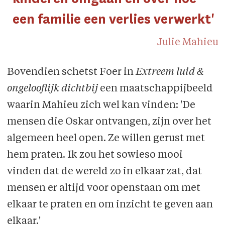
een familie een verlies verwerkt'
Julie Mahieu
Bovendien schetst Foer in
Extreem luid &
ongelooflijk dichtbij
een maatschappijbeeld
waarin Mahieu zich wel kan vinden: 'De
mensen die Oskar ontvangen, zijn over het
algemeen heel open. Ze willen gerust met
hem praten. Ik zou het sowieso mooi
vinden dat de wereld zo in elkaar zat, dat
mensen er altijd voor openstaan om met
elkaar te praten en om inzicht te geven aan
elkaar.'