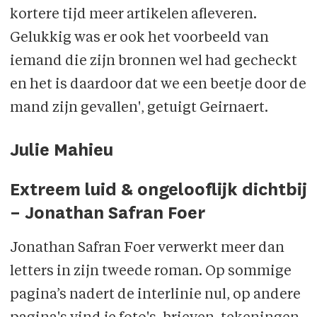
kortere tijd meer artikelen afleveren.
Gelukkig was er ook het voorbeeld van
iemand die zijn bronnen wel had gecheckt
en het is daardoor dat we een beetje door de
mand zijn gevallen', getuigt Geirnaert.
Julie Mahieu
Extreem luid & ongelooflijk dichtbij
– Jonathan Safran Foer
Jonathan Safran Foer verwerkt meer dan
letters in zijn tweede roman. Op sommige
pagina’s nadert de interlinie nul, op andere