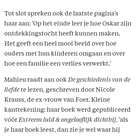
Tot slot spreken ook de laatste pagina’s
haar aan: 'Op het einde leer je hoe Oskar zijn
ontdekkingstocht heeft kunnen maken.
Het geeft een heel mooi beeld over hoe
ouders met hun kinderen omgaan en over
hoe een familie een verlies verwerkt.'
Mahieu raadt aan ook
De geschiedenis van de
liefde
te lezen, geschreven door Nicole
Krauss, de ex-vrouw van Foer. Kleine
kanttekening: haar boek werd gepubliceerd
vóór
Extreem luid & ongelooflijk dichtbij
, 'als
je haar boek leest, dan zie je wel waar hij