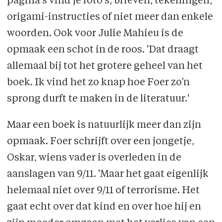
pagina's vind je foto's, brieven, tekeningen,
origami-instructies of niet meer dan enkele
woorden. Ook voor Julie Mahieu is de
opmaak een schot in de roos. 'Dat draagt
allemaal bij tot het grotere geheel van het
boek. Ik vind het zo knap hoe Foer zo’n
sprong durft te maken in de literatuur.'
Maar een boek is natuurlijk meer dan zijn
opmaak. Foer schrijft over een jongetje,
Oskar, wiens vader is overleden in de
aanslagen van 9/11. 'Maar het gaat eigenlijk
helemaal niet over 9/11 of terrorisme. Het
gaat echt over dat kind en over hoe hij en