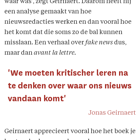
waar was', zegt Geirnaert. Daarom heeft hij
een analyse gemaakt van hoe
nieuwsredacties werken en dan vooral hoe
het komt dat die soms zo de bal kunnen
misslaan. Een verhaal over
fake news
dus,
maar dan
avant la lettre
.
'We moeten kritischer leren na
te denken over waar ons nieuws
vandaan komt'
Jonas Geirnaert
Geirnaert apprecieert vooral hoe het boek je