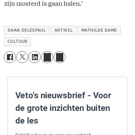
zijn mosterd is gaan halen.'
DAAN DELESPAUL
ARTIKEL
MATHILDE DAMS
CULTUUR
Veto's nieuwsbrief - Voor
de grote inzichten buiten
de les