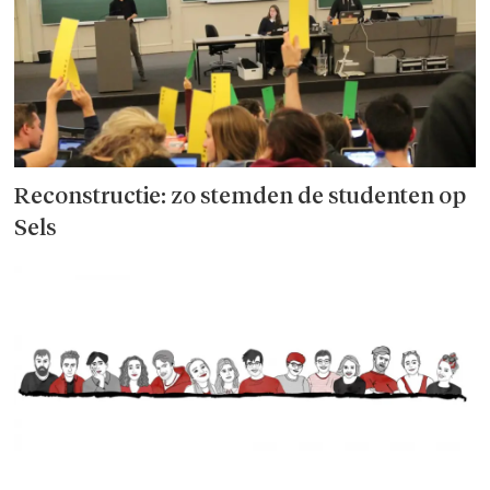
Reconstructie: zo stemden de studenten op
Sels