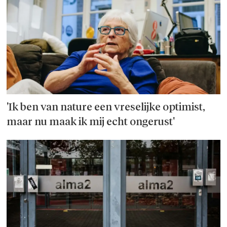
'Ik ben van nature een vreselijke optimist,
maar nu maak ik mij echt ongerust'