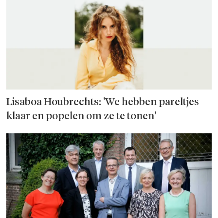
Lisaboa Houbrechts: 'We hebben pareltjes
klaar en popelen om ze te tonen'