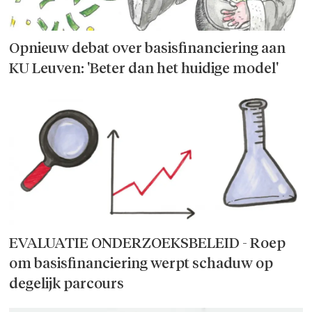
Opnieuw debat over basisfinanciering aan
KU Leuven: 'Beter dan het huidige model'
EVALUATIE ONDERZOEKSBELEID - Roep
om basisfinanciering werpt schaduw op
degelijk parcours