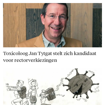
Toxicoloog Jan Tytgat stelt zich kandidaat
voor rectorverkiezingen