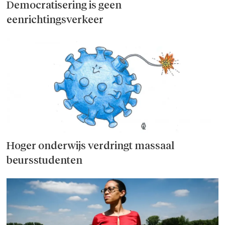
Democratisering is geen
eenrichtingsverkeer
Hoger onderwijs verdringt massaal
beursstudenten