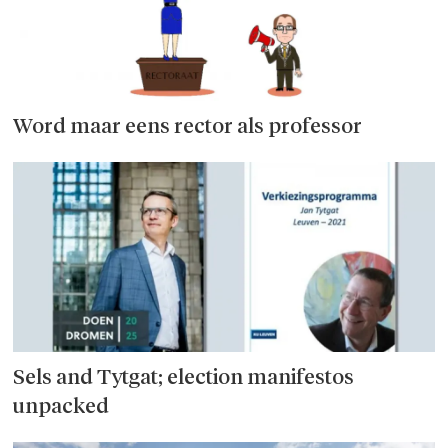
Word maar eens rector als professor
Sels and Tytgat; election manifestos
unpacked