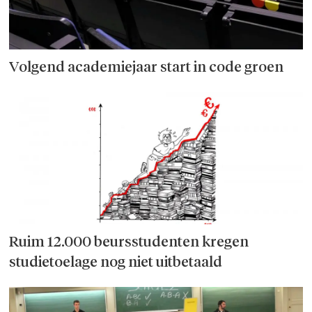
Volgend academiejaar start in code groen
Ruim 12.000 beursstudenten kregen
studietoelage nog niet uitbetaald