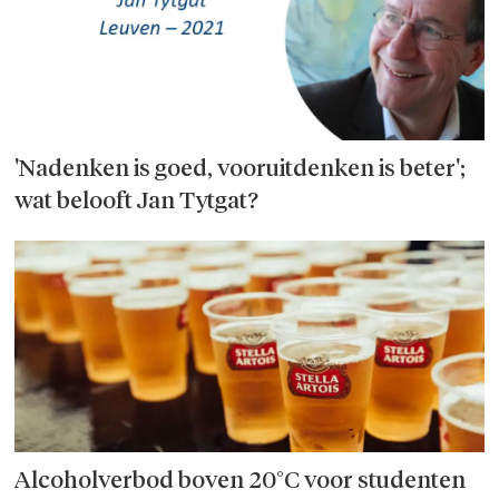
'Nadenken is goed, vooruitdenken is beter';
wat belooft Jan Tytgat?
Alcoholverbod boven 20°C voor studenten