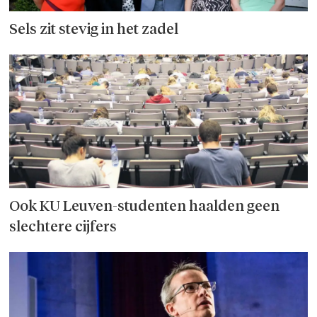
Sels zit stevig in het zadel
Ook KU Leuven-studenten haalden geen
slechtere cijfers