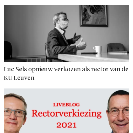
Luc Sels opnieuw verkozen als rector van de
KU Leuven