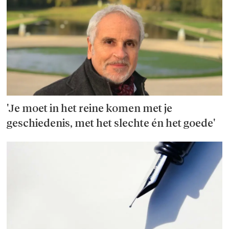
'Je moet in het reine komen met je
geschiedenis, met het slechte én het goede'