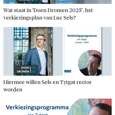
Wat staat in 'Doen Dromen 2025', het
verkiezingsplan van Luc Sels?
Hiermee willen Sels en Tytgat rector
worden