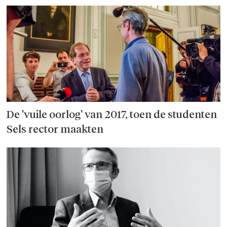
De 'vuile oorlog' van 2017, toen de studenten
Sels rector maakten