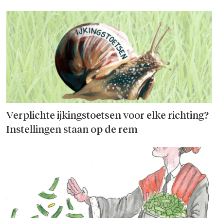
Verplichte ijkingstoetsen voor elke richting?
Instellingen staan op de rem