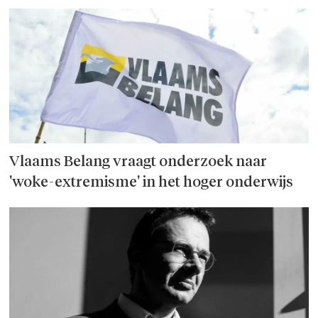
Vlaams Belang vraagt onderzoek naar
'woke-extremisme' in het hoger onderwijs