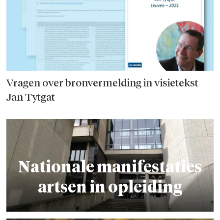
Vragen over bronvermelding in visietekst
Jan Tytgat
Nationale manifestaties
artsen in opleiding