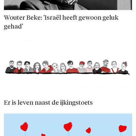
Wouter Beke: 'Israël heeft gewoon geluk
gehad'
Er is leven naast de ijkingstoets