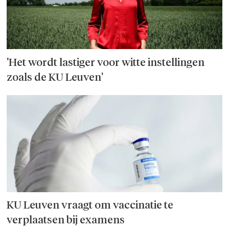
'Het wordt lastiger voor witte instellingen
zoals de KU Leuven'
KU Leuven vraagt om vaccinatie te
verplaatsen bij examens