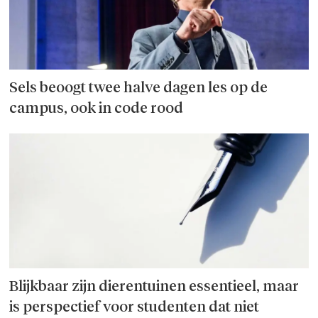
Sels beoogt twee halve dagen les op de
campus, ook in code rood
Blijkbaar zijn dierentuinen essentieel, maar
is perspectief voor studenten dat niet