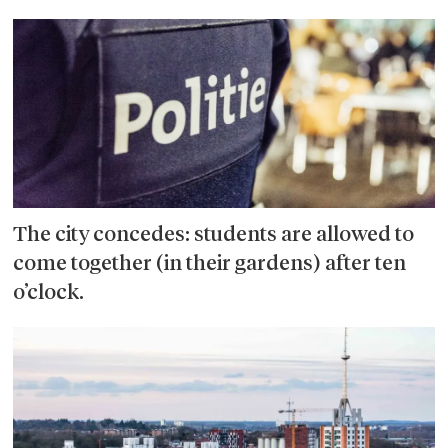
The city concedes: students are allowed to
come together (in their gardens) after ten
o’clock.