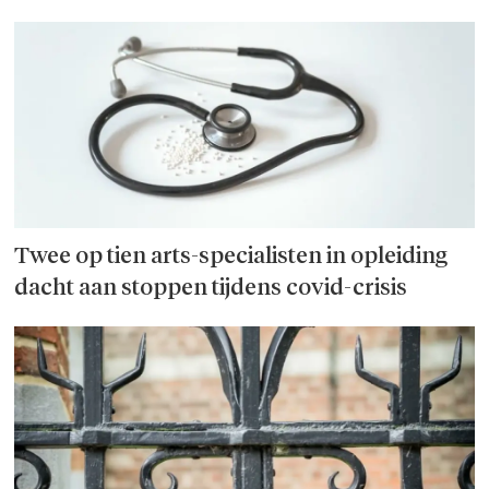
Twee op tien arts-specialisten in opleiding
dacht aan stoppen tijdens covid-crisis