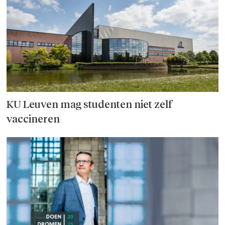
KU Leuven mag studenten niet zelf
vaccineren