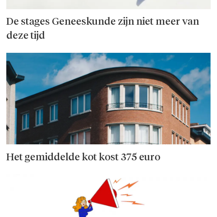
De stages Geneeskunde zijn niet meer van
deze tijd
Het gemiddelde kot kost 375 euro