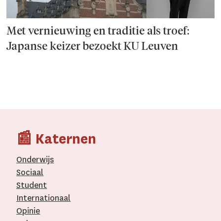
Met vernieuwing en traditie als troef:
Japanse keizer bezoekt KU Leuven
📰 Katernen
Onderwijs
Sociaal
Student
Internationaal­
Opinie