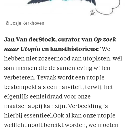
© Josje Kerkhoven
Jan Van derStock, curator van
Op zoek
naar Utopia
en kunsthistoricus:
‘We
hebben niet zozeernood aan utopisten, wél
aan mensen die de samenleving willen
verbeteren. Tevaak wordt een utopie
bestempeld als een naïviteit, terwijl het
eigenlijk eenleidraad voor onze
maatschappij kan zijn. Verbeelding is
hierbij essentieel.Ook al kan onze utopie
wellicht nooit bereikt worden, we moeten