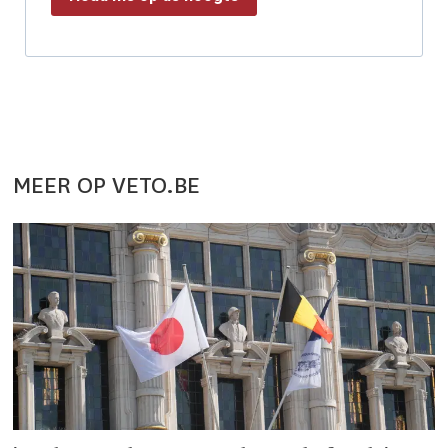
MEER OP VETO.BE