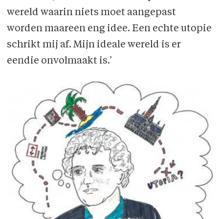
wereld waarin niets moet aangepast
worden maareen eng idee. Een echte utopie
schrikt mij af. Mijn ideale wereld is er
eendie onvolmaakt is.’