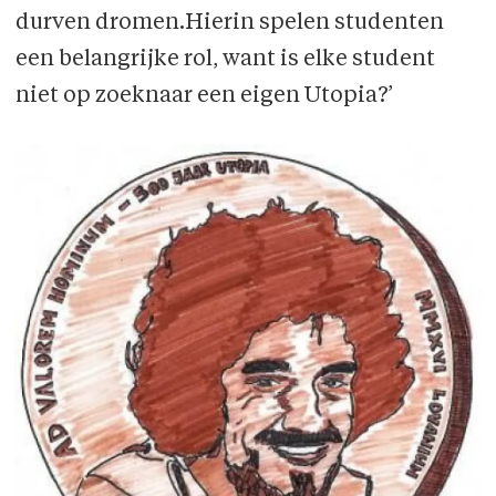
durven dromen.Hierin spelen studenten
een belangrijke rol, want is elke student
niet op zoeknaar een eigen Utopia?’