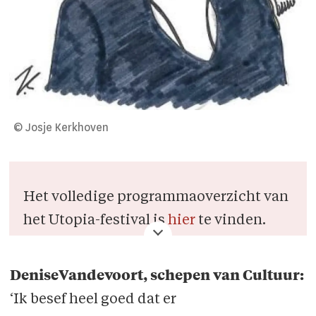
© Josje Kerkhoven
Het volledige programmaoverzicht van
het Utopia-festival is
hier
te vinden.
DeniseVandevoort, schepen van Cultuur:
‘Ik besef heel goed dat er