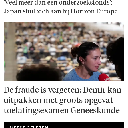
'Veel meer dan een onderzoeks­fonds':
Japan sluit zich aan bij Horizon Europe
De fraude is vergeten: Demir kan
uitpakken met groots opgevat
toelatingsexamen Geneeskunde