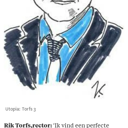
Utopia: Torfs 3
Rik Torfs,rector:
‘Ik vind een perfecte