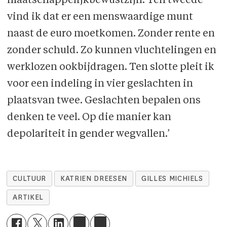
maatschappelijkbewustzijn. Ten tweede
vind ik dat er een menswaardige munt
naast de euro moetkomen. Zonder rente en
zonder schuld. Zo kunnen vluchtelingen en
werklozen ookbijdragen. Ten slotte pleit ik
voor een indeling in vier geslachten in
plaatsvan twee. Geslachten bepalen ons
denken te veel. Op die manier kan
depolariteit in gender wegvallen.’
CULTUUR
KATRIEN DREESEN
GILLES MICHIELS
ARTIKEL