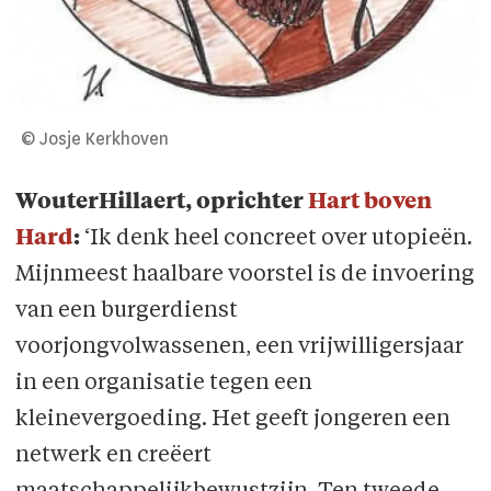
© Josje Kerkhoven
WouterHillaert, oprichter
Hart boven
Hard
:
‘Ik denk heel concreet over utopieën.
Mijnmeest haalbare voorstel is de invoering
van een burgerdienst
voorjongvolwassenen, een vrijwilligersjaar
in een organisatie tegen een
kleinevergoeding. Het geeft jongeren een
netwerk en creëert