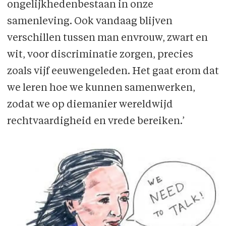
ongelijkhedenbestaan in onze
samenleving. Ook vandaag blijven
verschillen tussen man envrouw, zwart en
wit, voor discriminatie zorgen, precies
zoals vijf eeuwengeleden. Het gaat erom dat
we leren hoe we kunnen samenwerken,
zodat we op diemanier wereldwijd
rechtvaardigheid en vrede bereiken.’