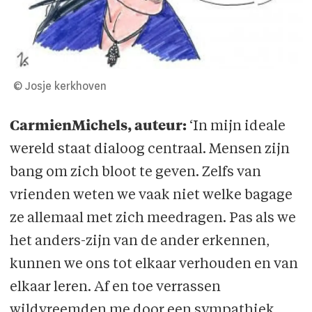
© Josje kerkhoven
CarmienMichels, auteur:
‘In mijn ideale
wereld staat dialoog centraal. Mensen zijn
bang om zich bloot te geven. Zelfs van
vrienden weten we vaak niet welke bagage
ze allemaal met zich meedragen. Pas als we
het anders-zijn van de ander erkennen,
kunnen we ons tot elkaar verhouden en van
elkaar leren. Af en toe verrassen
wildvreemden me door een sympathiek