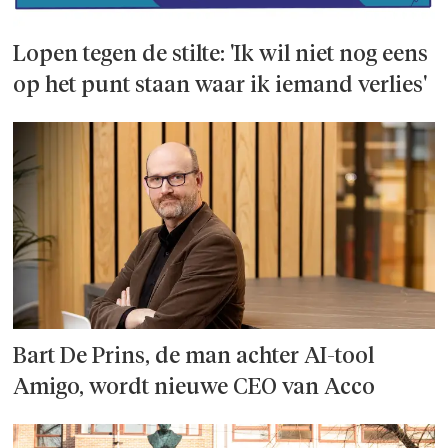
Lopen tegen de stilte: 'Ik wil niet nog eens
op het punt staan waar ik iemand verlies'
Bart De Prins, de man achter AI-tool
Amigo, wordt nieuwe CEO van Acco