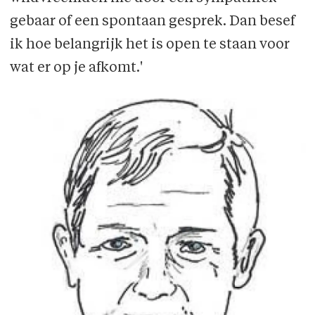
gebaar of een spontaan gesprek. Dan besef
ik hoe belangrijk het is open te staan voor
wat er op je afkomt.'