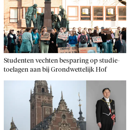
Studenten vechten besparing op studie­
toelagen aan bij Grondwettelijk Hof