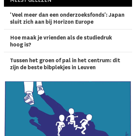
MEEST GELEZEN
'Veel meer dan een onderzoeks­fonds': Japan
sluit zich aan bij Horizon Europe
Hoe maak je vrienden als de studiedruk
hoog is?
Tussen het groen of pal in het centrum: dit
zijn de beste bibplekjes in Leuven