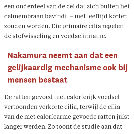
een onderdeel van de cel dat zich buiten het
celmembraan bevindt – met leeftijd korter
zouden worden. Die primaire cilia regelen
de stofwisseling en voedselinname.
Nakamura neemt aan dat een
gelijkaardig mechanisme ook bij
mensen bestaat
De ratten gevoed met calorierijk voedsel
vertoonden verkorte cilia, terwijl de cilia
van de met caloriearme gevoede ratten juist
langer werden. Zo toont de studie aan dat