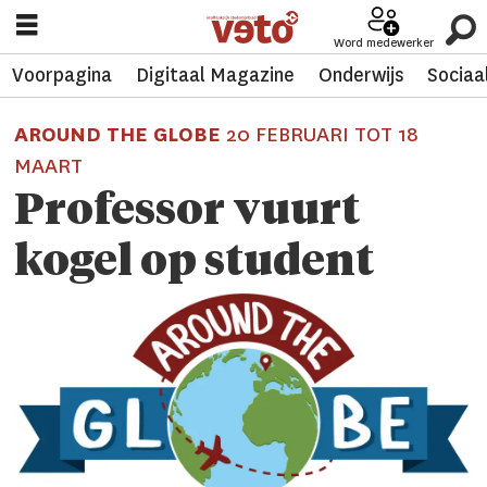
Word medewerker
Voorpagina
Digitaal Magazine
Onderwijs
Sociaa
AROUND THE GLOBE
20 FEBRUARI TOT 18
MAART
Professor vuurt
kogel op student