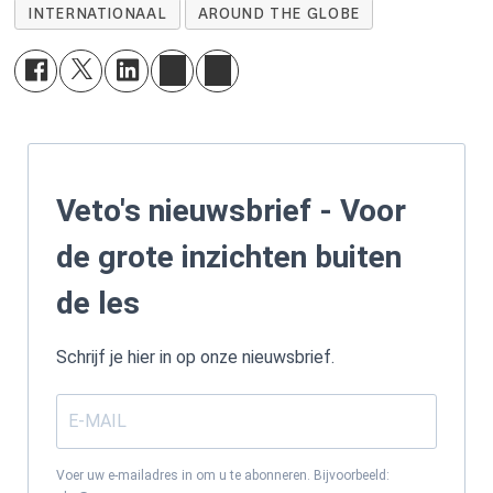
INTERNATIONAAL
AROUND THE GLOBE
Veto's nieuwsbrief - Voor
de grote inzichten buiten
de les
Schrijf je hier in op onze nieuwsbrief.
Voer uw e-mailadres in om u te abonneren. Bijvoorbeeld: