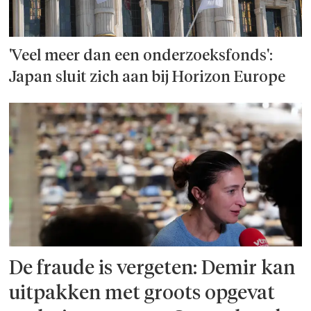
'Veel meer dan een onderzoeks­fonds':
Japan sluit zich aan bij Horizon Europe
De fraude is vergeten: Demir kan
uitpakken met groots opgevat