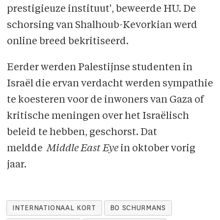
prestigieuze instituut', beweerde HU. De
schorsing van Shalhoub-Kevorkian werd
online breed bekritiseerd.
Eerder werden Palestijnse studenten in
Israël die ervan verdacht werden sympathie
te koesteren voor de inwoners van Gaza of
kritische meningen over het Israëlisch
beleid te hebben, geschorst. Dat
meldde
Middle East Eye
in oktober vorig
jaar.
INTERNATIONAAL KORT
BO SCHURMANS