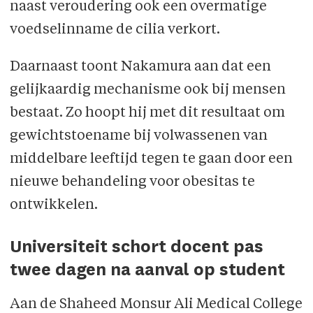
naast veroudering ook een overmatige
voedselinname de cilia verkort.
Daarnaast toont Nakamura aan dat een
gelijkaardig mechanisme ook bij mensen
bestaat. Zo hoopt hij met dit resultaat om
gewichtstoename bij volwassenen van
middelbare leeftijd tegen te gaan door een
nieuwe behandeling voor obesitas te
ontwikkelen.
Universiteit schort docent pas
twee dagen na aanval op student
Aan de Shaheed Monsur Ali Medical College