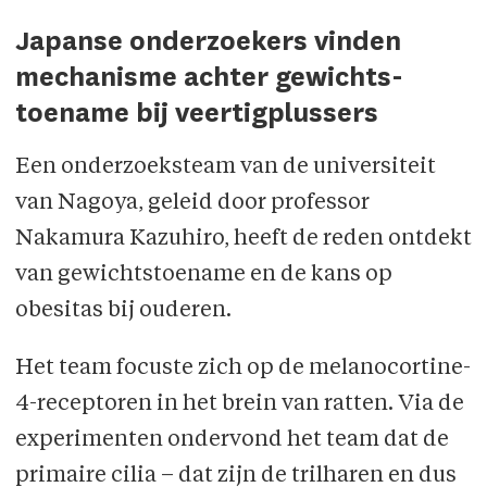
Japanse onderzoekers vinden
mechanisme achter gewichts­
toename bij veertigplussers
Een onderzoeksteam van de universiteit
van Nagoya, geleid door professor
Nakamura Kazuhiro, heeft de reden ontdekt
van gewichtstoename en de kans op
obesitas bij ouderen.
Het team focuste zich op de melanocortine-
4-receptoren in het brein van ratten. Via de
experimenten ondervond het team dat de
primaire cilia – dat zijn de trilharen en dus