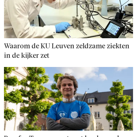
Waarom de KU Leuven zeldzame ziekten
in de kijker zet