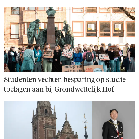
Studenten vechten besparing op studie­
toelagen aan bij Grondwettelijk Hof