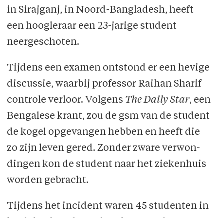
in Sirajganj, in Noord-Bangladesh, heeft
een hoogleraar een 23-jarige student
neergeschoten.
Tijdens een examen ontstond er een hevige
discussie, waarbij professor Raihan Sharif
controle verloor. Volgens
The Daily Star
, een
Bengalese krant, zou de gsm van de student
de kogel opgevangen hebben en heeft die
zo zijn leven gered. Zonder zware verwon­
dingen kon de student naar het ziekenhuis
worden gebracht.
Tijdens het incident waren 45 studenten in