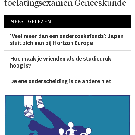
toelatingsexamen Geneeskunde
MEEST GELEZEN
'Veel meer dan een onderzoeks­fonds': Japan
sluit zich aan bij Horizon Europe
Hoe maak je vrienden als de studiedruk
hoog is?
De ene onderscheiding is de andere niet