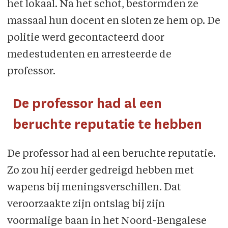
het lokaal. Na het schot, bestormden ze
massaal hun docent en sloten ze hem op. De
politie werd gecontacteerd door
medestudenten en arresteerde de
professor.
De professor had al een
beruchte reputatie te hebben
De professor had al een beruchte reputatie.
Zo zou hij eerder gedreigd hebben met
wapens bij meningsverschillen. Dat
veroorzaakte zijn ontslag bij zijn
voormalige baan in het Noord-Bengalese