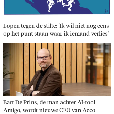
Lopen tegen de stilte: 'Ik wil niet nog eens
op het punt staan waar ik iemand verlies'
Bart De Prins, de man achter AI-tool
Amigo, wordt nieuwe CEO van Acco