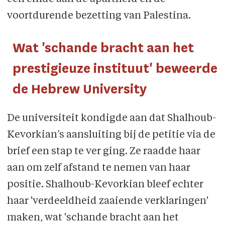
voortdurende bezetting van Palestina.
Wat 'schande bracht aan het
prestigieuze instituut' beweerde
de Hebrew University
De universiteit kondigde aan dat Shalhoub-
Kevorkian’s aansluiting bij de petitie via de
brief een stap te ver ging. Ze raadde haar
aan om zelf afstand te nemen van haar
positie. Shalhoub-Kevorkian bleef echter
haar 'verdeeldheid zaaiende verklaringen'
maken, wat 'schande bracht aan het