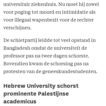
universitair ziekenhuis. Nu moet hij zowel
voor poging tot moord en intimidatie als
voor illegaal wapenbezit voor de rechter
verschijnen.
De schietpartij leidde tot veel opstand in
Bangladesh omdat de universiteit de
professor pas na twee dagen schorste.
Bovendien kwam de schorsing pas na
protesten van de geneeskundestudenten.
Hebrew University schorst
prominente Palestijnse
academicus