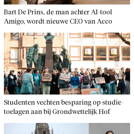
Bart De Prins, de man achter AI-tool
Amigo, wordt nieuwe CEO van Acco
Studenten vechten besparing op studie­
toelagen aan bij Grondwettelijk Hof