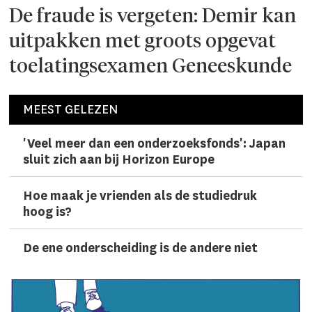
De fraude is vergeten: Demir kan
uitpakken met groots opgevat
toelatingsexamen Geneeskunde
MEEST GELEZEN
'Veel meer dan een onderzoeks­fonds': Japan
sluit zich aan bij Horizon Europe
Hoe maak je vrienden als de studiedruk
hoog is?
De ene onderscheiding is de andere niet