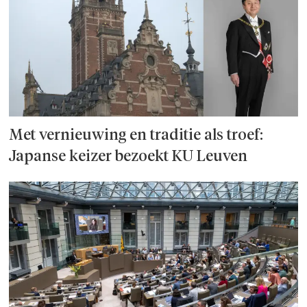
Met vernieuwing en traditie als troef:
Japanse keizer bezoekt KU Leuven