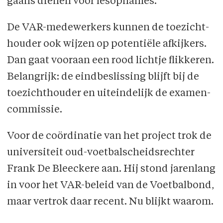
gaans dienen voor lesopnames.
De VAR-medewerkers kunnen de toezicht­
houder ook wijzen op potentiële afkijkers.
Dan gaat vooraan een rood lichtje flikkeren.
Belangrijk: de eindbeslissing blijft bij de
toezicht­houder en uiteindelijk de examen­
commissie.
Voor de coördinatie van het project trok de
universiteit oud-voetbalscheidsrechter
Frank De Bleeckere aan. Hij stond jarenlang
in voor het VAR-beleid van de Voetbalbond,
maar vertrok daar recent. Nu blijkt waarom.