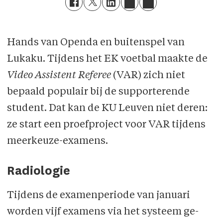
Hands van Openda en buitenspel van
Lukaku. Tijdens het EK voetbal maakte de
Video Assistent Referee
(VAR) zich niet
bepaald populair bij de supporterende
student. Dat kan de KU Leuven niet deren:
ze start een proefproject voor VAR tijdens
meerkeuze-examens.
Radiologie
Tijdens de examenperiode van januari
worden vijf examens via het systeem ge­