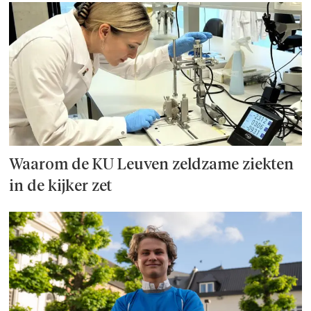
Waarom de KU Leuven zeldzame ziekten
in de kijker zet