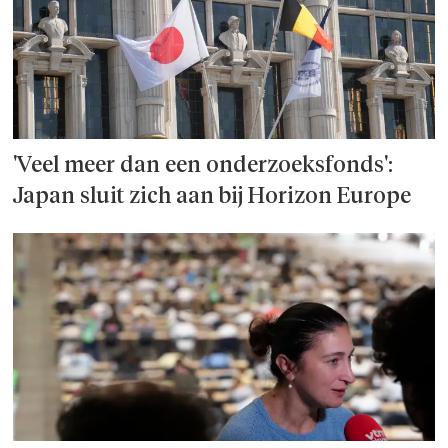
'Veel meer dan een onderzoeks­fonds':
Japan sluit zich aan bij Horizon Europe