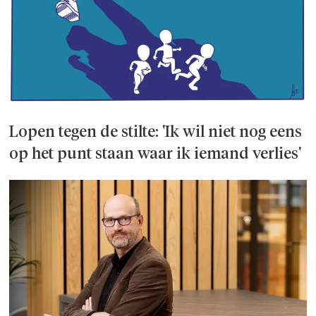
Lopen tegen de stilte: 'Ik wil niet nog eens
op het punt staan waar ik iemand verlies'