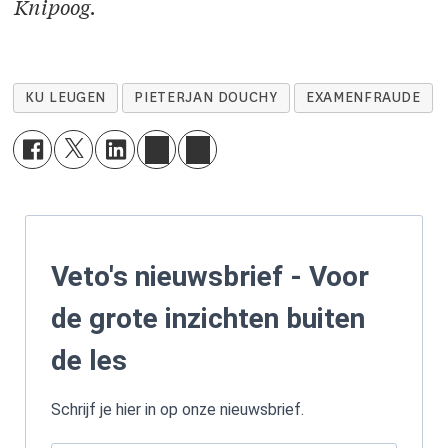
Knipoog.
KU LEUGEN
PIETERJAN DOUCHY
EXAMENFRAUDE
Veto's nieuwsbrief - Voor
de grote inzichten buiten
de les
Schrijf je hier in op onze nieuwsbrief.