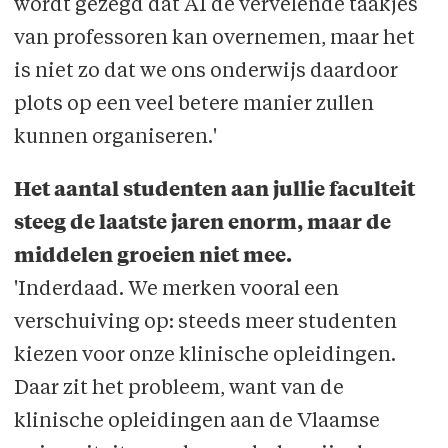
wordt gezegd dat AI de vervelende taakjes
van professoren kan overnemen, maar het
is niet zo dat we ons onderwijs daardoor
plots op een veel betere manier zullen
kunnen organiseren.'
Het aantal studenten aan jullie faculteit
steeg de laatste jaren enorm, maar de
middelen groeien niet mee.
'Inderdaad. We merken vooral een
verschuiving op: steeds meer studenten
kiezen voor onze klinische opleidingen.
Daar zit het probleem, want van de
klinische opleidingen aan de Vlaamse