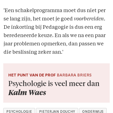
'Een schakelprogramma moet dus niet per
se lang zijn, het moet je goed
voorbereiden
.
De in­korting bij Pedagogie is dus een erg
beredeneerde keuze. En als we na een paar
jaar problemen opmerken, dan passen we
die beslissing zeker aan.'
HET PUNT VAN DE PROF
BARBARA BRIERS
Psychologie is veel meer dan
Kalm Waes
PSYCHOLOGIE
PIETERJAN DOUCHY
ONDERWIJS