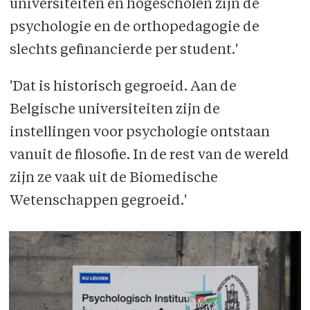
universiteiten en hogescholen zijn de
psychologie en de ortho­pedago­gie de
slechts gefinancierde per student.'
'Dat is historisch gegroeid. Aan de
Belgische universiteiten zijn de
instellingen voor psychologie ontstaan
vanuit de filosofie. In de rest van de wereld
zijn ze vaak uit de Biomedische
Wetenschappen gegroeid.'