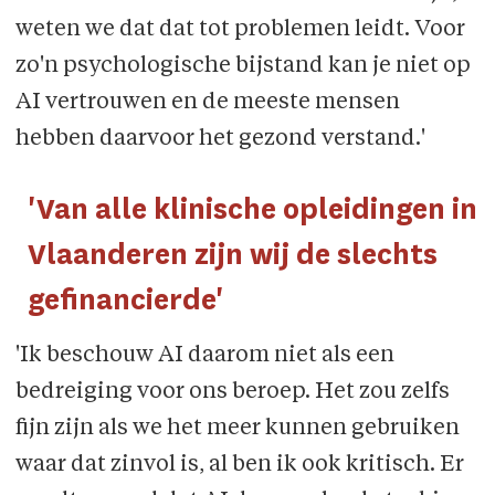
weten we dat dat tot problemen leidt. Voor
zo'n psychologische bijstand kan je niet op
AI vertrouwen en de meeste mensen
hebben daarvoor het gezond verstand.'
'Van alle klinische opleidingen in
Vlaanderen zijn wij de slechts
gefinancierde'
'Ik beschouw AI daarom niet als een
bedreiging voor ons beroep. Het zou zelfs
fijn zijn als we het meer kunnen gebruiken
waar dat zinvol is, al ben ik ook kritisch. Er