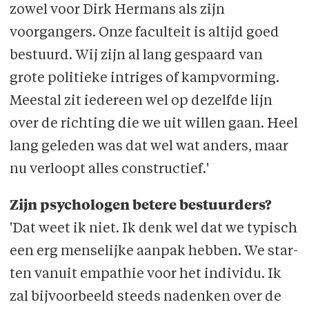
zowel voor Dirk Hermans als zijn
voorgangers. Onze faculteit is altijd goed
bestuurd. Wij zijn al lang gespaard van
grote politieke intriges of kampvorming.
Meestal zit iedereen wel op dezelfde lijn
over de richting die we uit willen gaan. Heel
lang geleden was dat wel wat anders, maar
nu verloopt alles construc­tief.'
Zijn psychologen betere bestuurders?
'Dat weet ik niet. Ik denk wel dat we typisch
een erg menselijke aanpak hebben. We star­
ten vanuit empathie voor het individu. Ik
zal bijvoorbeeld steeds nadenken over de