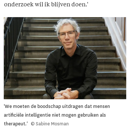
onderzoek wil ik blijven doen.'
'We moeten de boodschap uitdragen dat mensen
artificiële intelligentie niet mogen gebruiken als
therapeut.'
© Sabine Mosman