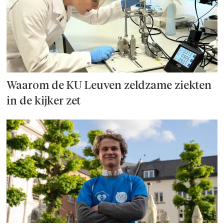
Waarom de KU Leuven zeldzame ziekten
in de kijker zet