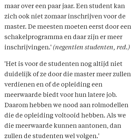
maar over een paar jaar. Een student kan
zich ook niet zomaar inschrijven voor de
master. De meesten moeten eerst door een
schakelprogramma en daar zijn er meer
inschrijvingen.'
(negentien studenten, red.)
'Het is voor de studenten nog altijd niet
duidelijk of ze door die master meer zullen
verdienen en of de opleiding een
meerwaarde biedt voor hun latere job.
Daarom hebben we nood aan rolmodellen
die de opleiding voltooid hebben. Als we
die meerwaarde kunnen aantonen, dan
zullen de studenten wel volgen.'