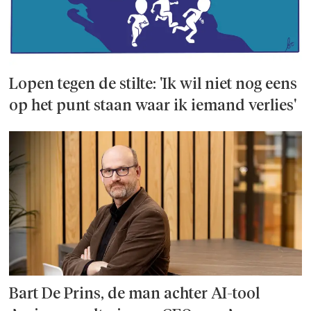
Lopen tegen de stilte: 'Ik wil niet nog eens
op het punt staan waar ik iemand verlies'
Bart De Prins, de man achter AI-tool