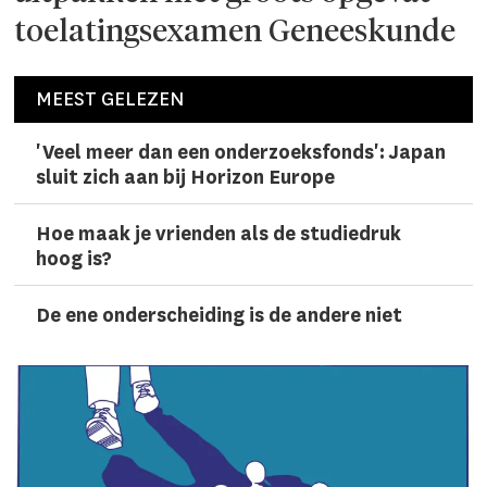
toelatingsexamen Geneeskunde
MEEST GELEZEN
'Veel meer dan een onderzoeks­fonds': Japan
sluit zich aan bij Horizon Europe
Hoe maak je vrienden als de studiedruk
hoog is?
De ene onderscheiding is de andere niet