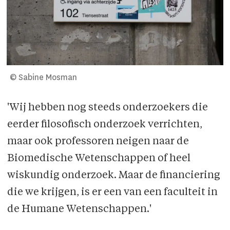
© Sabine Mosman
'Wij hebben nog steeds onderzoekers die
eerder filosofisch onderzoek verrichten,
maar ook professoren neigen naar de
Biomedische Wetenschappen of heel
wiskundig onder­zoek. Maar de financiering
die we krijgen, is er een van een faculteit in
de Humane Wetenschappen.'