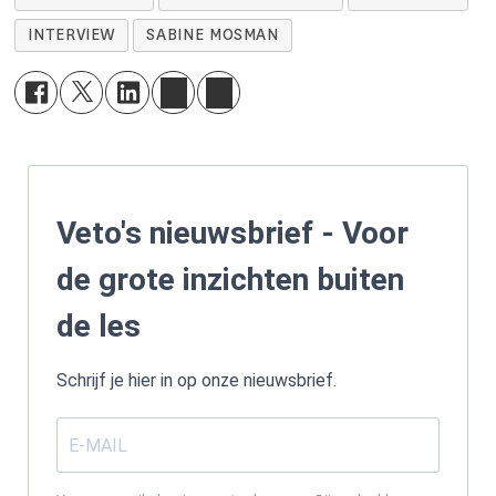
INTERVIEW
SABINE MOSMAN
Veto's nieuwsbrief - Voor
de grote inzichten buiten
de les
Schrijf je hier in op onze nieuwsbrief.