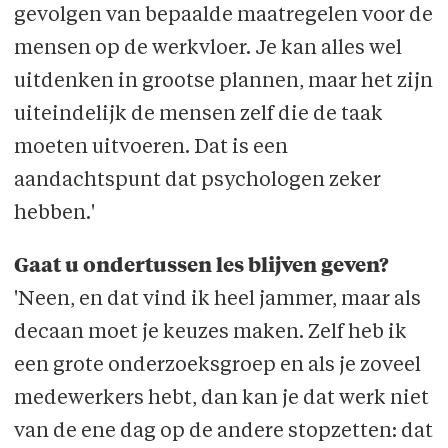
gevol­gen van bepaalde maatregelen voor de
mensen op de werkvloer. Je kan alles wel
uit­denken in grootse plannen, maar het zijn
uiteindelijk de mensen zelf die de taak
moeten uitvoeren. Dat is een
aandachtspunt dat psychologen zeker
hebben.'
Gaat u ondertussen les blijven geven?
'Neen, en dat vind ik heel jammer, maar als
decaan moet je keuzes maken. Zelf heb ik
een grote onderzoeksgroep en als je zoveel
medewerkers hebt, dan kan je dat werk niet
van de ene dag op de andere stopzetten: dat