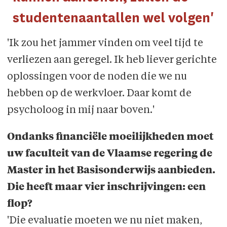
studentenaantallen wel volgen'
'Ik zou het jammer vinden om veel tijd te
verliezen aan geregel. Ik heb liever gerichte
oplossingen voor de noden die we nu
hebben op de werkvloer. Daar komt de
psycholoog in mij naar boven.'
Ondanks financiële moeilijkheden moet
uw faculteit van de Vlaamse regering de
Master in het Basisonderwijs aanbieden.
Die heeft maar vier inschrijvingen: een
flop?
'Die evaluatie moeten we nu niet maken,