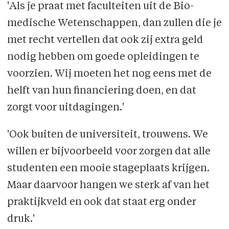
'Als je praat met faculteiten uit de Bio­
medische Wetenschappen, dan zullen die je
met recht vertellen dat ook zij extra geld
nodig hebben om goede opleidingen te
voorzien. Wij moe­ten het nog eens met de
helft van hun financiering doen, en dat
zorgt voor uitdaging­en.'
'Ook buiten de universiteit, trouwens. We
willen er bij­voor­beeld voor zorgen dat alle
studenten een mooie stageplaats krijgen.
Maar daarvoor hangen we sterk af van het
praktijkveld en ook dat staat erg onder
druk.'