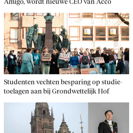
Amigo, wordt nieuwe CEO van Acco
Studenten vechten besparing op studie­
toelagen aan bij Grondwettelijk Hof