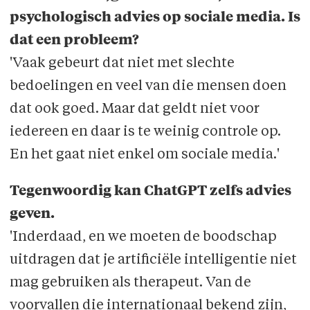
psychologisch advies op sociale media. Is
dat een probleem?
'Vaak gebeurt dat niet met slechte
bedoelingen en veel van die mensen doen
dat ook goed. Maar dat geldt niet voor
iedereen en daar is te weinig controle op.
En het gaat niet enkel om sociale media.'
Tegenwoordig kan ChatGPT zelfs advies
geven.
'Inderdaad, en we moeten de boodschap
uitdragen dat je artificiële intelligentie niet
mag gebruiken als therapeut. Van de
voorvallen die internationaal bekend zijn,