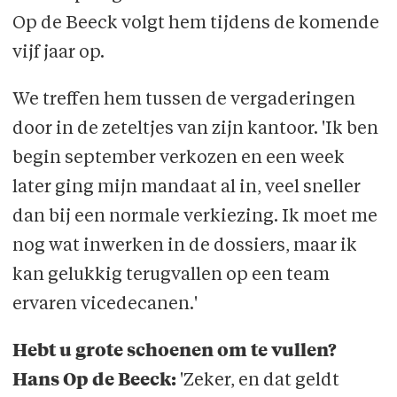
Op de Beeck volgt hem tijdens de komende
vijf jaar op.
We treffen hem tussen de vergaderingen
door in de zeteltjes van zijn kantoor. 'Ik ben
begin september verkozen en een week
later ging mijn mandaat al in, veel sneller
dan bij een normale verkiezing. Ik moet me
nog wat inwerken in de dossiers, maar ik
kan gelukkig terugvallen op een team
ervaren vicedecanen.'
Hebt u grote schoenen om te vullen?
Hans Op de Beeck:
'Zeker, en dat geldt