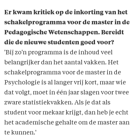
Er kwam kritiek op de inkorting van het
schakelprogramma voor de master in de
Pedagogische Wetenschappen. Bereidt
die de nieuwe studenten goed voor?
'Bij zo'n programma is de inhoud veel
belangrijker dan het aantal vakken. Het
schakel­programma voor de master in de
Psychologie is al langer vrij kort, maar wie
dat volgt, moet in één jaar slagen voor twee
zware statistiekvakken. Als je dat als
student voor mekaar krijgt, dan heb je echt
het academische gehalte om de master aan
te kunnen.'