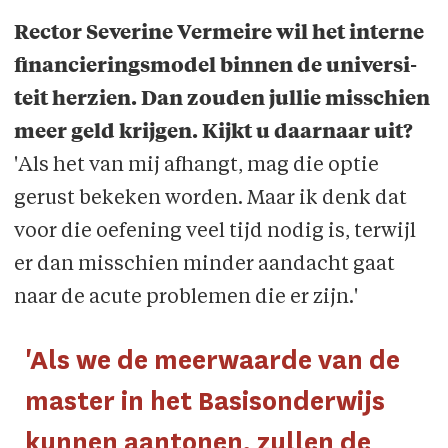
Rector Severine Vermeire wil het interne
financieringsmodel binnen de universi­
teit herzien. Dan zouden jullie misschien
meer geld krijgen. Kijkt u daarnaar uit?
'Als het van mij afhangt, mag die optie
gerust bekeken worden. Maar ik denk dat
voor die oefening veel tijd nodig is, terwijl
er dan misschien minder aandacht gaat
naar de acute problemen die er zijn.'
'Als we de meerwaarde van de
master in het Basisonderwijs
kunnen aantonen, zullen de