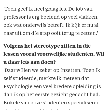
'Toch geef ik heel graag les. De job van
professor is erg boeiend op veel vlakken,
ook wat onderwijs betreft. Ik kijk er nu al
naar uit om die stap ooit terug te zetten.'
Volgens het stereotype zitten in die
lessen vooral vrouwelijke studenten. Wil
u daar iets aan doen?
'Daar willen we zeker op inzetten. Toen ik
zelf studeerde, merkte ik meteen dat
Psycho­logie een veel bredere opleiding is
dan ik op het eerste gezicht gedacht had.
Enkele van onze studenten specialiseren