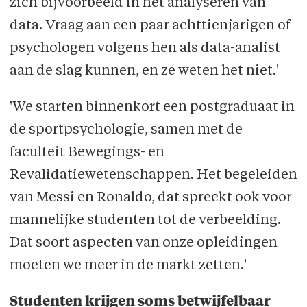
zich bijvoorbeeld in het analyseren van
data. Vraag aan een paar achttienjarigen of
psychologen volgens hen als data-analist
aan de slag kunnen, en ze weten het niet.'
'We starten binnenkort een postgraduaat in
de sportpsychologie, samen met de
faculteit Bewegings- en
Revalidatiewetenschappen. Het begeleiden
van Messi en Ronaldo, dat spreekt ook voor
mannelijke studenten tot de verbeelding.
Dat soort aspec­ten van onze opleidingen
moeten we meer in de markt zetten.'
Studenten krijgen soms betwijfelbaar