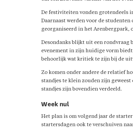
De festiviteiten vonden grotendeels 
Daarnaast werden voor de studenten 
georganiseerd in het Arenbergpark, o
Desondanks blijkt uit een rondvraag b
evenement in zijn huidige vorm biedt 
behoorlijk wat kritiek te zijn bij de 
Zo komen onder andere de relatief ho
standjes te klein zouden zijn gewees
standjes zijn bovendien verdeeld.
Week nul
Het plan is om volgend jaar de start
startersdagen ook te verschuiven naa