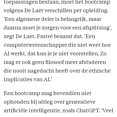
toepassingen bestaan, moet het bootcamp
volgens De Laet verschillen per opleiding.
'Een algemene deler is belangrijk, maar
daarna moet je zorgen voor een afsplitsing',
zegt De Laet. Fastré beaamt dat. 'Een
computer­weten­schapper die niet weet hoe
AI werkt, dat kun je je niet voorstellen. Zo
mag er ook geen filosoof meer afstuderen
die nooit nagedacht heeft over de ethische
implicaties van AI.'
Een bootcamp mag bovendien niet
ophouden bij uitleg over generatieve
artificiële intelligentie, zoals ChatGPT. 'Veel