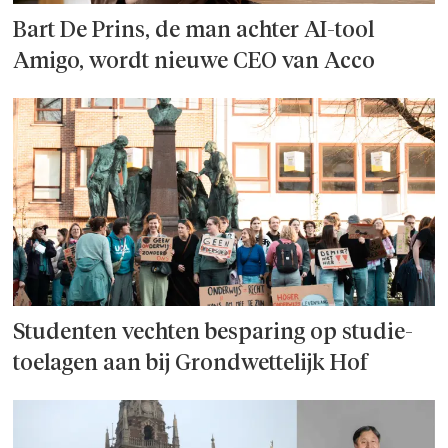
Bart De Prins, de man achter AI-tool
Amigo, wordt nieuwe CEO van Acco
Studenten vechten besparing op studie­
toelagen aan bij Grondwettelijk Hof