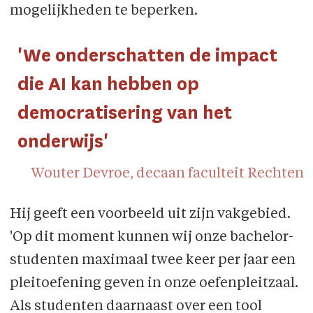
mogelijk­heden te beperken.
'We onderschatten de impact
die AI kan hebben op
democratisering van het
onderwijs'
Wouter Devroe, decaan faculteit Rechten
Hij geeft een voorbeeld uit zijn vakgebied.
'Op dit moment kunnen wij onze bachelor­
studenten maximaal twee keer per jaar een
pleitoefening geven in onze oefenpleitzaal.
Als studenten daarnaast over een tool