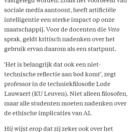
vastgelegd worden. Zoals het voorbeeld van
sociale media aantoont, heeft artificiële
intelligentie een sterke impact op onze
maatschappij. Voor de docenten die
Veto
sprak, geldt kritisch nadenken over het
gebruik ervan daarom als een startpunt.
'Het is belangrijk dat ook een niet-
technische reflectie aan bod komt', zegt
professor in de techniekfilosofie Lode
Lauwaert (KU Leuven). Niet alleen filosofen,
maar alle studenten moeten nadenken over
de ethische implicaties van AI.
Hij wijst erop dat zij zeker ook over het