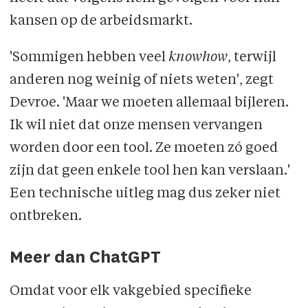
kansen op de arbeidsmarkt.
'Sommigen hebben veel
knowhow
, terwijl
anderen nog weinig of niets weten', zegt
Devroe. 'Maar we moeten allemaal bijleren.
Ik wil niet dat onze mensen vervangen
worden door een tool. Ze moeten zó goed
zijn dat geen enkele tool hen kan verslaan.'
Een technische uitleg mag dus zeker niet
ontbreken.
Meer dan ChatGPT
Omdat voor elk vakgebied specifieke