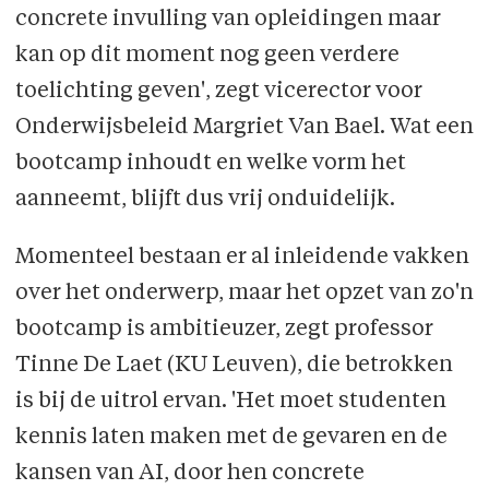
concrete invulling van opleidingen maar
kan op dit moment nog geen verdere
toelichting geven', zegt vicerector voor
Onderwijsbeleid Margriet Van Bael. Wat een
bootcamp inhoudt en welke vorm het
aanneemt, blijft dus vrij onduidelijk.
Momenteel bestaan er al inleidende vakken
over het onderwerp, maar het opzet van zo'n
bootcamp is ambitieuzer, zegt professor
Tinne De Laet (KU Leuven), die betrokken
is bij de uitrol ervan. 'Het moet studenten
kennis laten maken met de gevaren en de
kansen van AI, door hen concrete