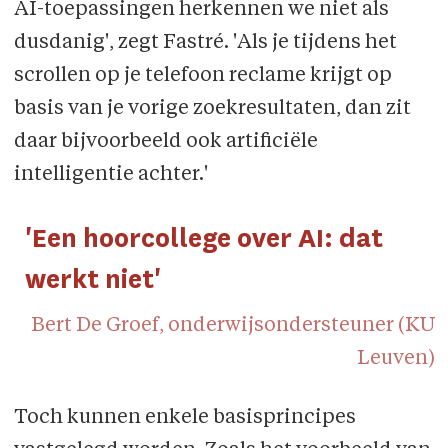
AI-toepassingen herkennen we niet als
dusdanig', zegt Fastré. 'Als je tijdens het
scrollen op je telefoon reclame krijgt op
basis van je vorige zoekresultaten, dan zit
daar bijvoorbeeld ook artificiële
intelligentie achter.'
'Een hoorcollege over AI: dat
werkt niet'
Bert De Groef, onderwijsondersteuner (KU
Leuven)
Toch kunnen enkele basisprincipes