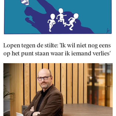
Lopen tegen de stilte: 'Ik wil niet nog eens
op het punt staan waar ik iemand verlies'