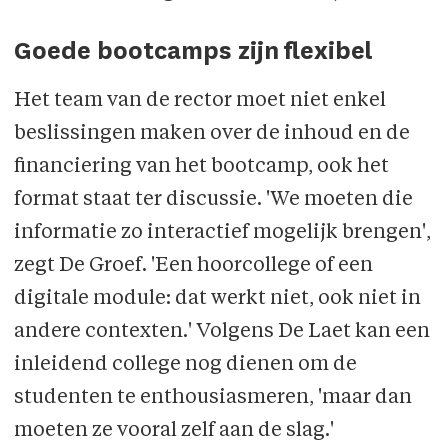
Goede bootcamps zijn flexibel
Het team van de rector moet niet enkel
beslissingen maken over de inhoud en de
finan­ciering van het boot­camp, ook het
format staat ter discussie. 'We moeten die
informatie zo interactief moge­lijk brengen',
zegt De Groef. 'Een hoorcollege of een
digitale module: dat werkt niet, ook niet in
andere contexten.' Volgens De Laet kan een
inleidend college nog dienen om de
studenten te enthousiasmeren, 'maar dan
moeten ze vooral zelf aan de slag.'