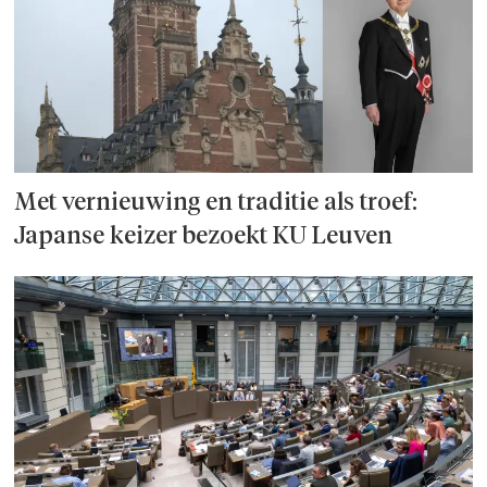
Met vernieuwing en traditie als troef:
Japanse keizer bezoekt KU Leuven