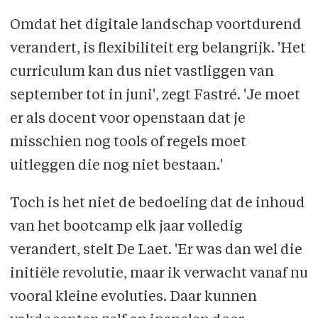
Omdat het digitale landschap voortdurend
verandert, is flexibiliteit erg belangrijk. 'Het
curriculum kan dus niet vastliggen van
september tot in juni', zegt Fastré. 'Je moet
er als docent voor openstaan dat je
misschien nog tools of regels moet
uitleggen die nog niet bestaan.'
Toch is het niet de bedoeling dat de inhoud
van het bootcamp elk jaar volledig
verandert, stelt De Laet. 'Er was dan wel die
initiële revolutie, maar ik verwacht vanaf nu
vooral kleine evoluties. Daar kunnen