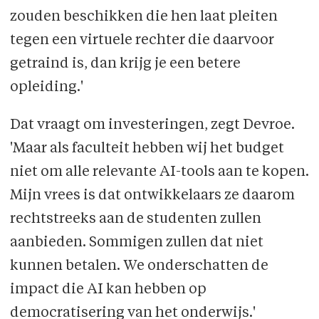
zouden beschikken die hen laat pleiten
tegen een virtuele rechter die daarvoor
getraind is, dan krijg je een betere
opleiding.'
Dat vraagt om investeringen, zegt Devroe.
'Maar als faculteit hebben wij het budget
niet om alle relevante AI-tools aan te kopen.
Mijn vrees is dat ontwikkelaars ze daarom
rechtstreeks aan de studenten zullen
aanbieden. Sommigen zullen dat niet
kunnen betalen. We onderschatten de
impact die AI kan hebben op
democratisering van het onderwijs.'