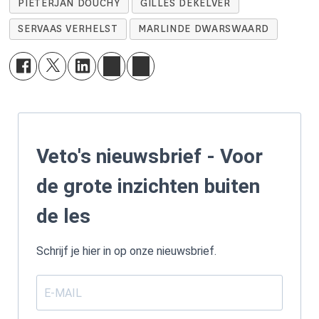
PIETERJAN DOUCHY
GILLES DEKELVER
SERVAAS VERHELST
MARLINDE DWARSWAARD
Veto's nieuwsbrief - Voor
de grote inzichten buiten
de les
Schrijf je hier in op onze nieuwsbrief.