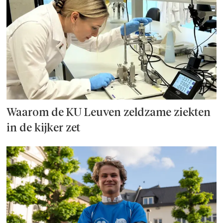
Waarom de KU Leuven zeldzame ziekten
in de kijker zet