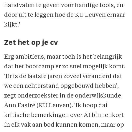
handvaten te geven voor handige tools, en
door uit te leggen hoe de KU Leuven ernaar
kijkt.'
Zet het op je cv
Erg ambitieus, maar toch is het belangrijk
dat het bootcamp er zo snel mogelijk komt.
'Er is de laat­ste jaren zoveel veranderd dat
we een achterstand opgebouwd hebben',
zegt onderzoekster in de onderwijskunde
Ann Fastré (KU Leuven). 'Ik hoop dat
kritische bemerkingen over AI binnenkort
in elk vak aan bod kunnen komen, maar op