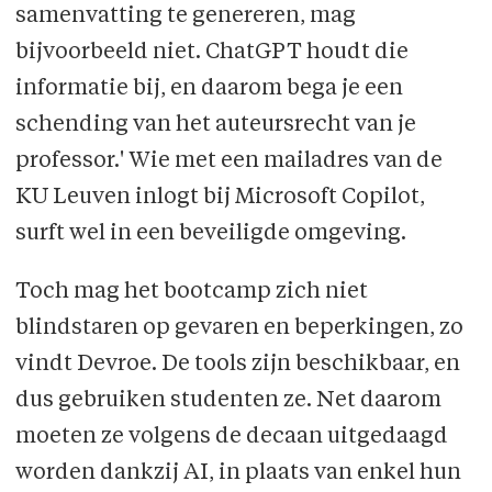
samenvatting te genereren, mag
bijvoorbeeld niet. ChatGPT houdt die
informatie bij, en daarom bega je een
schending van het auteursrecht van je
professor.' Wie met een mailadres van de
KU Leuven inlogt bij Microsoft Copilot,
surft wel in een beveiligde omgeving.
Toch mag het bootcamp zich niet
blindstaren op gevaren en beperkingen, zo
vindt Devroe. De tools zijn beschikbaar, en
dus gebruiken studenten ze. Net daarom
moeten ze volgens de decaan uitgedaagd
worden dankzij AI, in plaats van enkel hun