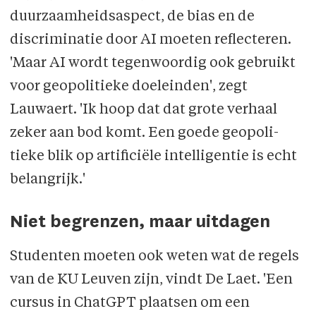
duurzaamheidsaspect, de bias en de
discriminatie door AI moeten reflecteren.
'Maar AI wordt tegenwoordig ook gebruikt
voor geopolitieke doeleinden', zegt
Lauwaert. 'Ik hoop dat dat grote verhaal
zeker aan bod komt. Een goede geo­poli­
tieke blik op artificiële intelligentie is echt
belangrijk.'
Niet begrenzen, maar uitdagen
Studenten moeten ook weten wat de regels
van de KU Leuven zijn, vindt De Laet. 'Een
cursus in ChatGPT plaatsen om een