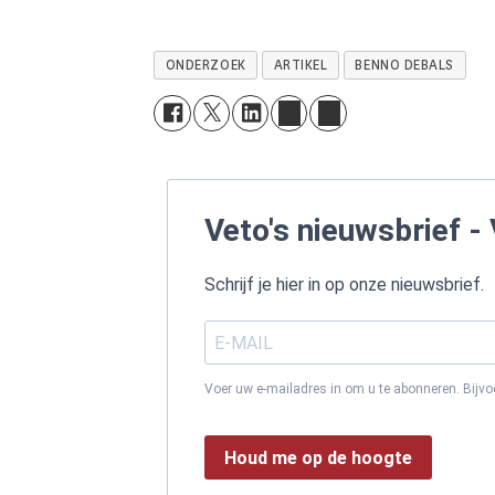
ONDERZOEK
ARTIKEL
BENNO DEBALS
Veto's nieuwsbrief - 
Schrijf je hier in op onze nieuwsbrief.
Voer uw e-mailadres in om u te abonneren. Bijv
Houd me op de hoogte