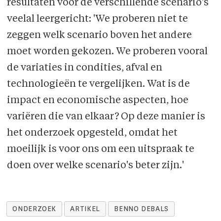
resultaten voor de verschillende scenario's
veelal leergericht: 'We proberen niet te
zeggen welk scenario boven het andere
moet worden gekozen. We proberen vooral
de variaties in condities, afval en
technologieën te vergelijken. Wat is de
impact en economische aspecten, hoe
variëren die van elkaar? Op deze manier is
het onderzoek opgesteld, omdat het
moeilijk is voor ons om een uitspraak te
doen over welke scenario's beter zijn.'
ONDERZOEK
ARTIKEL
BENNO DEBALS