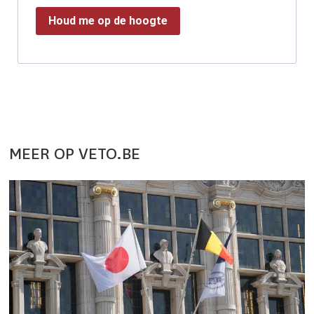
Houd me op de hoogte
MEER OP VETO.BE