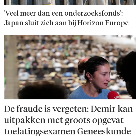
'Veel meer dan een onderzoeks­fonds':
Japan sluit zich aan bij Horizon Europe
De fraude is vergeten: Demir kan
uitpakken met groots opgevat
toelatingsexamen Geneeskunde