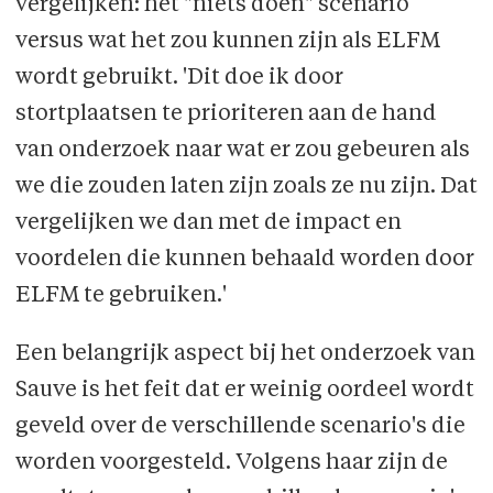
vergelijken: het "niets doen" scenario
versus wat het zou kunnen zijn als ELFM
wordt gebruikt. 'Dit doe ik door
stortplaatsen te prioriteren aan de hand
van onderzoek naar wat er zou gebeuren als
we die zouden laten zijn zoals ze nu zijn. Dat
vergelijken we dan met de impact en
voordelen die kunnen behaald worden door
ELFM te gebruiken.'
Een belangrijk aspect bij het onderzoek van
Sauve is het feit dat er weinig oordeel wordt
geveld over de verschillende scenario's die
worden voorgesteld. Volgens haar zijn de