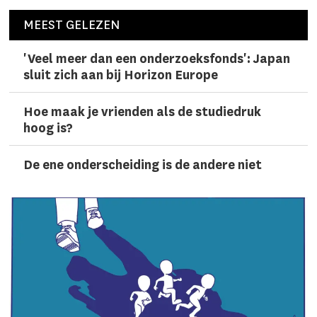
MEEST GELEZEN
'Veel meer dan een onderzoeks­fonds': Japan
sluit zich aan bij Horizon Europe
Hoe maak je vrienden als de studiedruk
hoog is?
De ene onderscheiding is de andere niet