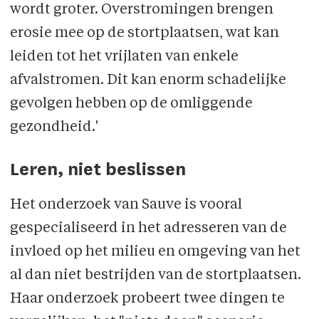
wordt groter. Overstromingen brengen
erosie mee op de stortplaatsen, wat kan
leiden tot het vrijlaten van enkele
afvalstromen. Dit kan enorm schadelijke
gevolgen hebben op de omliggende
gezondheid.'
Leren, niet beslissen
Het onderzoek van Sauve is vooral
gespecialiseerd in het adresseren van de
invloed op het milieu en omgeving van het
al dan niet bestrijden van de stortplaatsen.
Haar onderzoek probeert twee dingen te