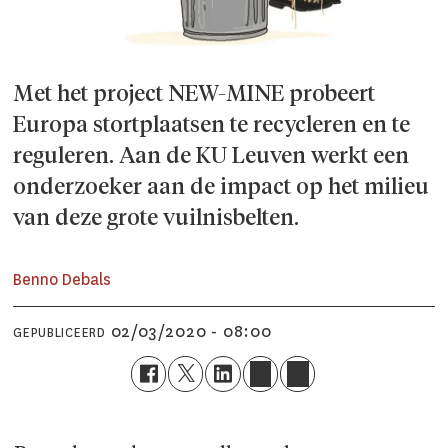
Met het project NEW-MINE probeert
Europa stortplaatsen te recycleren en te
reguleren. Aan de KU Leuven werkt een
onderzoeker aan de impact op het milieu
van deze grote vuilnisbelten.
Benno Debals
02/03/2020 - 08:00
GEPUBLICEERD