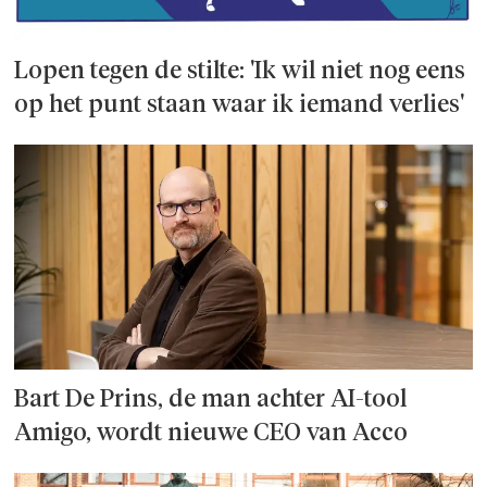
Lopen tegen de stilte: 'Ik wil niet nog eens
op het punt staan waar ik iemand verlies'
Bart De Prins, de man achter AI-tool
Amigo, wordt nieuwe CEO van Acco