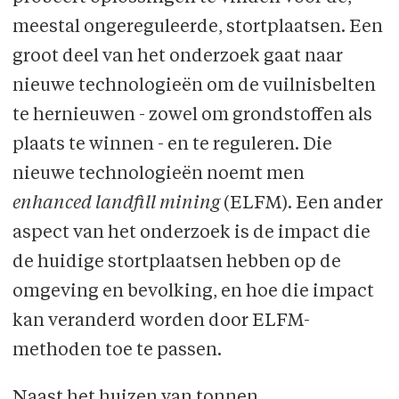
meestal ongereguleerde, stortplaatsen. Een
groot deel van het onderzoek gaat naar
nieuwe technologieën om de vuilnisbelten
te hernieuwen - zowel om grondstoffen als
plaats te winnen - en te reguleren. Die
nieuwe technologieën noemt men
enhanced landfill mining
(ELFM). Een ander
aspect van het onderzoek is de impact die
de huidige stortplaatsen hebben op de
omgeving en bevolking, en hoe die impact
kan veranderd worden door ELFM-
methoden toe te passen.
Naast het huizen van tonnen