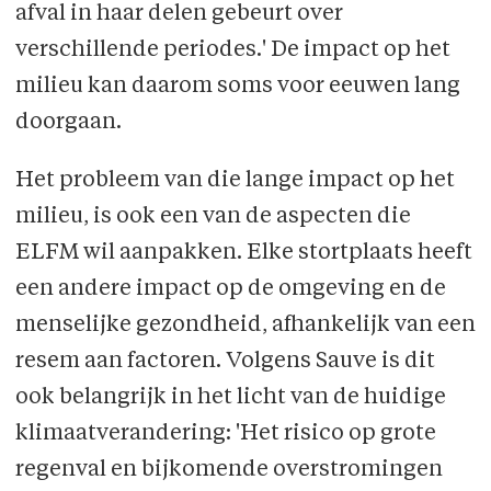
afval in haar delen gebeurt over
verschillende periodes.' De impact op het
milieu kan daarom soms voor eeuwen lang
doorgaan.
Het probleem van die lange impact op het
milieu, is ook een van de aspecten die
ELFM wil aanpakken. Elke stortplaats heeft
een andere impact op de omgeving en de
menselijke gezondheid, afhankelijk van een
resem aan factoren. Volgens Sauve is dit
ook belangrijk in het licht van de huidige
klimaatverandering: 'Het risico op grote
regenval en bijkomende overstromingen