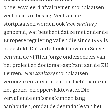
ongerecycleerd afval nemen stortplaatsen
veel plaats in beslag. Veel van de
stortplaatsen worden ook '
non sanitary
'
genoemd, wat betekent dat ze niet onder de
Europese regulering vallen die sinds 1999 is
opgesteld. Dat vertelt ook Giovanna Sauve,
een van de vijftien jonge onderzoekers van
het project en doctoraat-aspirant aan de KU
Leuven: '
Non sanitary
stortplaatsen
veroorzaken vervuiling in de lucht, aarde en
het grond- en oppervlaktewater. Die
vervuilende emissies kunnen lang
aanhouden, omdat de degradatie van het