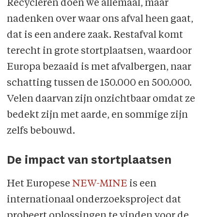
Recycleren doen we allemaal, maar
nadenken over waar ons afval heen gaat,
dat is een andere zaak. Restafval komt
terecht in grote stortplaatsen, waardoor
Europa bezaaid is met afvalbergen, naar
schatting tussen de 150.000 en 500.000.
Velen daarvan zijn onzichtbaar omdat ze
bedekt zijn met aarde, en sommige zijn
zelfs bebouwd.
De impact van stortplaatsen
Het Europese
NEW-MINE
is een
internationaal onderzoeksproject dat
probeert oplossingen te vinden voor de,