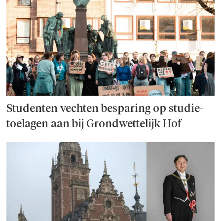
Studenten vechten besparing op studie­
toelagen aan bij Grondwettelijk Hof