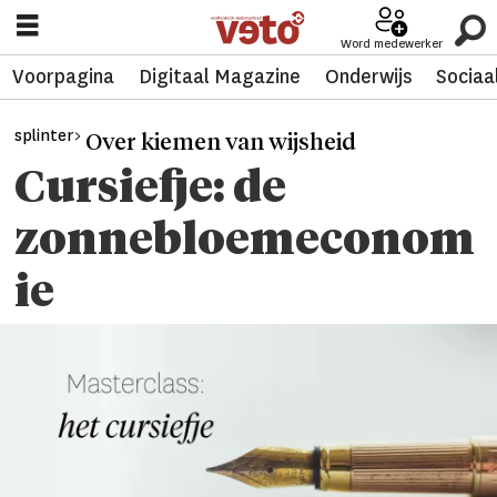
Word medewerker
Voorpagina
Digitaal Magazine
Onderwijs
Sociaa
splinter>
Over kiemen van wijsheid
Cursiefje: de
zonnebloemeconom
ie