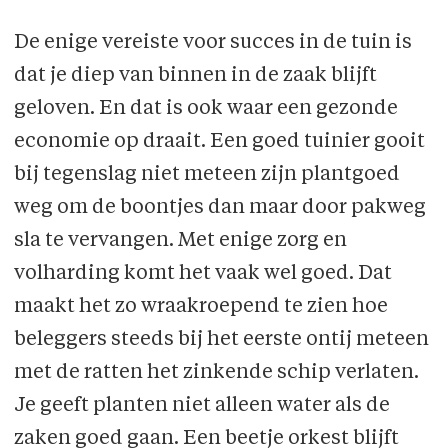
De enige vereiste voor succes in de tuin is
dat je diep van binnen in de zaak blijft
geloven. En dat is ook waar een gezonde
economie op draait. Een goed tuinier gooit
bij tegenslag niet meteen zijn plantgoed
weg om de boontjes dan maar door pakweg
sla te vervangen. Met enige zorg en
volharding komt het vaak wel goed. Dat
maakt het zo wraakroepend te zien hoe
beleggers steeds bij het eerste ontij meteen
met de ratten het zinkende schip verlaten.
Je geeft planten niet alleen water als de
zaken goed gaan. Een beetje orkest blijft