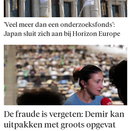
'Veel meer dan een onderzoeks­fonds':
Japan sluit zich aan bij Horizon Europe
De fraude is vergeten: Demir kan
uitpakken met groots opgevat