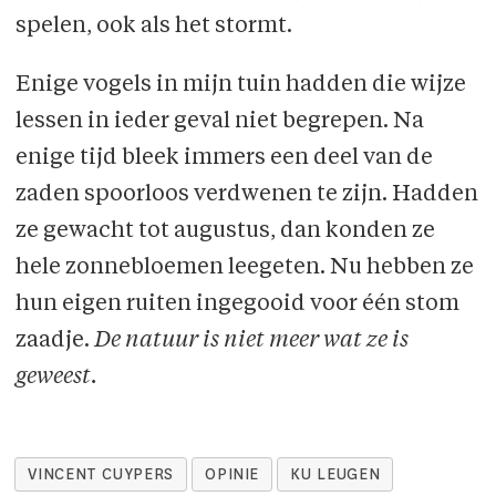
spelen, ook als het stormt.
Enige vogels in mijn tuin hadden die wijze
lessen in ieder geval niet begrepen. Na
enige tijd bleek immers een deel van de
zaden spoorloos verdwenen te zijn. Hadden
ze gewacht tot augustus, dan konden ze
hele zonnebloemen leegeten. Nu hebben ze
hun eigen ruiten ingegooid voor één stom
zaadje.
De natuur is niet meer wat ze is
geweest.
VINCENT CUYPERS
OPINIE
KU LEUGEN