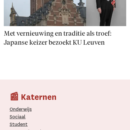
Met vernieuwing en traditie als troef:
Japanse keizer bezoekt KU Leuven
📰 Katernen
Onderwijs
Sociaal
Student