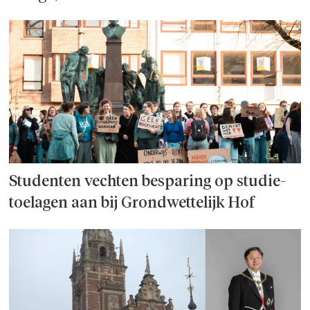
Studenten vechten besparing op studie­
toelagen aan bij Grondwettelijk Hof