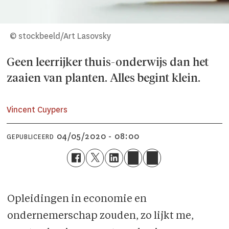
© stockbeeld/Art Lasovsky
Geen leerrijker thuis-onderwijs dan het
zaaien van planten. Alles begint klein.
Vincent Cuypers
04/05/2020 - 08:00
GEPUBLICEERD
Opleidingen in economie en
ondernemerschap zouden, zo lijkt me,