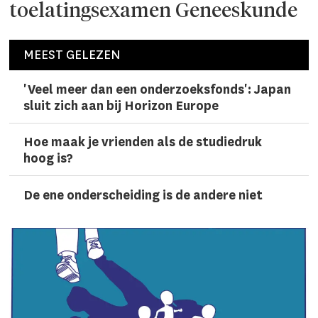
toelatingsexamen Geneeskunde
MEEST GELEZEN
'Veel meer dan een onderzoeks­fonds': Japan
sluit zich aan bij Horizon Europe
Hoe maak je vrienden als de studiedruk
hoog is?
De ene onderscheiding is de andere niet