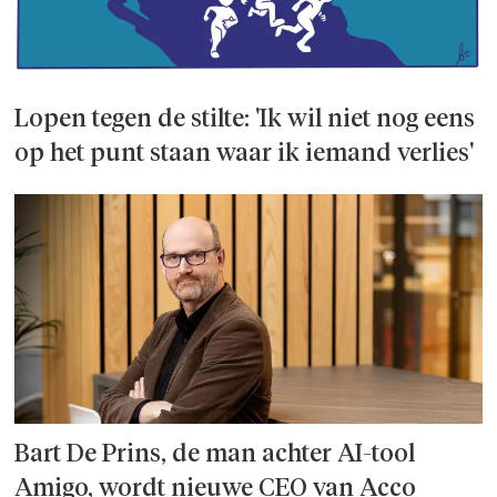
Lopen tegen de stilte: 'Ik wil niet nog eens
op het punt staan waar ik iemand verlies'
Bart De Prins, de man achter AI-tool
Amigo, wordt nieuwe CEO van Acco