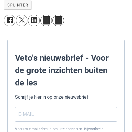
SPLINTER
Veto's nieuwsbrief - Voor
de grote inzichten buiten
de les
Schrijf je hier in op onze nieuwsbrief.
Voer uw e-mailadres in om u te abonneren. Bijvoorbeeld: