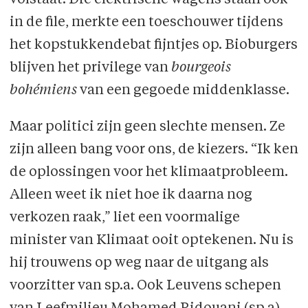
in de file, merkte een toeschouwer tijdens
het kopstukkendebat fijntjes op. Bioburgers
blijven het privilege van
bourgeois
bohémiens
van een gegoede middenklasse.
Maar politici zijn geen slechte mensen. Ze
zijn alleen bang voor ons, de kiezers. “Ik ken
de oplossingen voor het klimaatprobleem.
Alleen weet ik niet hoe ik daarna nog
verkozen raak,” liet een voormalige
minister van Klimaat ooit optekenen. Nu is
hij trouwens op weg naar de uitgang als
voorzitter van sp.a. Ook Leuvens schepen