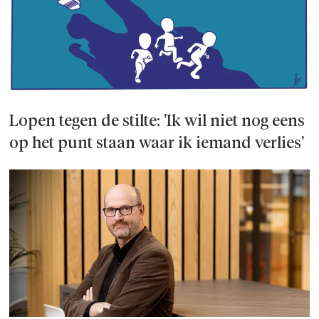
Lopen tegen de stilte: 'Ik wil niet nog eens
op het punt staan waar ik iemand verlies'