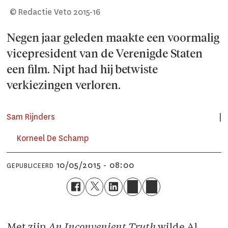
© Redactie Veto 2015-16
Negen jaar geleden maakte een voormalig
vicepresident van de Verenigde Staten
een film. Nipt had hij betwiste
verkiezingen verloren.
Sam Rijnders
Korneel De Schamp
10/05/2015 - 08:00
GEPUBLICEERD