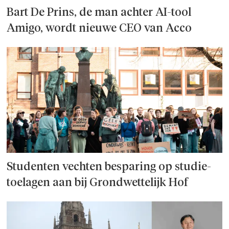
Bart De Prins, de man achter AI-tool
Amigo, wordt nieuwe CEO van Acco
Studenten vechten besparing op studie­
toelagen aan bij Grondwettelijk Hof