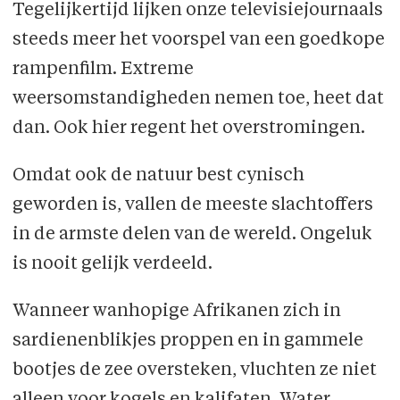
Tegelijkertijd lijken onze televisiejournaals
steeds meer het voorspel van een goedkope
rampenfilm. Extreme
weersomstandigheden nemen toe, heet dat
dan. Ook hier regent het overstromingen.
Omdat ook de natuur best cynisch
geworden is, vallen de meeste slachtoffers
in de armste delen van de wereld. Ongeluk
is nooit gelijk verdeeld.
Wanneer wanhopige Afrikanen zich in
sardienenblikjes proppen en in gammele
bootjes de zee oversteken, vluchten ze niet