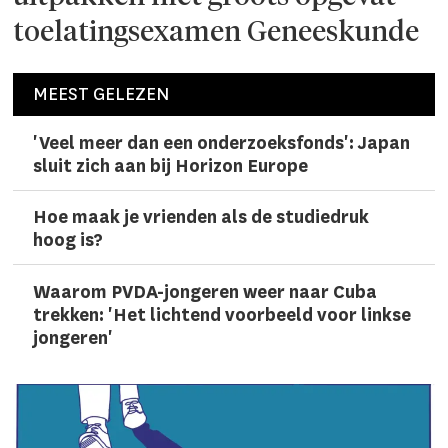
toelatingsexamen Geneeskunde
MEEST GELEZEN
'Veel meer dan een onderzoeks­fonds': Japan
sluit zich aan bij Horizon Europe
Hoe maak je vrienden als de studiedruk
hoog is?
Waarom PVDA-jongeren weer naar Cuba
trekken: 'Het lichtend voorbeeld voor linkse
jongeren'