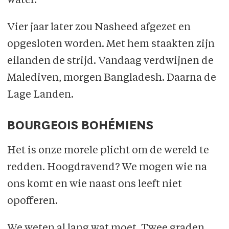
water.
Vier jaar later zou Nasheed afgezet en
opgesloten worden. Met hem staakten zijn
eilanden de strijd. Vandaag verdwijnen de
Malediven, morgen Bangladesh. Daarna de
Lage Landen.
BOURGEOIS BOHÉMIENS
Het is onze morele plicht om de wereld te
redden. Hoogdravend? We mogen wie na
ons komt en wie naast ons leeft niet
opofferen.
We weten al lang wat moet. Twee graden.