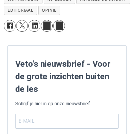
EDITORIAAL
OPINIE
Veto's nieuwsbrief - Voor
de grote inzichten buiten
de les
Schrijf je hier in op onze nieuwsbrief.