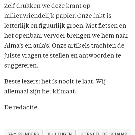
Zelf drukken we deze krant op
milieuvriendelijk papier. Onze inkt is
letterlijk en figuurlijk groen. Met fietsen en
het openbaar vervoer brengen we hem naar
Alma’s en aula’s. Onze artikels trachten de
juiste vragen te stellen en antwoorden te
suggereren.
Beste lezers: het is nooit te laat. Wij
allemaal zijn het klimaat.
De redactie.
SAM RIJNDERS
KU LEUGEN
KORNEEL DE SCHAMP