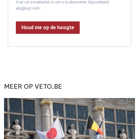
Voer uw e-mailadres in om u te abonneren. Bijvoorbeeld:
abc@xyz.com.
Houd me op de hoogte
MEER OP VETO.BE