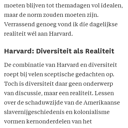
moeten blijven tot themadagen vol idealen,
maar de norm zouden moeten zijn.
Verrassend genoeg vond ik die dagelijkse
realiteit wél aan Harvard.
Harvard: Diversiteit als Realiteit
De combinatie van Harvard en diversiteit
roept bij velen sceptische gedachten op.
Toch is diversiteit daar geen onderwerp
van discussie, maar een realiteit. Lessen
over de schaduwzijde van de Amerikaanse
slavernijgeschiedenis en kolonialisme
vormen kern­onderdelen van het