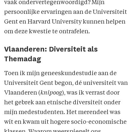
vaak ondervertegenwoordigd? Mijn
persoonlijke ervaringen aan de Universiteit
Gent en Harvard University kunnen helpen
om deze kwestie te ontrafelen.
Vlaanderen: Diversiteit als
Themadag
Toen ik mijn geneeskundestudie aan de
Universiteit Gent begon, dé universiteit van
Vlaanderen (
knipoog
), was ik verrast door
het gebrek aan etnische diversiteit onder
mijn medestudenten. Het merendeel was
wit en kwam uit hogere socio-economische
klassen. Waarom weerspiegelt ons