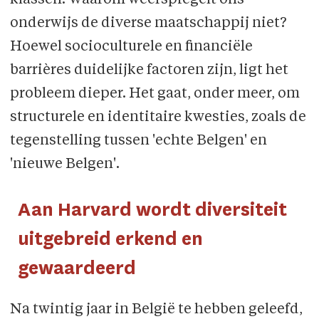
onderwijs de diverse maatschappij niet?
Hoewel socioculturele en financiële
barrières duidelijke factoren zijn, ligt het
probleem dieper. Het gaat, onder meer, om
structurele en identitaire kwesties, zoals de
tegenstelling tussen 'echte Belgen' en
'nieuwe Belgen'.
Aan Harvard wordt diversiteit
uitgebreid erkend en
gewaardeerd
Na twintig jaar in België te hebben geleefd,