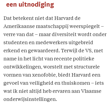
een uitnodiging
Dat betekent niet dat Harvard de
Amerikaanse maatschappij weerspiegelt –
verre van dat – maar diversiteit wordt onder
studenten en medewerkers uitgebreid
erkend en gewaar­deerd. Terwijl de VS, met
name in het licht van recente politieke
ontwikkelingen, worstelt met structurele
vormen van xenofobie, biedt Harvard een
gevoel van veiligheid en thuis­komen – iets
wat ik niet altijd heb ervaren aan Vlaamse
onderwijsinstellingen.