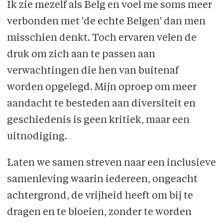
Ik zie mezelf als Belg en voel me soms meer
verbonden met 'de echte Belgen' dan men
mis­schien denkt. Toch ervaren velen de
druk om zich aan te passen aan
verwachtingen die hen van buitenaf
worden opgelegd. Mijn oproep om meer
aandacht te besteden aan diversi­teit en
geschiedenis is geen kritiek, maar een
uitnodiging.
Laten we samen streven naar een inclusieve
samenleving waarin iedereen, ongeacht
achter­­grond, de vrijheid heeft om bij te
dragen en te bloeien, zonder te worden