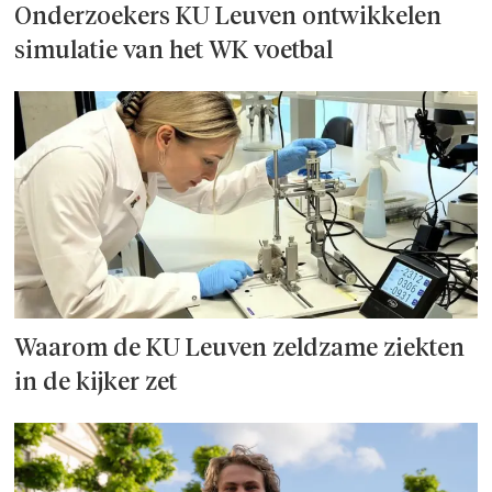
Onderzoek­ers KU Leuven ontwikkelen
simulatie van het WK voetbal
Waarom de KU Leuven zeldzame ziekten
in de kijker zet