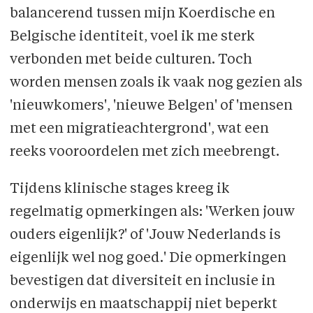
balancerend tussen mijn Koerdische en
Belgische identiteit, voel ik me sterk
verbonden met beide culturen. Toch
worden mensen zoals ik vaak nog gezien als
'nieuwkomers', 'nieuwe Belgen' of 'mensen
met een migratie­achter­grond', wat een
reeks vooroordelen met zich meebrengt.
Tijdens klinische stages kreeg ik
regelmatig opmerkingen als: 'Werken jouw
ouders eigenlijk?' of 'Jouw Nederlands is
eigenlijk wel nog goed.' Die opmerkingen
bevestigen dat diversiteit en inclusie in
onderwijs en maatschappij niet beperkt