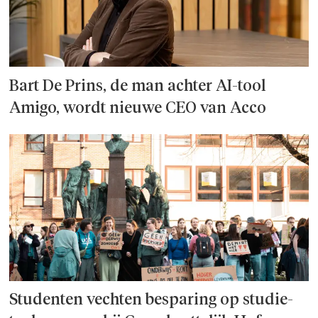
Bart De Prins, de man achter AI-tool
Amigo, wordt nieuwe CEO van Acco
Studenten vechten besparing op studie­