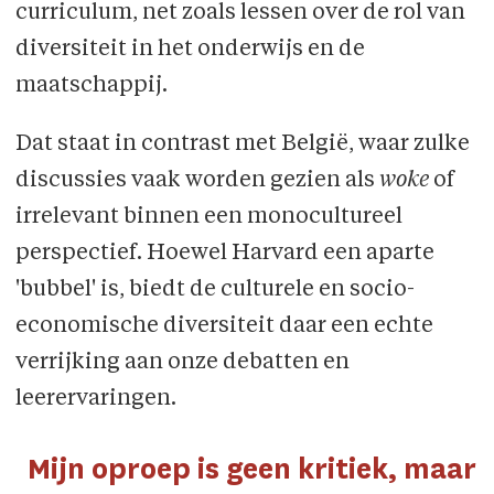
curriculum, net zoals lessen over de rol van
diversiteit in het onderwijs en de
maatschappij.
Dat staat in contrast met België, waar zulke
discussies vaak worden gezien als
woke
of
irrelevant binnen een monocultureel
perspectief. Hoewel Harvard een aparte
'bubbel' is, biedt de culturele en socio-
economische diversiteit daar een echte
verrijking aan onze debatten en
leerervaringen.
Mijn oproep is geen kritiek, maar