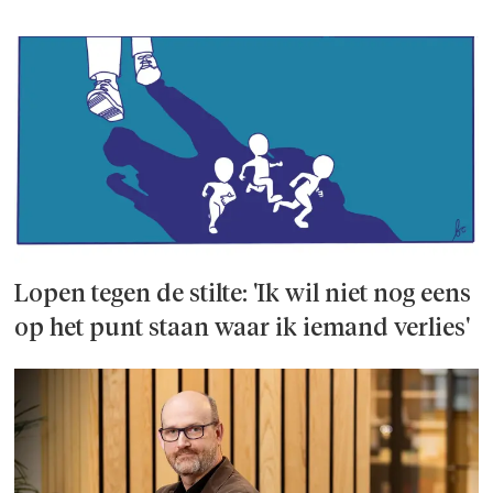
Lopen tegen de stilte: 'Ik wil niet nog eens
op het punt staan waar ik iemand verlies'