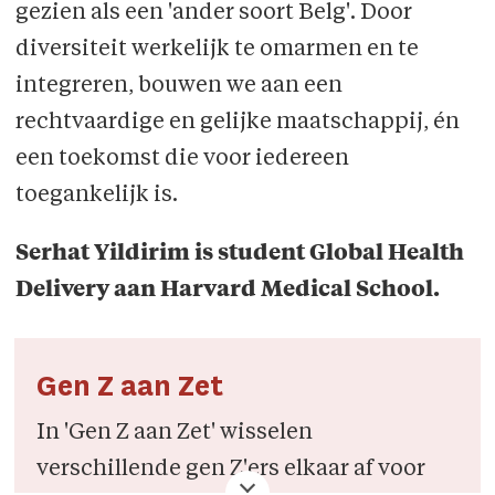
gezien als een 'ander soort Belg'. Door
diversiteit werkelijk te omarmen en te
integreren, bouwen we aan een
rechtvaardige en gelijke maatschappij, én
een toekomst die voor iedereen
toegankelijk is.
Serhat Yildirim is student Global Health
Delivery aan Harvard Medical School.
Gen Z aan Zet
In 'Gen Z aan Zet' wisselen
verschillende gen Z'ers elkaar af voor