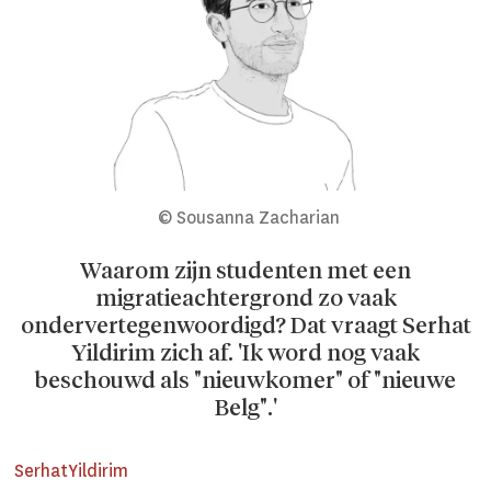
© Sousanna Zacharian
Waarom zijn studenten met een
migratieachtergrond zo vaak
ondervertegenwoordigd? Dat vraagt Serhat
Yildirim zich af. 'Ik word nog vaak
beschouwd als "nieuwkomer" of "nieuwe
Belg".'
Serhat
Yildirim