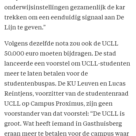
onderwijsinstellingen gezamenlijk de kar
trekken om een eenduidig signaal aan De
Lijn te geven.”
Volgens dezelfde nota zou ook de UCLL
50.000 euro moeten bijdragen. De stad
lanceerde een voorstel om UCLL-studenten
meer te laten betalen voor de
studentenbuspas. De KU Leuven en Lucas
Reintjens, voorzitter van de studentenraad
UCLL op Campus Proximus, zijn geen
voorstander van dat voorstel: “De UCLL is
groot. Wat heeft iemand in Gasthuisberg
eraan meer te betalen voor de campus waar