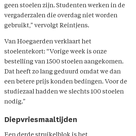
geen stoelen zijn. Studenten werken in de
vergaderzalen die overdag niet worden
gebruikt,” vervolgt Reintjens.
Van Hoegaerden verklaart het
stoelentekort: “Vorige week is onze
bestelling van 1500 stoelen aangekomen.
Dat heeft zo lang geduurd omdat we dan
een betere prijs konden bedingen. Voor de
studiezaal hadden we slechts 100 stoelen
nodig.”
Diepvriesmaaltijden
Een derde struikelblok is het