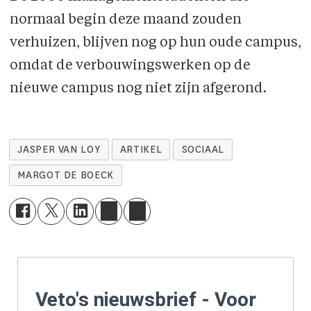
normaal begin deze maand zouden
verhuizen, blijven nog op hun oude campus,
omdat de verbouwingswerken op de
nieuwe campus nog niet zijn afgerond.
JASPER VAN LOY
ARTIKEL
SOCIAAL
MARGOT DE BOECK
Veto's nieuwsbrief - Voor