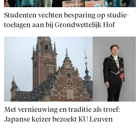
Studenten vechten besparing op studie­
toelagen aan bij Grondwettelijk Hof
Met vernieuwing en traditie als troef:
Japanse keizer bezoekt KU Leuven