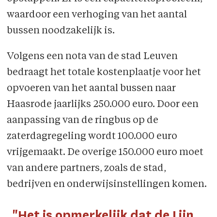
waardoor een verhoging van het aantal
bussen noodzakelijk is.
Volgens een nota van de stad Leuven
bedraagt het totale kostenplaatje voor het
opvoeren van het aantal bussen naar
Haasrode jaarlijks 250.000 euro. Door een
aanpassing van de ringbus op de
zaterdagregeling wordt 100.000 euro
vrijgemaakt. De overige 150.000 euro moet
van andere partners, zoals de stad,
bedrijven en onderwijsinstellingen komen.
"Het is opmerkelijk dat de Lijn