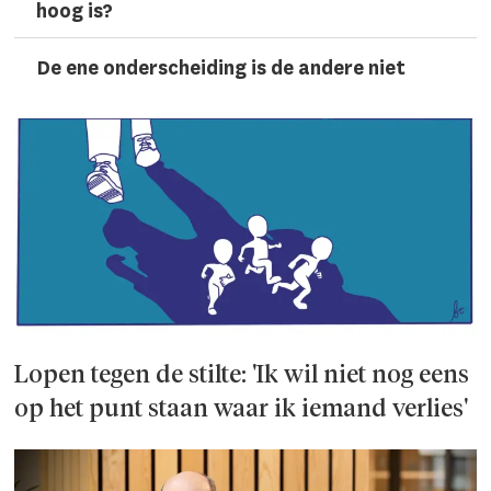
hoog is?
De ene onderscheiding is de andere niet
Lopen tegen de stilte: 'Ik wil niet nog eens
op het punt staan waar ik iemand verlies'