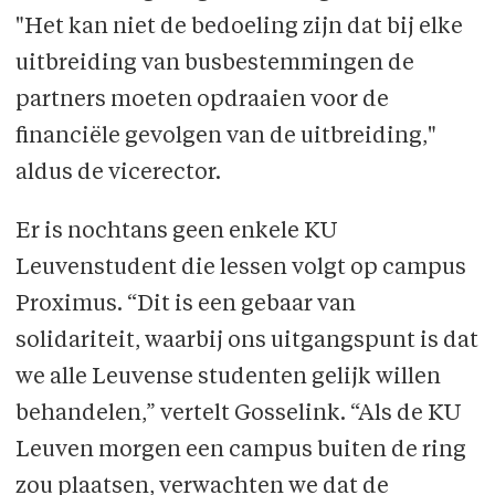
"Het kan niet de bedoeling zijn dat bij elke
uitbreiding van busbestemmingen de
partners moeten opdraaien voor de
financiële gevolgen van de uitbreiding,"
aldus de vicerector.
Er is nochtans geen enkele KU
Leuvenstudent die lessen volgt op campus
Proximus. “Dit is een gebaar van
solidariteit, waarbij ons uitgangspunt is dat
we alle Leuvense studenten gelijk willen
behandelen,” vertelt Gosselink. “Als de KU
Leuven morgen een campus buiten de ring
zou plaatsen, verwachten we dat de