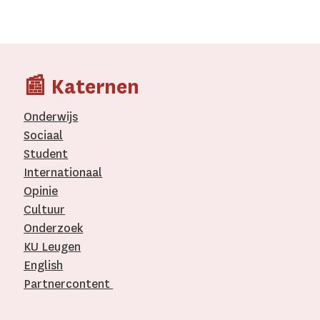
📰 Katernen
Onderwijs
Sociaal
Student
Internationaal­
Opinie
Cultuur
Onderzoek
KU Leugen
English
Partnercontent
­