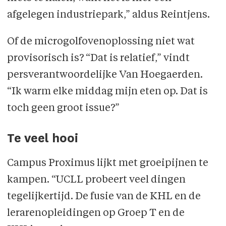
afgelegen industriepark,” aldus Reintjens.
Of de microgolfovenoplossing niet wat
provisorisch is? “Dat is relatief,” vindt
persverantwoordelijke Van Hoegaerden.
“Ik warm elke middag mijn eten op. Dat is
toch geen groot issue?”
Te veel hooi
Campus Proximus lijkt met groeipijnen te
kampen. “UCLL probeert veel dingen
tegelijkertijd. De fusie van de KHL en de
lerarenopleidingen op Groep T en de