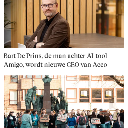
Bart De Prins, de man achter AI-tool
Amigo, wordt nieuwe CEO van Acco