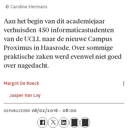
© Caroline Hermans
Aan het begin van dit academiejaar
verhuisden 450 informaticastudenten
van de UCLL naar de nieuwe Campus
Proximus in Haasrode. Over sommige
praktische zaken werd evenwel niet goed
over nagedacht.
Margot De Boeck
Jasper Van Loy
08/02/2016 - 08:00
GEPUBLICEERD