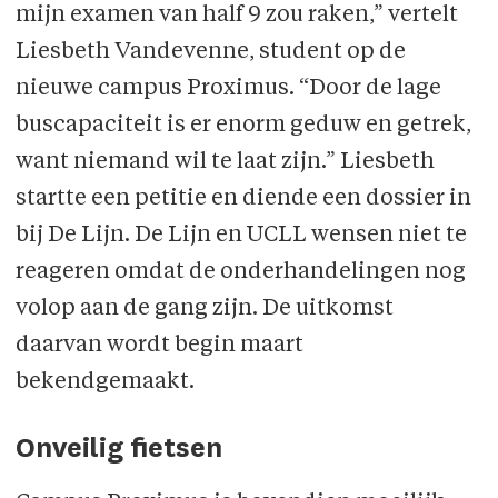
mijn examen van half 9 zou raken,” vertelt
Liesbeth Vandevenne, student op de
nieuwe campus Proximus. “Door de lage
buscapaciteit is er enorm geduw en getrek,
want niemand wil te laat zijn.” Liesbeth
startte een petitie en diende een dossier in
bij De Lijn. De Lijn en UCLL wensen niet te
reageren omdat de onderhandelingen nog
volop aan de gang zijn. De uitkomst
daarvan wordt begin maart
bekendgemaakt.
Onveilig fietsen