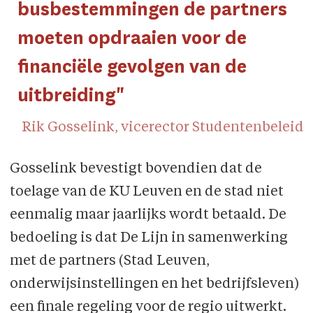
busbestemmingen de partners
moeten opdraaien voor de
financiële gevolgen van de
uitbreiding"
Rik Gosselink, vicerector Studentenbeleid
Gosselink bevestigt bovendien dat de
toelage van de KU Leuven en de stad niet
eenmalig maar jaarlijks wordt betaald. De
bedoeling is dat De Lijn in samenwerking
met de partners (Stad Leuven,
onderwijsinstellingen en het bedrijfsleven)
een finale regeling voor de regio uitwerkt.