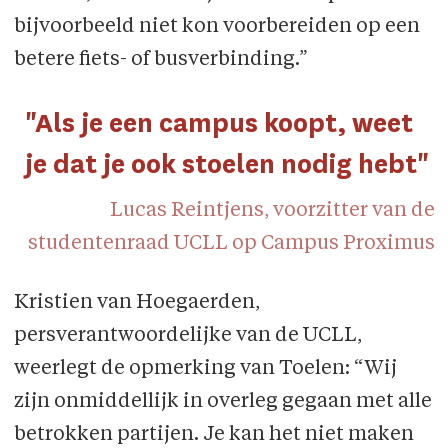
bijvoorbeeld niet kon voorbereiden op een
betere fiets- of busverbinding.”
"Als je een campus koopt, weet
je dat je ook stoelen nodig hebt"
Lucas Reintjens, voorzitter van de
studentenraad UCLL op Campus Proximus
Kristien van Hoegaerden,
persverantwoordelijke van de UCLL,
weerlegt de opmerking van Toelen: “Wij
zijn onmiddellijk in overleg gegaan met alle
betrokken partijen. Je kan het niet maken