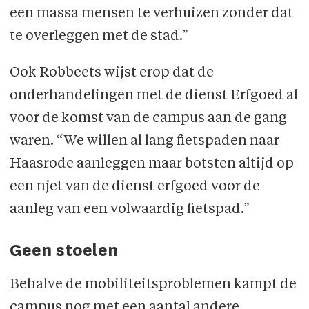
een massa mensen te verhuizen zonder dat
te overleggen met de stad.”
Ook Robbeets wijst erop dat de
onderhandelingen met de dienst Erfgoed al
voor de komst van de campus aan de gang
waren. “We willen al lang fietspaden naar
Haasrode aanleggen maar botsten altijd op
een njet van de dienst erfgoed voor de
aanleg van een volwaardig fietspad.”
Geen stoelen
Behalve de mobiliteitsproblemen kampt de
campus nog met een aantal andere