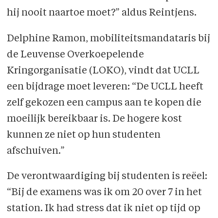
hij nooit naartoe moet?” aldus Reintjens.
Delphine Ramon, mobiliteitsmandataris bij
de Leuvense Overkoepelende
Kringorganisatie (LOKO), vindt dat UCLL
een bijdrage moet leveren: “De UCLL heeft
zelf gekozen een campus aan te kopen die
moeilijk bereikbaar is. De hogere kost
kunnen ze niet op hun studenten
afschuiven.”
De verontwaardiging bij studenten is reëel:
“Bij de examens was ik om 20 over 7 in het
station. Ik had stress dat ik niet op tijd op