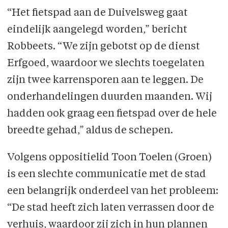
“Het fietspad aan de Duivelsweg gaat
eindelijk aangelegd worden,” bericht
Robbeets. “We zijn gebotst op de dienst
Erfgoed, waardoor we slechts toegelaten
zijn twee karrensporen aan te leggen. De
onderhandelingen duurden maanden. Wij
hadden ook graag een fietspad over de hele
breedte gehad,” aldus de schepen.
Volgens oppositielid Toon Toelen (Groen)
is een slechte communicatie met de stad
een belangrijk onderdeel van het probleem:
“De stad heeft zich laten verrassen door de
verhuis, waardoor zij zich in hun plannen