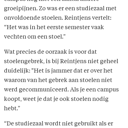
groeipijnen. Zo was er een studiezaal met
onvoldoende stoelen. Reintjens vertelt:
“Het was in het eerste semester vaak
vechten om een stoel.”
Wat precies de oorzaak is voor dat
stoelengebrek, is bij Reintjens niet geheel
duidelijk: "Het is jammer dat er over het
waarom van het gebrek aan stoelen niet
werd gecommuniceerd. Als je een campus
koopt, weet je dat je ook stoelen nodig
hebt.”
“De studiezaal wordt niet gebruikt als er