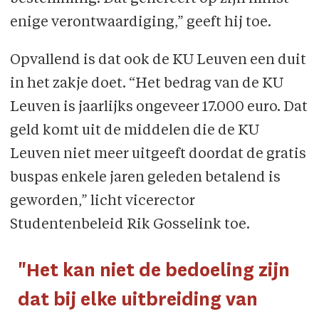
enige verontwaardiging,” geeft hij toe.
Opvallend is dat ook de KU Leuven een duit
in het zakje doet. “Het bedrag van de KU
Leuven is jaarlijks ongeveer 17.000 euro. Dat
geld komt uit de middelen die de KU
Leuven niet meer uitgeeft doordat de gratis
buspas enkele jaren geleden betalend is
geworden,” licht vicerector
Studentenbeleid Rik Gosselink toe.
"Het kan niet de bedoeling zijn
dat bij elke uitbreiding van