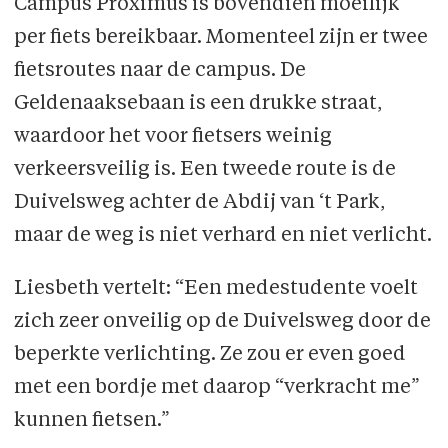
Campus Proximus is bovendien moeilijk
per fiets bereikbaar. Momenteel zijn er twee
fietsroutes naar de campus. De
Geldenaaksebaan is een drukke straat,
waardoor het voor fietsers weinig
verkeersveilig is. Een tweede route is de
Duivelsweg achter de Abdij van ‘t Park,
maar de weg is niet verhard en niet verlicht.
Liesbeth vertelt: “Een medestudente voelt
zich zeer onveilig op de Duivelsweg door de
beperkte verlichting. Ze zou er even goed
met een bordje met daarop “verkracht me”
kunnen fietsen.”