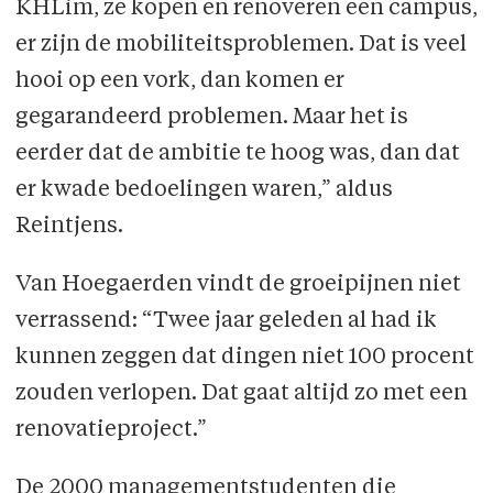
KHLim, ze kopen en renoveren een campus,
er zijn de mobiliteitsproblemen. Dat is veel
hooi op een vork, dan komen er
gegarandeerd problemen. Maar het is
eerder dat de ambitie te hoog was, dan dat
er kwade bedoelingen waren,” aldus
Reintjens.
Van Hoegaerden vindt de groeipijnen niet
verrassend: “Twee jaar geleden al had ik
kunnen zeggen dat dingen niet 100 procent
zouden verlopen. Dat gaat altijd zo met een
renovatieproject.”
De 2000 managementstudenten die