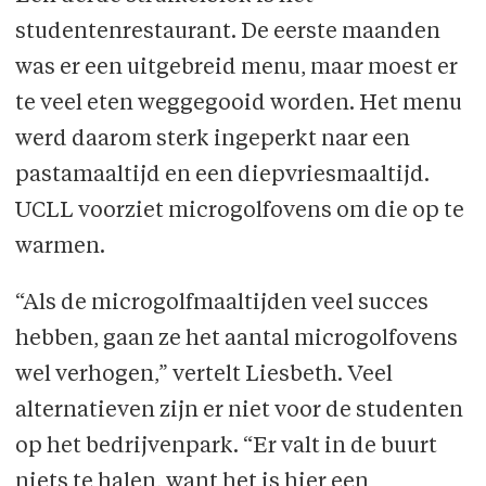
studentenrestaurant. De eerste maanden
was er een uitgebreid menu, maar moest er
te veel eten weggegooid worden. Het menu
werd daarom sterk ingeperkt naar een
pastamaaltijd en een diepvriesmaaltijd.
UCLL voorziet microgolfovens om die op te
warmen.
“Als de microgolfmaaltijden veel succes
hebben, gaan ze het aantal microgolfovens
wel verhogen,” vertelt Liesbeth. Veel
alternatieven zijn er niet voor de studenten
op het bedrijvenpark. “Er valt in de buurt
niets te halen, want het is hier een