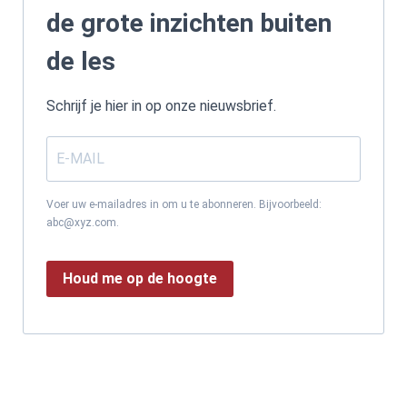
de grote inzichten buiten
de les
Schrijf je hier in op onze nieuwsbrief.
Voer uw e-mailadres in om u te abonneren. Bijvoorbeeld:
abc@xyz.com.
Houd me op de hoogte