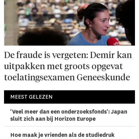
De fraude is vergeten: Demir kan
uitpakken met groots opgevat
toelatingsexamen Geneeskunde
MEEST GELEZEN
'Veel meer dan een onderzoeks­fonds': Japan
sluit zich aan bij Horizon Europe
Hoe maak je vrienden als de studiedruk