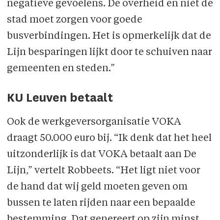
negatieve gevoelens. De overheid en niet de
stad moet zorgen voor goede
busverbindingen. Het is opmerkelijk dat de
Lijn besparingen lijkt door te schuiven naar
gemeenten en steden.”
KU Leuven betaalt
Ook de werkgeversorganisatie VOKA
draagt 50.000 euro bij. “Ik denk dat het heel
uitzonderlijk is dat VOKA betaalt aan De
Lijn,” vertelt Robbeets. “Het ligt niet voor
de hand dat wij geld moeten geven om
bussen te laten rijden naar een bepaalde
bestemming. Dat genereert op zijn minst