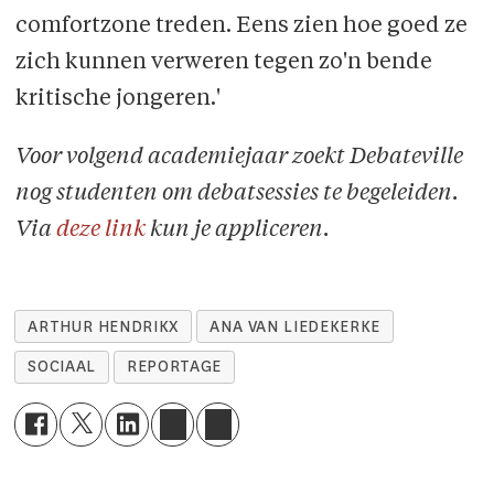
comfortzone treden. Eens zien hoe goed ze
zich kunnen verweren tegen zo'n bende
kritische jongeren.'
Voor volgend academiejaar zoekt Debateville
nog studenten om debatsessies te begeleiden.
Via
deze link
kun je appliceren.
ARTHUR HENDRIKX
ANA VAN LIEDEKERKE
SOCIAAL
REPORTAGE