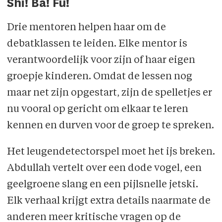
Shi! Ba! Fu!
Drie mentoren helpen haar om de
debatklassen te leiden. Elke mentor is
verantwoordelijk voor zijn of haar eigen
groepje kinderen. Omdat de lessen nog
maar net zijn opgestart, zijn de spelletjes er
nu vooral op gericht om elkaar te leren
kennen en durven voor de groep te spreken.
Het leugendetectorspel moet het ijs breken.
Abdullah vertelt over een dode vogel, een
geelgroene slang en een pijlsnelle jetski.
Elk verhaal krijgt extra details naarmate de
anderen meer kritische vragen op de