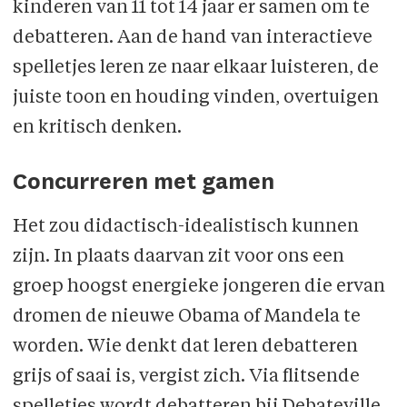
kinderen van 11 tot 14 jaar er samen om te
debatteren. Aan de hand van interactieve
spelletjes leren ze naar elkaar luisteren, de
juiste toon en houding vinden, overtuigen
en kritisch denken.
Concurreren met gamen
Het zou didactisch-idealistisch kunnen
zijn. In plaats daarvan zit voor ons een
groep hoogst energieke jongeren die ervan
dromen de nieuwe Obama of Mandela te
worden. Wie denkt dat leren debatteren
grijs of saai is, vergist zich. Via flitsende