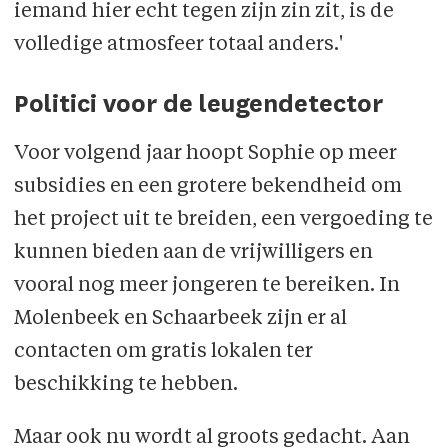
iemand hier echt tegen zijn zin zit, is de
volledige atmosfeer totaal anders.'
Politici voor de leugendetector
Voor volgend jaar hoopt Sophie op meer
subsidies en een grotere bekendheid om
het project uit te breiden, een vergoeding te
kunnen bieden aan de vrijwilligers en
vooral nog meer jongeren te bereiken. In
Molenbeek en Schaarbeek zijn er al
contacten om gratis lokalen ter
beschikking te hebben.
Maar ook nu wordt al groots gedacht. Aan