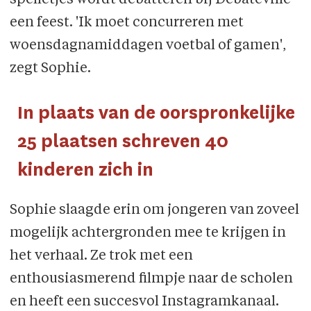
spelletjes wordt debatteren bij Debateville
een feest. 'Ik moet concurreren met
woensdagnamiddagen voetbal of gamen',
zegt Sophie.
In plaats van de oorspronkelijke
25 plaatsen schreven 40
kinderen zich in
Sophie slaagde erin om jongeren van zoveel
mogelijk achtergronden mee te krijgen in
het verhaal. Ze trok met een
enthousiasmerend filmpje naar de scholen
en heeft een succesvol Instagramkanaal.