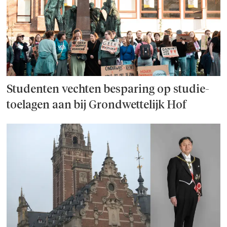
Studenten vechten besparing op studie­
toelagen aan bij Grondwettelijk Hof