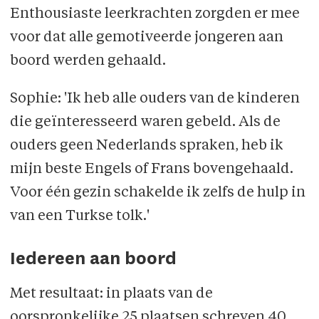
Enthousiaste leerkrachten zorgden er mee
voor dat alle gemotiveerde jongeren aan
boord werden gehaald.
Sophie: 'Ik heb alle ouders van de kinderen
die geïnteresseerd waren gebeld. Als de
ouders geen Nederlands spraken, heb ik
mijn beste Engels of Frans bovengehaald.
Voor één gezin schakelde ik zelfs de hulp in
van een Turkse tolk.'
Iedereen aan boord
Met resultaat: in plaats van de
oorspronkelijke 25 plaatsen schreven 40