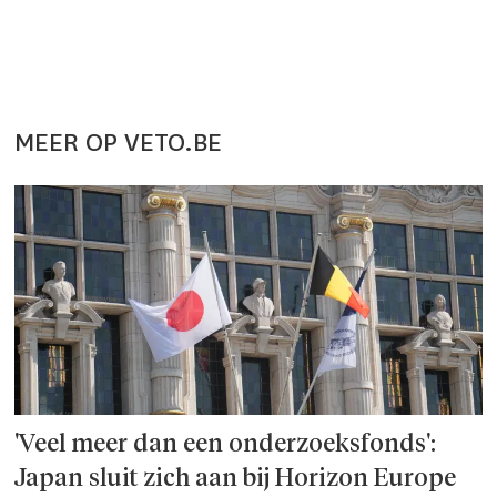
MEER OP VETO.BE
'Veel meer dan een onderzoeks­fonds':
Japan sluit zich aan bij Horizon Europe