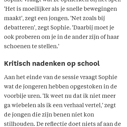
Sophie vraagt wat ze opmerken bij het spel.
'Het is moeilijker als je snelle bewegingen
maakt', zegt een jongen. 'Net zoals bij
debatteren', zegt Sophie. 'Daarbij moet je
ook proberen om je in de ander zijn of haar
schoenen te stellen.'
Kritisch nadenken op school
Aan het einde van de sessie vraagt Sophie
wat de jongeren hebben opgestoken in de
voorbije uren. 'Ik weet nu dat ik niet meer
ga wiebelen als ik een verhaal vertel,' zegt
de jongen die zijn benen niet kon
stilhouden. De reflectie doet niets af aan de