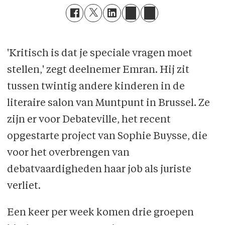
'Kritisch is dat je speciale vragen moet
stellen,' zegt deelnemer Emran. Hij zit
tussen twintig andere kinderen in de
literaire salon van Muntpunt in Brussel. Ze
zijn er voor Debateville, het recent
opgestarte project van Sophie Buysse, die
voor het overbrengen van
debatvaardigheden haar job als juriste
verliet.
Een keer per week komen drie groepen