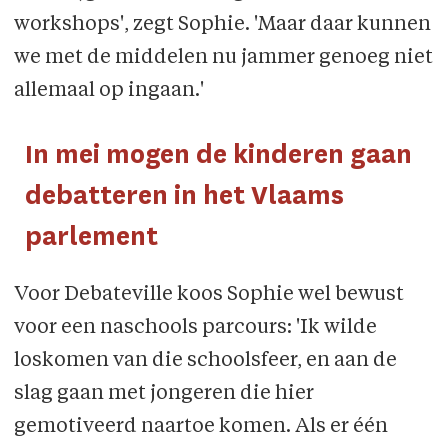
workshops', zegt Sophie. 'Maar daar kunnen
we met de middelen nu jammer genoeg niet
allemaal op ingaan.'
In mei mogen de kinderen gaan
debatteren in het Vlaams
parlement
Voor Debateville koos Sophie wel bewust
voor een naschools parcours: 'Ik wilde
loskomen van die schoolsfeer, en aan de
slag gaan met jongeren die hier
gemotiveerd naartoe komen. Als er één