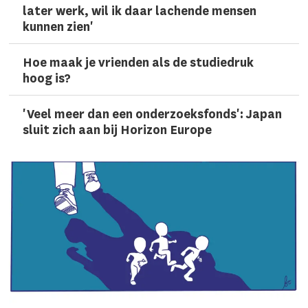
later werk, wil ik daar lachen­de mensen
kunnen zien'
Hoe maak je vrienden als de studiedruk
hoog is?
'Veel meer dan een onderzoeks­fonds': Japan
sluit zich aan bij Horizon Europe