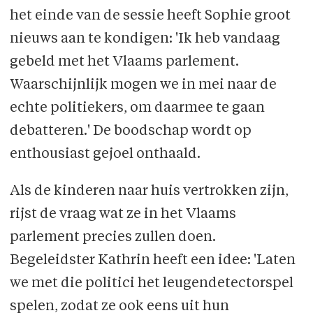
het einde van de sessie heeft Sophie groot
nieuws aan te kondigen: 'Ik heb vandaag
gebeld met het Vlaams parlement.
Waarschijnlijk mogen we in mei naar de
echte politiekers, om daarmee te gaan
debatteren.' De boodschap wordt op
enthousiast gejoel onthaald.
Als de kinderen naar huis vertrokken zijn,
rijst de vraag wat ze in het Vlaams
parlement precies zullen doen.
Begeleidster Kathrin heeft een idee: 'Laten
we met die politici het leugendetectorspel
spelen, zodat ze ook eens uit hun