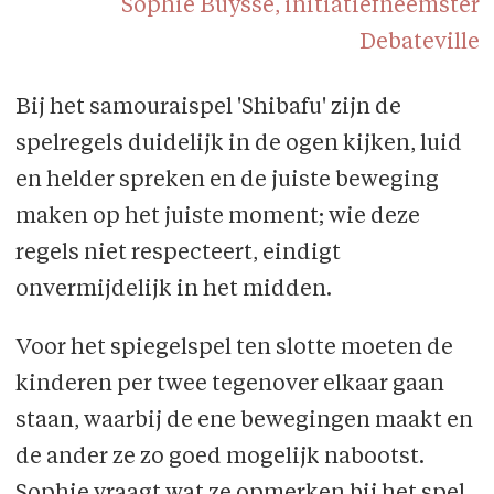
Sophie Buysse, initiatiefneemster
Debateville
Bij het samouraispel 'Shibafu' zijn de
spelregels duidelijk in de ogen kijken, luid
en helder spreken en de juiste beweging
maken op het juiste moment; wie deze
regels niet respecteert, eindigt
onvermijdelijk in het midden.
Voor het spiegelspel ten slotte moeten de
kinderen per twee tegenover elkaar gaan
staan, waarbij de ene bewegingen maakt en
de ander ze zo goed mogelijk nabootst.