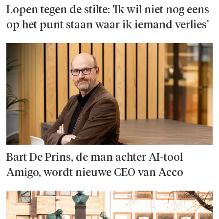
Lopen tegen de stilte: 'Ik wil niet nog eens
op het punt staan waar ik iemand verlies'
Bart De Prins, de man achter AI-tool
Amigo, wordt nieuwe CEO van Acco