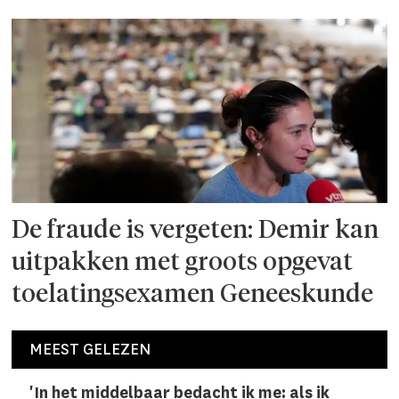
De fraude is vergeten: Demir kan
uitpakken met groots opgevat
toelatingsexamen Geneeskunde
MEEST GELEZEN
'In het middelbaar bedacht ik me: als ik