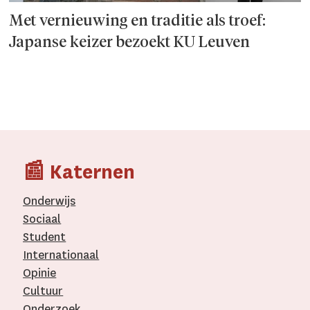
Met vernieuwing en traditie als troef:
Japanse keizer bezoekt KU Leuven
📰 Katernen
Onderwijs
Sociaal
Student
Internationaal­
Opinie
Cultuur
Onderzoek