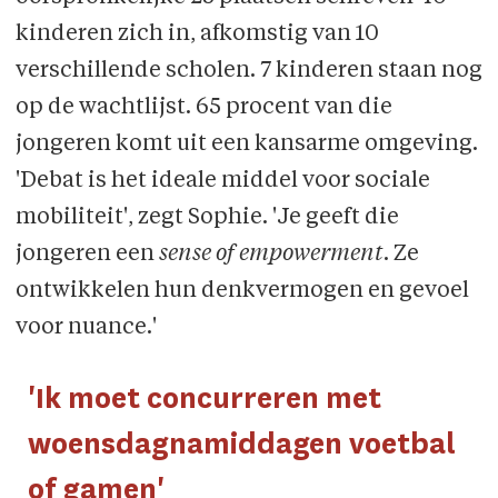
kinderen zich in, afkomstig van 10
verschillende scholen. 7 kinderen staan nog
op de wachtlijst. 65 procent van die
jongeren komt uit een kansarme omgeving.
'Debat is het ideale middel voor sociale
mobiliteit', zegt Sophie. 'Je geeft die
jongeren een
sense of empowerment
. Ze
ontwikkelen hun denkvermogen en gevoel
voor nuance.'
'Ik moet concurreren met
woensdagnamiddagen voetbal
of gamen'