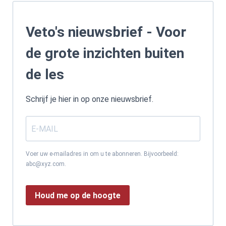
Veto's nieuwsbrief - Voor
de grote inzichten buiten
de les
Schrijf je hier in op onze nieuwsbrief.
Voer uw e-mailadres in om u te abonneren. Bijvoorbeeld:
abc@xyz.com.
Houd me op de hoogte