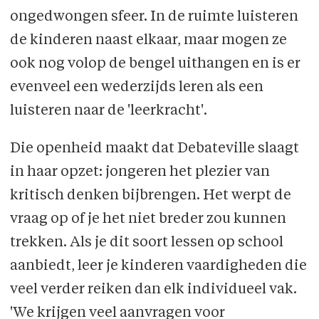
ongedwongen sfeer. In de ruimte luisteren
de kinderen naast elkaar, maar mogen ze
ook nog volop de bengel uithangen en is er
evenveel een wederzijds leren als een
luisteren naar de 'leerkracht'.
Die openheid maakt dat Debateville slaagt
in haar opzet: jongeren het plezier van
kritisch denken bijbrengen. Het werpt de
vraag op of je het niet breder zou kunnen
trekken. Als je dit soort lessen op school
aanbiedt, leer je kinderen vaardigheden die
veel verder reiken dan elk individueel vak.
'We krijgen veel aanvragen voor