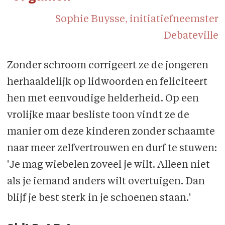
Sophie Buysse, initiatiefneemster
Debateville
Zonder schroom corrigeert ze de jongeren
herhaaldelijk op lidwoorden en feliciteert
hen met eenvoudige helderheid. Op een
vrolijke maar besliste toon vindt ze de
manier om deze kinderen zonder schaamte
naar meer zelfvertrouwen en durf te stuwen:
'Je mag wiebelen zoveel je wilt. Alleen niet
als je iemand anders wilt overtuigen. Dan
blijf je best sterk in je schoenen staan.'