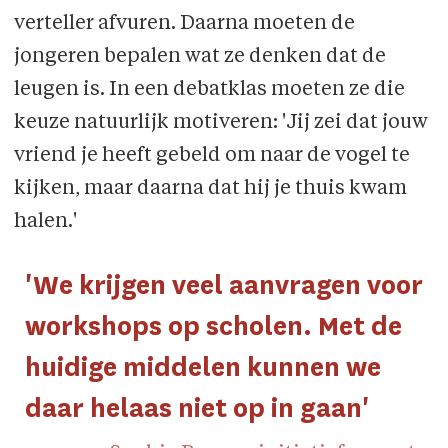
verteller afvuren. Daarna moeten de
jongeren bepalen wat ze denken dat de
leugen is. In een debatklas moeten ze die
keuze natuurlijk motiveren: 'Jij zei dat jouw
vriend je heeft gebeld om naar de vogel te
kijken, maar daarna dat hij je thuis kwam
halen.'
'We krijgen veel aanvragen voor
workshops op scholen. Met de
huidige middelen kunnen we
daar helaas niet op in gaan'