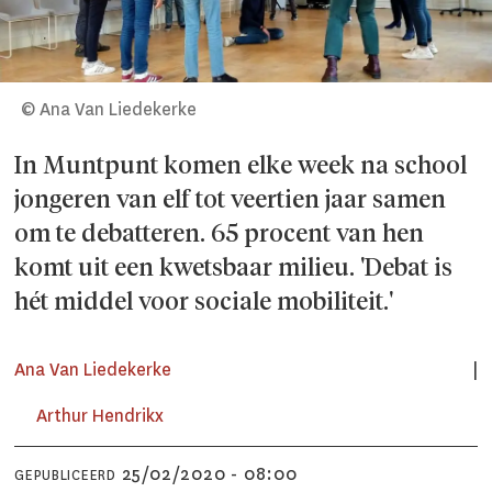
© Ana Van Liedekerke
In Muntpunt komen elke week na school
jongeren van elf tot veertien jaar samen
om te debatteren. 65 procent van hen
komt uit een kwetsbaar milieu. 'Debat is
hét middel voor sociale mobiliteit.'
Ana Van Liedekerke
Arthur Hendrikx
25/02/2020 - 08:00
GEPUBLICEERD