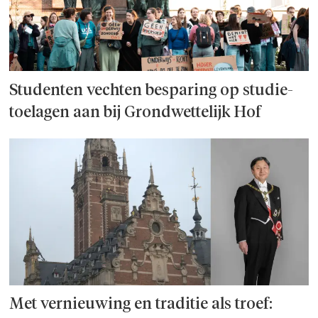
Studenten vechten besparing op studie­
toelagen aan bij Grondwettelijk Hof
Met vernieuwing en traditie als troef: