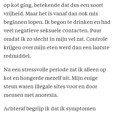
op kot ging, betekende dat dus een soort
vrijheid. Maar het is vanaf dan ook mis
beginnen lopen. Ik begon te drinken en had
veel negatieve seksuele contacten. Puur
omdat ik zo slecht in mijn vel zat. Controle
krijgen over mijn eten werd dan een laatste
redmiddel.
Na een stressvolle periode zat ik alleen op
kot en hongerde mezelf uit. Mijn enige
steun waren illegale sites voor en door
mensen met anorexia.
Achteraf begrijp ik dat ik symptomen