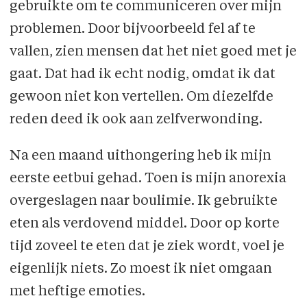
gebruikte om te communiceren over mijn
problemen. Door bijvoorbeeld fel af te
vallen, zien mensen dat het niet goed met je
gaat. Dat had ik echt nodig, omdat ik dat
gewoon niet kon vertellen. Om diezelfde
reden deed ik ook aan zelfverwonding.
Na een maand uithongering heb ik mijn
eerste eetbui gehad. Toen is mijn anorexia
overgeslagen naar boulimie. Ik gebruikte
eten als verdovend middel. Door op korte
tijd zoveel te eten dat je ziek wordt, voel je
eigenlijk niets. Zo moest ik niet omgaan
met heftige emoties.