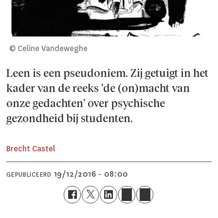
© Celine Vandeweghe
Leen is een pseudoniem. Zij getuigt in het
kader van de reeks 'de (on)macht van
onze gedachten' over psychische
gezondheid bij studenten.
Brecht Castel
19/12/2016 - 08:00
GEPUBLICEERD