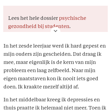
Lees het hele dossier
psychische
gezondheid bij studenten
.
In het zesde leerjaar werd ik hard gepest en
mijn ouders zijn gescheiden. Dat draag ik
mee, maar eigenlijk is de kern van mijn
probleem een laag zelfbeeld. Naar mijn
eigen maatstaven kon ik nooit iets goed
doen. Ik kraakte mezelf altijd af.
In het middelbaar kreeg ik depressies en
thuis praatte ik helemaal niet meer. Toen ik