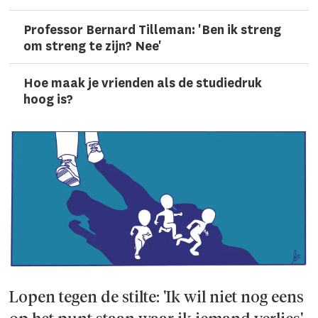
Professor Bernard Tilleman: 'Ben ik streng
om streng te zijn? Nee'
Hoe maak je vrienden als de studiedruk
hoog is?
Lopen tegen de stilte: 'Ik wil niet nog eens