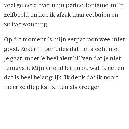
veel geleerd over mijn perfectionisme, mijn
zelfbeeld en hoe ik afzak naar eetbuien en
zelfverwonding.
Op dit moment is mijn eetpatroon weer niet
goed. Zeker in periodes dat het slecht met
je gaat, moet je heel alert blijven dat je niet
terugvalt. Mijn vriend let nu op wat ik eet en
dat is heel belangrijk. Ik denk dat ik nooit
meer zo diep kan zitten als vroeger.