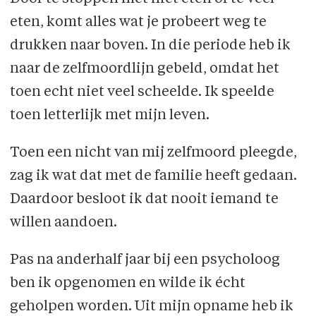
eten, komt alles wat je probeert weg te
drukken naar boven. In die periode heb ik
naar de zelfmoordlijn gebeld, omdat het
toen echt niet veel scheelde. Ik speelde
toen letterlijk met mijn leven.
Toen een nicht van mij zelfmoord pleegde,
zag ik wat dat met de familie heeft gedaan.
Daardoor besloot ik dat nooit iemand te
willen aandoen.
Pas na anderhalf jaar bij een psycholoog
ben ik opgenomen en wilde ik écht
geholpen worden. Uit mijn opname heb ik