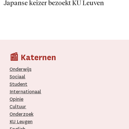
Japanse keizer bezoekt KU Leuven
📰 Katernen
Onderwijs
Sociaal
Student
Internationaal­
Opinie
Cultuur
Onderzoek
KU Leugen