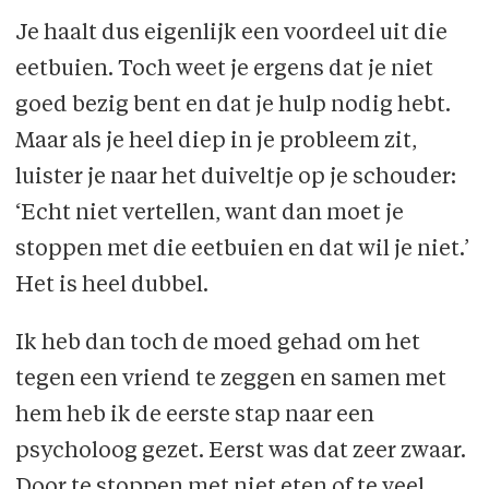
Je haalt dus eigenlijk een voordeel uit die
eetbuien. Toch weet je ergens dat je niet
goed bezig bent en dat je hulp nodig hebt.
Maar als je heel diep in je probleem zit,
luister je naar het duiveltje op je schouder:
‘Echt niet vertellen, want dan moet je
stoppen met die eetbuien en dat wil je niet.’
Het is heel dubbel.
Ik heb dan toch de moed gehad om het
tegen een vriend te zeggen en samen met
hem heb ik de eerste stap naar een
psycholoog gezet. Eerst was dat zeer zwaar.
Door te stoppen met niet eten of te veel