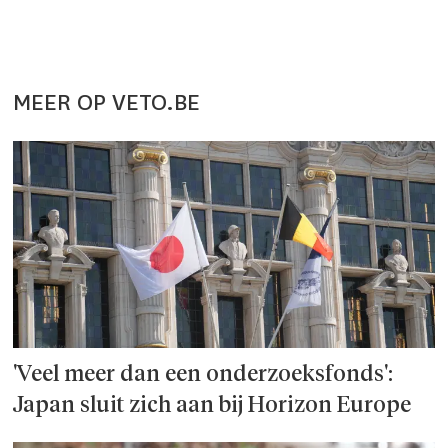
MEER OP VETO.BE
'Veel meer dan een onderzoeks­fonds':
Japan sluit zich aan bij Horizon Europe