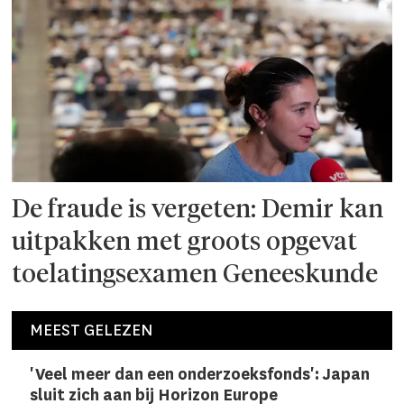
De fraude is vergeten: Demir kan
uitpakken met groots opgevat
toelatingsexamen Geneeskunde
MEEST GELEZEN
'Veel meer dan een onderzoeks­fonds': Japan
sluit zich aan bij Horizon Europe