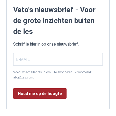
Veto's nieuwsbrief - Voor
de grote inzichten buiten
de les
Schrijf je hier in op onze nieuwsbrief.
Voer uw e-mailadres in om u te abonneren. Bijvoorbeeld:
abc@xyz.com.
Houd me op de hoogte