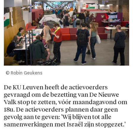
© Robin Geukens
De KU Leuven heeft de actievoerders
gevraagd om de bezetting van De Nieuwe
Valk stop te zetten, vóór maandagavond om
18u. De actievoerders plannen daar geen
gevolg aan te geven: 'Wij blijven tot alle
samenwerkingen met Israël zijn stopgezet.'