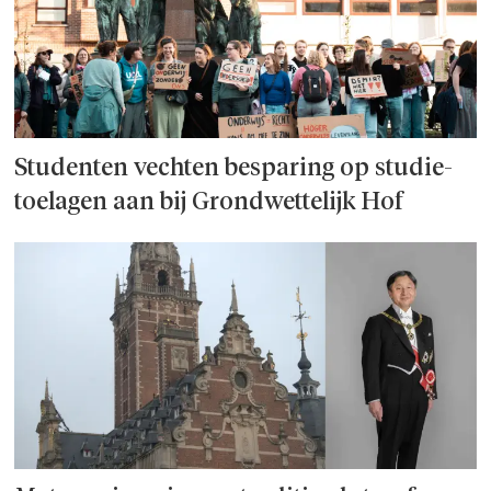
Studenten vechten besparing op studie­
toelagen aan bij Grondwettelijk Hof