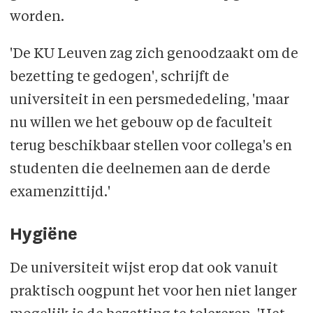
worden.
'De KU Leuven zag zich genoodzaakt om de
bezetting te gedogen', schrijft de
universiteit in een persmededeling, 'maar
nu willen we het gebouw op de faculteit
terug beschikbaar stellen voor collega's en
studenten die deelnemen aan de derde
examenzittijd.'
Hygiëne
De universiteit wijst erop dat ook vanuit
praktisch oogpunt het voor hen niet langer