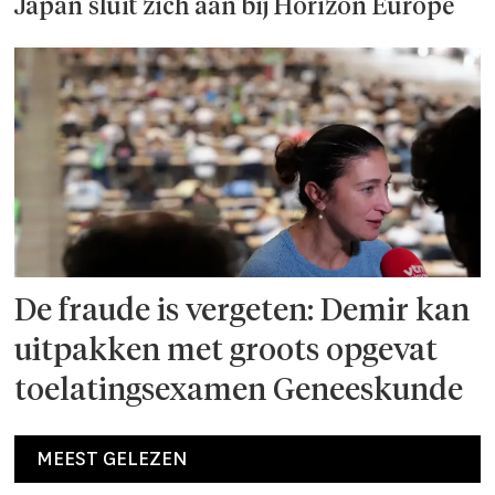
Japan sluit zich aan bij Horizon Europe
De fraude is vergeten: Demir kan
uitpakken met groots opgevat
toelatingsexamen Geneeskunde
MEEST GELEZEN