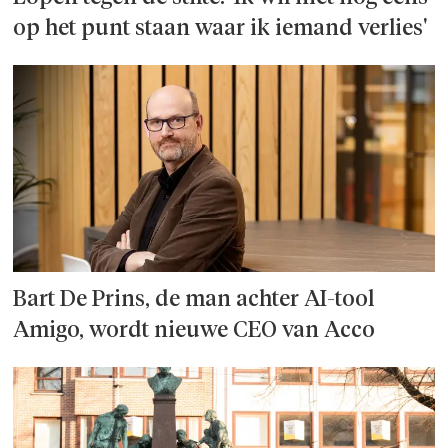
op het punt staan waar ik iemand verlies'
Bart De Prins, de man achter AI-tool
Amigo, wordt nieuwe CEO van Acco