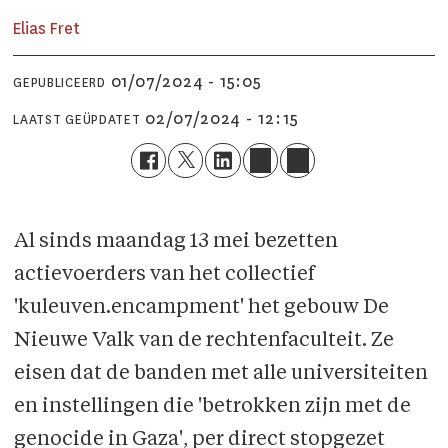
Elias
Fret
01/07/2024 - 15:05
GEPUBLICEERD
02/07/2024 - 12:15
LAATST GEÜPDATET
Al sinds maandag 13 mei bezetten
actievoerders van het collectief
'kuleuven.encampment' het gebouw De
Nieuwe Valk van de rechtenfaculteit. Ze
eisen dat de banden met alle universiteiten
en instellingen die 'betrokken zijn met de
genocide in Gaza', per direct stopgezet