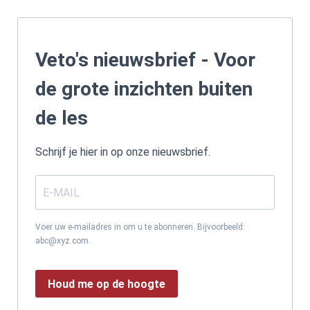
Veto's nieuwsbrief - Voor
de grote inzichten buiten
de les
Schrijf je hier in op onze nieuwsbrief.
Voer uw e-mailadres in om u te abonneren. Bijvoorbeeld:
abc@xyz.com.
Houd me op de hoogte