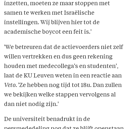
inzetten, moeten ze maar stoppen met
samen te werken met Israëlische
instellingen. Wij blijven hier tot de
academische boycot een feit is.'
'We betreuren dat de actievoerders niet zelf
willen vertrekken en dus geen rekening
houden met medecollega's en studenten',
laat de KU Leuven weten in een reactie aan
Veto
. 'Ze hebben nog tijd tot 18u. Dan zullen
we bekijken welke stappen vervolgens al
dan niet nodig zijn.'
De universiteit benadrukt in de