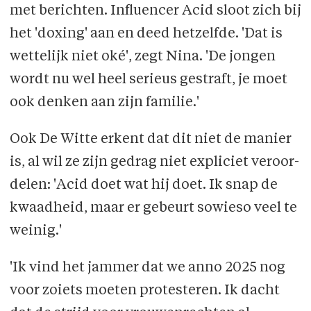
met berichten. Influencer Acid sloot zich bij
het 'doxing' aan en deed hetzelfde. 'Dat is
wettelijk niet oké', zegt Nina. 'De jongen
wordt nu wel heel serieus gestraft, je moet
ook denken aan zijn familie.'
Ook De Witte erkent dat dit niet de manier
is, al wil ze zijn gedrag niet expliciet veroor­
delen: 'Acid doet wat hij doet. Ik snap de
kwaadheid, maar er gebeurt sowieso veel te
weinig.'
'Ik vind het jammer dat we anno 2025 nog
voor zoiets moeten protesteren. Ik dacht