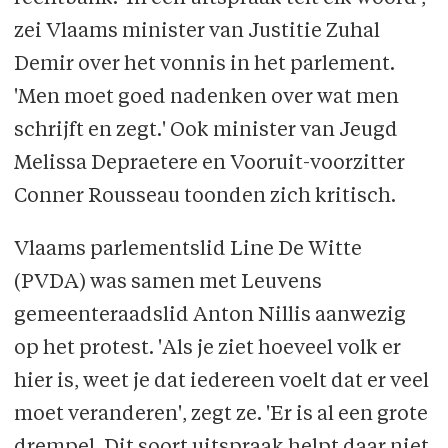
zei Vlaams minister van Justitie Zuhal
Demir over het vonnis in het parlement.
'Men moet goed nadenken over wat men
schrijft en zegt.' Ook minister van Jeugd
Melissa Depraetere en Vooruit-voorzitter
Conner Rousseau toonden zich kritisch.
Vlaams parlementslid Line De Witte
(PVDA) was samen met Leuvens
gemeenteraadslid Anton Nillis aanwezig
op het protest. 'Als je ziet hoeveel volk er
hier is, weet je dat iedereen voelt dat er veel
moet veranderen', zegt ze. 'Er is al een grote