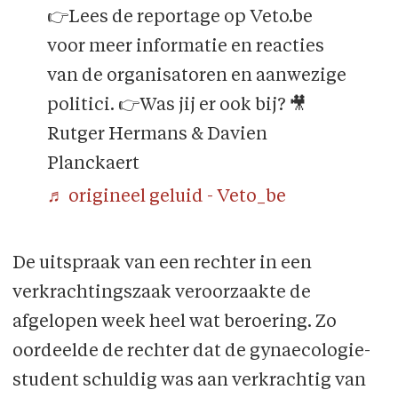
👉Lees de reportage op Veto.be
voor meer informatie en reacties
van de organisatoren en aanwezige
politici. 👉Was jij er ook bij? 🎥
Rutger Hermans & Davien
Planckaert
♬ origineel geluid - Veto_be
De uitspraak van een rechter in een
verkrachtingszaak veroorzaakte de
afgelopen week heel wat beroering. Zo
oordeelde de rechter dat de gynaecologie­
student schuldig was aan verkrachtig van