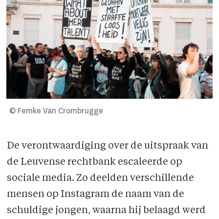
© Femke Van Crombrugge
De verontwaardiging over de uitspraak van
de Leuvense rechtbank escaleerde op
sociale media. Zo deelden verschillende
mensen op Instagram de naam van de
schuldige jongen, waarna hij belaagd werd