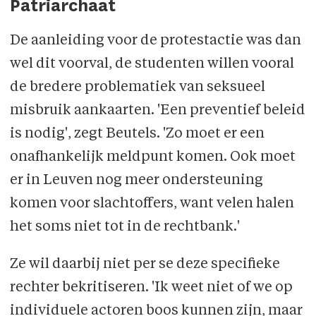
Patriarchaat
De aanleiding voor de protestactie was dan
wel dit voorval, de studenten willen vooral
de bredere problematiek van seksueel
misbruik aankaarten. 'Een preventief beleid
is nodig', zegt Beutels. 'Zo moet er een
onafhankelijk meldpunt komen. Ook moet
er in Leuven nog meer ondersteuning
komen voor slachtoffers, want velen halen
het soms niet tot in de recht­bank.'
Ze wil daarbij niet per se deze specifieke
rechter bekritiseren. 'Ik weet niet of we op
individuele actoren boos kunnen zijn, maar