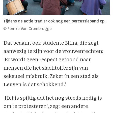
Tijdens de actie trad er ook nog een percussieband op.
© Femke Van Crombrugge
Dat beaamt ook studente Nina, die zegt
aanwezig te zijn voor de vrouwenrechten:
'Er wordt geen respect getoond naar
mensen die het slachtoffer zijn van
seksueel misbruik. Zeker in een stad als
Leuven is dat schokkend.'
'Het is spijtig dat het nog steeds nodig is
om te protesteren', zegt een andere