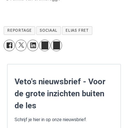
REPORTAGE
SOCIAAL
ELIAS FRET
Veto's nieuwsbrief - Voor
de grote inzichten buiten
de les
Schrijf je hier in op onze nieuwsbrief.