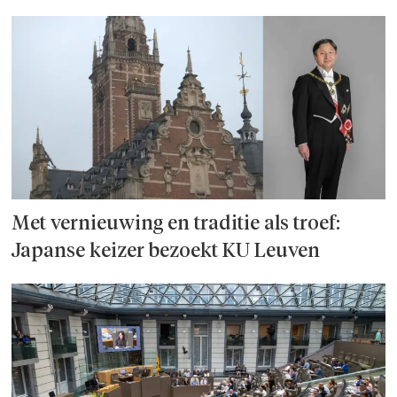
Met vernieuwing en traditie als troef:
Japanse keizer bezoekt KU Leuven