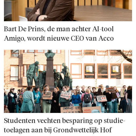
Bart De Prins, de man achter AI-tool
Amigo, wordt nieuwe CEO van Acco
Studenten vechten besparing op studie­
toelagen aan bij Grondwettelijk Hof