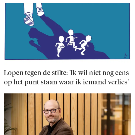
Lopen tegen de stilte: 'Ik wil niet nog eens
op het punt staan waar ik iemand verlies'