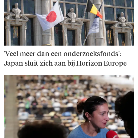
'Veel meer dan een onderzoeks­fonds':
Japan sluit zich aan bij Horizon Europe