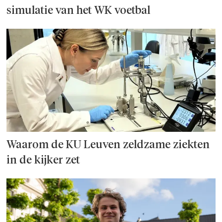
simulatie van het WK voetbal
Waarom de KU Leuven zeldzame ziekten
in de kijker zet