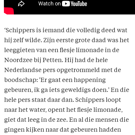
‘Schippers is iemand die volledig deed wat
hij zelf wilde. Zijn eerste grote daad was het
leeggieten van een flesje limonade in de
Noordzee bij Petten. Hij had de hele
Nederlandse pers opgetrommeld met de
boodschap: 'Er gaat een happening
gebeuren, ik ga iets geweldigs doen.' En die
hele pers staat daar dan. Schippers loopt
naar het water, opent het flesje limonade,
giet dat leeg in de zee. En al die mensen die
gingen kijken naar dat gebeuren hadden