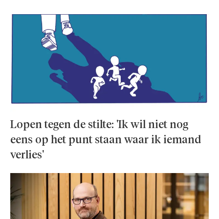
Lopen tegen de stilte: 'Ik wil niet nog
eens op het punt staan waar ik iemand
verlies'