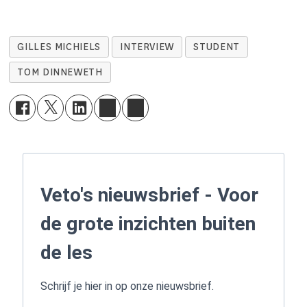
GILLES MICHIELS
INTERVIEW
STUDENT
TOM DINNEWETH
Veto's nieuwsbrief - Voor
de grote inzichten buiten
de les
Schrijf je hier in op onze nieuwsbrief.