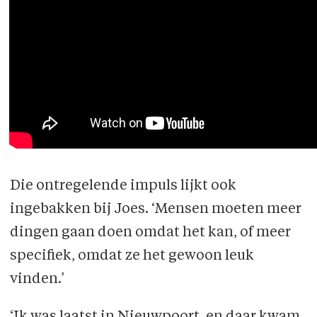
Die ontregelende impuls lijkt ook
ingebakken bij Joes. ‘Mensen moeten meer
dingen gaan doen omdat het kan, of meer
specifiek, omdat ze het gewoon leuk
vinden.’