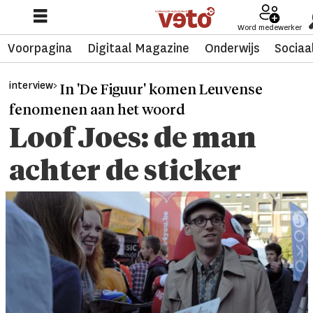
Word medewerker
Voorpagina
Digitaal Magazine
Onderwijs
Sociaa
interview>
In 'De Figuur' komen Leuvense
fenomenen aan het woord
Loof Joes: de man
achter de sticker