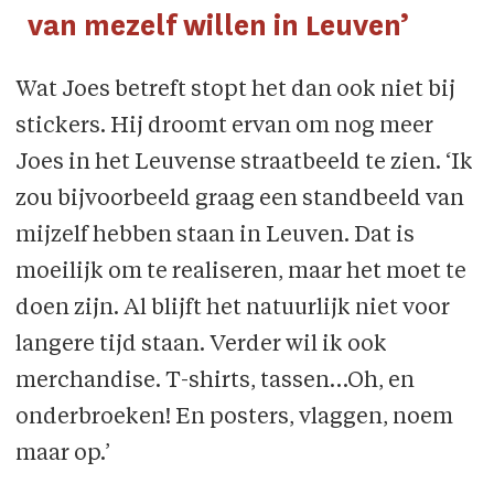
van mezelf willen in Leuven’
Wat Joes betreft stopt het dan ook niet bij
stickers. Hij droomt ervan om nog meer
Joes in het Leuvense straatbeeld te zien. ‘Ik
zou bijvoorbeeld graag een standbeeld van
mijzelf hebben staan in Leuven. Dat is
moeilijk om te realiseren, maar het moet te
doen zijn. Al blijft het natuurlijk niet voor
langere tijd staan. Verder wil ik ook
merchandise. T-shirts, tassen…Oh, en
onderbroeken! En posters, vlaggen, noem
maar op.’