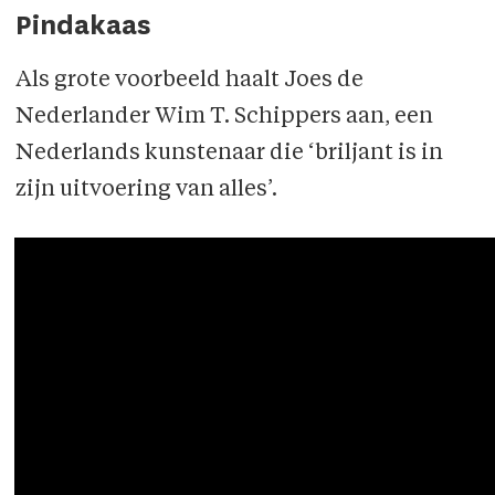
Pindakaas
Als grote voorbeeld haalt Joes de
Nederlander Wim T. Schippers aan, een
Nederlands kunstenaar die ‘briljant is in
zijn uitvoering van alles’.