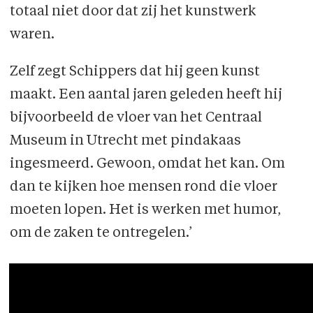
totaal niet door dat zij het kunstwerk
waren.
Zelf zegt Schippers dat hij geen kunst
maakt. Een aantal jaren geleden heeft hij
bijvoorbeeld de vloer van het Centraal
Museum in Utrecht met pindakaas
ingesmeerd. Gewoon, omdat het kan. Om
dan te kijken hoe mensen rond die vloer
moeten lopen. Het is werken met humor,
om de zaken te ontregelen.’