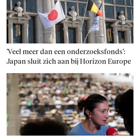
'Veel meer dan een onderzoeks­fonds':
Japan sluit zich aan bij Horizon Europe