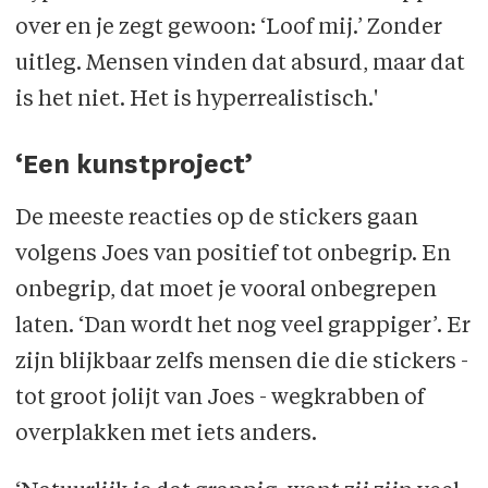
over en je zegt gewoon: ‘Loof mij.’ Zonder
uitleg. Mensen vinden dat absurd, maar dat
is het niet. Het is hyperrealistisch.'
‘Een kunstproject’
De meeste reacties op de stickers gaan
volgens Joes van positief tot onbegrip. En
onbegrip, dat moet je vooral onbegrepen
laten. ‘Dan wordt het nog veel grappiger’. Er
zijn blijkbaar zelfs mensen die die stickers -
tot groot jolijt van Joes - wegkrabben of
overplakken met iets anders.