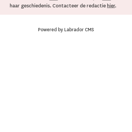
haar geschiedenis. Contacteer de redactie
hier
.
Powered by Labrador CMS