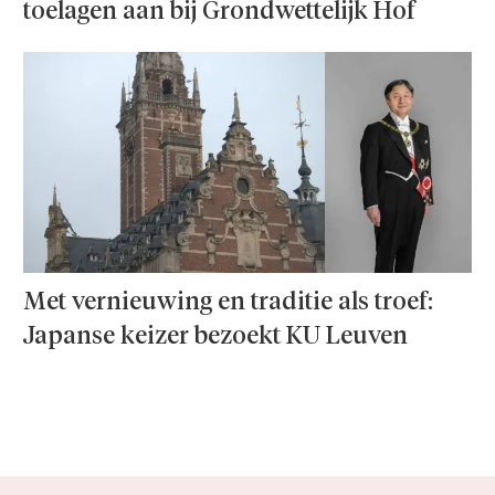
toelagen aan bij Grondwettelijk Hof
Met vernieuwing en traditie als troef:
Japanse keizer bezoekt KU Leuven