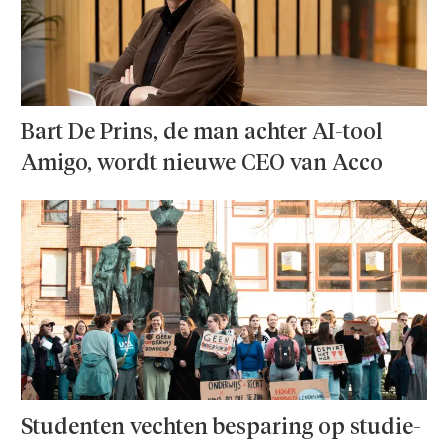
Bart De Prins, de man achter AI-tool
Amigo, wordt nieuwe CEO van Acco
Studenten vechten besparing op studie­