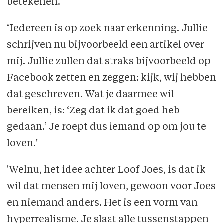
betekenen.
‘Iedereen is op zoek naar erkenning. Jullie
schrijven nu bijvoorbeeld een artikel over
mij. Jullie zullen dat straks bijvoorbeeld op
Facebook zetten en zeggen: kijk, wij hebben
dat geschreven. Wat je daarmee wil
bereiken, is: ‘Zeg dat ik dat goed heb
gedaan.’ Je roept dus iemand op om jou te
loven.'
'Welnu, het idee achter Loof Joes, is dat ik
wil dat mensen mij loven, gewoon voor Joes
en niemand anders. Het is een vorm van
hyperrealisme. Je slaat alle tussenstappen