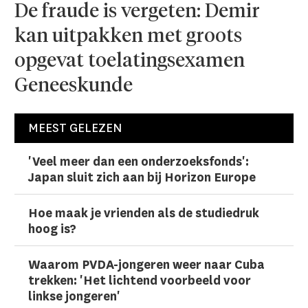
De fraude is vergeten: Demir
kan uitpakken met groots
opgevat toelatingsexamen
Geneeskunde
MEEST GELEZEN
'Veel meer dan een onderzoeks­fonds':
Japan sluit zich aan bij Horizon Europe
Hoe maak je vrienden als de studiedruk
hoog is?
Waarom PVDA-jongeren weer naar Cuba
trekken: 'Het lichtend voorbeeld voor
linkse jongeren'