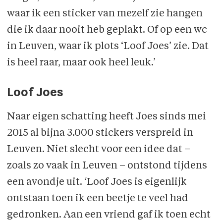
waar ik een sticker van mezelf zie hangen
die ik daar nooit heb geplakt. Of op een wc
in Leuven, waar ik plots ‘Loof Joes’ zie. Dat
is heel raar, maar ook heel leuk.’
Loof Joes
Naar eigen schatting heeft Joes sinds mei
2015 al bijna 3.000 stickers verspreid in
Leuven. Niet slecht voor een idee dat –
zoals zo vaak in Leuven – ontstond tijdens
een avondje uit. ‘Loof Joes is eigenlijk
ontstaan toen ik een beetje te veel had
gedronken. Aan een vriend gaf ik toen echt