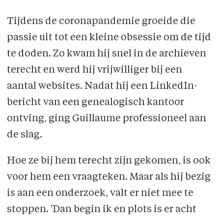
Tijdens de coronapandemie groeide die
passie uit tot een kleine obsessie om de tijd
te doden. Zo kwam hij snel in de archieven
terecht en werd hij vrijwilliger bij een
aantal websites. Nadat hij een LinkedIn-
bericht van een genealogisch kantoor
ontving, ging Guillaume professioneel aan
de slag.
Hoe ze bij hem terecht zijn gekomen, is ook
voor hem een vraagteken. Maar als hij bezig
is aan een onderzoek, valt er niet mee te
stoppen. 'Dan begin ik en plots is er acht