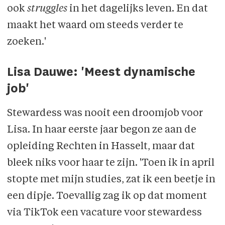
ook
struggles
in het dagelijks leven. En dat
maakt het waard om steeds verder te
zoeken.'
Lisa Dauwe: 'Meest dynamische
job'
Stewardess was nooit een droomjob voor
Lisa. In haar eerste jaar begon ze aan de
opleiding Rechten in Hasselt, maar dat
bleek niks voor haar te zijn. 'Toen ik in april
stopte met mijn studies, zat ik een beetje in
een dipje. Toevallig zag ik op dat moment
via TikTok een vacature voor stewardess