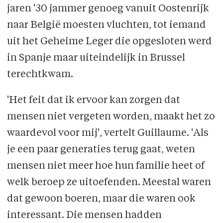
jaren '30 jammer genoeg vanuit Oostenrijk
naar België moesten vluchten, tot iemand
uit het Geheime Leger die opgesloten werd
in Spanje maar uiteindelijk in Brussel
terechtkwam.
'Het feit dat ik ervoor kan zorgen dat
mensen niet vergeten worden, maakt het zo
waardevol voor mij', vertelt Guillaume. 'Als
je een paar generaties terug gaat, weten
mensen niet meer hoe hun familie heet of
welk beroep ze uitoefenden. Meestal waren
dat gewoon boeren, maar die waren ook
interessant. Die mensen hadden