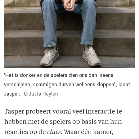
'Het is donker en de spelers zien ons dan ineens
verschijnen, sommigen durven wel eens kloppen', lacht
Jasper.
© Jutta Heylen
Jasper probeert vooral veel interactie te
hebben met de spelers op basis van hun
reacties op de
clues
. 'Maar één kamer,