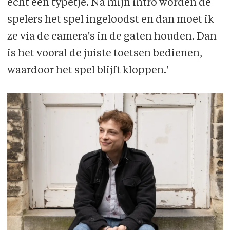
echt een typetje. Na mijn intro worden de
spelers het spel ingeloodst en dan moet ik
ze via de camera's in de gaten houden. Dan
is het vooral de juiste toetsen bedienen,
waardoor het spel blijft kloppen.'