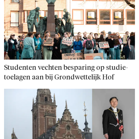
Studenten vechten besparing op studie­
toelagen aan bij Grondwettelijk Hof