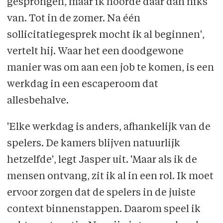
gesprongen, maar ik hoorde daar dan niks
van. Tot in de zomer. Na één
sollicitatiegesprek mocht ik al beginnen',
vertelt hij. Waar het een doodgewone
manier was om aan een job te komen, is een
werkdag in een escaperoom dat
allesbehalve.
'Elke werkdag is anders, afhankelijk van de
spelers. De kamers blijven natuurlijk
hetzelfde', legt Jasper uit. 'Maar als ik de
mensen ontvang, zit ik al in een rol. Ik moet
ervoor zorgen dat de spelers in de juiste
context binnenstappen. Daarom speel ik