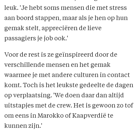
leuk. 'Je hebt soms mensen die met stress
aan boord stappen, maar als je hen op hun
gemak stelt, appreciëren de lieve
passagiers je job ook.'
Voor de rest is ze geïnspireerd door de
verschillende mensen en het gemak
waarmee je met andere culturen in contact
komt. Toch is het leukste gedeelte de dagen
op verplaatsing. 'We doen daar dan altijd
uitstapjes met de crew. Het is gewoon zo tof
om eens in Marokko of Kaapverdië te
kunnen zijn.'