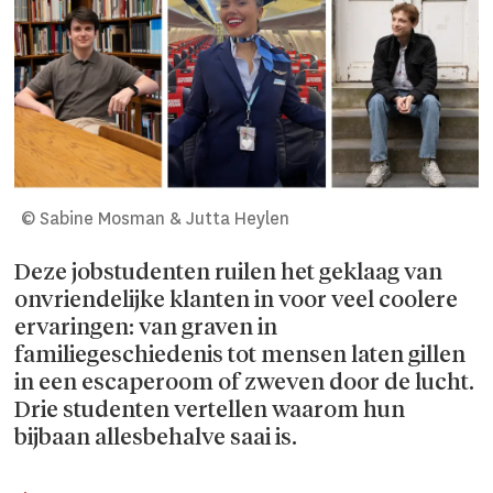
© Sabine Mosman & Jutta Heylen
Deze jobstudenten ruilen het geklaag van
onvriendelijke klanten in voor veel coolere
ervaringen: van graven in
familiegeschiedenis tot mensen laten gillen
in een escaperoom of zweven door de lucht.
Drie studenten vertellen waarom hun
bijbaan allesbehalve saai is.