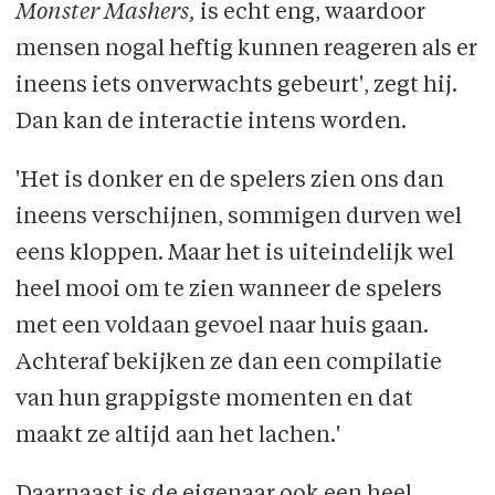
Monster Mashers,
is echt eng, waardoor
mensen nogal heftig kunnen reageren als er
ineens iets onverwachts gebeurt', zegt hij.
Dan kan de interactie intens worden.
'Het is donker en de spelers zien ons dan
ineens verschijnen, sommigen durven wel
eens kloppen. Maar het is uiteindelijk wel
heel mooi om te zien wanneer de spelers
met een voldaan gevoel naar huis gaan.
Achteraf bekijken ze dan een compilatie
van hun grappigste momenten en dat
maakt ze altijd aan het lachen.'