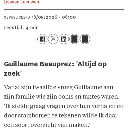
Lisa
van Leeuwen
18/05/2026 - 08:00
GEPUBLICEERD
Leestijd:
4 min
Guillaume Beauprez: 'Altijd op
zoek'
Vanaf zijn twaalfde vroeg Guillaume aan
zijn familie wie zijn ooms en tantes waren.
'Ik stelde graag vragen over hun verhalen en
door stambomen te tekenen wilde ik daar
een soort overzicht van maken.'