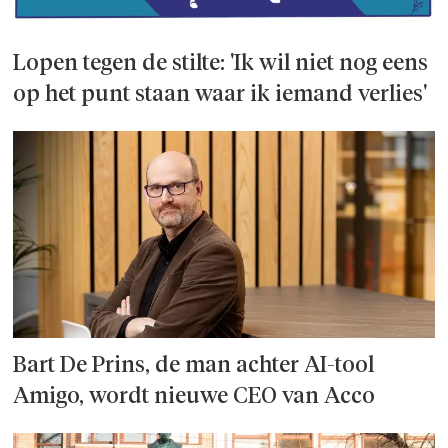
Lopen tegen de stilte: 'Ik wil niet nog eens
op het punt staan waar ik iemand verlies'
Bart De Prins, de man achter AI-tool
Amigo, wordt nieuwe CEO van Acco