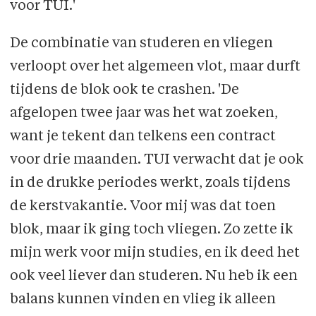
voor TUI.'
De combinatie van studeren en vliegen
verloopt over het algemeen vlot, maar durft
tijdens de blok ook te crashen. 'De
afgelopen twee jaar was het wat zoeken,
want je tekent dan telkens een contract
voor drie maanden. TUI verwacht dat je ook
in de drukke periodes werkt, zoals tijdens
de kerstvakantie. Voor mij was dat toen
blok, maar ik ging toch vliegen. Zo zette ik
mijn werk voor mijn studies, en ik deed het
ook veel liever dan studeren. Nu heb ik een
balans kunnen vinden en vlieg ik alleen