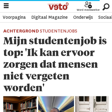
Word medewerker
Voorpagina
Digitaal Magazine
Onderwijs
Sociaa
ACHTERGROND
STUDENTENJOBS
Mijn studentenjob is
top: 'Ik kan ervoor
zorgen dat mensen
niet vergeten
worden'