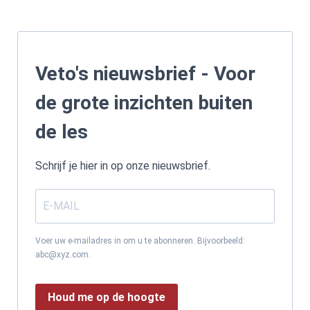
Veto's nieuwsbrief - Voor
de grote inzichten buiten
de les
Schrijf je hier in op onze nieuwsbrief.
Voer uw e-mailadres in om u te abonneren. Bijvoorbeeld:
abc@xyz.com.
Houd me op de hoogte