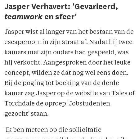
Jasper Verhavert: 'Gevarieerd,
teamwork
en sfeer'
Jasper wist al langer van het bestaan van de
escaperoom in zijn straat af. Nadat hij twee
kamers met zijn ouders had gespeeld, was
hij verkocht. Aangesproken door het leuke
concept, wilden ze dat nog wel eens doen.
Bij de poging tot boeking van de derde
kamer zag Jasper op de website van Tales of
Torchdale de oproep 'Jobstudenten
gezocht' staan.
'Ik ben meteen op die sollicitatie