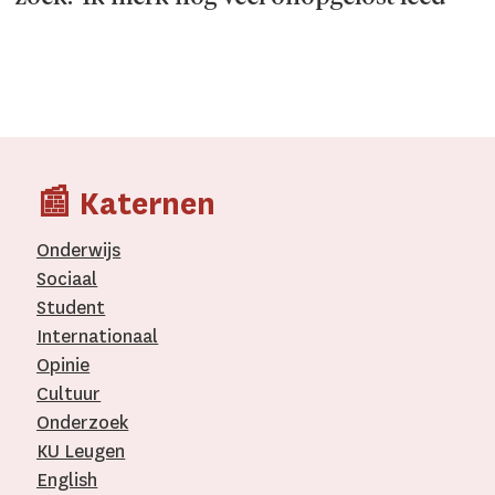
📰 Katernen
Onderwijs
Sociaal
Student
Internationaal­
Opinie
Cultuur
Onderzoek
KU Leugen
English