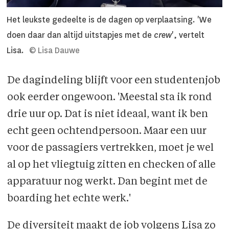
Het leukste gedeelte is de dagen op verplaatsing. 'We
doen daar dan altijd uitstapjes met de
crew
', vertelt
Lisa.
© Lisa Dauwe
De dagindeling blijft voor een studentenjob
ook eerder ongewoon. 'Meestal sta ik rond
drie uur op. Dat is niet ideaal, want ik ben
echt geen ochtendpersoon. Maar een uur
voor de passagiers vertrekken, moet je wel
al op het vliegtuig zitten en checken of alle
apparatuur nog werkt. Dan begint met de
boarding het echte werk.'
De diversiteit maakt de job volgens Lisa zo