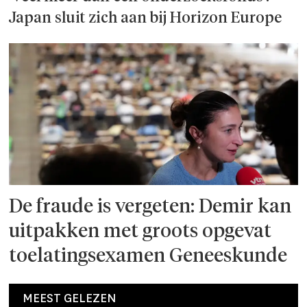
Japan sluit zich aan bij Horizon Europe
De fraude is vergeten: Demir kan
uitpakken met groots opgevat
toelatingsexamen Geneeskunde
MEEST GELEZEN