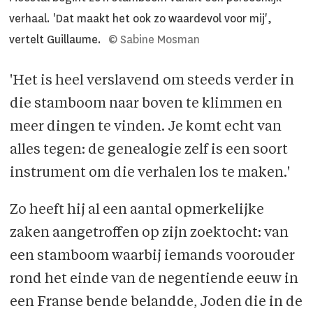
verhaal. 'Dat maakt het ook zo waardevol voor mij',
vertelt Guillaume.
© Sabine Mosman
'Het is heel verslavend om steeds verder in
die stamboom naar boven te klimmen en
meer dingen te vinden. Je komt echt van
alles tegen: de genealogie zelf is een soort
instrument om die verhalen los te maken.'
Zo heeft hij al een aantal opmerkelijke
zaken aangetroffen op zijn zoektocht: van
een stamboom waarbij iemands voorouder
rond het einde van de negentiende eeuw in
een Franse bende belandde, Joden die in de