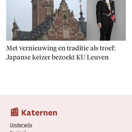
Met vernieuwing en traditie als troef:
Japanse keizer bezoekt KU Leuven
📰 Katernen
Onderwijs