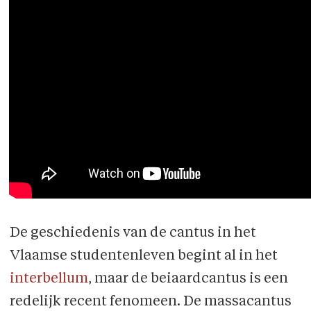
De geschiedenis van de cantus in het
Vlaamse studentenleven begint al in het
interbellum
, maar de beiaardcantus is een
redelijk recent fenomeen. De massacantus