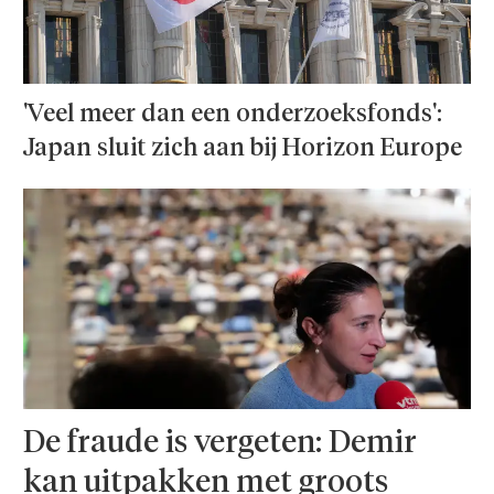
'Veel meer dan een onderzoeks­fonds':
Japan sluit zich aan bij Horizon Europe
De fraude is vergeten: Demir
kan uitpakken met groots