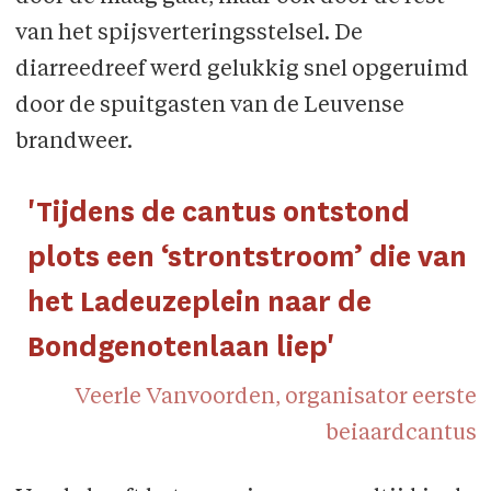
van het spijsverteringsstelsel. De
diarreedreef werd gelukkig snel opgeruimd
door de spuitgasten van de Leuvense
brandweer.
'Tijdens de cantus ontstond
plots een ‘strontstroom’ die van
het Ladeuzeplein naar de
Bondgenotenlaan liep'
Veerle Vanvoorden, organisator eerste
beiaardcantus