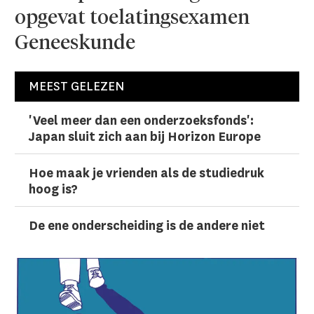
opgevat toelatingsexamen
Geneeskunde
MEEST GELEZEN
'Veel meer dan een onderzoeks­fonds':
Japan sluit zich aan bij Horizon Europe
Hoe maak je vrienden als de studiedruk
hoog is?
De ene onderscheiding is de andere niet