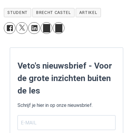
STUDENT
BRECHT CASTEL
ARTIKEL
Veto's nieuwsbrief - Voor
de grote inzichten buiten
de les
Schrijf je hier in op onze nieuwsbrief.