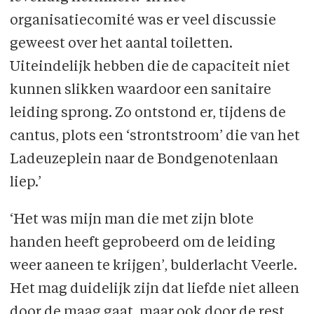
organisatiecomité was er veel discussie
geweest over het aantal toiletten.
Uiteindelijk hebben die de capaciteit niet
kunnen slikken waardoor een sanitaire
leiding sprong. Zo ontstond er, tijdens de
cantus, plots een ‘strontstroom’ die van het
Ladeuzeplein naar de Bondgenotenlaan
liep.’
‘Het was mijn man die met zijn blote
handen heeft geprobeerd om de leiding
weer aaneen te krijgen’, bulderlacht Veerle.
Het mag duidelijk zijn dat liefde niet alleen
door de maag gaat, maar ook door de rest