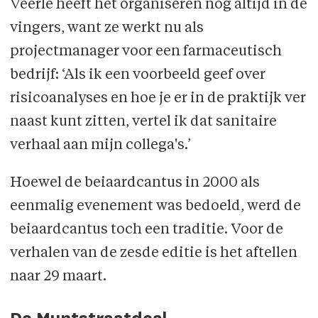
Veerle heeft het organiseren nog altijd in de
vingers, want ze werkt nu als
projectmanager voor een farmaceutisch
bedrijf: ‘Als ik een voorbeeld geef over
risicoanalyses en hoe je er in de praktijk ver
naast kunt zitten, vertel ik dat sanitaire
verhaal aan mijn collega's.’
Hoewel de beiaardcantus in 2000 als
eenmalig evenement was bedoeld, werd de
beiaardcantus toch een traditie. Voor de
verhalen van de zesde editie is het aftellen
naar 29 maart.