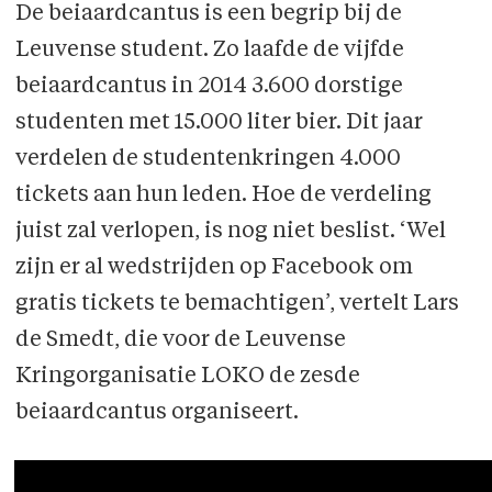
De beiaardcantus is een begrip bij de
Leuvense student. Zo laafde de vijfde
beiaardcantus in 2014 3.600 dorstige
studenten met 15.000 liter bier. Dit jaar
verdelen de studentenkringen 4.000
tickets aan hun leden. Hoe de verdeling
juist zal verlopen, is nog niet beslist. ‘Wel
zijn er al wedstrijden op Facebook om
gratis tickets te bemachtigen’, vertelt Lars
de Smedt, die voor de Leuvense
Kringorganisatie LOKO de zesde
beiaardcantus organiseert.