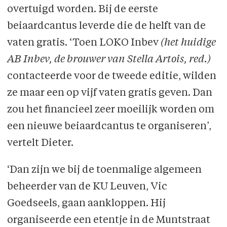
overtuigd worden. Bij de eerste
beiaardcantus leverde die de helft van de
vaten gratis. ‘Toen LOKO Inbev
(het huidige
AB Inbev, de brouwer van Stella Artois, red.)
contacteerde voor de tweede editie, wilden
ze maar een op vijf vaten gratis geven. Dan
zou het financieel zeer moeilijk worden om
een nieuwe beiaardcantus te organiseren’,
vertelt Dieter.
‘Dan zijn we bij de toenmalige algemeen
beheerder van de KU Leuven, Vic
Goedseels, gaan aankloppen. Hij
organiseerde een etentje in de Muntstraat