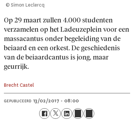
© Simon Leclercq
Op 29 maart zullen 4.000 studenten
verzamelen op het Ladeuzeplein voor een
massacantus onder begeleiding van de
beiaard en een orkest. De geschiedenis
van de beiaardcantus is jong, maar
geurrijk.
Brecht Castel
13/02/2017 - 08:00
GEPUBLICEERD