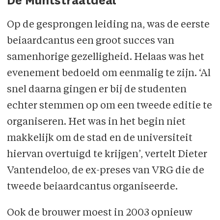
De Muntstraatdeal
Op de gesprongen leiding na, was de eerste
beiaardcantus een groot succes van
samenhorige gezelligheid. Helaas was het
evenement bedoeld om eenmalig te zijn. ‘Al
snel daarna gingen er bij de studenten
echter stemmen op om een tweede editie te
organiseren. Het was in het begin niet
makkelijk om de stad en de universiteit
hiervan overtuigd te krijgen’, vertelt Dieter
Vantendeloo, de ex-preses van VRG die de
tweede beiaardcantus organiseerde.
Ook de brouwer moest in 2003 opnieuw