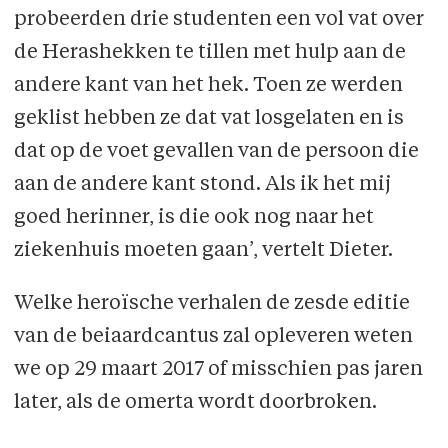
probeerden drie studenten een vol vat over
de Herashekken te tillen met hulp aan de
andere kant van het hek. Toen ze werden
geklist hebben ze dat vat losgelaten en is
dat op de voet gevallen van de persoon die
aan de andere kant stond. Als ik het mij
goed herinner, is die ook nog naar het
ziekenhuis moeten gaan’, vertelt Dieter.
Welke heroïsche verhalen de zesde editie
van de beiaardcantus zal opleveren weten
we op 29 maart 2017 of misschien pas jaren
later, als de omerta wordt doorbroken.