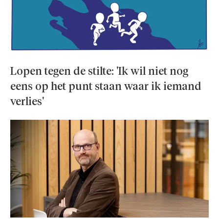
Lopen tegen de stilte: 'Ik wil niet nog
eens op het punt staan waar ik iemand
verlies'