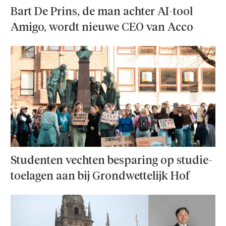
Bart De Prins, de man achter AI-tool
Amigo, wordt nieuwe CEO van Acco
Studenten vechten besparing op studie­
toelagen aan bij Grondwettelijk Hof