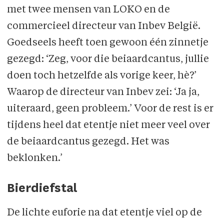
met twee mensen van LOKO en de
commercieel directeur van Inbev België.
Goedseels heeft toen gewoon één zinnetje
gezegd: ‘Zeg, voor die beiaardcantus, jullie
doen toch hetzelfde als vorige keer, hè?’
Waarop de directeur van Inbev zei: ‘Ja ja,
uiteraard, geen probleem.’ Voor de rest is er
tijdens heel dat etentje niet meer veel over
de beiaardcantus gezegd. Het was
beklonken.’
Bierdiefstal
De lichte euforie na dat etentje viel op de