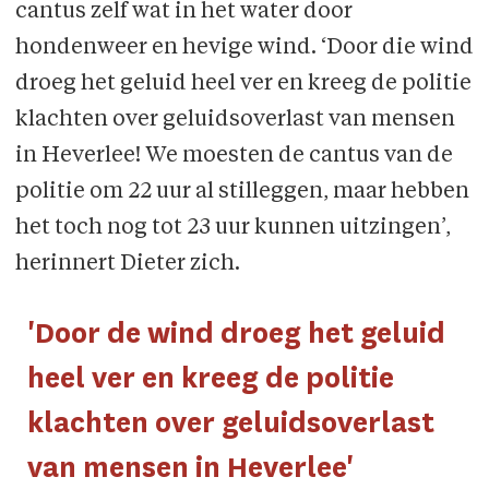
cantus zelf wat in het water door
hondenweer en hevige wind. ‘Door die wind
droeg het geluid heel ver en kreeg de politie
klachten over geluidsoverlast van mensen
in Heverlee! We moesten de cantus van de
politie om 22 uur al stilleggen, maar hebben
het toch nog tot 23 uur kunnen uitzingen’,
herinnert Dieter zich.
'Door de wind droeg het geluid
heel ver en kreeg de politie
klachten over geluidsoverlast
van mensen in Heverlee'