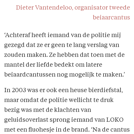
Dieter Vantendeloo, organisator tweede
beiaarcantus
‘Achteraf heeft iemand van de politie mij
gezegd dat ze er geen te lang verslag van
zouden maken. Ze hebben dat toen met de
mantel der liefde bedekt om latere
beiaardcantussen nog mogelijk te maken.’
In 2003 was er ook een heuse bierdiefstal,
maar omdat de politie wellicht te druk
bezig was met de klachten van
geluidsoverlast sprong iemand van LOKO
met een fluohesje in de brand. ‘Na de cantus