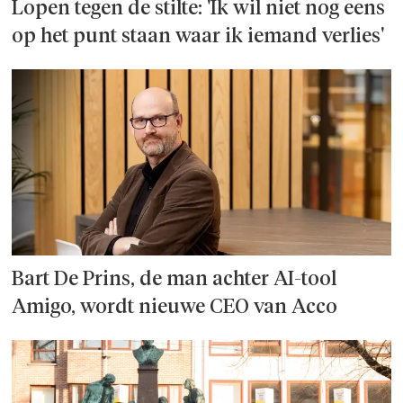
Lopen tegen de stilte: 'Ik wil niet nog eens
op het punt staan waar ik iemand verlies'
Bart De Prins, de man achter AI-tool
Amigo, wordt nieuwe CEO van Acco