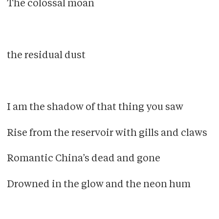
The colossal moan
the residual dust
I am the shadow of that thing you saw
Rise from the reservoir with gills and claws
Romantic China’s dead and gone
Drowned in the glow and the neon hum