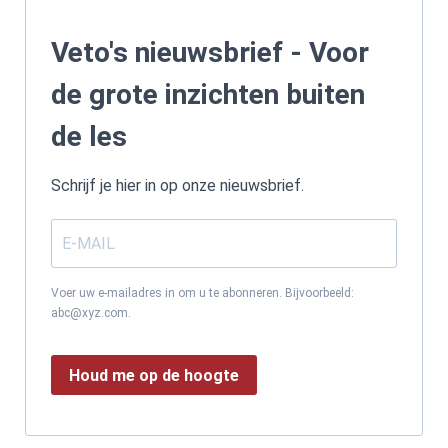
Veto's nieuwsbrief - Voor
de grote inzichten buiten
de les
Schrijf je hier in op onze nieuwsbrief.
Voer uw e-mailadres in om u te abonneren. Bijvoorbeeld:
abc@xyz.com.
Houd me op de hoogte