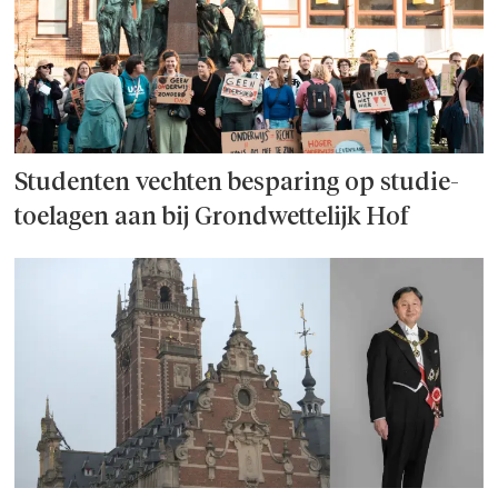
Studenten vechten besparing op studie­
toelagen aan bij Grondwettelijk Hof