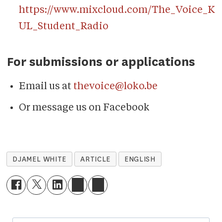
https://www.mixcloud.com/The_Voice_K
UL_Student_Radio
For submissions or applications
Email us at
thevoice@loko.be
Or message us on Facebook
DJAMEL WHITE
ARTICLE
ENGLISH