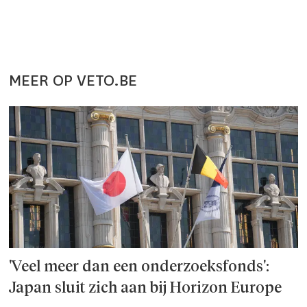
MEER OP VETO.BE
'Veel meer dan een onderzoeks­fonds':
Japan sluit zich aan bij Horizon Europe