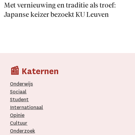
Met vernieuwing en traditie als troef:
Japanse keizer bezoekt KU Leuven
📰 Katernen
Onderwijs
Sociaal
Student
Internationaal­
Opinie
Cultuur
Onderzoek