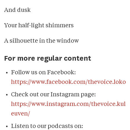
And dusk
Your half-light shimmers
A silhouette in the window
For more regular content
Follow us on Facebook:
https://www.facebook.com/thevoice.loko
Check out our Instagram page:
https://www.instagram.com/thevoice.kul
euven/
Listen to our podcasts on: