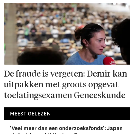
De fraude is vergeten: Demir kan
uitpakken met groots opgevat
toelatingsexamen Geneeskunde
MEEST GELEZEN
'Veel meer dan een onderzoeks­fonds': Japan