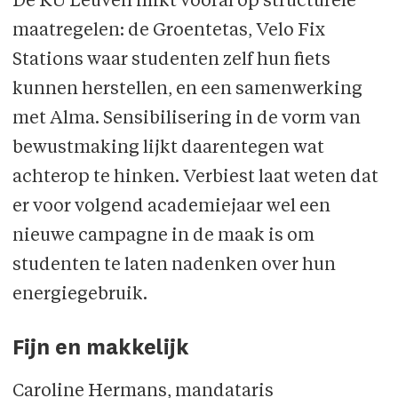
De KU Leuven mikt vooral op structurele
maatregelen: de Groentetas, Velo Fix
Stations waar studenten zelf hun fiets
kunnen herstellen, en een samenwerking
met Alma. Sensibilisering in de vorm van
bewustmaking lijkt daarentegen wat
achterop te hinken. Verbiest laat weten dat
er voor volgend academiejaar wel een
nieuwe campagne in de maak is om
studenten te laten nadenken over hun
energiegebruik.
Fijn en makkelijk
Caroline Hermans, mandataris