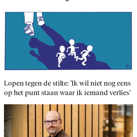
Lopen tegen de stilte: 'Ik wil niet nog eens
op het punt staan waar ik iemand verlies'