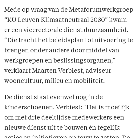
Mede op vraag van de Metaforumwerkgroep
“KU Leuven Klimaatneutraal 2030” kwam
er een vicerectorale dienst duurzaamheid.
“Die tracht het beleidsplan tot uitvoering te
brengen onder andere door middel van
werkgroepen en beslissingsorganen,”
verklaart Maarten Verbiest, adviseur
wooncultuur, milieu en mobiliteit.
De dienst staat evenwel nog in de
kinderschoenen. Verbiest: “Het is moeilijk
om met drie deeltijdse medewerkers een
nieuwe dienst uit te bouwen én tegelijk