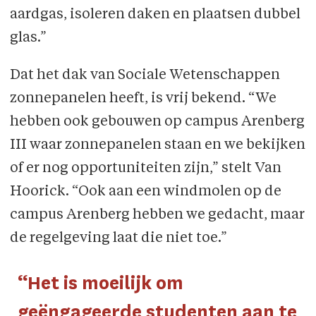
aardgas, isoleren daken en plaatsen dubbel
glas.”
Dat het dak van Sociale Wetenschappen
zonnepanelen heeft, is vrij bekend. “We
hebben ook gebouwen op campus Arenberg
III waar zonnepanelen staan en we bekijken
of er nog opportuniteiten zijn,” stelt Van
Hoorick. “Ook aan een windmolen op de
campus Arenberg hebben we gedacht, maar
de regelgeving laat die niet toe.”
“Het is moeilijk om
geëngageerde studenten aan te