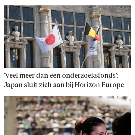
'Veel meer dan een onderzoeks­fonds':
Japan sluit zich aan bij Horizon Europe