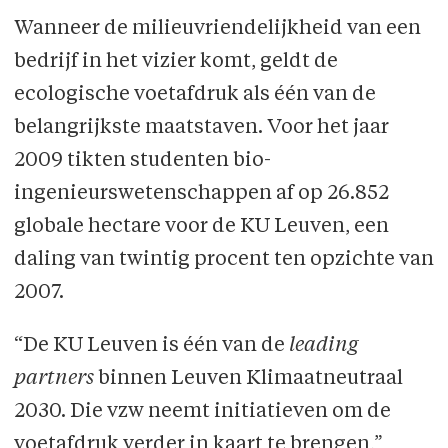
Wanneer de milieuvriendelijkheid van een
bedrijf in het vizier komt, geldt de
ecologische voetafdruk als één van de
belangrijkste maatstaven. Voor het jaar
2009 tikten studenten bio-
ingenieurswetenschappen af op 26.852
globale hectare voor de KU Leuven, een
daling van twintig procent ten opzichte van
2007.
“De KU Leuven is één van de
leading
partners
binnen Leuven Klimaatneutraal
2030. Die vzw neemt initiatieven om de
voetafdruk verder in kaart te brengen,”