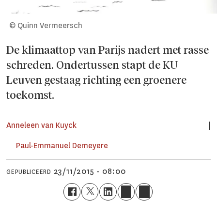
© Quinn Vermeersch
De klimaattop van Parijs nadert met rasse
schreden. Ondertussen stapt de KU
Leuven gestaag richting een groenere
toekomst.
Anneleen van Kuyck
Paul-Emmanuel Demeyere
23/11/2015 - 08:00
GEPUBLICEERD