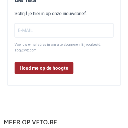
Schrijf je hier in op onze nieuwsbrief.
Voer uw e-mailadres in om u te abonneren. Bijvoorbeeld:
abc@xyz.com.
Houd me op de hoogte
MEER OP VETO.BE