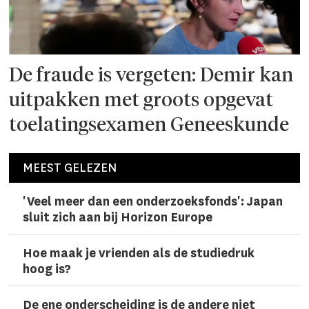
De fraude is vergeten: Demir kan
uitpakken met groots opgevat
toelatingsexamen Geneeskunde
MEEST GELEZEN
'Veel meer dan een onderzoeks­fonds': Japan
sluit zich aan bij Horizon Europe
Hoe maak je vrienden als de studiedruk
hoog is?
De ene onderscheiding is de andere niet