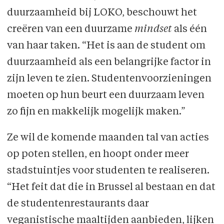
duurzaamheid bij LOKO, beschouwt het
creëren van een duurzame
mindset
als één
van haar taken. “Het is aan de student om
duurzaamheid als een belangrijke factor in
zijn leven te zien. Studentenvoorzieningen
moeten op hun beurt een duurzaam leven
zo fijn en makkelijk mogelijk maken.”
Ze wil de komende maanden tal van acties
op poten stellen, en hoopt onder meer
stadstuintjes voor studenten te realiseren.
“Het feit dat die in Brussel al bestaan en dat
de studentenrestaurants daar
veganistische maaltijden aanbieden, lijken