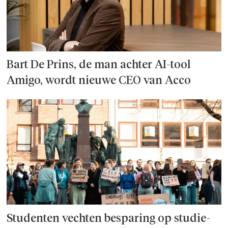
Bart De Prins, de man achter AI-tool
Amigo, wordt nieuwe CEO van Acco
Studenten vechten besparing op studie­