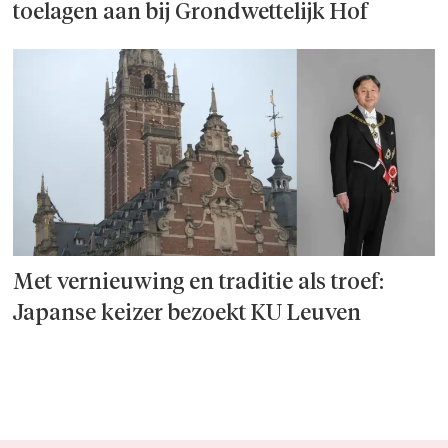
toelagen aan bij Grondwettelijk Hof
Met vernieuwing en traditie als troef:
Japanse keizer bezoekt KU Leuven