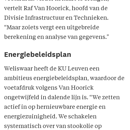
vertelt Raf Van Hoorick, hoofd van de
Divisie Infrastructuur en Technieken.
“Maar zoiets vergt een uitgebreide
berekening en analyse van gegevens.”
Energiebeleidsplan
Weliswaar heeft de KU Leuven een
ambitieus energiebeleidsplan, waardoor de
voetafdruk volgens Van Hoorick
ongetwijfeld in dalende lijn is. “We zetten
actief in op hernieuwbare energie en
energiezuinigheid. We schakelen
systematisch over van stookolie op