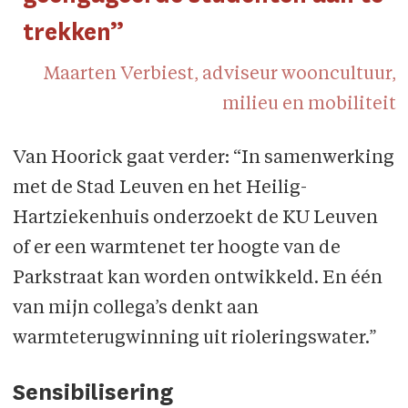
trekken”
Maarten Verbiest, adviseur wooncultuur,
milieu en mobiliteit
Van Hoorick gaat verder: “In samenwerking
met de Stad Leuven en het Heilig-
Hartziekenhuis onderzoekt de KU Leuven
of er een warmtenet ter hoogte van de
Parkstraat kan worden ontwikkeld. En één
van mijn collega’s denkt aan
warmteterugwinning uit rioleringswater.”
Sensibilisering