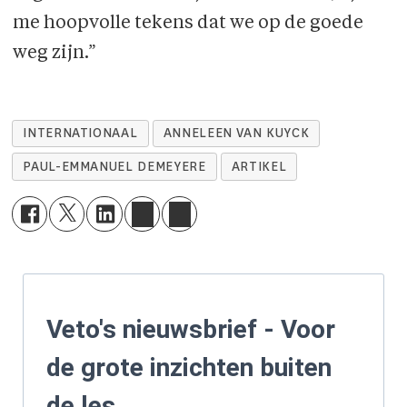
me hoopvolle tekens dat we op de goede
weg zijn.”
INTERNATIONAAL
ANNELEEN VAN KUYCK
PAUL-EMMANUEL DEMEYERE
ARTIKEL
Veto's nieuwsbrief - Voor
de grote inzichten buiten
de les