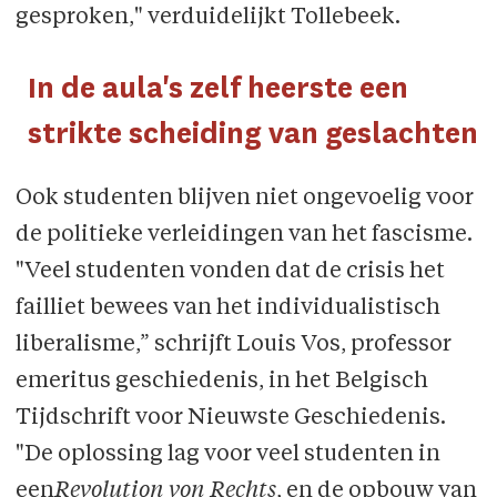
gesproken," verduidelijkt Tollebeek.
In de aula's zelf heerste een
strikte scheiding van geslachten
Ook studenten blijven niet ongevoelig voor
de politieke verleidingen van het fascisme.
"Veel studenten vonden dat de crisis het
failliet bewees van het individualistisch
liberalisme,” schrijft Louis Vos, professor
emeritus geschiedenis, in het Belgisch
Tijdschrift voor Nieuwste Geschiedenis.
"De oplossing lag voor veel studenten in
een
Revolution von Rechts
, en de opbouw van