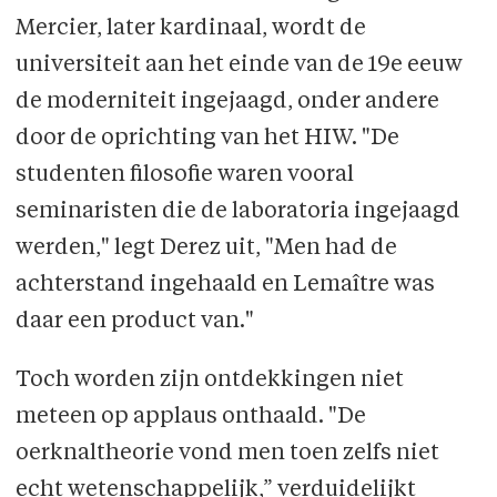
Mercier, later kardinaal, wordt de
universiteit aan het einde van de 19e eeuw
de moderniteit ingejaagd, onder andere
door de oprichting van het HIW. "De
studenten filosofie waren vooral
seminaristen die de laboratoria ingejaagd
werden," legt Derez uit, "Men had de
achterstand ingehaald en Lemaître was
daar een product van."
Toch worden zijn ontdekkingen niet
meteen op applaus onthaald. "De
oerknaltheorie vond men toen zelfs niet
echt wetenschappelijk,” verduidelijkt