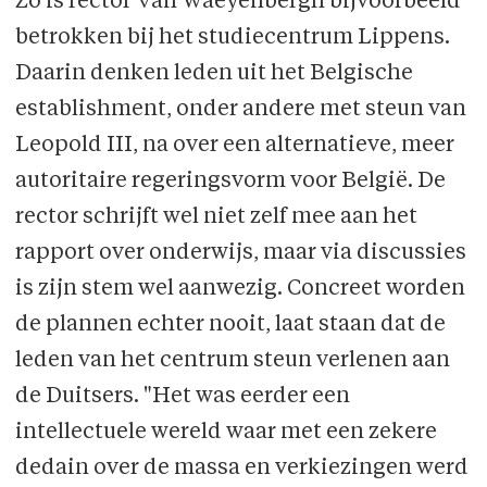
Zo is rector Van Waeyenbergh bijvoorbeeld
betrokken bij het studiecentrum Lippens.
Daarin denken leden uit het Belgische
establishment, onder andere met steun van
Leopold III, na over een alternatieve, meer
autoritaire regeringsvorm voor België. De
rector schrijft wel niet zelf mee aan het
rapport over onderwijs, maar via discussies
is zijn stem wel aanwezig. Concreet worden
de plannen echter nooit, laat staan dat de
leden van het centrum steun verlenen aan
de Duitsers. "Het was eerder een
intellectuele wereld waar met een zekere
dedain over de massa en verkiezingen werd