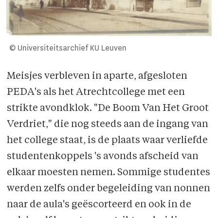
© Universiteitsarchief KU Leuven
Meisjes verbleven in aparte, afgesloten
PEDA's als het Atrechtcollege met een
strikte avondklok. "De Boom Van Het Groot
Verdriet," die nog steeds aan de ingang van
het college staat, is de plaats waar verliefde
studentenkoppels 's avonds afscheid van
elkaar moesten nemen. Sommige studentes
werden zelfs onder begeleiding van nonnen
naar de aula's geëscorteerd en ook in de