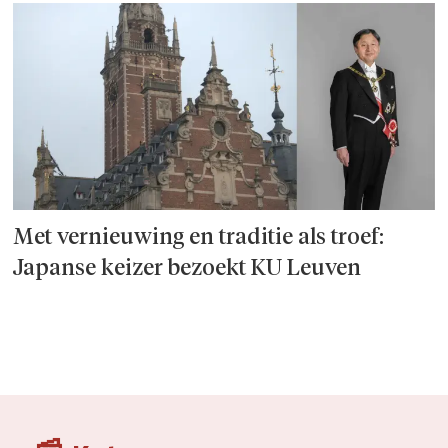
Met vernieuwing en traditie als troef:
Japanse keizer bezoekt KU Leuven