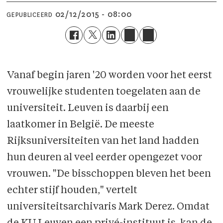
02/12/2015 - 08:00
GEPUBLICEERD
Vanaf begin jaren '20 worden voor het eerst
vrouwelijke studenten toegelaten aan de
universiteit. Leuven is daarbij een
laatkomer in België. De meeste
Rijksuniversiteiten van het land hadden
hun deuren al veel eerder opengezet voor
vrouwen. "De bisschoppen bleven het been
echter stijf houden," vertelt
universiteitsarchivaris Mark Derez. Omdat