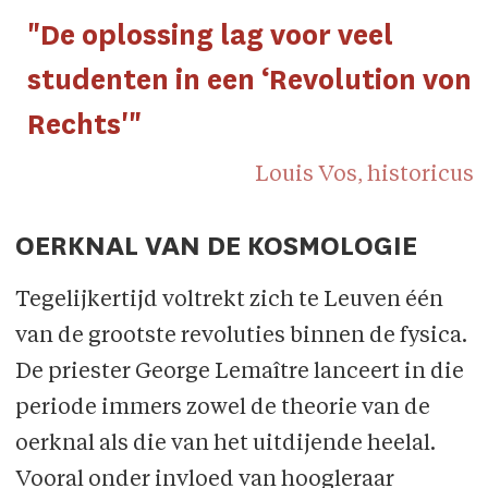
"De oplossing lag voor veel
studenten in een ‘Revolution von
Rechts'"
Louis Vos, historicus
OERKNAL VAN DE KOSMOLOGIE
Tegelijkertijd voltrekt zich te Leuven één
van de grootste revoluties binnen de fysica.
De priester George Lemaître lanceert in die
periode immers zowel de theorie van de
oerknal als die van het uitdijende heelal.
Vooral onder invloed van hoogleraar