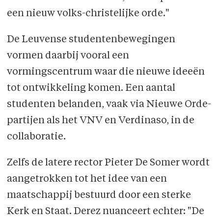
een nieuw volks-christelijke orde."
De Leuvense studentenbewegingen
vormen daarbij vooral een
vormingscentrum waar die nieuwe ideeën
tot ontwikkeling komen. Een aantal
studenten belanden, vaak via Nieuwe Orde-
partijen als het VNV en Verdinaso, in de
collaboratie.
Zelfs de latere rector Pieter De Somer wordt
aangetrokken tot het idee van een
maatschappij bestuurd door een sterke
Kerk en Staat. Derez nuanceert echter: "De