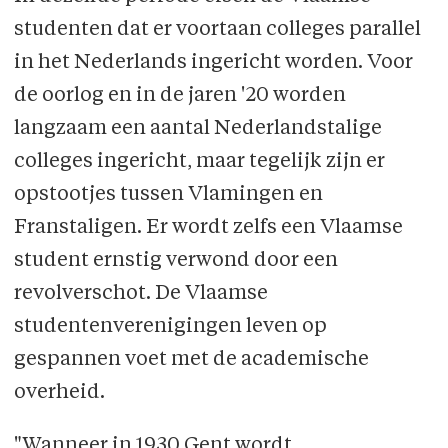
studenten dat er voortaan colleges parallel
in het Nederlands ingericht worden. Voor
de oorlog en in de jaren '20 worden
langzaam een aantal Nederlandstalige
colleges ingericht, maar tegelijk zijn er
opstootjes tussen Vlamingen en
Franstaligen. Er wordt zelfs een Vlaamse
student ernstig verwond door een
revolverschot. De Vlaamse
studentenverenigingen leven op
gespannen voet met de academische
overheid.
"Wanneer in 1930 Gent wordt