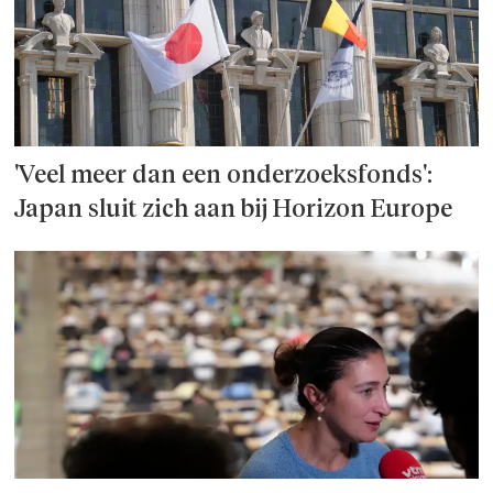
'Veel meer dan een onderzoeks­fonds':
Japan sluit zich aan bij Horizon Europe