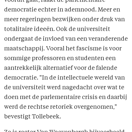
vooruit gaat, raakt de parlementaire
democratie echter in ademnood. Meer en
meer regeringen bezwijken onder druk van
totalitaire ideeën. Ook de universiteit
ondergaat de invloed van een veranderende
maatschappij. Vooral het fascisme is voor
sommige professoren en studenten een
aantrekkelijk alternatief voor de falende
democratie. "In de intellectuele wereld van
de universiteit werd nagedacht over wat te
doen met de parlementaire crisis en daarbij
werd de rechtse retoriek overgenomen,"
bevestigt Tollebeek.