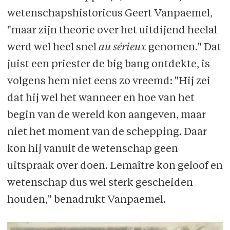
wetenschapshistoricus Geert Vanpaemel,
"maar zijn theorie over het uitdijend heelal
werd wel heel snel
au sérieux
genomen." Dat
juist een priester de big bang ontdekte, is
volgens hem niet eens zo vreemd: "Hij zei
dat hij wel het wanneer en hoe van het
begin van de wereld kon aangeven, maar
niet het moment van de schepping. Daar
kon hij vanuit de wetenschap geen
uitspraak over doen. Lemaître kon geloof en
wetenschap dus wel sterk gescheiden
houden," benadrukt Vanpaemel.