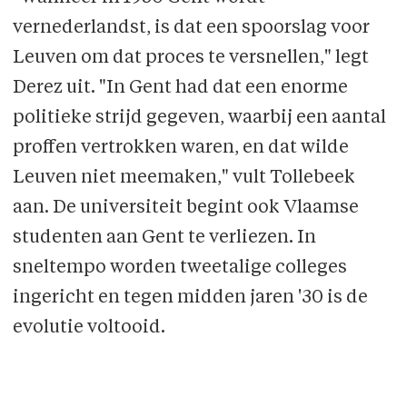
vernederlandst, is dat een spoorslag voor
Leuven om dat proces te versnellen," legt
Derez uit. "In Gent had dat een enorme
politieke strijd gegeven, waarbij een aantal
proffen vertrokken waren, en dat wilde
Leuven niet meemaken," vult Tollebeek
aan. De universiteit begint ook Vlaamse
studenten aan Gent te verliezen. In
sneltempo worden tweetalige colleges
ingericht en tegen midden jaren '30 is de
evolutie voltooid.