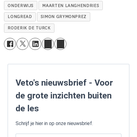
ONDERWIJS
MAARTEN LANGHENDRIES
LONGREAD
SIMON GRYMONPREZ
RODERIK DE TURCK
Veto's nieuwsbrief - Voor
de grote inzichten buiten
de les
Schrijf je hier in op onze nieuwsbrief.