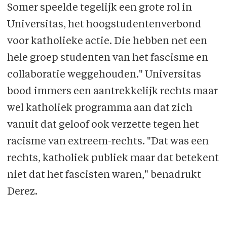
Somer speelde tegelijk een grote rol in
Universitas, het hoogstudentenverbond
voor katholieke actie. Die hebben net een
hele groep studenten van het fascisme en
collaboratie weggehouden." Universitas
bood immers een aantrekkelijk rechts maar
wel katholiek programma aan dat zich
vanuit dat geloof ook verzette tegen het
racisme van extreem-rechts. "Dat was een
rechts, katholiek publiek maar dat betekent
niet dat het fascisten waren," benadrukt
Derez.