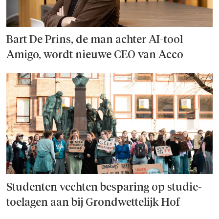
Bart De Prins, de man achter AI-tool
Amigo, wordt nieuwe CEO van Acco
Studenten vechten besparing op studie­
toelagen aan bij Grondwettelijk Hof