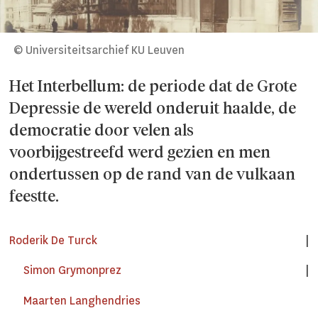
© Universiteitsarchief KU Leuven
Het Interbellum: de periode dat de Grote
Depressie de wereld onderuit haalde, de
democratie door velen als
voorbijgestreefd werd gezien en men
ondertussen op de rand van de vulkaan
feestte.
Roderik De Turck
Simon Grymonprez
Maarten Langhendries