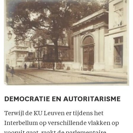
DEMOCRATIE EN AUTORITARISME
Terwijl de KU Leuven er tijdens het
Interbellum op verschillende vlakken op