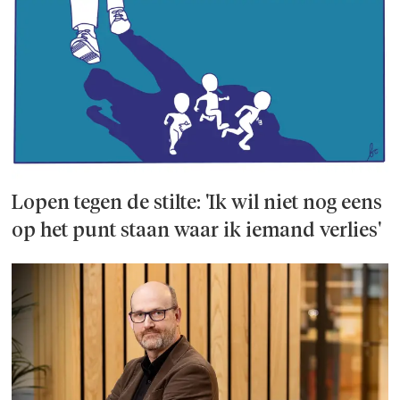
Lopen tegen de stilte: 'Ik wil niet nog eens
op het punt staan waar ik iemand verlies'