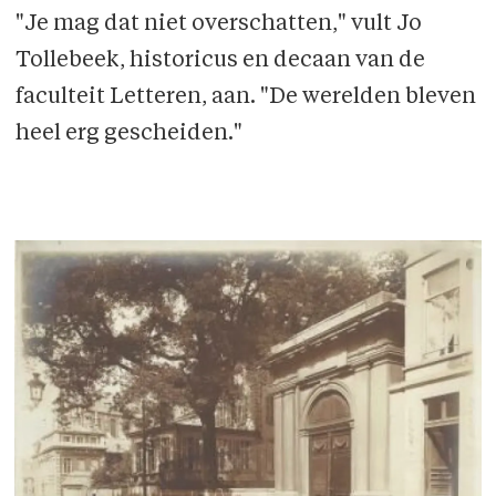
"Je mag dat niet overschatten," vult Jo
Tollebeek, historicus en decaan van de
faculteit Letteren, aan. "De werelden bleven
heel erg gescheiden."