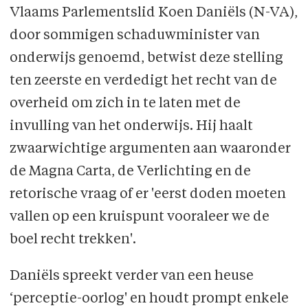
Vlaams Parlementslid Koen Daniëls (N-VA),
door sommigen schaduwminister van
onderwijs genoemd, betwist deze stelling
ten zeerste en verdedigt het recht van de
overheid om zich in te laten met de
invulling van het onderwijs. Hij haalt
zwaarwichtige argumenten aan waaronder
de Magna Carta, de Verlichting en de
retorische vraag of er 'eerst doden moeten
vallen op een kruispunt vooraleer we de
boel recht trekken'.
Daniëls spreekt verder van een heuse
‘perceptie-oorlog' en houdt prompt enkele