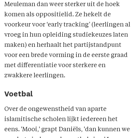
Meuleman dan weer sterker uit de hoek
komen als oppositielid. Ze hekelt de
voorkeur voor ‘early tracking’ (leerlingen al
vroeg in hun opleiding studiekeuzes laten
maken) en herhaalt het partijstandpunt
voor een brede vorming in de eerste graad
met differentiatie voor sterkere en
zwakkere leerlingen.
Voetbal
Over de ongewenstheid van aparte
islamitische scholen lijkt iedereen het
eens. 'Mooi,' grapt Daniëls, 'dan kunnen we