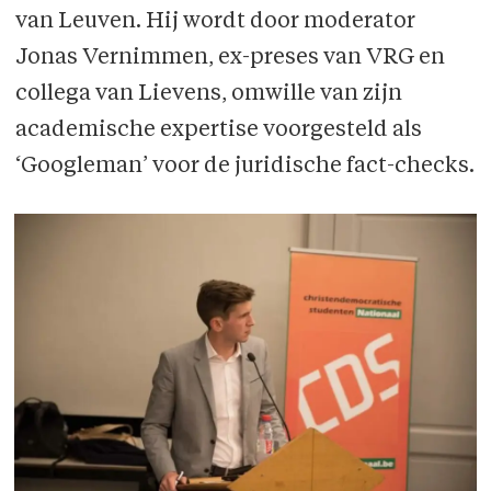
van Leuven. Hij wordt door moderator
Jonas Vernimmen, ex-preses van VRG en
collega van Lievens, omwille van zijn
academische expertise voorgesteld als
‘Googleman’ voor de juridische fact-checks.