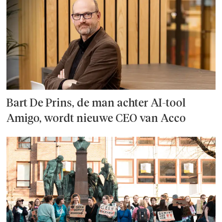
Bart De Prins, de man achter AI-tool
Amigo, wordt nieuwe CEO van Acco