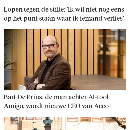
Lopen tegen de stilte: 'Ik wil niet nog eens
op het punt staan waar ik iemand verlies'
Bart De Prins, de man achter AI-tool
Amigo, wordt nieuwe CEO van Acco