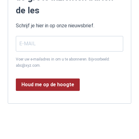
de les
Schrijf je hier in op onze nieuwsbrief.
Voer uw e-mailadres in om u te abonneren. Bijvoorbeeld:
abc@xyz.com.
Houd me op de hoogte