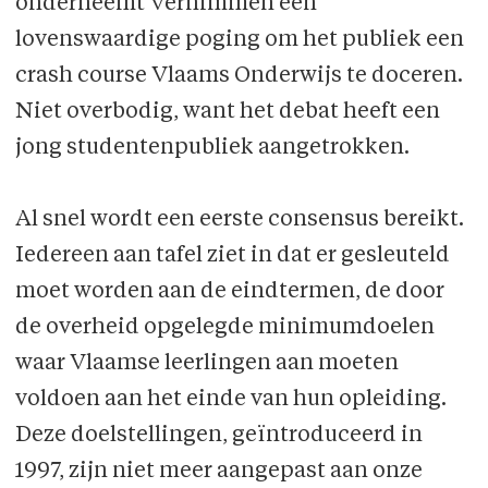
onderneemt Vernimmen een
lovenswaardige poging om het publiek een
crash course Vlaams Onderwijs te doceren.
Niet overbodig, want het debat heeft een
jong studentenpubliek aangetrokken.
Al snel wordt een eerste consensus bereikt.
Iedereen aan tafel ziet in dat er gesleuteld
moet worden aan de eindtermen, de door
de overheid opgelegde minimumdoelen
waar Vlaamse leerlingen aan moeten
voldoen aan het einde van hun opleiding.
Deze doelstellingen, geïntroduceerd in
1997, zijn niet meer aangepast aan onze