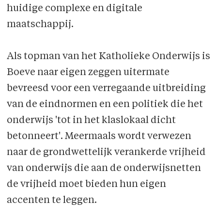
huidige complexe en digitale
maatschappij.
Als topman van het Katholieke Onderwijs is
Boeve naar eigen zeggen uitermate
bevreesd voor een verregaande uitbreiding
van de eindnormen en een politiek die het
onderwijs 'tot in het klaslokaal dicht
betonneert'. Meermaals wordt verwezen
naar de grondwettelijk verankerde vrijheid
van onderwijs die aan de onderwijsnetten
de vrijheid moet bieden hun eigen
accenten te leggen.