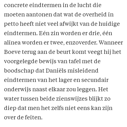
concrete eindtermen in de lucht die
moeten aantonen dat wat de overheid in
petto heeft niet veel afwijkt van de huidige
eindtermen. Eén zin worden er drie, één
alinea worden er twee, enzoverder. Wanneer
Boeve terug aan de beurt komt veegt hij het
voorgelegde bewijs van tafel met de
boodschap dat Daniëls misleidend
eindtermen van het lager en secundair
onderwijs naast elkaar zou leggen. Het
water tussen beide zienswijzes blijkt zo
diep dat men het zelfs niet eens kan zijn
over de feiten.