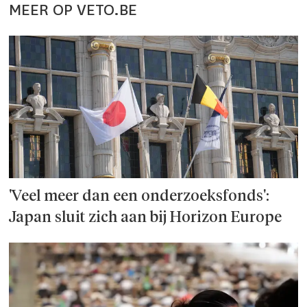
MEER OP VETO.BE
'Veel meer dan een onderzoeks­fonds':
Japan sluit zich aan bij Horizon Europe