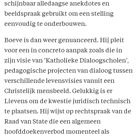
schijnbaar alledaagse anekdotes en
beeldspraak gebruikt om een stelling
eenvoudig te onderbouwen.
Boeve is dan weer genuanceerd. Hij pleit
voor een in concreto aanpak zoals die in
zijn visie van ‘Katholieke Dialoogscholen’,
pedagogische projecten van dialoog tussen
verschillende levensvisies vanuit een
Christelijk mensbeeld. Gelukkig is er
Lievens om de kwestie juridisch technisch
te plaatsen. Hij wijst op rechtspraak van de
Raad van State die een algemeen
hoofddoekenverbod momenteel als