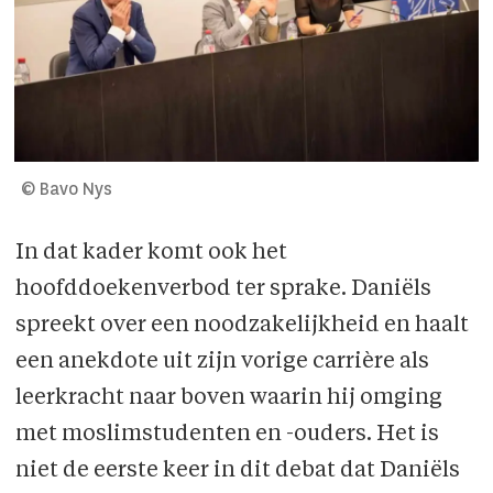
© Bavo Nys
In dat kader komt ook het
hoofddoekenverbod ter sprake. Daniëls
spreekt over een noodzakelijkheid en haalt
een anekdote uit zijn vorige carrière als
leerkracht naar boven waarin hij omging
met moslimstudenten en -ouders. Het is
niet de eerste keer in dit debat dat Daniëls