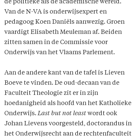
de politieke als de academische wereld.
Van de N-VA is onderwijsexpert en
pedagoog Koen Daniëls aanwezig. Groen
vaardigt Elisabeth Meuleman af. Beiden
zitten samen in de Commissie voor
Onderwijs van het Vlaams Parlement.
Aan de andere kant van de tafel is Lieven
Boeve te vinden. De oud-decaan van de
Faculteit Theologie zit er in zijn
hoedanigheid als hoofd van het Katholieke
Onderwijs.
Last but not least
wordt ook
Johan Lievens voorgesteld, doctorandus in
het Onderwijsrecht aan de rechtenfaculteit