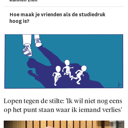
Hoe maak je vrienden als de studiedruk
hoog is?
Lopen tegen de stilte: 'Ik wil niet nog eens
op het punt staan waar ik iemand verlies'