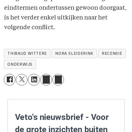
eindtermen ondertussen gewoon doorgaat,
is het verder enkel uitkijken naar het
volgende conflict.
THIBAUD WITTERS
NORA SLEIDERINK
RECENSIE
ONDERWIJS
Veto's nieuwsbrief - Voor
de grote inzichten buiten