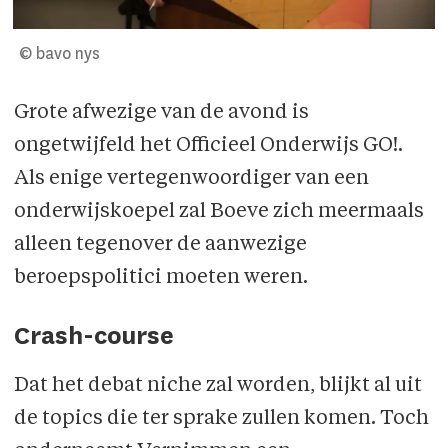
© bavo nys
Grote afwezige van de avond is
ongetwijfeld het Officieel Onderwijs GO!.
Als enige vertegenwoordiger van een
onderwijskoepel zal Boeve zich meermaals
alleen tegenover de aanwezige
beroepspolitici moeten weren.
Crash-course
Dat het debat niche zal worden, blijkt al uit
de topics die ter sprake zullen komen. Toch