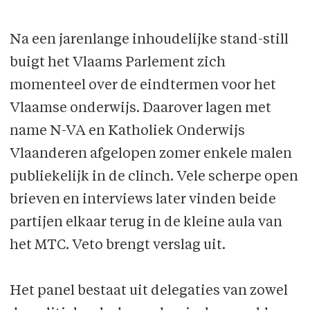
Na een jarenlange inhoudelijke stand-still
buigt het Vlaams Parlement zich
momenteel over de eindtermen voor het
Vlaamse onderwijs. Daarover lagen met
name N-VA en Katholiek Onderwijs
Vlaanderen afgelopen zomer enkele malen
publiekelijk in de clinch. Vele scherpe open
brieven en interviews later vinden beide
partijen elkaar terug in de kleine aula van
het MTC. Veto brengt verslag uit.
Het panel bestaat uit delegaties van zowel