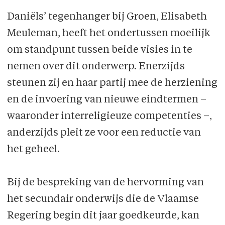
Daniëls’ tegenhanger bij Groen, Elisabeth
Meuleman, heeft het ondertussen moeilijk
om standpunt tussen beide visies in te
nemen over dit onderwerp. Enerzijds
steunen zij en haar partij mee de herziening
en de invoering van nieuwe eindtermen –
waaronder interreligieuze competenties –,
anderzijds pleit ze voor een reductie van
het geheel.
Bij de bespreking van de hervorming van
het secundair onderwijs die de Vlaamse
Regering begin dit jaar goedkeurde, kan