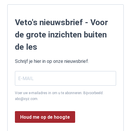
Veto's nieuwsbrief - Voor
de grote inzichten buiten
de les
Schrijf je hier in op onze nieuwsbrief.
Voer uw e-mailadres in om u te abonneren. Bijvoorbeeld:
abc@xyz.com.
Houd me op de hoogte