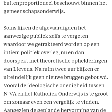
buitenproportioneel beschouwt binnen het
gemeenschapsonderwijs.
Soms lijken de afgevaardigden het
aanwezige publiek zelfs te vergeten
waardoor we getrakteerd worden op een
intiem politiek overleg, nu en dan
doorspekt met theoretische ophelderingen
van Lievens. Na ruim twee uur blijken er
uiteindelijk geen nieuwe bruggen gebouwd.
Vooral de ideologische onenigheid tussen
N-VA en het Katholiek Onderwijs is te groot
om zomaar even een vergelijk te vinden.
Aangezien de geplande hervorming van de