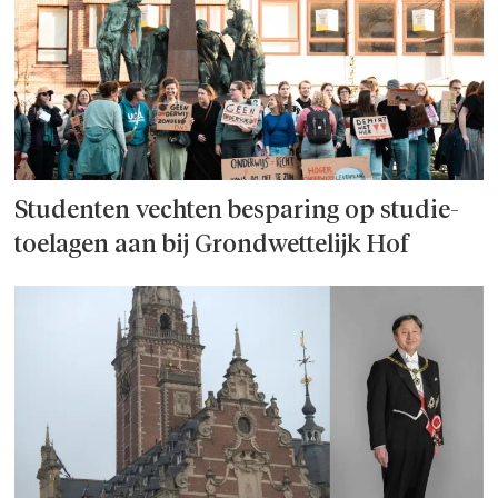
Studenten vechten besparing op studie­
toelagen aan bij Grondwettelijk Hof