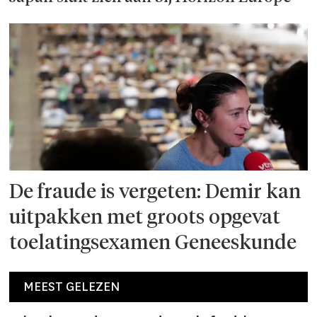
De fraude is vergeten: Demir kan
uitpakken met groots opgevat
toelatingsexamen Geneeskunde
MEEST GELEZEN