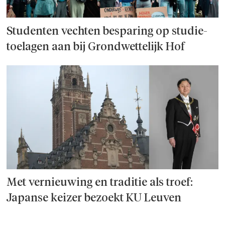
Studenten vechten besparing op studie­
toelagen aan bij Grondwettelijk Hof
Met vernieuwing en traditie als troef:
Japanse keizer bezoekt KU Leuven