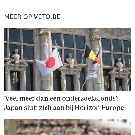
MEER OP VETO.BE
'Veel meer dan een onderzoeks­fonds':
Japan sluit zich aan bij Horizon Europe