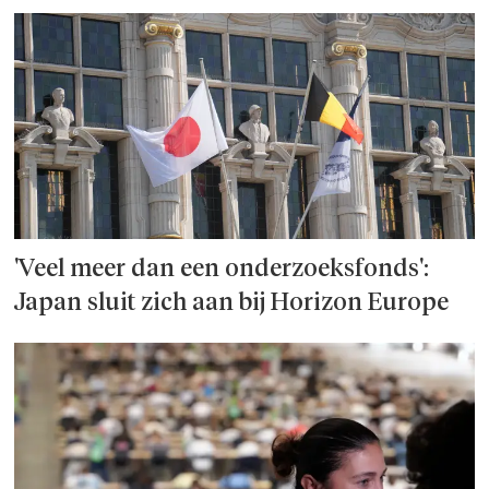
'Veel meer dan een onderzoeks­fonds':
Japan sluit zich aan bij Horizon Europe