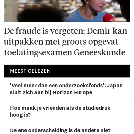
De fraude is vergeten: Demir kan
uitpakken met groots opgevat
toelatingsexamen Geneeskunde
MEEST GELEZEN
'Veel meer dan een onderzoeks­fonds': Japan
sluit zich aan bij Horizon Europe
Hoe maak je vrienden als de studiedruk
hoog is?
De ene onderscheiding is de andere niet