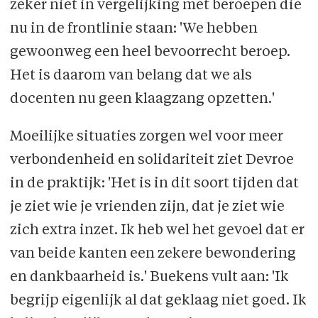
zeker niet in vergelijking met beroepen die
nu in de frontlinie staan: 'We hebben
gewoonweg een heel bevoorrecht beroep.
Het is daarom van belang dat we als
docenten nu geen klaagzang opzetten.'
Moeilijke situaties zorgen wel voor meer
verbondenheid en solidariteit ziet Devroe
in de praktijk: 'Het is in dit soort tijden dat
je ziet wie je vrienden zijn, dat je ziet wie
zich extra inzet. Ik heb wel het gevoel dat er
van beide kanten een zekere bewondering
en dankbaarheid is.' Buekens vult aan: 'Ik
begrijp eigenlijk al dat geklaag niet goed. Ik