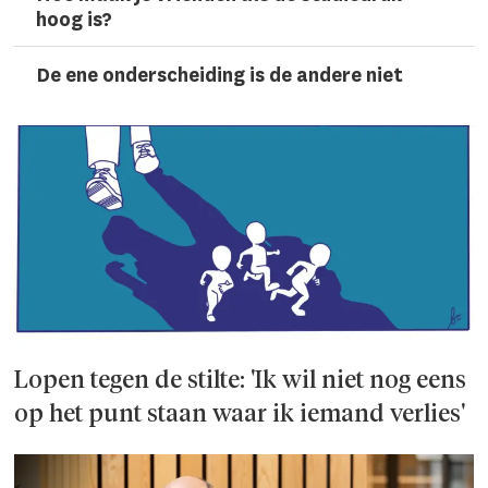
hoog is?
De ene onderscheiding is de andere niet
Lopen tegen de stilte: 'Ik wil niet nog eens
op het punt staan waar ik iemand verlies'