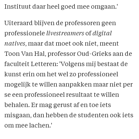
Instituut daar heel goed mee omgaan.'
Uiteraard blijven de professoren geen
professionele
livestreamers
of
digital
natives
, maar dat moet ook niet, meent
Toon Van Hal, professor Oud-Grieks aan de
faculteit Letteren: 'Volgens mij bestaat de
kunst erin om het wel zo professioneel
mogelijk te willen aanpakken maar niet per
se een professioneel resultaat te willen
behalen. Er mag gerust af en toe iets
misgaan, dan hebben de studenten ook iets
om mee lachen.'