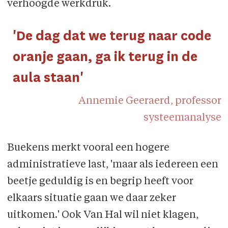
verhoogde werkdruk.
'De dag dat we terug naar code
oranje gaan, ga ik terug in de
aula staan'
Annemie Geeraerd, professor
systeemanalyse
Buekens merkt vooral een hogere
administratieve last, 'maar als iedereen een
beetje geduldig is en begrip heeft voor
elkaars situatie gaan we daar zeker
uitkomen.' Ook Van Hal wil niet klagen,