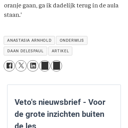
oranje gaan, ga ik dadelijk terug in de aula
staan.'
ANASTASIA ARNHOLD
ONDERWIJS
DAAN DELESPAUL
ARTIKEL
Veto's nieuwsbrief - Voor
de grote inzichten buiten
de les