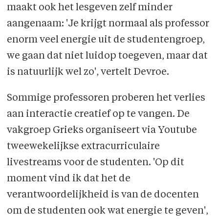
maakt ook het lesgeven zelf minder
aangenaam: 'Je krijgt normaal als professor
enorm veel energie uit de studentengroep,
we gaan dat niet luidop toegeven, maar dat
is natuurlijk wel zo', vertelt Devroe.
Sommige professoren proberen het verlies
aan interactie creatief op te vangen. De
vakgroep Grieks organiseert via Youtube
tweewekelijkse extracurriculaire
livestreams voor de studenten. 'Op dit
moment vind ik dat het de
verantwoordelijkheid is van de docenten
om de studenten ook wat energie te geven',