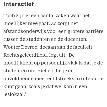
Interactief
Toch zijn er een aantal zaken waar het
moeilijker mee gaat. Zo zorgt het
afstandsonderwijs voor een grotere barrière
tussen de studenten en de docenten.
Wouter Devroe, decaan aan de faculteit
Rechtsgeleerdheid, legt uit: 'De
moeilijkheid op persoonlijk vlak is dat je de
studenten niet ziet en dat je er
onvoldoende mee rechtstreeks in interactie
kunt gaan, zoals je dat wel kan in een
leslokaal.'