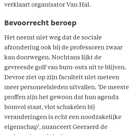
verklaart organisator Van Hal.
Bevoorrecht beroep
Het neemt niet weg dat de sociale
afzondering ook bij de professoren zwaar
kan doorwegen. Nochtans lijkt de
gevreesde golf van burn-outs uit te blijven.
Devroe ziet op zijn faculteit niet meteen
meer personeelsleden uitvallen. 'De meeste
proffen zijn het gewoon dat hun agenda
bomvol staat, vlot schakelen bij
veranderingen is echt een noodzakelijke
eigenschap', nuanceert Geeraerd de