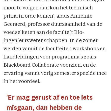
de moeite wilde nemen om handleidingen
mooi te volgen dan kon het technisch
prima in orde komen', aldus Annemie
Geeraerd, professor duurzaamheid van de
voedselketen aan de faculteit Bio-
ingenieurswetenschappen. In de zomer
werden vanuit de faculteiten workshops en
handleidingen voor programma's zoals
Blackboard Collaborate voorzien, en de
ervaring vanuit vorig semester speelde mee
in het voordeel.
'Er mag gerust af en toe iets
misgaan, dan hebben de