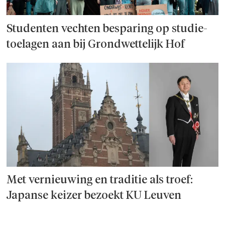
Studenten vechten besparing op studie­
toelagen aan bij Grondwettelijk Hof
Met vernieuwing en traditie als troef:
Japanse keizer bezoekt KU Leuven