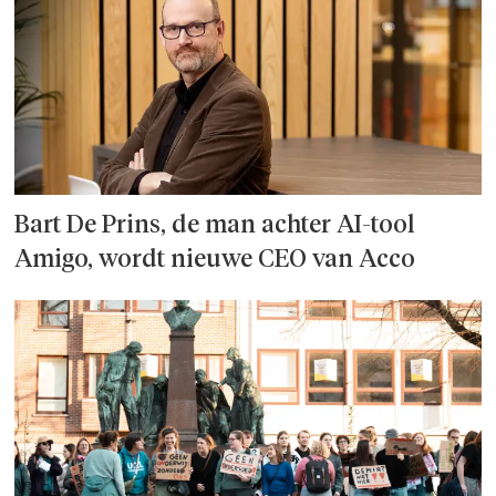
Bart De Prins, de man achter AI-tool
Amigo, wordt nieuwe CEO van Acco