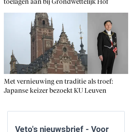
toelagen aan bij Grondwettelijk Hof
Met vernieuwing en traditie als troef:
Japanse keizer bezoekt KU Leuven
Veto's nieuwsbrief - Voor