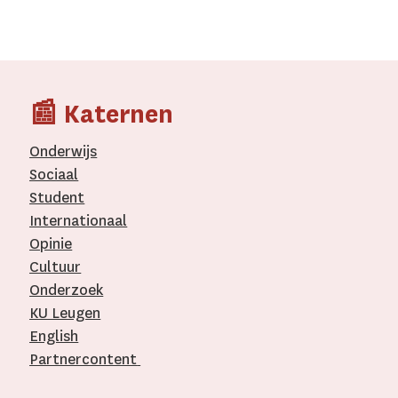
📰 Katernen
Onderwijs
Sociaal
Student
Internationaal­
Opinie
Cultuur
Onderzoek
KU Leugen
English
Partnercontent
­