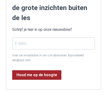
de grote inzichten buiten
de les
Schrijf je hier in op onze nieuwsbrief.
Voer uw e-mailadres in om u te abonneren. Bijvoorbeeld:
abc@xyz.com.
Houd me op de hoogte