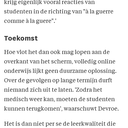
krijg eigenlijk vooral reacties van
studenten in de richting van "à la guerre
comme à la guere".'
Toekomst
Hoe vlot het dan ook mag lopen aan de
overkant van het scherm, volledig online
onderwijs lijkt geen duurzame oplossing.
Over de gevolgen op lange termijn durft
niemand zich uit te laten. 'Zodra het
medisch weer kan, moeten de studenten
kunnen terugkomen', waarschuwt Devroe.
Het is dan niet per se de leerkwaliteit die