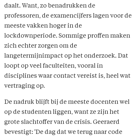
daalt. Want, zo benadrukken de
professoren, de examencijfers lagen voor de
meeste vakken hoger in de
lockdownperiode. Sommige proffen maken
zich echter zorgen om de
langetermijnimpact op het onderzoek. Dat
loopt op veel faculteiten, vooral in
disciplines waar contact vereist is, heel wat
vertraging op.
De nadruk blijft bij de meeste docenten wel
op de studenten liggen, want ze zijn het
grote slachtoffer van de crisis. Geeraerd
bevestigt: 'De dag dat we terug naar code