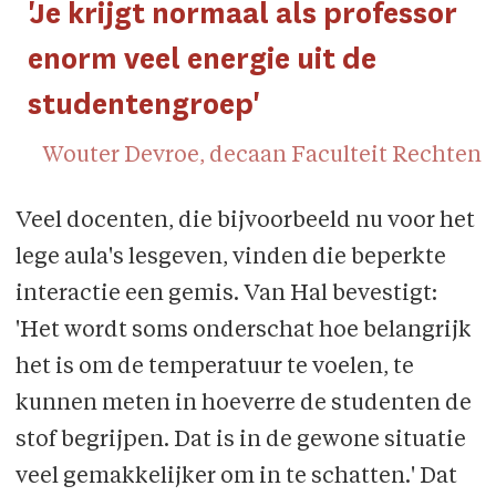
'Je krijgt normaal als professor
enorm veel energie uit de
studentengroep'
Wouter Devroe, decaan Faculteit Rechten
Veel docenten, die bijvoorbeeld nu voor het
lege aula's lesgeven, vinden die beperkte
interactie een gemis. Van Hal bevestigt:
'Het wordt soms onderschat hoe belangrijk
het is om de temperatuur te voelen, te
kunnen meten in hoeverre de studenten de
stof begrijpen. Dat is in de gewone situatie
veel gemakkelijker om in te schatten.' Dat