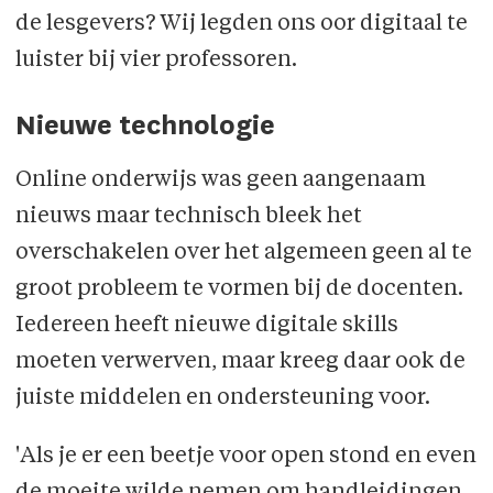
de lesgevers? Wij legden ons oor digitaal te
luister bij vier professoren.
Nieuwe technologie
Online onderwijs was geen aangenaam
nieuws maar technisch bleek het
overschakelen over het algemeen geen al te
groot probleem te vormen bij de docenten.
Iedereen heeft nieuwe digitale skills
moeten verwerven, maar kreeg daar ook de
juiste middelen en ondersteuning voor.
'Als je er een beetje voor open stond en even