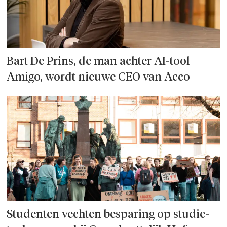
Bart De Prins, de man achter AI-tool
Amigo, wordt nieuwe CEO van Acco
Studenten vechten besparing op studie­