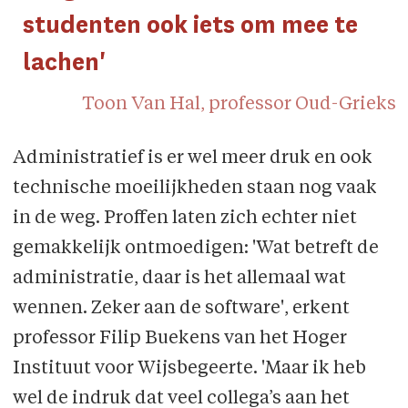
studenten ook iets om mee te
lachen'
Toon Van Hal, professor Oud-Grieks
Administratief is er wel meer druk en ook
technische moeilijkheden staan nog vaak
in de weg. Proffen laten zich echter niet
gemakkelijk ontmoedigen: 'Wat betreft de
administratie, daar is het allemaal wat
wennen. Zeker aan de software', erkent
professor Filip Buekens van het Hoger
Instituut voor Wijsbegeerte. 'Maar ik heb
wel de indruk dat veel collega’s aan het