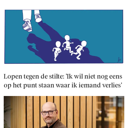
Lopen tegen de stilte: 'Ik wil niet nog eens
op het punt staan waar ik iemand verlies'