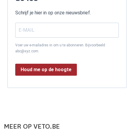
Schrijf je hier in op onze nieuwsbrief.
Voer uw e-mailadres in om u te abonneren. Bijvoorbeeld:
abc@xyz.com.
Houd me op de hoogte
MEER OP VETO.BE