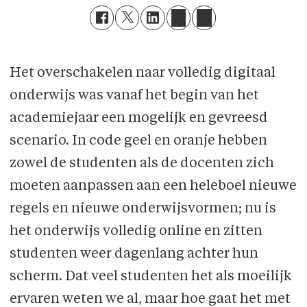
Het overschakelen naar volledig digitaal
onderwijs was vanaf het begin van het
academiejaar een mogelijk en gevreesd
scenario. In code geel en oranje hebben
zowel de studenten als de docenten zich
moeten aanpassen aan een heleboel nieuwe
regels en nieuwe onderwijsvormen; nu is
het onderwijs volledig online en zitten
studenten weer dagenlang achter hun
scherm. Dat veel studenten het als moeilijk
ervaren weten we al, maar hoe gaat het met