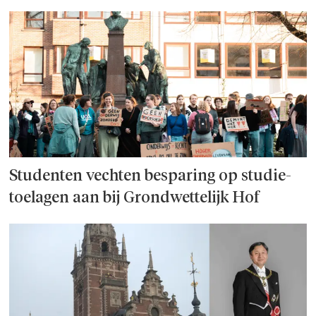
Studenten vechten besparing op studie­
toelagen aan bij Grondwettelijk Hof