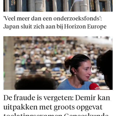
'Veel meer dan een onderzoeks­fonds':
Japan sluit zich aan bij Horizon Europe
De fraude is vergeten: Demir kan
uitpakken met groots opgevat