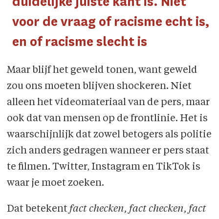
duidelijke juiste kant is. Niet
voor de vraag of racisme echt is,
en of racisme slecht is
Maar blijf het geweld tonen, want geweld
zou ons moeten blijven shockeren. Niet
alleen het videomateriaal van de pers, maar
ook dat van mensen op de frontlinie. Het is
waarschijnlijk dat zowel betogers als politie
zich anders gedragen wanneer er pers staat
te filmen. Twitter, Instagram en TikTok is
waar je moet zoeken.
Dat betekent
fact checken, fact checken, fact