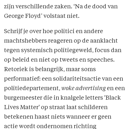
zijn verschillende zaken. ‘Na de dood van
George Floyd’ volstaat niet.
Schrijf je over hoe politici en andere
machtshebbers reageren op de aanklacht
tegen systemisch politiegeweld, focus dan
op beleid en niet op tweets en speeches.
Retoriek is belangrijk, maar soms
performatief: een solidariteitsactie van een
politiedepartement,
woke advertising
en een
burgemeester die in knalgele letters 'Black
Lives Matter' op straat laat schilderen
betekenen haast niets wanneer er geen
actie wordt ondernomen richting