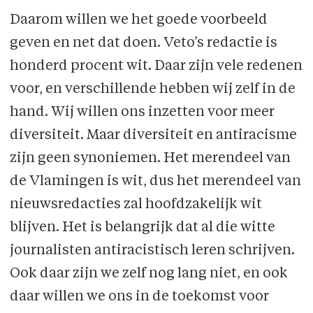
Daarom willen we het goede voorbeeld
geven en net dat doen. Veto’s redactie is
honderd procent wit. Daar zijn vele redenen
voor, en verschillende hebben wij zelf in de
hand. Wij willen ons inzetten voor meer
diversiteit. Maar diversiteit en antiracisme
zijn geen synoniemen. Het merendeel van
de Vlamingen is wit, dus het merendeel van
nieuwsredacties zal hoofdzakelijk wit
blijven. Het is belangrijk dat al die witte
journalisten antiracistisch leren schrijven.
Ook daar zijn we zelf nog lang niet, en ook
daar willen we ons in de toekomst voor