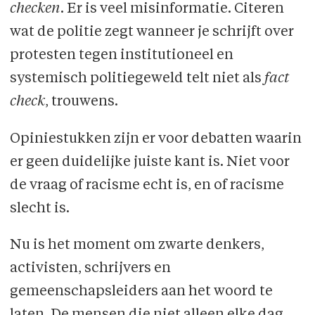
checken
. Er is veel misinformatie. Citeren
wat de politie zegt wanneer je schrijft over
protesten tegen institutioneel en
systemisch politiegeweld telt niet als
fact
check
, trouwens.
Opiniestukken zijn er voor debatten waarin
er geen duidelijke juiste kant is. Niet voor
de vraag of racisme echt is, en of racisme
slecht is.
Nu is het moment om zwarte denkers,
activisten, schrijvers en
gemeenschapsleiders aan het woord te