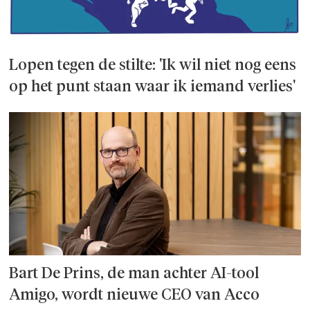
Lopen tegen de stilte: 'Ik wil niet nog eens
op het punt staan waar ik iemand verlies'
Bart De Prins, de man achter AI-tool
Amigo, wordt nieuwe CEO van Acco