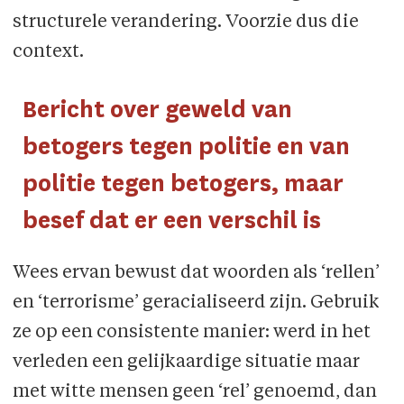
structurele verandering. Voorzie dus die
context.
Bericht over geweld van
betogers tegen politie en van
politie tegen betogers, maar
besef dat er een verschil is
Wees ervan bewust dat woorden als ‘rellen’
en ‘terrorisme’ geracialiseerd zijn. Gebruik
ze op een consistente manier: werd in het
verleden een gelijkaardige situatie maar
met witte mensen geen ‘rel’ genoemd, dan