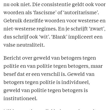
nu ook niet. Die consistentie geldt ook voor
woorden als ‘fascisme’ of ‘autoritarisme’.
Gebruik dezelfde woorden voor westerse en
niet-westerse regimes. En je schrijft ‘zwart’,
dus schrijf ook ‘wit’. ‘Blank’ impliceert een
valse neutraliteit.
Bericht over geweld van betogers tegen
politie en van politie tegen betogers, maar
besef dat er een verschil is. Geweld van
betogers tegen politie is individueel,
geweld van politie tegen betogers is
institutioneel.