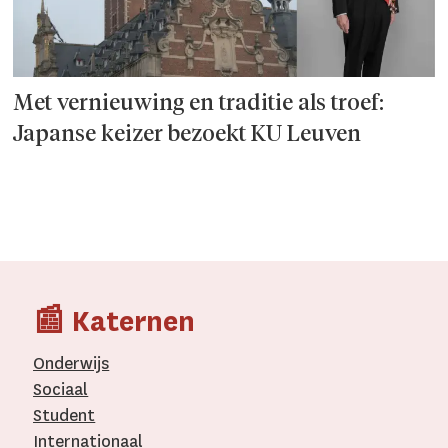
Met vernieuwing en traditie als troef:
Japanse keizer bezoekt KU Leuven
📰 Katernen
Onderwijs
Sociaal
Student
Internationaal­