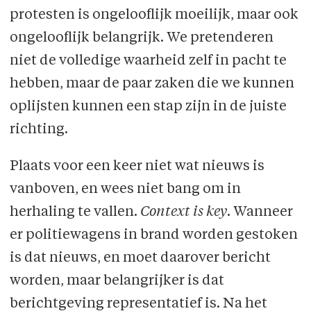
protesten is ongelooflijk moeilijk, maar ook
ongelooflijk belangrijk. We pretenderen
niet de volledige waarheid zelf in pacht te
hebben, maar de paar zaken die we kunnen
oplijsten kunnen een stap zijn in de juiste
richting.
Plaats voor een keer niet wat nieuws is
vanboven, en wees niet bang om in
herhaling te vallen.
Context is key
. Wanneer
er politiewagens in brand worden gestoken
is dat nieuws, en moet daarover bericht
worden, maar belangrijker is dat
berichtgeving representatief is. Na het