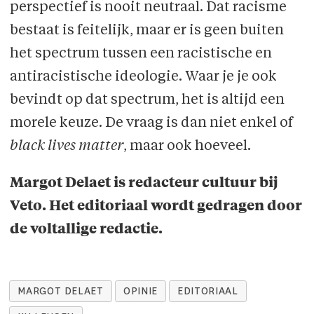
perspectief is nooit neutraal. Dat racisme
bestaat is feitelijk, maar er is geen buiten
het spectrum tussen een racistische en
antiracistische ideologie. Waar je je ook
bevindt op dat spectrum, het is altijd een
morele keuze. De vraag is dan niet enkel of
black lives matter
, maar ook hoeveel.
Margot Delaet is redacteur cultuur bij
Veto. Het editoriaal wordt gedragen door
de voltallige redactie.
MARGOT DELAET
OPINIE
EDITORIAAL