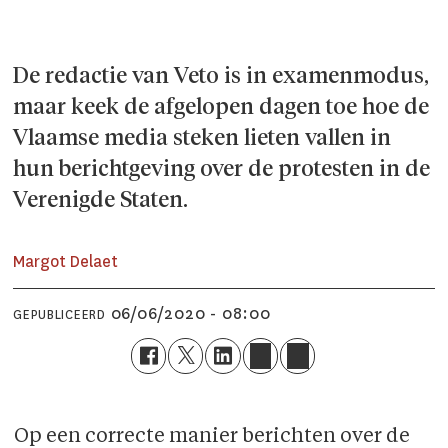
De redactie van Veto is in examenmodus,
maar keek de afgelopen dagen toe hoe de
Vlaamse media steken lieten vallen in
hun berichtgeving over de protesten in de
Verenigde Staten.
Margot Delaet
06/06/2020 - 08:00
GEPUBLICEERD
Op een correcte manier berichten over de