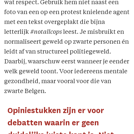
wat respect. Gebruik hem niet naast een
foto van een op een protest knielende agent
met een tekst overgeplakt die bijna
letterlijk
#notallcops
leest. Je misbruikt en
normaliseert geweld op zwarte personen én
leidt af van structureel politiegeweld.
Daarbij, waarschuw eerst wanneer je eender
welk geweld toont. Voor iedereens mentale
gezondheid, maar vooral voor die van
zwarte Belgen.
Opiniestukken zijn er voor
debatten waarin er geen