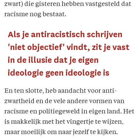
zwart) die gisteren hebben vastgesteld dat
racisme nog bestaat.
Als je antiracistisch schrijven
'niet objectief' vindt, zit je vast
in de illusie dat je eigen
ideologie geen ideologie is
En ten slotte, heb aandacht voor anti-
zwartheid en de vele andere vormen van
racisme en politiegeweld in eigen land. Het
is makkelijk met het vingertje te wijzen,
maar moeilijk om naar jezelf te kijken.