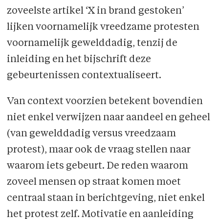
zoveelste artikel ‘X in brand gestoken’
lijken voornamelijk vreedzame protesten
voornamelijk gewelddadig, tenzij de
inleiding en het bijschrift deze
gebeurtenissen contextualiseert.
Van context voorzien betekent bovendien
niet enkel verwijzen naar aandeel en geheel
(van gewelddadig versus vreedzaam
protest), maar ook de vraag stellen naar
waarom iets gebeurt. De reden waarom
zoveel mensen op straat komen moet
centraal staan in berichtgeving, niet enkel
het protest zelf. Motivatie en aanleiding