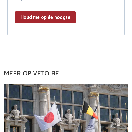
Houd me op de hoogte
MEER OP VETO.BE