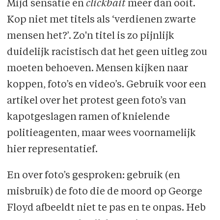
Mijd sensatie en
clickbait
meer dan ooit.
Kop niet met titels als ‘verdienen zwarte
mensen het?’. Zo'n titel is zo pijnlijk
duidelijk racistisch dat het geen uitleg zou
moeten behoeven. Mensen kijken naar
koppen, foto’s en video’s. Gebruik voor een
artikel over het protest geen foto’s van
kapotgeslagen ramen of knielende
politieagenten, maar wees voornamelijk
hier representatief.
En over foto’s gesproken: gebruik (en
misbruik) de foto die de moord op George
Floyd afbeeldt niet te pas en te onpas. Heb