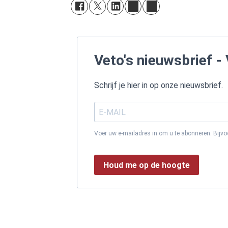
Veto's nieuwsbrief - 
Schrijf je hier in op onze nieuwsbrief.
Voer uw e-mailadres in om u te abonneren. Bijv
Houd me op de hoogte