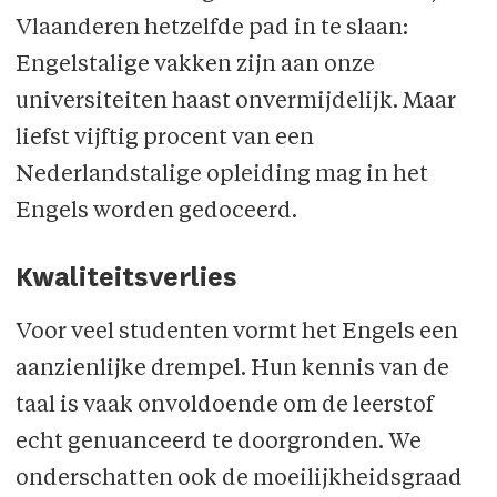
Vlaanderen hetzelfde pad in te slaan:
Engelstalige vakken zijn aan onze
universiteiten haast onvermijdelijk. Maar
liefst vijftig procent van een
Nederlandstalige opleiding mag in het
Engels worden gedoceerd.
Kwaliteitsverlies
Voor veel studenten vormt het Engels een
aanzienlijke drempel. Hun kennis van de
taal is vaak onvoldoende om de leerstof
echt genuanceerd te doorgronden. We
onderschatten ook de moeilijkheidsgraad