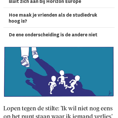
sluit zich aan bij Horizon Europe
Hoe maak je vrienden als de studiedruk
hoog is?
De ene onderscheiding is de andere niet
Lopen tegen de stilte: 'Ik wil niet nog eens
op het punt staan waar ik iemand verlies'