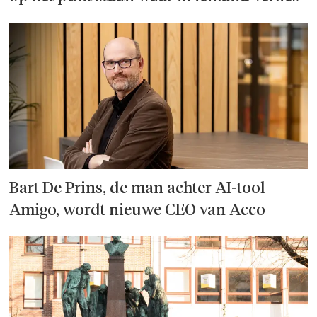
Bart De Prins, de man achter AI-tool
Amigo, wordt nieuwe CEO van Acco