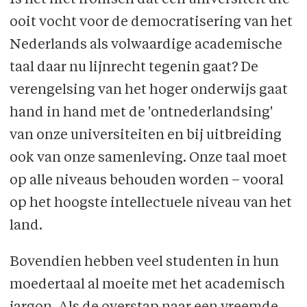
ooit vocht voor de democratisering van het
Nederlands als volwaardige academische
taal daar nu lijnrecht tegenin gaat? De
verengelsing van het hoger onderwijs gaat
hand in hand met de 'ontnederlandsing'
van onze universiteiten en bij uitbreiding
ook van onze samenleving. Onze taal moet
op alle niveaus behouden worden – vooral
op het hoogste intellectuele niveau van het
land.
Bovendien hebben veel studenten in hun
moedertaal al moeite met het academisch