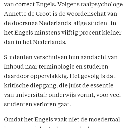
van correct Engels. Volgens taalpsychologe
Annette de Groot is de woordenschat van
de doorsnee Nederlandstalige student in
het Engels minstens vijftig procent kleiner
dan in het Nederlands.
Studenten verschuiven hun aandacht van
inhoud naar terminologie en studeren
daardoor oppervlakkig. Het gevolg is dat
kritische diepgang, die juist de essentie
van universitair onderwijs vormt, voor veel
studenten verloren gaat.
Omdat het Engels vaak niet de moedertaal