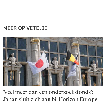
MEER OP VETO.BE
'Veel meer dan een onderzoeks­fonds':
Japan sluit zich aan bij Horizon Europe