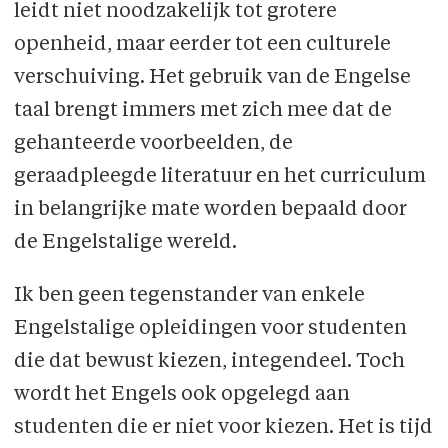
leidt niet noodzakelijk tot grotere
openheid, maar eerder tot een culturele
verschuiving. Het gebruik van de Engelse
taal brengt immers met zich mee dat de
gehanteerde voorbeelden, de
geraadpleegde literatuur en het curriculum
in belangrijke mate worden bepaald door
de Engelstalige wereld.
Ik ben geen tegenstander van enkele
Engelstalige opleidingen voor studenten
die dat bewust kiezen, integendeel. Toch
wordt het Engels ook opgelegd aan
studenten die er niet voor kiezen. Het is tijd