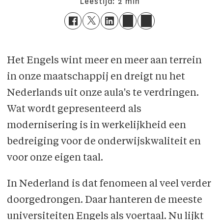
Leestijd:
2 min
Het Engels wint meer en meer aan terrein
in onze maatschappij en dreigt nu het
Nederlands uit onze aula's te verdringen.
Wat wordt gepresenteerd als
modernisering is in werkelijkheid een
bedreiging voor de onderwijskwaliteit en
voor onze eigen taal.
In Nederland is dat fenomeen al veel verder
doorgedrongen. Daar hanteren de meeste
universiteiten Engels als voertaal. Nu lijkt