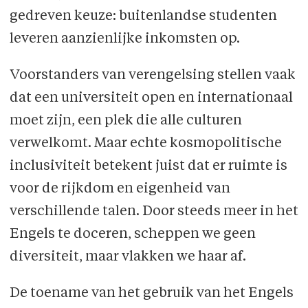
gedreven keuze: buitenlandse studenten
leveren aanzienlijke inkomsten op.
Voorstanders van verengelsing stellen vaak
dat een universiteit open en internationaal
moet zijn, een plek die alle culturen
verwelkomt. Maar echte kosmopolitische
inclusiviteit betekent juist dat er ruimte is
voor de rijkdom en eigenheid van
verschillende talen. Door steeds meer in het
Engels te doceren, scheppen we geen
diversiteit, maar vlakken we haar af.
De toename van het gebruik van het Engels