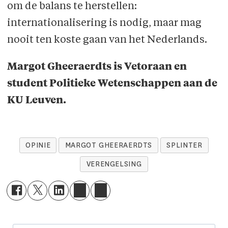
om de balans te herstellen:
internationalisering is nodig, maar mag
nooit ten koste gaan van het Nederlands.
Margot Gheeraerdts is Vetoraan en
student Politieke Wetenschappen aan de
KU Leuven.
OPINIE
MARGOT GHEERAERDTS
SPLINTER
VERENGELSING