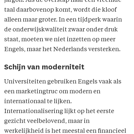
jargon. Als de overstap naar een vreemde
taal daarbovenop komt, wordt die kloof
alleen maar groter. In een tijdperk waarin
de onderwijskwaliteit zwaar onder druk
staat, moeten we niet inzetten op meer
Engels, maar het Nederlands versterken.
Schijn van moderniteit
Universiteiten gebruiken Engels vaak als
een marketingtruc om modern en
internationaal te lijken.
Internationalisering lijkt op het eerste
gezicht veelbelovend, maar in
werkelijkheid is het meestal een financieel