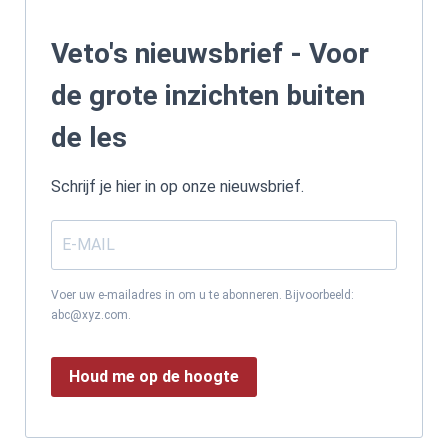
Veto's nieuwsbrief - Voor
de grote inzichten buiten
de les
Schrijf je hier in op onze nieuwsbrief.
Voer uw e-mailadres in om u te abonneren. Bijvoorbeeld:
abc@xyz.com.
Houd me op de hoogte